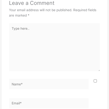
Leave a Comment
Your email address will not be published.
Required fields
are marked
*
Type
here..
Name*
Email*