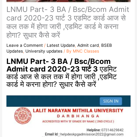
LNMU Part- 3 BA / Bsc/Bcom Admit
card 2020-23 पार्ट 3 एडमिट कार्ड आज से
कल तक में होगा जारी ,एडमिट कार्ड मे करना
होगा? सुधार कैसे करें
Leave a Comment
/
Latest Update
,
Admit card
,
BSEB
Updates
,
University updates
/ By
MNC Classes
LNMU Part- 3 BA / Bsc/Bcom
Admit card 2020-23 पार्ट 3
एडमिट
कार्ड आज से कल तक में होगा जारी ,एडमिट
कार्ड मे करना होगा? सुधार कैसे करें