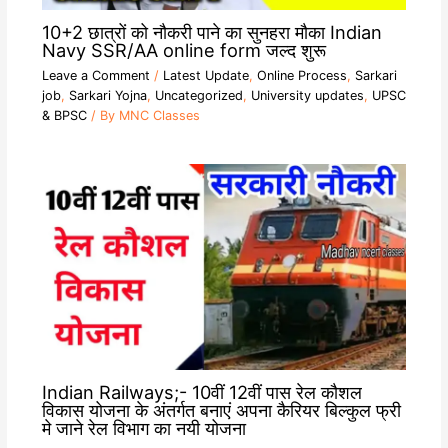
10+2 छात्रों को नौकरी पाने का सुनहरा मौका Indian
Navy SSR/AA online form जल्द शुरू
Leave a Comment
/
Latest Update
,
Online Process
,
Sarkari
job
,
Sarkari Yojna
,
Uncategorized
,
University updates
,
UPSC
& BPSC
/ By
MNC Classes
Indian Railways;- 10वीं 12वीं पास रेल कौशल
विकास योजना के अंतर्गत बनाएं अपना कैरियर बिल्कुल फ्री
मे जाने रेल विभाग का नयी योजना