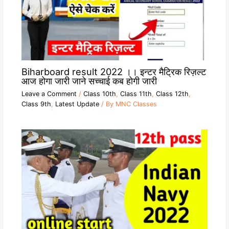
Biharboard result 2022 ।। इन्टर मैट्रिक रिज़ल्ट
आज होगा जारी जाने सच्चाई कब होगी जारी
Leave a Comment
/
Class 10th
,
Class 11th
,
Class 12th
,
Class 9th
,
Latest Update
/ By
MNC Classes