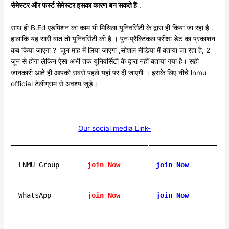
सेमेस्टर और फर्स्ट सेमेस्टर इसका कारण बन सकते हैं
.
साथ ही B.Ed एडमिशन का काम भी मिथिला यूनिवर्सिटी के द्वारा ही किया जा रहा है .
हालांकि यह सारी बात तो यूनिवर्सिटी की है । पुनःप्रैक्टिकल परीक्षा डेट का प्रकाशन
कब किया जाएगा ? जून माह में लिया जाएगा ,सोशल मीडिया में बताया जा रहा है, 2
जून से होगा लेकिन ऐसा अभी तक यूनिवर्सिटी के द्वारा नहीं बताया गया है। सही
जानकारी आते ही आपको सबसे पहले यहां पर दी जाएगी । इसके लिए नीचे lnmu
official टेलीग्राम से अवश्य जुड़े।
Our social media Link-
LNMU Group
join Now
join Now
WhatsApp
join Now
join Now