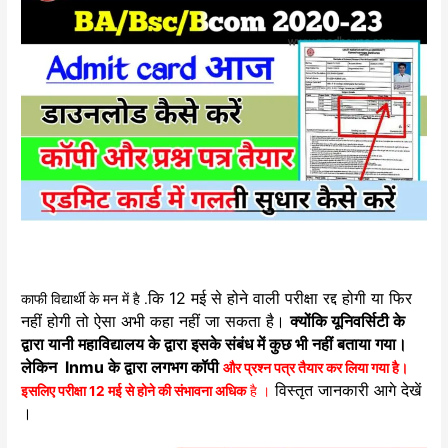
कि 12 मई से होने वाली परीक्षा रद्द होगी या फिर
काफी विद्यार्थी के मन में है .
नहीं होगी तो ऐसा अभी कहा नहीं जा सकता है।
क्योंकि यूनिवर्सिटी के
द्वारा यानी महाविद्यालय के द्वारा इसके संबंध में कुछ भी नहीं बताया गया।
लेकिन lnmu के द्वारा लगभग कॉपी
और प्रश्न पत्र तैयार कर लिया गया है।
विस्तृत जानकारी आगे देखें
इसलिए परीक्षा 12 मई से होने की संभावना अधिक
है ।
।