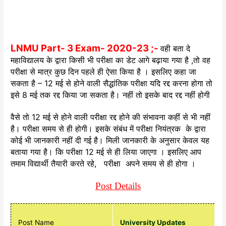
LNMU Part- 3 Exam- 2020-23 ;-
वही बता दे
महाविद्यालय के द्वारा किसी भी परीक्षा का डेट आगे बढ़ाया गया है ,तो वह
परीक्षा से मात्र कुछ दिन पहले ही ऐसा किया है । इसलिए कहा जा
सकता है – 12 मई से होने वाली सैद्धांतिक परीक्षा यदि रद्द करना होगा तो
इसे 8 मई तक रद्द किया जा सकता है। नहीं तो इसके बाद रद्द नहीं होगी
वैसे तो 12 मई से होने वाली परीक्षा रद्द होने की संभावना कहीं से भी नहीं
है। परीक्षा समय से ही होगी। इसके संबंध में परीक्षा नियंत्रक के द्वारा
कोई भी जानकारी नहीं दी गई है। मिली जानकारी के अनुसार केवल यह
बताया गया है। कि परीक्षा 12 मई से ही लिया जाएगा । इसलिए आप
तमाम विद्यार्थी तैयारी करते रहे, परीक्षा अपने समय से ही होगा ।
Post Details
Post Name
University Updates