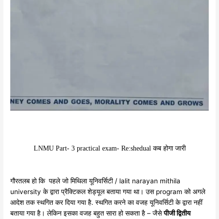
LNMU Part- 3 practical exam- Re:shedual कब होगा जारी
गौरतलब हो कि पहले जो मिथिला यूनिवर्सिटी / lalit narayan mithila
university के द्वारा प्रैक्टिकल शेड्यूल बताया गया था। उस program को अगले
आदेश तक स्थगित कर दिया गया है. स्थगित करने का वजह यूनिवर्सिटी के द्वारा नहीं
बताया गया है। लेकिन इसका वजह बहुत सारा हो सकता है – जैसे
पीजी द्वितीय