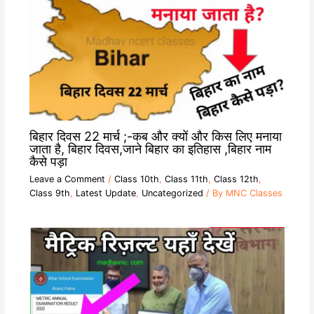
बिहार दिवस 22 मार्च ;-कब और क्यों और किस लिए मनाया
जाता है, बिहार दिवस,जाने बिहार का इतिहास ,बिहार नाम
कैसे पड़ा
Leave a Comment
/
Class 10th
,
Class 11th
,
Class 12th
,
Class 9th
,
Latest Update
,
Uncategorized
/ By
MNC Classes