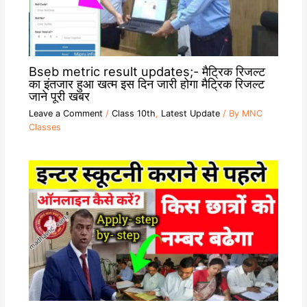
Bseb metric result updates;- मैट्रिक रिजल्ट
का इंतजार हुआ खत्म इस दिन जारी होगा मैट्रिक रिजल्ट
जाने पूरी खबर
Leave a Comment
/
Class 10th
,
Latest Update
/ By
MNC
Classes