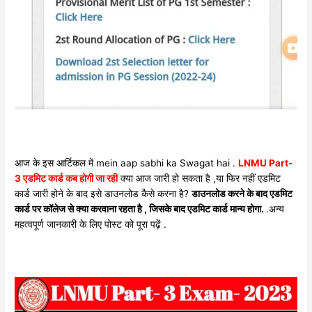
आज के इस आर्टिकल में mein aap sabhi ka Swagat hai .
LNMU Part-
3 एडमिट कार्ड कब होगी जा रही
क्या आज जारी हो सकता है ,या फिर नहीं एडमिट
कार्ड जारी होने के बाद इसे डाउनलोड कैसे करना है?
डाउनलोड करने के बाद एडमिट
कार्ड पर कॉलेज से क्या करवाना रहता है , जिसके बाद एडमिट कार्ड मान्य होगा.
.अन्य
महत्वपूर्ण जानकारी के लिए पोस्ट को पूरा पढ़ें .