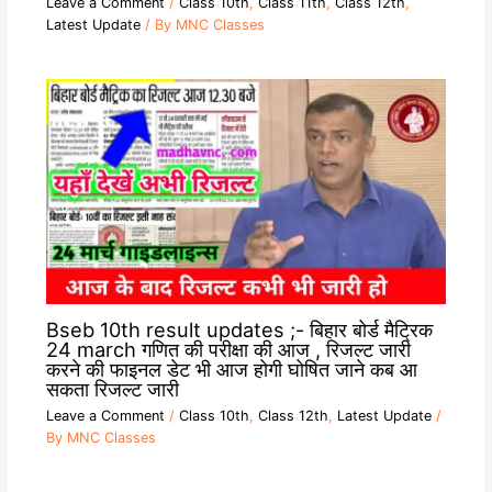
Leave a Comment
/
Class 10th
,
Class 11th
,
Class 12th
,
Latest Update
/ By
MNC Classes
Bseb 10th result updates ;- बिहार बोर्ड मैट्रिक
24 march गणित की परीक्षा की आज , रिजल्ट जारी
करने की फाइनल डेट भी आज होगी घोषित जाने कब आ
सकता रिजल्ट जारी
Leave a Comment
/
Class 10th
,
Class 12th
,
Latest Update
/
By
MNC Classes