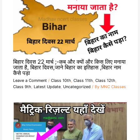
बिहार दिवस 22 मार्च ;-कब और क्यों और किस लिए मनाया
जाता है, बिहार दिवस,जाने बिहार का इतिहास ,बिहार नाम
कैसे पड़ा
Leave a Comment
/
Class 10th
,
Class 11th
,
Class 12th
,
Class 9th
,
Latest Update
,
Uncategorized
/ By
MNC Classes