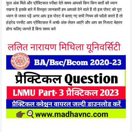
फुल अंक मिले और प्रैक्टिकल परीक्षा देते समय आपको किन किन बातों को ध्यान
रखना है इसके बारे में विस्तृत जानकारी हम आपको देने वाले हैं तो इस पोस्ट को पूरा
ध्यान से जरूर पढ़ें अगर आप इस पोस्ट में बताए गए सभी नियम को फॉलो करते हैं तो
हंड्रेड परसेंट आप प्रैक्टिकल में अच्छे अंक लेकर आएंगे और आप का रिजल्ट बेहतर
होगा चलिए जानते हैं बिना समय करे