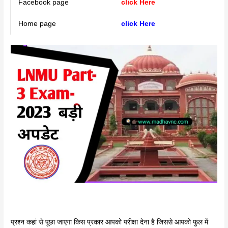
Facebook page
click Here
Home page
click Here
प्रश्न कहां से पूछा जाएगा किस प्रकार आपको परीक्षा देना है जिससे आपको फुल में