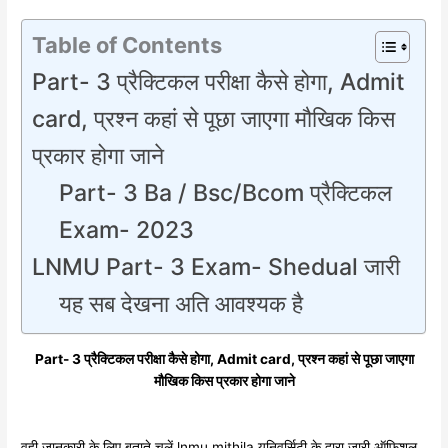
Table of Contents
Part- 3 प्रैक्टिकल परीक्षा कैसे होगा, Admit
card, प्रश्न कहां से पूछा जाएगा मौखिक किस
प्रकार होगा जाने
Part- 3 Ba / Bsc/Bcom प्रैक्टिकल
Exam- 2023
LNMU Part- 3 Exam- Shedual जारी
यह सब देखना अति आवश्यक है
Part- 3 प्रैक्टिकल परीक्षा कैसे होगा, Admit card, प्रश्न कहां से पूछा जाएगा
मौखिक किस प्रकार होगा जाने
वही जानकारी के लिए बताते चलें lnmu mithila यूनिवर्सिटी के द्वारा जारी ऑफिशल