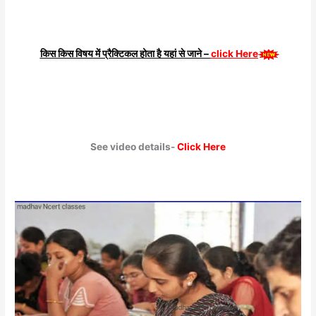
किस किस विषय में प्रैक्टिकल होता है यहां से जाने –
click Here
See video details-
Click Here