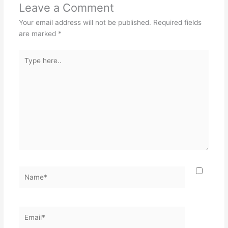
Leave a Comment
Your email address will not be published.
Required fields
are marked
*
Type
here..
Name*
Email*