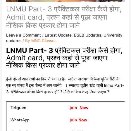
LNMU Part- 3 प्रैक्टिकल परीक्षा कैसे होगा,
Admit card, प्रश्न कहां से पूछा जाएगा
मौखिक किस प्रकार होगा जाने
Leave a Comment
/
Latest Update
,
BSEB Updates
,
University
updates
/ By
MNC Classes
LNMU Part- 3
प्रैक्टिकल परीक्षा कैसे होगा,
Admit card, प्रश्न कहां से पूछा जाएगा
मौखिक किस प्रकार होगा जाने
हेलो दोस्तों आप सभी का फिर से स्वागत है- ललित नारायण मिथिला यूनिवर्सिटी के
एक नए पोस्ट में इस पोस्ट में आप जानेंगे । स्नातक तृतीय खंड यानी lnmu Part-
3 प्रैक्टिकल परीक्षा किस प्रकार होगी? मौखिक किस तरह लिया जाएगा ?
Teligram
join Now
WhatsApp
join Now