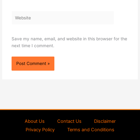
Website
Save my name, email, and website in this browser for the
next time I comment.
About Us
Contact Us
Disclaimer
Privacy Policy
Terms and Conditions