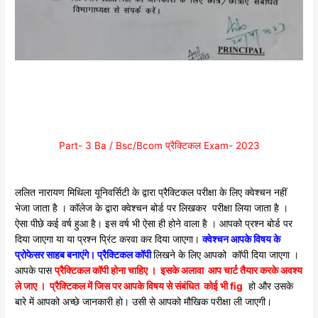
Part- 3 Ba / Bsc/Bcom प्रैक्टिकल Exam- 2023
ललित नारायण मिथिला यूनिवर्सिटी के द्वारा प्रैक्टिकल परीक्षा के लिए क्वेश्चन नहीं
भेजा जाता है । कॉलेज के द्वारा क्वेश्चन बोर्ड पर लिखकर परीक्षा लिया जाता है ।
ऐसा पीछे कई वर्ष हुआ है। इस वर्ष भी ऐसा ही होने वाला है । आपको प्रश्न बोर्ड पर
दिया जाएगा या या प्रश्न प्रिंट करवा कर दिया जाएगा।
क्वेश्चन आपके विषय के
प्रोफेसर साहब बनाएंगे। प्रैक्टिकल कॉपी
लिखने के लिए आपको कॉपी दिया जाएगा ।
आपके पास
प्रैक्टिकल कॉपी होना चाहिए । इसके अलावा आप चार्ट तैयार करके अवश्य
ले जाए । प्रैक्टिकल में जिस पर आपके विषय से संबंधित कोई भी fig
हो और उसके
बारे में आपको अच्छे जानकारी हो। उसी से आपको मौखिक परीक्षा ली जाएगी।