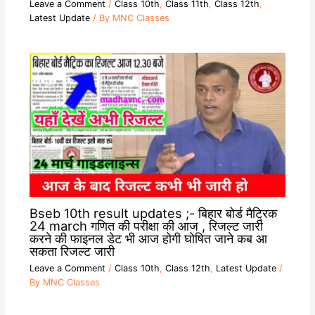
Leave a Comment
/
Class 10th
,
Class 11th
,
Class 12th
,
Latest Update
/ By
MNC Classes
Bseb 10th result updates ;- बिहार बोर्ड मैट्रिक
24 march गणित की परीक्षा की आज , रिजल्ट जारी
करने की फाइनल डेट भी आज होगी घोषित जाने कब आ
सकता रिजल्ट जारी
Leave a Comment
/
Class 10th
,
Class 12th
,
Latest Update
/
By
MNC Classes