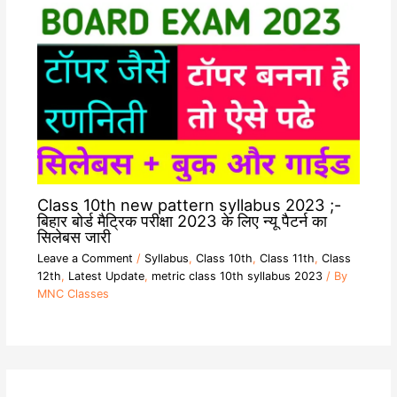
Class 10th new pattern syllabus 2023 ;-
बिहार बोर्ड मैट्रिक परीक्षा 2023 के लिए न्यू पैटर्न का
सिलेबस जारी
Leave a Comment
/
Syllabus
,
Class 10th
,
Class 11th
,
Class
12th
,
Latest Update
,
metric class 10th syllabus 2023
/ By
MNC Classes