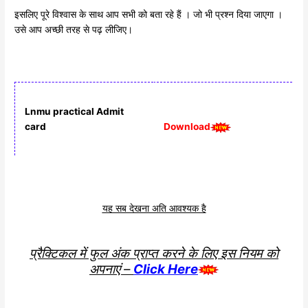
इसलिए पूरे विश्वास के साथ आप सभी को बता रहे हैं । जो भी प्रश्न दिया जाएगा ।
उसे आप अच्छी तरह से पढ़ लीजिए।
Lnmu practical Admit
Download
card
यह सब देखना अति आवश्यक है
प्रैक्टिकल में फुल अंक प्राप्त करने के लिए इस नियम को
अपनाएं –
Click Here