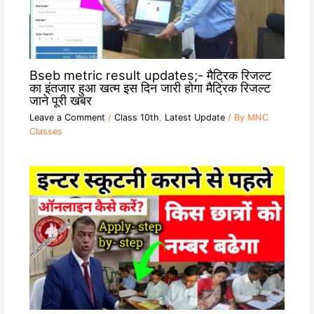
Bseb metric result updates;- मैट्रिक रिजल्ट
का इंतजार हुआ खत्म इस दिन जारी होगा मैट्रिक रिजल्ट
जाने पूरी खबर
Leave a Comment
/
Class 10th
,
Latest Update
/ By
MNC
Classes