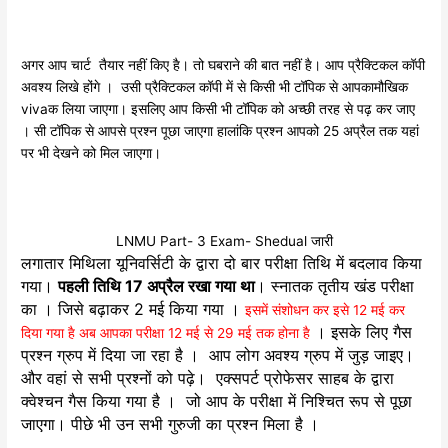
अगर आप चार्ट तैयार नहीं किए है। तो घबराने की बात नहीं है। आप प्रैक्टिकल कॉपी
अवश्य लिखे होंगे । उसी प्रैक्टिकल कॉपी में से किसी भी टॉपिक से आपकामौखिक
vivaक लिया जाएगा। इसलिए आप किसी भी टॉपिक को अच्छी तरह से पढ़ कर जाए
। सी टॉपिक से आपसे प्रश्न पूछा जाएगा हालांकि प्रश्न आपको 25 अप्रैल तक यहां
पर भी देखने को मिल जाएगा।
LNMU Part- 3 Exam- Shedual जारी
लगातार मिथिला यूनिवर्सिटी के द्वारा दो बार परीक्षा तिथि में बदलाव किया
गया।
पहली तिथि 17 अप्रैल रखा गया था
। स्नातक तृतीय खंड परीक्षा
का । जिसे बढ़ाकर 2 मई किया गया ।
इसमें संशोधन कर इसे 12 मई कर
। इसके लिए गैस
दिया गया है अब आपका परीक्षा 12 मई से 29 मई तक होना है
प्रश्न ग्रुप में दिया जा रहा है । आप लोग अवश्य ग्रुप में जुड़ जाइए।
और वहां से सभी प्रश्नों को पढ़े। एक्सपर्ट प्रोफेसर साहब के द्वारा
क्वेश्चन गैस किया गया है । जो आप के परीक्षा में निश्चित रूप से पूछा
जाएगा। पीछे भी उन सभी गुरुजी का प्रश्न मिला है ।