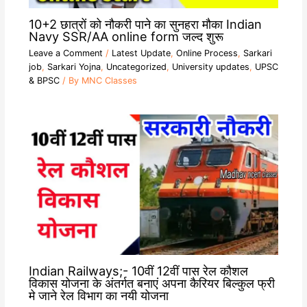
10+2 छात्रों को नौकरी पाने का सुनहरा मौका Indian
Navy SSR/AA online form जल्द शुरू
Leave a Comment
/
Latest Update
,
Online Process
,
Sarkari
job
,
Sarkari Yojna
,
Uncategorized
,
University updates
,
UPSC
& BPSC
/ By
MNC Classes
Indian Railways;- 10वीं 12वीं पास रेल कौशल
विकास योजना के अंतर्गत बनाएं अपना कैरियर बिल्कुल फ्री
मे जाने रेल विभाग का नयी योजना