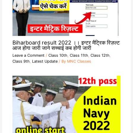
Biharboard result 2022 ।। इन्टर मैट्रिक रिज़ल्ट
आज होगा जारी जाने सच्चाई कब होगी जारी
Leave a Comment
/
Class 10th
,
Class 11th
,
Class 12th
,
Class 9th
,
Latest Update
/ By
MNC Classes