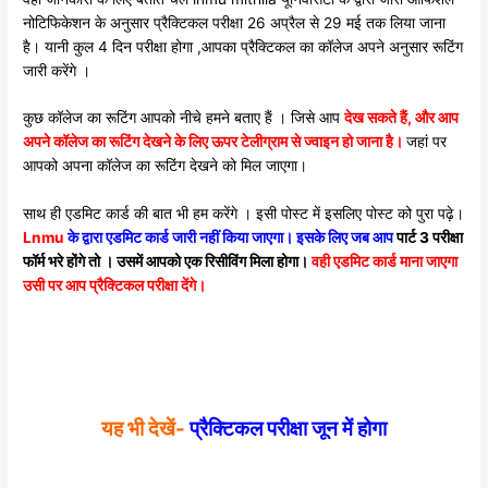
नोटिफिकेशन के अनुसार प्रैक्टिकल परीक्षा 26 अप्रैल से 29 मई तक लिया जाना
है। यानी कुल 4 दिन परीक्षा होगा ,आपका प्रैक्टिकल का कॉलेज अपने अनुसार रूटिंग
जारी करेंगे ।
कुछ कॉलेज का रूटिंग आपको नीचे हमने बताए हैं । जिसे आप
देख सकते हैं, और आप
अपने कॉलेज का रूटिंग देखने के लिए ऊपर टेलीग्राम से ज्वाइन हो जाना है।
जहां पर
आपको अपना कॉलेज का रूटिंग देखने को मिल जाएगा।
साथ ही एडमिट कार्ड की बात भी हम करेंगे । इसी पोस्ट में इसलिए पोस्ट को पुरा पढ़े।
Lnmu
के द्वारा एडमिट कार्ड जारी नहीं किया जाएगा। इसके लिए जब आप
पार्ट 3 परीक्षा
फॉर्म भरे होंगे तो । उसमें आपको एक रिसीविंग मिला होगा।
वही एडमिट कार्ड माना जाएगा
उसी पर आप प्रैक्टिकल परीक्षा देंगे।
यह भी देखें-
प्रैक्टिकल परीक्षा जून में होगा