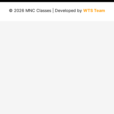
© 2026 MNC Classes | Developed by
WTS Team