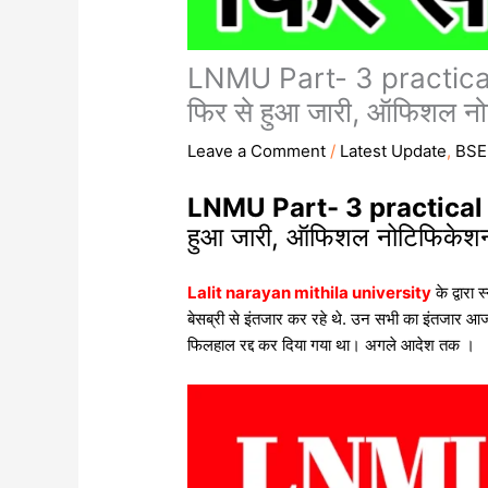
LNMU Part- 3 practical 
फिर से हुआ जारी, ऑफिशल नोट
Leave a Comment
/
Latest Update
,
BSE
LNMU Part- 3 practica
हुआ जारी, ऑफिशल नोटिफिकेशन 
Lalit narayan mithila university
के द्वार
बेसब्री से इंतजार कर रहे थे. उन सभी का इंतजार आज 
फिलहाल रद्द कर दिया गया था। अगले आदेश तक ।