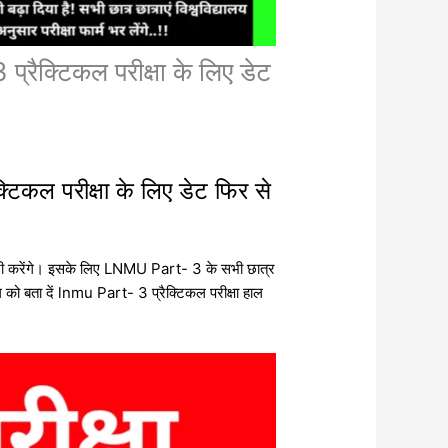
्टिकल परीक्षा के लिए डेट
िकल परीक्षा के लिए डेट फिर से
 जारी करेंगे। इसके लिए LNMU Part- 3 के सभी छात्र
 को बता दें lnmu Part- 3 प्रैक्टिकल परीक्षा हाल