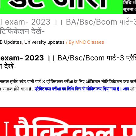
exam- 2023 ।। BA/Bsc/Bcom पार्ट-3 प्रैक
िफिकेशन देखें-
B Updates
,
University updates
/ By
MNC Classes
l exam- 2023 ।।
BA/Bsc/Bcom पार्ट-3 प्रैक्ट
देखें
–
ा स्नातक तृतीय खंड यानी पार्ट 3 प्रैक्टिकल परीक्षा के लिए ऑफिशल नोटिफिकेशन कब
समाप्त होने वाला है .
प्रैक्टिकल परीक्षा का तिथि फिर से घोषित कर दिया गया है। आप
लोग