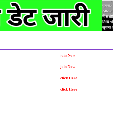
join Now
join Now
click Here
click Here