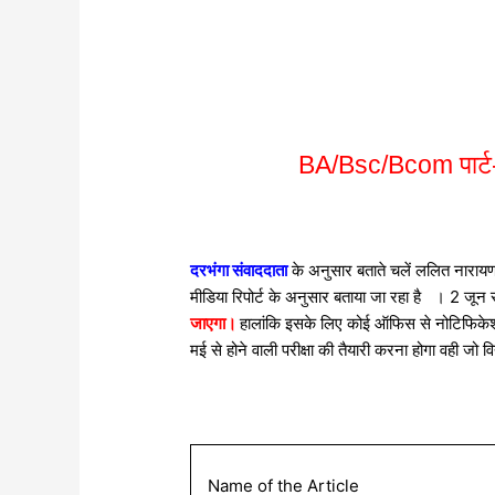
BA/Bsc/Bcom पार्ट-3 
दरभंगा संवाददाता
के अनुसार बताते चलें ललित नारायण म
मीडिया रिपोर्ट के अनुसार बताया जा रहा है । 2 जून
जाएगा।
हालांकि इसके लिए कोई ऑफिस से नोटिफिकेशन 
मई से होने वाली परीक्षा की तैयारी करना होगा वही जो व
Name of the Article