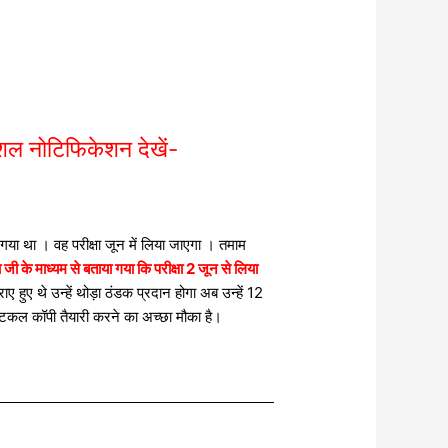
 नोटिफिकेशन देखें-
गया था । वह परीक्षा जून में लिया जाएगा । तमाम
 जी के माध्यम से बताया गया कि परीक्षा 2 जून से लिया
ए थे उन्हें थोड़ा ठंडक प्रदान होगा अब उन्हें 12
रैक्टिकल कॉपी तैयारी करने का अच्छा मौका है।