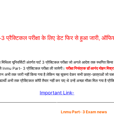
ऑफिशल
प्रैक्टिकल परीक्षा के लिए डेट फिर से हुआ जारी,
िथिला यूनिवर्सिटी अंतर्गत पार्ट 3 प्रैक्टिकल परीक्षा जो अगले आदेश तक स्थगित किया 
 से lnmu Part- 3 प्रैक्टिकल परीक्षा ली जायेगी।
परीक्षा नियंत्रक डॉ आनंद मोहन मिश्रा
अभी तक जारी नहीं किया गया है लेकिन यह सूचना देकर सभी छात्र-छात्राओं जो घबराए हु
िद्यार्थी अभी तक प्रैक्टिकल कॉपी तैयार नहीं कर पाए थे उन्हें अच्छा मौका मिल गया है प्
Important Link-
Lnmu Part- 3 Exam news