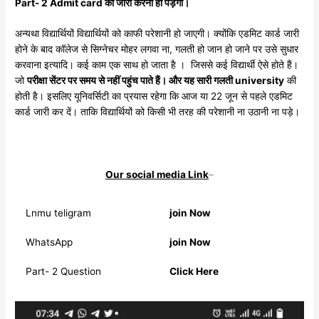
Part- 2 Admit card को जारी करना ही पड़ेगा।
अन्यथा विद्यार्थियों विद्यार्थियों को काफी परेशानी हो जाएगी। क्योंकि एडमिट कार्ड जारी
होने के बाद कॉलेज से सिग्नेचर मोहर लगवा ना, गलती हो जान हो जाने पर उसे सुधार
करवाना इत्यादि। कई काम एक साथ हो जाता है । जिससे कई विद्यार्थी ऐसे होते हैं।
जो
परीक्षा सेंटर पर समय से नहीं पहुंच पाते हैं। और यह सारी गलती university
की
होती है। इसलिए यूनिवर्सिटी का प्रयास रहेगा कि आज या 22 जून से पहले एडमिट
कार्ड जारी कर दें। ताकि विद्यार्थियों को किसी भी तरह की परेशानी ना उठानी ना पड़े।
Our social media Link
–
Lnmu teligram
join Now
WhatsApp
join Now
Part- 2 Question
Click Here