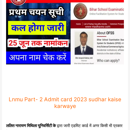
Lnmu Part- 2 Admit card 2023 sudhar kaise
karwaye
ललित नारायण मिथिला यूनिवर्सिटी के
द्वारा जारी एडमिट कार्ड में अगर किसी भी प्रकार