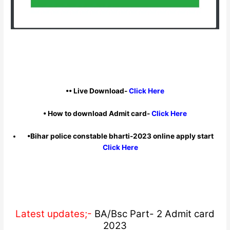
•• Live Download-
Click Here
• How to download Admit card-
Click Here
•Bihar police constable bharti-2023 online apply start
Click Here
Latest updates;-
BA/Bsc Part- 2 Admit card
2023