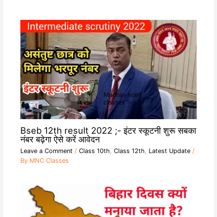
Bseb 12th result 2022 ;- इंटर स्कूटनी शुरू सबका
नंबर बढ़ेगा ऐसे करें आवेदन
Leave a Comment
/
Class 10th
,
Class 12th
,
Latest Update
/
By
MNC Classes