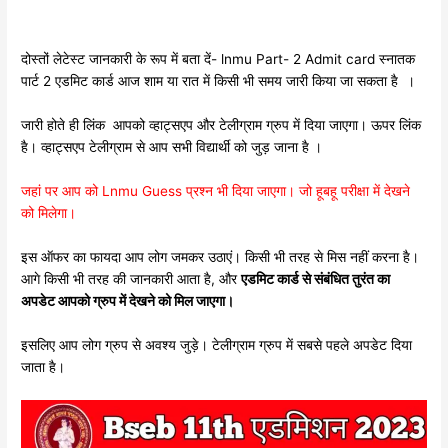
दोस्तों लेटेस्ट जानकारी के रूप में बता दें- lnmu Part- 2 Admit card स्नातक
पार्ट 2 एडमिट कार्ड आज शाम या रात में किसी भी समय जारी किया जा सकता है ।
जारी होते ही लिंक आपको व्हाट्सएप और टेलीग्राम ग्रुप में दिया जाएगा। ऊपर लिंक
है। व्हाट्सएप टेलीग्राम से आप सभी विद्यार्थी को जुड़ जाना है ।
जहां पर आप को Lnmu Guess प्रश्न भी दिया जाएगा। जो हूबहू परीक्षा में देखने
को मिलेगा।
इस ऑफर का फायदा आप लोग जमकर उठाएं। किसी भी तरह से मिस नहीं करना है।
आगे किसी भी तरह की जानकारी आता है, और
एडमिट कार्ड से संबंधित तुरंत का
अपडेट आपको ग्रुप में देखने को मिल जाएगा।
इसलिए आप लोग ग्रुप से अवश्य जुड़े। टेलीग्राम ग्रुप में सबसे पहले अपडेट दिया
जाता है।