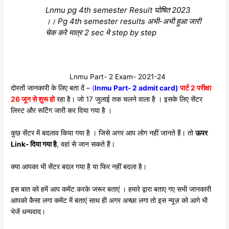
Lnmu pg 4th semester Result घोषित 2023
।। Pg 4th semester results अभी-अभी हुआ जारी
चेक करे मात्र 2 sec मे step by step
Lnmu Part- 2 Exam- 2021-24
दोस्तों जानकारी के लिए बता दें –
(
lnmu Part- 2 admit card)
पार्ट 2 परीक्षा
26 जून से शुरू हो
रहा है। जो 17 जुलाई तक चलने वाला है । इसके लिए सेंटर
लिस्ट और रूटिंग जारी कर दिया गया है ।
कुछ सेंटर में बदलाव किया गया है । जिसे अगर आप लोग नहीं जानते हैं। तो
ऊपर
Link- दिया गया है
, वहां से जान सकते हैं।
क्या आपका भी सेंटर बदल गया है या फिर नहीं बदला है।
इस बात को हमें आप कमेंट करके जरूर बताएं । हमारे द्वारा बताए गए सभी जानकारी
आपको कैसा लगा कमेंट में बताएं साथ ही अगर अच्छा लगा तो इस न्यूज़ को आगे भी
भेजें धन्यवाद।