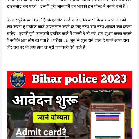
डाउनलोड कर पाएंगे। इसकी पूरी जानकारी हम आपको इस पोस्ट में बताने वाले हैं।
विस्तार पूर्वक बताने वाले हैं कि एडमिट कार्ड डाउनलोड करने के बाद आप लोग को
क्या करना है एडमिट कार्ड डाउनलोड करने के लिए स्टेप बाय स्टेप आपको क्या करना
चाहिए। इसकी पूरी जानकारी एडमिट कार्ड में गलती है तो उसे आप सुधार करवा सकते
हैं क्योंकि आप लोग को पता है। परीक्षा 26 जून से शुरू होने वाला है पहले आना होगा
और उस पर भी लगा होगा तो पूरी जानकारी देने वाले हैं।