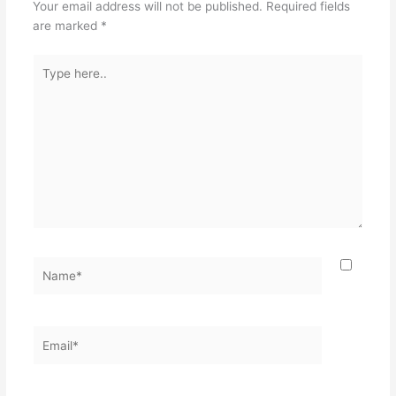
Your email address will not be published.
Required fields
are marked
*
Type
here..
Name*
Email*