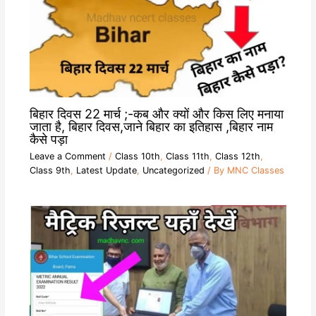
बिहार दिवस 22 मार्च ;-कब और क्यों और किस लिए मनाया
जाता है, बिहार दिवस,जाने बिहार का इतिहास ,बिहार नाम
कैसे पड़ा
Leave a Comment
/
Class 10th
,
Class 11th
,
Class 12th
,
Class 9th
,
Latest Update
,
Uncategorized
/ By
MNC Classes