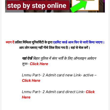
ध्यान दें
ललित मिथिला यूनिवर्सिटी के द्वारा
एडमिट कार्ड आज फिर से जारी किया जाएगा।
आप लोग घबराए नहीं नीचे लिंक दिया गया है। वहां से चेक करें।
यहां देखें
बिहार पुलिस में बंपर भर्ती के लिए ऑनलाइन आवेदन
शुरू-
Click Here
Lnmu Part- 2 Admit card new Link- active –
Click Here
Lnmu Part- 2 Admit card direct Link-
Click
Here