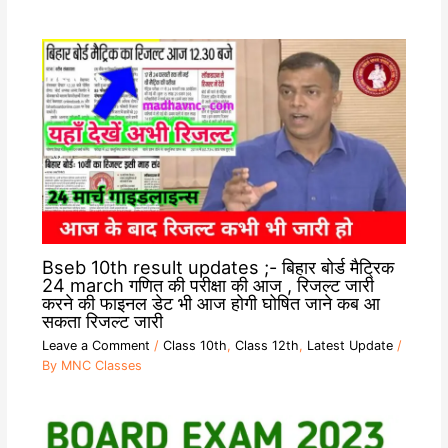
Bseb 10th result updates ;- बिहार बोर्ड मैट्रिक
24 march गणित की परीक्षा की आज , रिजल्ट जारी
करने की फाइनल डेट भी आज होगी घोषित जाने कब आ
सकता रिजल्ट जारी
Leave a Comment
/
Class 10th
,
Class 12th
,
Latest Update
/
By
MNC Classes