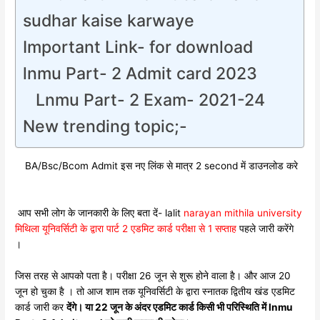
sudhar kaise karwaye
Important Link- for download
lnmu Part- 2 Admit card 2023
Lnmu Part- 2 Exam- 2021-24
New trending topic;-
BA/Bsc/Bcom Admit इस नए लिंक से मात्र 2 second में डाउनलोड करे
आप सभी लोग के जानकारी के लिए बता दें- lalit
narayan mithila university
मिथिला यूनिवर्सिटी के द्वारा पार्ट 2 एडमिट कार्ड परीक्षा से 1 सप्ताह
पहले जारी करेंगे
।
जिस तरह से आपको पता है। परीक्षा 26 जून से शुरू होने वाला है। और आज 20
जून हो चुका है । तो आज शाम तक यूनिवर्सिटी के द्वारा स्नातक द्वितीय खंड एडमिट
कार्ड जारी कर
देंगे। या 22 जून के अंदर एडमिट कार्ड किसी भी परिस्थिति में lnmu