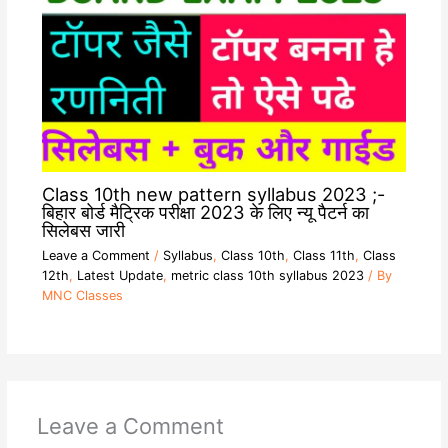
Class 10th new pattern syllabus 2023 ;-
बिहार बोर्ड मैट्रिक परीक्षा 2023 के लिए न्यू पैटर्न का
सिलेबस जारी
Leave a Comment
/
Syllabus
,
Class 10th
,
Class 11th
,
Class
12th
,
Latest Update
,
metric class 10th syllabus 2023
/ By
MNC Classes
Leave a Comment