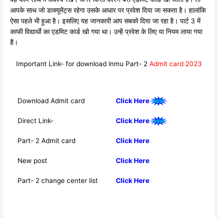
आपके साथ जो डाक्यूमेंट्स रहेगा उसके आधार पर प्रवेश दिया जा सकता है। हालांकि
ऐसा पहले भी हुआ है। इसलिए यह जानकारी आप सबको दिया जा रहा है। पार्ट 3 में
काफी विद्यार्थी का एडमिट कार्ड खो गया था। उन्हें प्रवेश के लिए या नियम लाया गया
हैं।
Important Link- for download lnmu Part- 2
Admit card 2023
Download Admit card
Click Here
Direct Link-
Click Here
Part- 2 Admit card
Click Here
New post
Click Here
Part- 2 change center list
Click Here