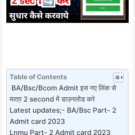
Table of Contents
BA/Bsc/Bcom Admit इस नए लिंक से
मात्र 2 second में डाउनलोड करे
Latest updates;- BA/Bsc Part- 2
Admit card 2023
Lnmu Part- 2 Admit card 2023