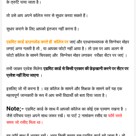
के त्रुटि पाया जाता है।
तो उसे आप अपने कॉलेज स्तर से सुधार करवा सकते हैं।
सुधार कराने के लिए आपको इंतजार नहीं करना है।
एडमिट कार्ड डाउनलोड करते ही कॉलेज पर
जाएं और प्रधानाध्यापक से सिग्नेचर मोहर
लगाएं अगर गलती है तो , या आपका फोटो नहीं आया है। तो उस पर आप अलग से
फोटो कॉलेज के सामने चिपकाए और सिग्नेचर मोहर लगाकर परीक्षा सेंटर पर जाएं ।
तभी जाकर प्रवेश मिलेगा
एडमिट कार्ड से किसी प्रकार की छेड़खानी करने पर सेंटर पर
प्रवेश नहीं दिया जाएगा
।
इसलिए जो भी करना है । वह कॉलेज के सामने और शिक्षक के सामने करें यह एक
महत्वपूर्ण जानकारी के रूप में आप सभी विद्यार्थी को बता दिया जाता है।
Note;-
एडमिट कार्ड के साथ में आपको कॉलेज का कोई एक प्रमाण रखना है ।
जैसे परिचय पत्र अपने साथ जरूर रखें। या पार्ट 2 नामांकन रसीद या
फॉर्म भरते
समय जो रसीद मिला था।
वह फॉर्म साथ में अवश्य रखें। अगर किसी कारण बस एडमिट कार्ड खो जाता है। तो