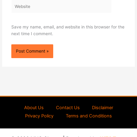
Website
Save my name, email, and website in this browser for the
next time I comment.
About Us
Contact Us
Disclaimer
Privacy Policy
Terms and Conditions