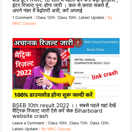
इंटर रिजल्ट पुनः होगा जारी । कल से करवा सकते हैं,
अपने नंबर में बढ़ोतरी अभी, करें अप्लाई
1 Comment
/
Class 12th
,
Class 10th
,
Latest Update
/ By
MNC Classes
BSEB 10th result 2022 ।। सबसे पहले यहां देखें
मैट्रिक रिजल्ट जारी ऐसे करें चेक Biharboard
website crash
Leave a Comment
/
Class 10th
,
Class 11th
,
Class 12th
,
Latest Update
/ By
MNC Classes