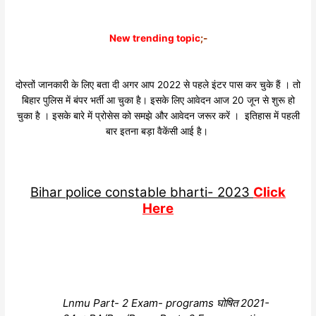
New trending topic
;-
दोस्तों जानकारी के लिए बता दी अगर आप 2022 से पहले इंटर पास कर चुके हैं । तो
बिहार पुलिस में बंपर भर्ती आ चुका है। इसके लिए आवेदन आज 20 जून से शुरू हो
चुका है । इसके बारे में प्रोसेस को समझे और आवेदन जरूर करें । इतिहास में पहली
बार इतना बड़ा वैकेंसी आई है।
Bihar police constable bharti- 2023
Click
Here
Lnmu Part- 2 Exam- programs घोषित 2021-