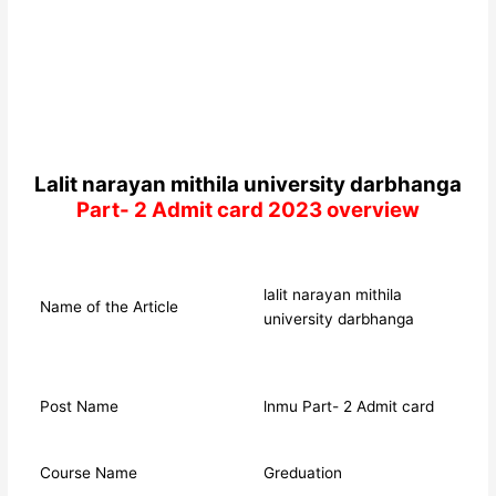
Lalit narayan mithila university darbhanga
Part- 2 Admit card 2023 overview
lalit narayan mithila
Name of the Article
university darbhanga
Post Name
lnmu Part- 2 Admit card
Course Name
Greduation