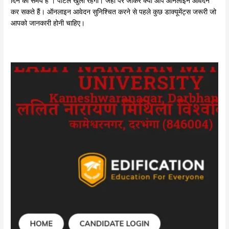
दिन का समय है । पोर्टल खुला रहेगा। जहां पर जाकर क्या आप ऑनलाइन आवेदन
कर सकते हैं। ऑनलाइन आवेदन सुनिश्चित करने से पहले कुछ डाक्यूमेंट्स जरूरी जो
आपको जानकारी होनी चाहिए।