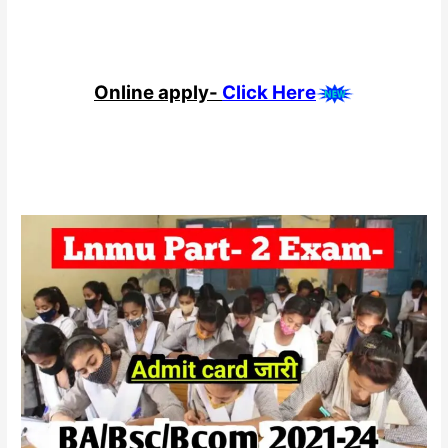
Online apply-
Click Here