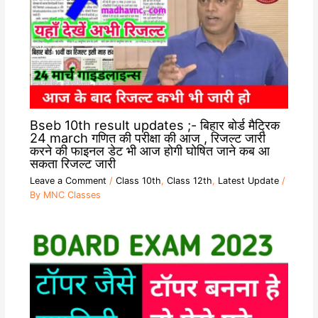
Bseb 10th result updates ;- बिहार बोर्ड मैट्रिक
24 march गणित की परीक्षा की आज , रिजल्ट जारी
करने की फाइनल डेट भी आज होगी घोषित जाने कब आ
सकता रिजल्ट जारी
Leave a Comment
/
Class 10th
,
Class 12th
,
Latest Update
/
By
MNC Classes