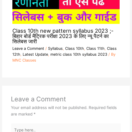
Class 10th new pattern syllabus 2023 ;-
बिहार बोर्ड मैट्रिक परीक्षा 2023 के लिए न्यू पैटर्न का
सिलेबस जारी
Leave a Comment
/
Syllabus
,
Class 10th
,
Class 11th
,
Class
12th
,
Latest Update
,
metric class 10th syllabus 2023
/ By
MNC Classes
Leave a Comment
Your email address will not be published.
Required fields
are marked
*
Type