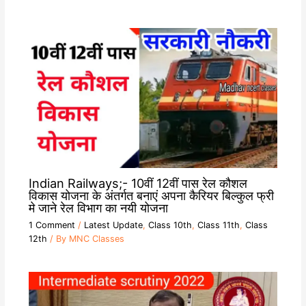
Indian Railways;- 10वीं 12वीं पास रेल कौशल
विकास योजना के अंतर्गत बनाएं अपना कैरियर बिल्कुल फ्री
मे जाने रेल विभाग का नयी योजना
1 Comment
/
Latest Update
,
Class 10th
,
Class 11th
,
Class
12th
/ By
MNC Classes