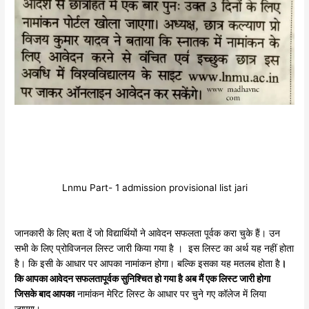
Lnmu Part- 1 admission provisional list jari
जानकारी के लिए बता दें जो विद्यार्थियों ने आवेदन सफलता पूर्वक करा चुके हैं। उन
सभी के लिए प्रोविजनल लिस्ट जारी किया गया है । इस लिस्ट का अर्थ यह नहीं होता
है। कि इसी के आधार पर आपका नामांकन होगा। बल्कि इसका यह मतलब होता है
।
कि आपका आवेदन सफलतापूर्वक सुनिश्चित हो गया है अब मैं एक लिस्ट जारी होगा
जिसके बाद आपका
नामांकन मेरिट लिस्ट के आधार पर चुने गए कॉलेज में लिया