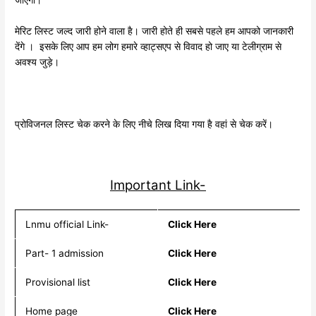
जाएगा।
मेरिट लिस्ट जल्द जारी होने वाला है। जारी होते ही सबसे पहले हम आपको जानकारी
देंगे । इसके लिए आप हम लोग हमारे व्हाट्सएप से विवाद हो जाए या टेलीग्राम से
अवश्य जुड़े।
प्रोविजनल लिस्ट चेक करने के लिए नीचे लिख दिया गया है वहां से चेक करें।
Important Link-
Lnmu official Link-
Click Here
Part- 1 admission
Click Here
Provisional list
Click Here
Home page
Click Here