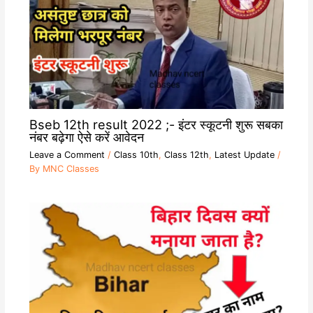
Bseb 12th result 2022 ;- इंटर स्कूटनी शुरू सबका
नंबर बढ़ेगा ऐसे करें आवेदन
Leave a Comment
/
Class 10th
,
Class 12th
,
Latest Update
/
By
MNC Classes