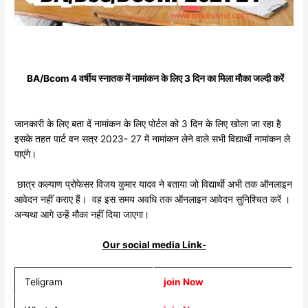
BA/Bcom 4 वर्षीय स्नातक में नामांकन के लिए 3 दिन का मिला मौका जल्दी करें
जानकारी के लिए बता दें नामांकन के लिए पोर्टल को 3 दिन के लिए खोला जा रहा है
इसके तहत पार्ट वन सत्र 2023- 27 में नामांकन लेने वाले सभी विद्यार्थी नामांकन ले
पाएंगे।
छात्र कल्याण प्रोफेसर विजय कुमार यादव ने बताया जो विद्यार्थी अभी तक ऑनलाइन
आवेदन नहीं कराए हैं। वह इस समय अवधि तक ऑनलाइन आवेदन सुनिश्चित करें ।
अन्यथा आगे उन्हें मौका नहीं दिया जाएगा।
Our social media Link-
Teligram
join Now