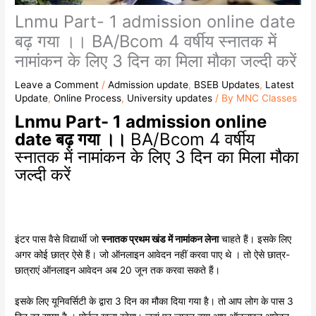
Lnmu Part- 1 admission online date
बढ़ गया ।। BA/Bcom 4 वर्षीय स्नातक में
नामांकन के लिए 3 दिन का मिला मौका जल्दी करें
Leave a Comment
/
Admission update
,
BSEB Updates
,
Latest
Update
,
Online Process
,
University updates
/ By
MNC Classes
Lnmu Part- 1 admission online
date बढ़ गया ।।
BA/Bcom 4 वर्षीय
स्नातक में नामांकन के लिए 3 दिन का मिला मौका
जल्दी करें
इंटर पास वैसे विद्यार्थी जो
स्नातक प्रथम खंड में नामांकन लेना
चाहते हैं। इसके लिए
अगर कोई छात्र ऐसे हैं। जो ऑनलाइन आवेदन नहीं करवा पाए थे । तो ऐसे छात्र-
छात्राएं ऑनलाइन आवेदन अब 20 जून तक करवा सकते हैं।
इसके लिए यूनिवर्सिटी के द्वारा 3 दिन का मौका दिया गया है। तो आप लोग के पास 3