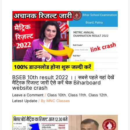
BSEB 10th result 2022 ।। सबसे पहले यहां देखें
मैट्रिक रिजल्ट जारी ऐसे करें चेक Biharboard
website crash
Leave a Comment
/
Class 10th
,
Class 11th
,
Class 12th
,
Latest Update
/ By
MNC Classes