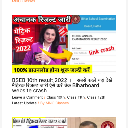
MNC Classes
BSEB 10th result 2022 ।। सबसे पहले यहां देखें
मैट्रिक रिजल्ट जारी ऐसे करें चेक Biharboard
website crash
Leave a Comment
/
Class 10th
,
Class 11th
,
Class 12th
,
Latest Update
/ By
MNC Classes