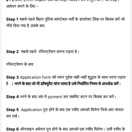
आवेदन करने के लिए –
Step 1
सबसे पहले बिहार पुलिस कांस्टेबल भर्ती के डायरेक्ट लिंक पर क्लिक करें जो
नीचे दिया गया है उसके बाद
Step 2
सबसे पहले रजिस्ट्रेशन करना पड़ता है।
रजिस्ट्रेशन के बाद
Step 3
Application form को ध्यान पूर्वक सही-सही शुद्धता के साथ भरना पड़ता
है . (
भरने के बाद जो भी डॉक्यूमेंट मांगा जाता है उसे निर्धारित नियम से अपलोड करें
।
Step 4
भरने के बाद अंत में pyment कर सबमिट बटन पर क्लिक कर करें।
Step 5
Application पूरा होने के बाद एक रसीद आपको मिलेगा जिसे आप संभाल
कर रखें।
Step 6
ऑनलाइन आवेदन पूरा होने के बाद आपको एक रसीद मिलेगा। उसी रसीद के