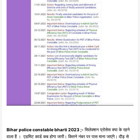
Bihar police constable bharti 2023 ;-
सिलेक्शन प्रोसेस क्या के रहने
वाला हैं । एडमिट कार्ड कब होगा जारी। कितने नंबर पर पास माना जाएंगे। दौड़ से