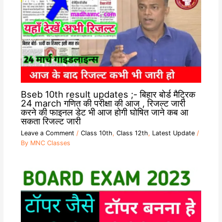
Bseb 10th result updates ;- बिहार बोर्ड मैट्रिक
24 march गणित की परीक्षा की आज , रिजल्ट जारी
करने की फाइनल डेट भी आज होगी घोषित जाने कब आ
सकता रिजल्ट जारी
Leave a Comment
/
Class 10th
,
Class 12th
,
Latest Update
/
By
MNC Classes