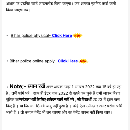
आधार पर एडमिट कार्ड डाउनलोड किया जाएगा। जब आपका एडमिट कार्ड जारी
किया जाएगा तब।
•
Bihar police physical-
Click Here
•
Bihar police online apply
–
Click Her
e
Note;- ध्यान रखें
•
अगर आपका उम्र 1 अगस्त 2022 तक 18 वर्ष हो रहा
है , तभी फॉर्म भरें। साथ ही इंटर पास 2022 से पहले कर चुके हैं तभी जाकर बिहार
पुलिस कॉ
न्स्टेबल भर्ती के लिए आवेदन फॉर्म नहीं भरे , जो विद्यार्थी
2023 में इंटर पास
किए हैं । या जिसका 18 वर्ष आयु नहीं हुआ है । कोई ऐसा उमीदवार अगर परीक्षा फॉर्म
भरते हैं । तो उनका पेमेंट भी लग जाएगा और वह पेमेंट वापस नहीं किया जाए।