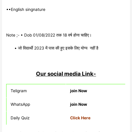
••English singnature
Note ;- • Dob 01/08/2022 तक 18 वर्ष होना चाहिए।
• जो विद्यार्थी 2023 में पास की हुए इसके लिए योग्य नहीं है
Our social media Link-
Teligram
join Now
WhatsApp
join Now
Daily Quiz
Click Here