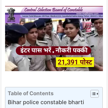
Table of Contents
Bihar police constable bharti