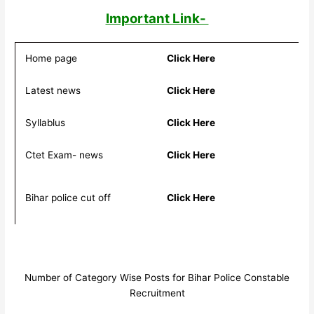
Important Link-
Home page
Click Here
Latest news
Click Here
Syllablus
Click Here
Ctet Exam- news
Click Here
Bihar police cut off
Click Here
Number of Category Wise Posts for Bihar Police Constable
Recruitment