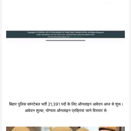
बिहार पुलिस कांस्टेबल भर्ती 21,391 पदों के लिए ऑनलाइन आवेदन आज से शुरू।
आवेदन शुल्क, योग्यता ऑनलाइन प्रक्रिया जाने विस्तार से