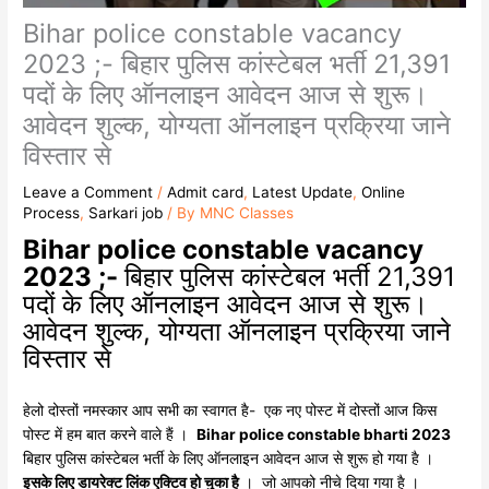
Bihar police constable vacancy
2023 ;- बिहार पुलिस कांस्टेबल भर्ती 21,391
पदों के लिए ऑनलाइन आवेदन आज से शुरू।
आवेदन शुल्क, योग्यता ऑनलाइन प्रक्रिया जाने
विस्तार से
Leave a Comment
/
Admit card
,
Latest Update
,
Online
Process
,
Sarkari job
/ By
MNC Classes
Bihar police constable vacancy
2023 ;-
बिहार पुलिस कांस्टेबल भर्ती 21,391
पदों के लिए ऑनलाइन आवेदन आज से शुरू।
आवेदन शुल्क, योग्यता ऑनलाइन प्रक्रिया जाने
विस्तार से
हेलो दोस्तों नमस्कार आप सभी का स्वागत है- एक नए पोस्ट में दोस्तों आज किस
पोस्ट में हम बात करने वाले हैं ।
Bihar police constable bharti 2023
बिहार पुलिस कांस्टेबल भर्ती के लिए ऑनलाइन आवेदन आज से शुरू हो गया है ।
इसके लिए डायरेक्ट लिंक एक्टिव हो चुका है
। जो आपको नीचे दिया गया है ।