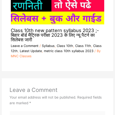
Class 10th new pattern syllabus 2023 ;-
बिहार बोर्ड मैट्रिक परीक्षा 2023 के लिए न्यू पैटर्न का
सिलेबस जारी
Leave a Comment
/
Syllabus
,
Class 10th
,
Class 11th
,
Class
12th
,
Latest Update
,
metric class 10th syllabus 2023
/ By
MNC Classes
Leave a Comment
Your email address will not be published.
Required fields
are marked
*
Type