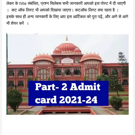
लेकर के hite संबंधित, प्रश्न सिलेबस सभी जानकारी आपको इस पोस्ट में दी जाएगी
। कट ऑफ लिस्ट भी आपको दिखाया जाएगा। कटऑफ लिस्ट क्या रहता है ।
इसके साथ ही अन्य जानकारी के लिए आप इस आर्टिकल को पूरा पढ़ें, और आगे से आगे
भी शेयर करें ।