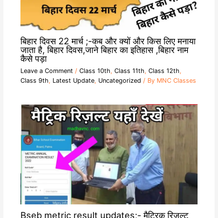
बिहार दिवस 22 मार्च ;-कब और क्यों और किस लिए मनाया
जाता है, बिहार दिवस,जाने बिहार का इतिहास ,बिहार नाम
कैसे पड़ा
Leave a Comment
/
Class 10th
,
Class 11th
,
Class 12th
,
Class 9th
,
Latest Update
,
Uncategorized
/ By
MNC Classes
Bseb metric result updates;- मैट्रिक रिजल्ट