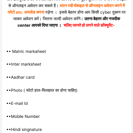
से ऑनलाइन आवेदन कर सकते हैं।
ध्यान रखें मोबाइल से ऑनलाइन आवेदन करने में
फोटो etc. अपलोड करना
पड़ेगा । इससे बेहतर होगा आप किसी cyber दुकान पर
जाकर आवेदन करें। जितना जल्दी आवेदन करेंगे।
उतना बेहतर और नजदीक
center आपको दिया जाएगा ।
चलिए जानते हो लगने वाले डॉक्यूमेंट-
•• Matric markaheet
••Inter marksheet
••Aadhar card
••Photo ( फोटो हाल-फिलहाल का होना चाहिए)
••E-mail Id
••Mobile Number
••Hindi singnature