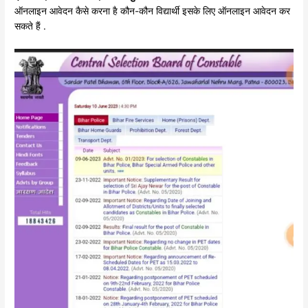
ऑनलाइन आवेदन कैसे करना है कौन-कौन विद्यार्थी इसके लिए ऑनलाइन आवेदन कर
सकते हैं .