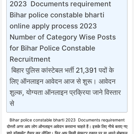
2023 Documents requirement
Bihar police constable bharti
online apply process 2023
Number of Category Wise Posts
for Bihar Police Constable
Recruitment
बिहार पुलिस कांस्टेबल भर्ती 21,391 पदों के
लिए ऑनलाइन आवेदन आज से शुरू। आवेदन
शुल्क, योग्यता ऑनलाइन प्रक्रिया जाने विस्तार
से
Bihar police constable bharti 2023 Documents requirement
दोस्तों अगर आप लोग ऑनलाइन आवेदन करवाना चाहते हैं। इसके लिए नीचे बताए गए
सारे डॉक्यूमेंट तैयार कर लीजिए। फिर आप किसी कंप्यूटर दुकान पर या अपने मोबाइल