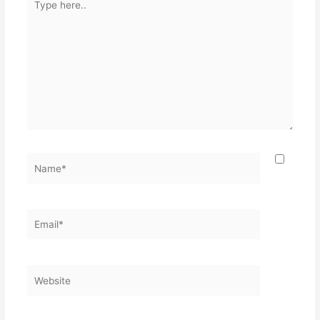
here..
Name*
Email*
Website