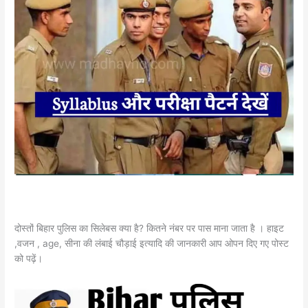
दोस्तों बिहार पुलिस का सिलेबस क्या है? कितने नंबर पर पास माना जाता है । हाइट
,वजन , age, सीना की लंबाई चौड़ाई इत्यादि की जानकारी आप ओपन दिए गए पोस्ट
को पढ़ें।