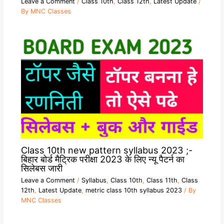
Leave a Comment
/
Class 10th
,
Class 12th
,
Latest Update
/
By
MNC Classes
Class 10th new pattern syllabus 2023 ;-
बिहार बोर्ड मैट्रिक परीक्षा 2023 के लिए न्यू पैटर्न का
सिलेबस जारी
Leave a Comment
/
Syllabus
,
Class 10th
,
Class 11th
,
Class
12th
,
Latest Update
,
metric class 10th syllabus 2023
/ By
MNC Classes