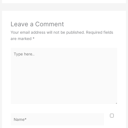
Leave a Comment
Your email address will not be published.
Required fields
are marked
*
Type
here..
Name*