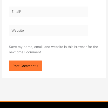
Email*
Website
Save my name, email, and website in this browser for the
next time I comment.