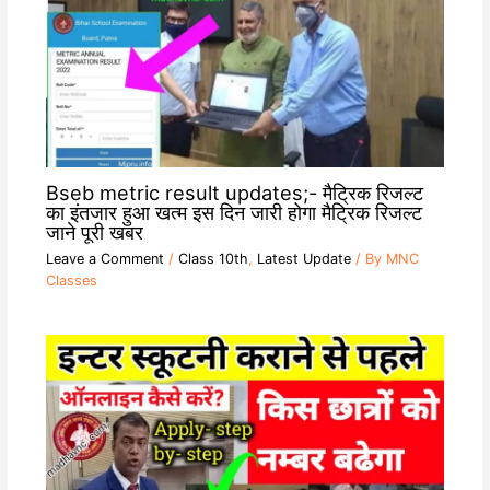
Bseb metric result updates;- मैट्रिक रिजल्ट
का इंतजार हुआ खत्म इस दिन जारी होगा मैट्रिक रिजल्ट
जाने पूरी खबर
Leave a Comment
/
Class 10th
,
Latest Update
/ By
MNC
Classes