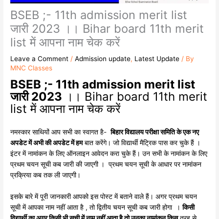
BSEB ;- 11th admission merit list
जारी 2023 ।। Bihar board 11th merit
list में आपना नाम चेक करें
Leave a Comment
/
Admission update
,
Latest Update
/ By
MNC Classes
BSEB ;- 11th admission merit list
जारी 2023
।। Bihar board 11th merit
list में आपना नाम चेक करें
नमस्कार साथियों आप सभी का स्वागत है-
बिहार विद्यालय परीक्षा समिति के एक नए
अपडेट में अभी की अपडेट में हम
बात करेंगे। जो विद्यार्थी मैट्रिक पास कर चुके हैं ।
इंटर में नामांकन के लिए ऑनलाइन आवेदन करा चुके हैं। उन सभी के नामांकन के लिए
प्रथम चयन सूची कब जारी की जाएगी । प्रथम चयन सूची के आधार पर नामांकन
प्रक्रिया कब तक ली जाएगी।
इसके बारे में पूरी जानकारी आपको इस पोस्ट में बताने वाले हैं। अगर प्रथम चयन
सूची में आपका नाम नहीं आता है , तो द्वितीय चयन सूची कब जारी होगा ।
किसी
विद्यार्थी का अगर किसी भी सूची में नाम नहीं आता है तो उनका नामांकन किस
तरह से