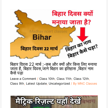
बिहार दिवस 22 मार्च ;-कब और क्यों और किस लिए मनाया
जाता है, बिहार दिवस,जाने बिहार का इतिहास ,बिहार नाम
कैसे पड़ा
Leave a Comment
/
Class 10th
,
Class 11th
,
Class 12th
,
Class 9th
,
Latest Update
,
Uncategorized
/ By
MNC Classes