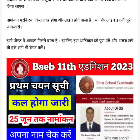
लिया जाएगा ।
नामांकन प्रक्रिया किस तरह होगा ऑनलाइन होने वाला है , या ऑफलाइन इसकी पूरी
जानकारी।
इसी पोस्ट में आपको मिलने वाला है। इसलिए इस आर्टिकल को पूरा पढ़ें और अच्छा लगे
तो इसे आगे भी शेयर करें।