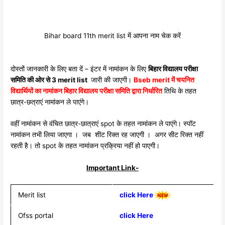
Bihar board 11th merit list में आपना नाम चेक करें
दोस्तों जानकारी के लिए बता दें – इंटर में नामांकन के लिए
बिहार विद्यालय परीक्षा
समिति की ओर से 3 merit list
जारी की जाएगी।
Bseb merit में चयनित
विद्यार्थियों का नामांकन बिहार विद्यालय परीक्षा समिति द्वारा निर्धारित
तिथि के तहत
छात्र-छत्राएं नामांकन ले पाएंगे।
वहीं नामांकन से वंचित छात्र-छात्राएं spot के तहत नामांकन ले पाएंगे। स्पॉट
नामांकन तभी लिया जाएगा । जब शीट रिक्त रह जाएगी । अगर सीट रिक्त नहीं
रहती है। तो spot के तहत नामांकन प्रक्रिया नहीं हो पाएगी।
Important Link-
Merit list
click Here
Ofss portal
click Here