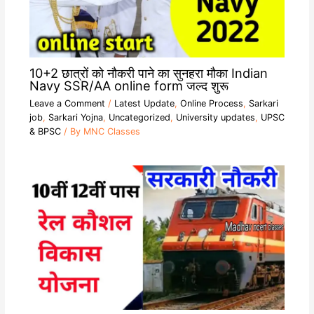
10+2 छात्रों को नौकरी पाने का सुनहरा मौका Indian
Navy SSR/AA online form जल्द शुरू
Leave a Comment
/
Latest Update
,
Online Process
,
Sarkari
job
,
Sarkari Yojna
,
Uncategorized
,
University updates
,
UPSC
& BPSC
/ By
MNC Classes