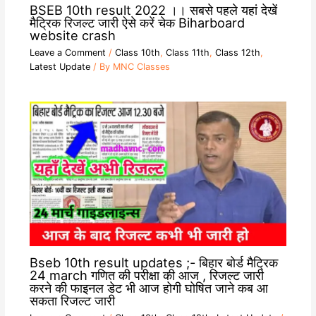
BSEB 10th result 2022 ।। सबसे पहले यहां देखें
मैट्रिक रिजल्ट जारी ऐसे करें चेक Biharboard
website crash
Leave a Comment
/
Class 10th
,
Class 11th
,
Class 12th
,
Latest Update
/ By
MNC Classes
Bseb 10th result updates ;- बिहार बोर्ड मैट्रिक
24 march गणित की परीक्षा की आज , रिजल्ट जारी
करने की फाइनल डेट भी आज होगी घोषित जाने कब आ
सकता रिजल्ट जारी