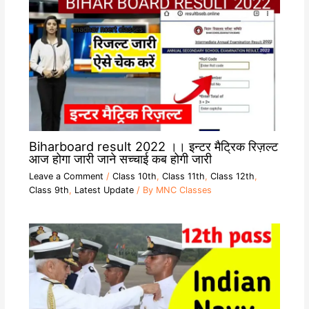
Biharboard result 2022 ।। इन्टर मैट्रिक रिज़ल्ट
आज होगा जारी जाने सच्चाई कब होगी जारी
Leave a Comment
/
Class 10th
,
Class 11th
,
Class 12th
,
Class 9th
,
Latest Update
/ By
MNC Classes