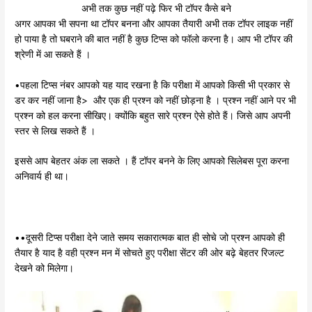
अभी तक कुछ नहीं पढ़े फिर भी टॉपर कैसे बने
अगर आपका भी सपना था टॉपर बनना और आपका तैयारी अभी तक टॉपर लाइक नहीं
हो पाया है तो घबराने की बात नहीं है कुछ टिप्स को फॉलो करना है। आप भी टॉपर की
श्रेणी में आ सकते हैं ।
•पहला टिप्स नंबर आपको यह याद रखना है कि परीक्षा में आपको किसी भी प्रकार से
डर कर नहीं जाना है> और एक ही प्रश्न को नहीं छोड़ना है । प्रश्न नहीं आने पर भी
प्रश्न को हल करना सीखिए। क्योंकि बहुत सारे प्रश्न ऐसे होते हैं। जिसे आप अपनी
स्तर से लिख सकते हैं ।
इससे आप बेहतर अंक ला सकते । हैं टॉपर बनने के लिए आपको सिलेबस पूरा करना
अनिवार्य ही था।
••दूसरी टिप्स परीक्षा देने जाते समय सकारात्मक बात ही सोचे जो प्रश्न आपको ही
तैयार है याद है वही प्रश्न मन में सोचते हुए परीक्षा सेंटर की ओर बढ़े बेहतर रिजल्ट
देखने को मिलेगा।