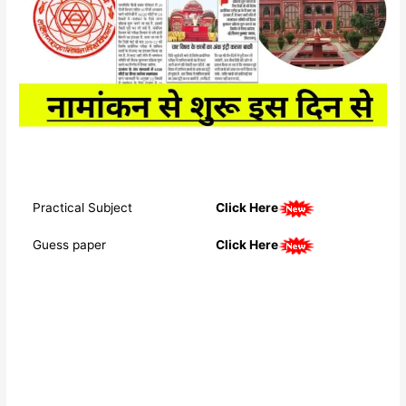
Practical Subject
Click Here
Guess paper
Click Here