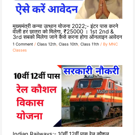
मुख्यमंत्री कन्या उत्थान योजना 2022;- इंटर पास करने
वाली हर छात्रा को मिलेगा, ₹25000 । 1st 2nd &
3rd सबको मिलेगा जाने कैसे करना होगा ऑनलाइन आवेदन
1 Comment
/
Class 12th
,
Class 10th
,
Class 11th
/ By
MNC
Classes
Indian Railways;- 10वीं 12वीं पास रेल कौशल