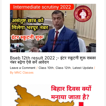
Bseb 12th result 2022 ;- इंटर स्कूटनी शुरू सबका
नंबर बढ़ेगा ऐसे करें आवेदन
Leave a Comment
/
Class 10th
,
Class 12th
,
Latest Update
/
By
MNC Classes