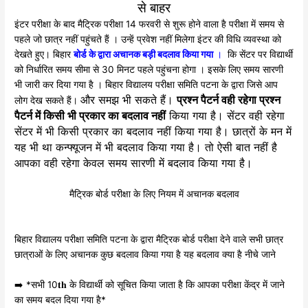
से बाहर
इंटर परीक्षा के बाद मैट्रिक परीक्षा 14 फरवरी से शुरू होने वाला है परीक्षा में समय से
पहले जो छात्र नहीं पहुंचते हैं । उन्हें प्रवेश नहीं मिलेगा इंटर की विधि व्यवस्था को
देखते हुए। बिहार
बोर्ड के द्वारा अचानक बड़ी बदलाव किया गया
।
कि सेंटर पर विद्यार्थी
को निर्धारित समय सीमा से 30 मिनट पहले पहुंचना होगा । इसके लिए समय सारणी
भी जारी कर दिया गया है । बिहार विद्यालय परीक्षा समिति पटना के द्वारा जिसे आप
और समझ भी सकते हैं।
प्रश्न पैटर्न वही रहेगा प्रश्न
लोग देख सकते हैं।
पैटर्न में किसी भी प्रकार का बदलाव नहीं
किया गया है। सेंटर वही रहेगा
सेंटर में भी किसी प्रकार का बदलाव नहीं किया गया है। छात्रों के मन में
यह भी था कन्फ्यूजन में भी बदलाव किया गया है। तो ऐसी बात नहीं है
आपका वही रहेगा केवल समय सारणी में बदलाव किया गया है।
मैट्रिक बोर्ड परीक्षा के लिए नियम में अचानक बदलाव
बिहार विद्यालय परीक्षा समिति पटना के द्वारा मैट्रिक बोर्ड परीक्षा देने वाले सभी छात्र
छात्राओं के लिए अचानक कुछ बदलाव किया गया है यह बदलाव क्या है नीचे जाने
➡️ *सभी 10𝐭𝐡 के विद्यार्थी को सूचित किया जाता है कि आपका परीक्षा केंद्र में जाने
का समय बदल दिया गया है*