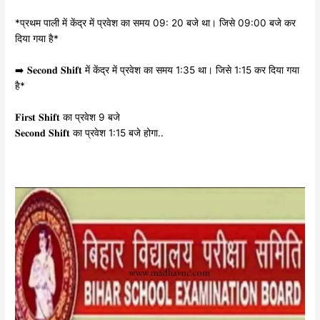
*प्रथम पाली में केंद्र में प्रवेश का समय 09: 20 बजे था। जिसे 09:00 बजे कर
दिया गया है*
➡️ 𝐒𝐞𝐜𝐨𝐧𝐝 𝐒𝐡𝐢𝐟𝐭 में केंद्र में प्रवेश का समय 1:35 था। जिसे 1:15 कर दिया गया
है*
𝐅𝐢𝐫𝐬𝐭 𝐒𝐡𝐢𝐟𝐭 का प्रवेश 9 बजे
𝐒𝐞𝐜𝐨𝐧𝐝 𝐒𝐡𝐢𝐟𝐭 का प्रवेश 1:15 बजे होगा..