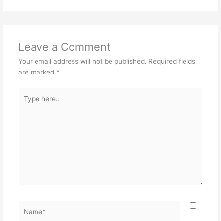
Leave a Comment
Your email address will not be published.
Required fields
are marked
*
Type
here..
Name*