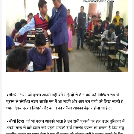
•तीसरी टिप्स जो प्रश्न आपसे नहीं बने उन्हें दो से तीन बार पड़े निश्चित रूप से
प्रश्न से संबंधित उत्तर आपके मन में आ जाएंगे और आप उन बातों को लिख सकते हैं
ध्यान देकर प्रश्न लिखने और बनाने का तरीका आपका बेहतर होना चाहिए।
•चौथी टिप्स जो भी प्रश्न आपको आता है उन सभी प्रश्नों का हल उत्तर पुस्तिका में
अच्छी तरह से करें ध्यान रखें पहले आपको दीर्घ उत्तरीय प्रश्न को बनाना है फिर लघु