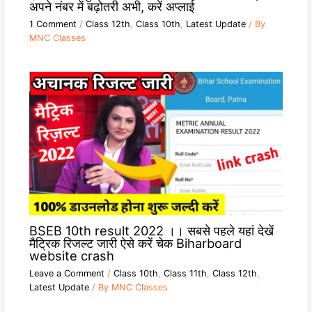
अपने नंबर में बढ़ोतरी अभी, करें अप्लाई
1 Comment
/
Class 12th
,
Class 10th
,
Latest Update
/ By
MNC Classes
BSEB 10th result 2022 ।। सबसे पहले यहां देखें
मैट्रिक रिजल्ट जारी ऐसे करें चेक Biharboard
website crash
Leave a Comment
/
Class 10th
,
Class 11th
,
Class 12th
,
Latest Update
/ By
MNC Classes