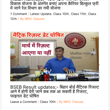
विकास योजना के अंतर्गत बनाएं अपना कैरियर बिल्कुल फ्री
मे जाने रेल विभाग का नयी योजना
1 Comment
/
Latest Update
,
Class 10th
,
Class 11th
,
Class
12th
/ By
MNC Classes
BSEB Result updates;- बिहार बोर्ड मैट्रिक रिजल्ट
आने में होगी देरी जाने कब तक आ सकती है रिजल्ट,
फाइनल डेट घोषित
Leave a Comment
/
Class 10th
/ By
MNC Classes