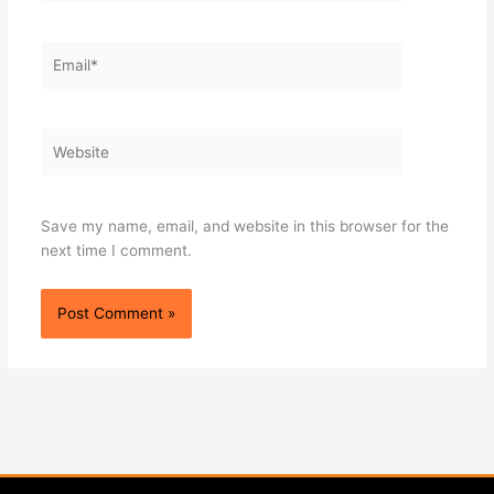
Email*
Website
Save my name, email, and website in this browser for the
next time I comment.