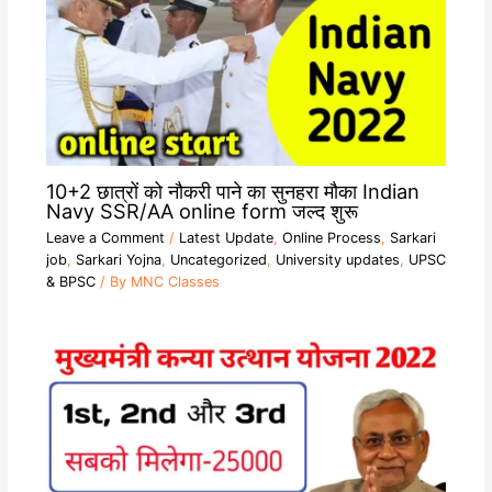
10+2 छात्रों को नौकरी पाने का सुनहरा मौका Indian
Navy SSR/AA online form जल्द शुरू
Leave a Comment
/
Latest Update
,
Online Process
,
Sarkari
job
,
Sarkari Yojna
,
Uncategorized
,
University updates
,
UPSC
& BPSC
/ By
MNC Classes