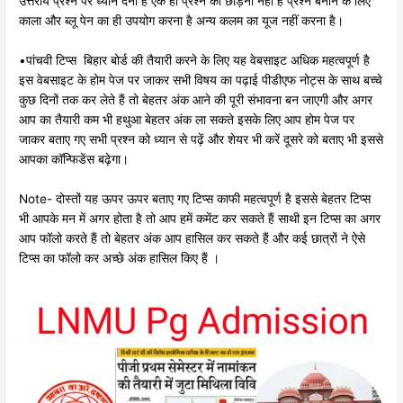
उत्तरीय प्रश्न पर ध्यान देना है एक ही प्रश्न को छोड़ना नहीं है प्रश्न बनाने के लिए
काला और ब्लू पेन का ही उपयोग करना है अन्य कलम का यूज नहीं करना है।
•पांचवी टिप्स बिहार बोर्ड की तैयारी करने के लिए यह वेबसाइट अधिक महत्वपूर्ण है
इस वेबसाइट के होम पेज पर जाकर सभी विषय का पढ़ाई पीडीएफ नोट्स के साथ बच्चे
कुछ दिनों तक कर लेते हैं तो बेहतर अंक आने की पूरी संभावना बन जाएगी और अगर
आप का तैयारी कम भी हथुआ बेहतर अंक ला सकते इसके लिए आप होम पेज पर
जाकर बताए गए सभी प्रश्न को ध्यान से पढ़ें और शेयर भी करें दूसरे को बताए भी इससे
आपका कॉन्फिडेंस बढ़ेगा।
Note- दोस्तों यह ऊपर ऊपर बताए गए टिप्स काफी महत्वपूर्ण है इससे बेहतर टिप्स
भी आपके मन में अगर होता है तो आप हमें कमेंट कर सकते हैं साथी इन टिप्स का अगर
आप फॉलो करते हैं तो बेहतर अंक आप हासिल कर सकते हैं और कई छात्रों ने ऐसे
टिप्स का फॉलो कर अच्छे अंक हासिल किए हैं ।