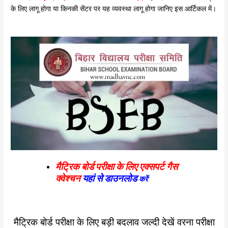
के लिए लागू होगा या किनकी सेंटर पर यह व्यवस्था लागू होगा जानिए इस आर्टिकल में।
मैट्रिक बोर्ड परीक्षा के लिए एक्सपर्ट गैस
क्वेश्चन
यहां से डाउनलोड
करें
मैट्रिक बोर्ड परीक्षा के लिए बड़ी बदलाव जल्दी देखें वरना परीक्षा