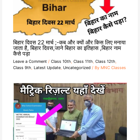
बिहार दिवस 22 मार्च ;-कब और क्यों और किस लिए मनाया
जाता है, बिहार दिवस,जाने बिहार का इतिहास ,बिहार नाम
कैसे पड़ा
Leave a Comment
/
Class 10th
,
Class 11th
,
Class 12th
,
Class 9th
,
Latest Update
,
Uncategorized
/ By
MNC Classes