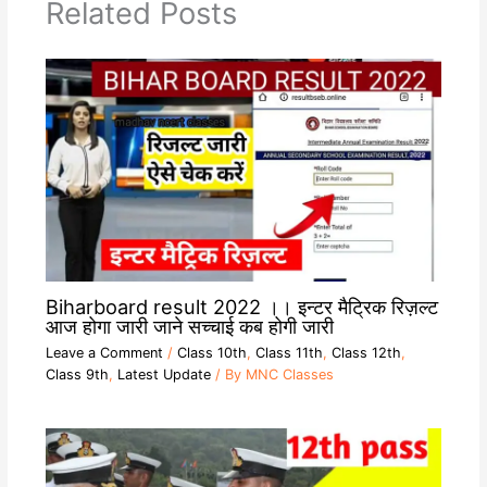
Related Posts
Biharboard result 2022 ।। इन्टर मैट्रिक रिज़ल्ट
आज होगा जारी जाने सच्चाई कब होगी जारी
Leave a Comment
/
Class 10th
,
Class 11th
,
Class 12th
,
Class 9th
,
Latest Update
/ By
MNC Classes