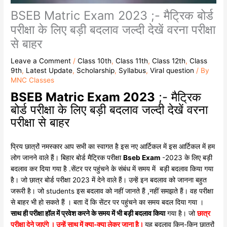
BSEB Matric Exam 2023 ;- मैट्रिक बोर्ड
परीक्षा के लिए बड़ी बदलाव जल्दी देखें वरना परीक्षा
से बाहर
Leave a Comment
/
Class 10th
,
Class 11th
,
Class 12th
,
Class
9th
,
Latest Update
,
Scholarship
,
Syllabus
,
Viral question
/ By
MNC Classes
BSEB Matric Exam 2023
;- मैट्रिक
बोर्ड परीक्षा के लिए बड़ी बदलाव जल्दी देखें वरना
परीक्षा से बाहर
प्रिय छात्रों नमस्कार आप सभी का स्वागत है इस नए आर्टिकल में इस आर्टिकल में हम
लोग जानने वाले हैं। बिहार बोर्ड मैट्रिक परीक्षा
Bseb Exam
-2023 के लिए बड़ी
बदलाव कर दिया गया है .सेंटर पर पहुंचने के संबंध में समय में बड़ी बदलाव किया गया
है। जो छात्र बोर्ड परीक्षा 2023 में देने वाले हैं। उन्हें इन बदलाव को जानना बहुत
जरूरी है। जो students इस बदलाव को नहीं जानते हैं ,नहीं समझते हैं। वह परीक्षा
से बाहर भी हो सकते हैं । बता दें कि सेंटर पर पहुंचने का समय बदल दिया गया ।
साथ ही परीक्षा हॉल में प्रवेश करने के समय में भी बड़ी बदलाव किया
गया है। जो
छात्र
परीक्षा देने जाएंगे । उन्हें साथ में क्या-क्या लेकर जाना है।
यह बदलाव किन-किन छात्रों