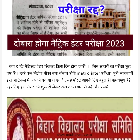
बता दे कि मैट्रिक इंटर रिजल्ट किस दिन होगा जारी । जिन छात्रों का परीक्षा छूट
गया है। उन्हें कब मिलेगा मौका क्या दोबारा होगी matric inter परीक्षा? पूरी जानकारी
इस आर्टिकल में आपको बताया जाएगा? . यह पोस्ट आपके लिए बहुत ही महत्वपूर्ण है?
-इसलिए इस पोस्ट को शुरू से लेकर अंत तक ध्यान से पढ़ें और समझें ।