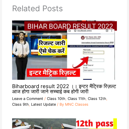
Related Posts
Biharboard result 2022 ।। इन्टर मैट्रिक रिज़ल्ट
आज होगा जारी जाने सच्चाई कब होगी जारी
Leave a Comment
/
Class 10th
,
Class 11th
,
Class 12th
,
Class 9th
,
Latest Update
/ By
MNC Classes