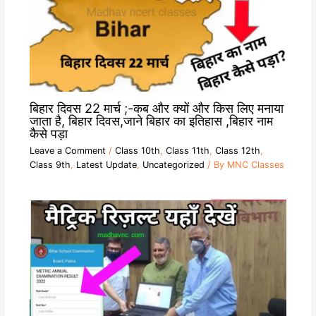
बिहार दिवस 22 मार्च ;-कब और क्यों और किस लिए मनाया
जाता है, बिहार दिवस,जाने बिहार का इतिहास ,बिहार नाम
कैसे पड़ा
Leave a Comment
/
Class 10th
,
Class 11th
,
Class 12th
,
Class 9th
,
Latest Update
,
Uncategorized
/ By
MNC Classes