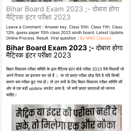
Bihar Board Exam 2023 ;- दोबारा होगा
मैट्रिक इंटर परीक्षा 2023
Leave a Comment
/
Answer key
,
Class 10th
,
Class 11th
,
Class
12th
,
guess paper 10th class 2023 sindh board
,
Latest Update
,
Online Process
,
Result
,
Viral question
/ By
MNC Classes
Bihar Board Exam 2023 ;-
दोबारा होगा
मैट्रिक इंटर परीक्षा 2023
बिहार विद्यालय परीक्षा समिति के द्वारा मैट्रिक इंटर बोर्ड परीक्षा 2023 वैसे विद्यार्थी जो
अपने रिजल्ट का इंतजार कर रहे हैं । या जो छात्र परीक्षा छोड़ दिये है यदि किन्ही
कारण बस परीक्षा छूट गया हो। तो उन सभी के लिए बिहार विद्यालय परीक्षा समिति की
ओर से एक बड़ी update अपडेट आया है. जो सभी छात्र छात्राओं को जानना
चाहिए।