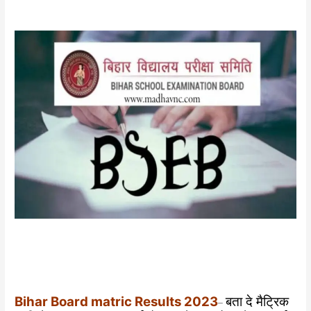
Bihar Board matric Results 2023
बता दे मैट्रिक
–