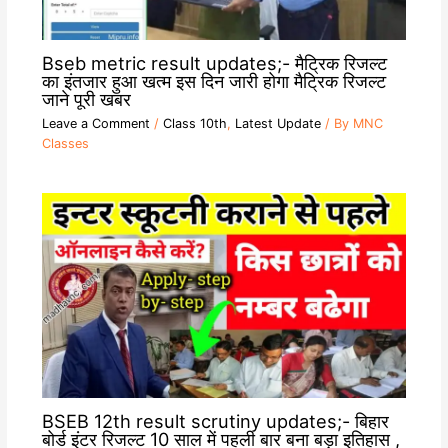
Bseb metric result updates;- मैट्रिक रिजल्ट
का इंतजार हुआ खत्म इस दिन जारी होगा मैट्रिक रिजल्ट
जाने पूरी खबर
Leave a Comment
/
Class 10th
,
Latest Update
/ By
MNC
Classes
BSEB 12th result scrutiny updates;- बिहार
बोर्ड इंटर रिजल्ट 10 साल में पहली बार बना बड़ा इतिहास ,