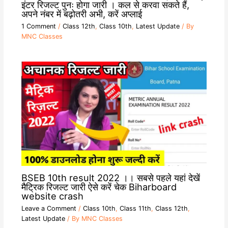
इंटर रिजल्ट पुनः होगा जारी । कल से करवा सकते हैं,
अपने नंबर में बढ़ोतरी अभी, करें अप्लाई
1 Comment
/
Class 12th
,
Class 10th
,
Latest Update
/ By
MNC Classes
BSEB 10th result 2022 ।। सबसे पहले यहां देखें
मैट्रिक रिजल्ट जारी ऐसे करें चेक Biharboard
website crash
Leave a Comment
/
Class 10th
,
Class 11th
,
Class 12th
,
Latest Update
/ By
MNC Classes