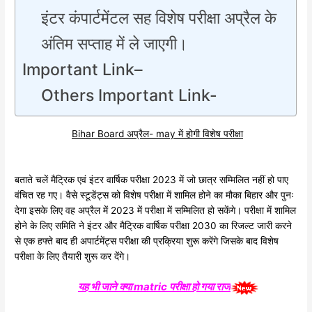
इंटर कंपार्टमेंटल सह विशेष परीक्षा अप्रैल के
अंतिम सप्ताह में ले जाएगी।
Important Link–
Others Important Link-
Bihar Board अप्रैल- may में होगी विशेष परीक्षा
बताते चलें मैट्रिक एवं इंटर वार्षिक परीक्षा 2023 में जो छात्र सम्मिलित नहीं हो पाए
वंचित रह गए। वैसे स्टूडेंट्स को विशेष परीक्षा में शामिल होने का मौका बिहार और पुनः
देगा इसके लिए वह अप्रैल में 2023 में परीक्षा में सम्मिलित हो सकेंगे। परीक्षा में शामिल
होने के लिए समिति ने इंटर और मैट्रिक वार्षिक परीक्षा 2030 का रिजल्ट जारी करने
से एक हफ्ते बाद ही अपार्टमेंट्स परीक्षा की प्रक्रिया शुरू करेंगे जिसके बाद विशेष
परीक्षा के लिए तैयारी शुरू कर देंगे।
यह भी जाने क्या matric परीक्षा हो गया राज