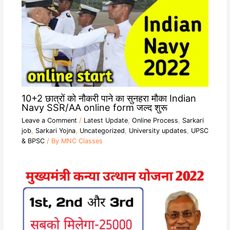
10+2 छात्रों को नौकरी पाने का सुनहरा मौका Indian
Navy SSR/AA online form जल्द शुरू
Leave a Comment
/
Latest Update
,
Online Process
,
Sarkari
job
,
Sarkari Yojna
,
Uncategorized
,
University updates
,
UPSC
& BPSC
/ By
MNC Classes