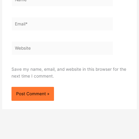
Email*
Website
Save my name, email, and website in this browser for the
next time I comment.