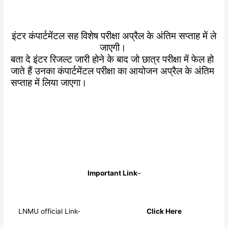
इंटर कंपार्टमेंटल सह विशेष परीक्षा अप्रैल के अंतिम सप्ताह में ले
जाएगी।
बता दे इंटर रिजल्ट जारी होने के बाद जो छात्र परीक्षा में फेल हो
जाते हैं उनका कंपार्टमेंटल परीक्षा का आयोजन अप्रैल के अंतिम
सप्ताह में लिया जाएगा।
Important Link
–
LNMU official Link-
Click Here