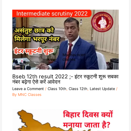
Bseb 12th result 2022 ;- इंटर स्कूटनी शुरू सबका
नंबर बढ़ेगा ऐसे करें आवेदन
Leave a Comment
/
Class 10th
,
Class 12th
,
Latest Update
/
By
MNC Classes