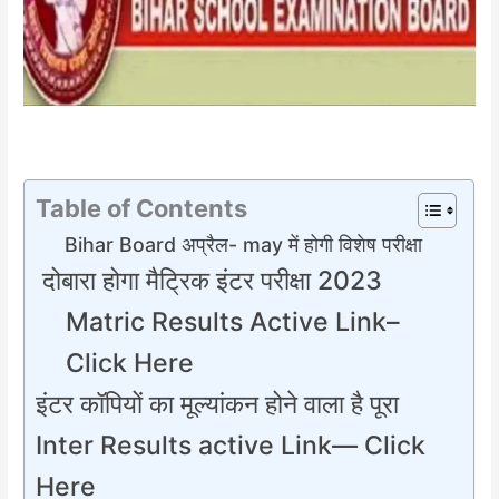
Table of Contents
Bihar Board अप्रैल- may में होगी विशेष परीक्षा
दोबारा होगा मैट्रिक इंटर परीक्षा 2023
Matric Results Active Link–
Click Here
इंटर कॉपियों का मूल्यांकन होने वाला है पूरा
Inter Results active Link— Click
Here