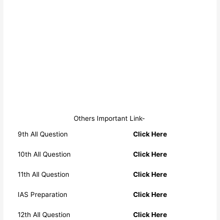
Others Important Link-
9th All Question
Click Here
10th All Question
Click Here
11th All Question
Click Here
IAS Preparation
Click Here
12th All Question
Click Here