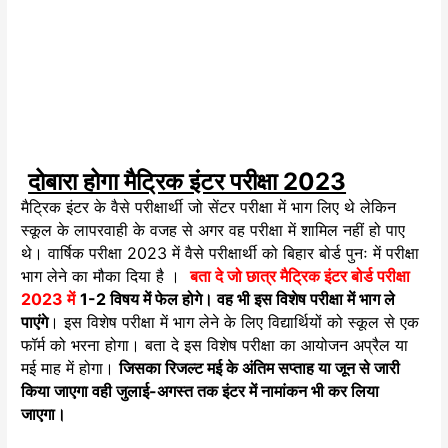
दोबारा होगा मैट्रिक इंटर परीक्षा 2023
मैट्रिक इंटर के वैसे परीक्षार्थी जो सेंटर परीक्षा में भाग लिए थे लेकिन
स्कूल के लापरवाही के वजह से अगर वह परीक्षा में शामिल नहीं हो पाए
थे। वार्षिक परीक्षा 2023 में वैसे परीक्षार्थी को बिहार बोर्ड पुनः में परीक्षा
भाग लेने का मौका दिया है ।
बता दे जो छात्र मैट्रिक इंटर बोर्ड परीक्षा
2023 में
1-2 विषय में फेल होगे। वह भी इस विशेष परीक्षा में भाग ले
पाएंगे
। इस विशेष परीक्षा में भाग लेने के लिए विद्यार्थियों को स्कूल से एक
फॉर्म को भरना होगा। बता दे इस विशेष परीक्षा का आयोजन अप्रैल या
मई माह में होगा।
जिसका रिजल्ट मई के अंतिम सप्ताह या जून से जारी
किया जाएगा वही जुलाई-अगस्त तक इंटर में नामांकन भी कर लिया
जाएगा।