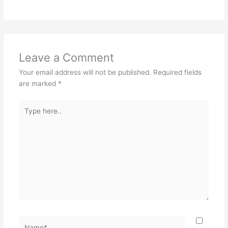
Leave a Comment
Your email address will not be published.
Required fields
are marked
*
Type
here..
Name*