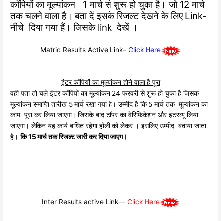
कॉपियों का मूल्यांकन 1 मार्च से शुरू हो चुका है। जो 12 मार्च
तक चलने वाला है। बता दें इसके रिजल्ट देखने के लिए Link-
नीचे दिया गया हैं। जिसके link देखें ।
Matric Results Active Link–
Click Here
इंटर कॉपियों का मूल्यांकन होने वाला है पूरा
वही पता तो चले इंटर कॉपियों का मूल्यांकन 24 फरवरी से शुरू हो चुका है जिसक
मूल्यांकन समाप्ति तारीख 5 मार्च रखा गया है। उम्मीद है कि 5 मार्च तक मूल्यांकन का
काम पूरा कर लिया जाएगा। जिसके बाद टॉपर का वेरिफिकेशन और इंटरव्यू लिया
जाएगा। लेकिन यह कार्य बाधित रहेगा होली को लेकर । इसलिए उम्मीद बताया जाता
है।
कि 15 मार्च तक रिजल्ट जारी कर दिया जाएग।
Inter Results active Link
—
Click Here