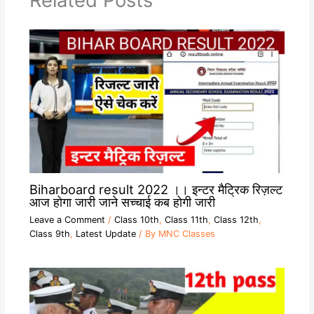
Related Posts
Biharboard result 2022 ।। इन्टर मैट्रिक रिज़ल्ट
आज होगा जारी जाने सच्चाई कब होगी जारी
Leave a Comment
/
Class 10th
,
Class 11th
,
Class 12th
,
Class 9th
,
Latest Update
/ By
MNC Classes