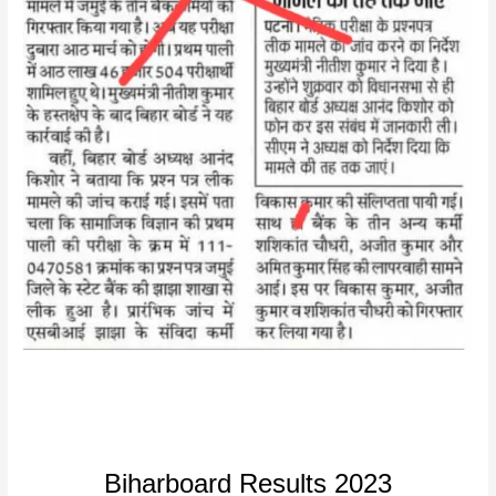
Biharboard Results 2023