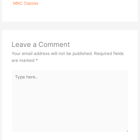
MNC Classes
Leave a Comment
Your email address will not be published.
Required fields
are marked
*
Type
here..