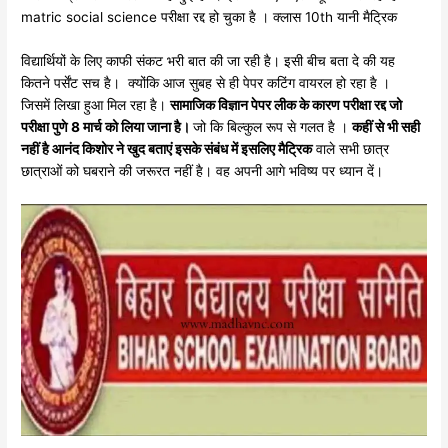
matric social science परीक्षा रद्द हो चुका है । क्लास 10th यानी मैट्रिक
विद्यार्थियों के लिए काफी संकट भरी बात की जा रही है। इसी बीच बता दे की यह
कितने पर्सेंट सच है। क्योंकि आज सुबह से ही पेपर कटिंग वायरल हो रहा है ।
जिसमें लिखा हुआ मिल रहा है।
सामाजिक विज्ञान पेपर लीक के कारण परीक्षा रद्द जो
परीक्षा पुणे 8 मार्च को लिया जाना है।
जो कि बिल्कुल रूप से गलत है ।
कहीं से भी सही
नहीं है आनंद किशोर ने खुद बताएं इसके संबंध में इसलिए मैट्रिक
वाले सभी छात्र
छात्राओं को घबराने की जरूरत नहीं है। वह अपनी आगे भविष्य पर ध्यान दें।