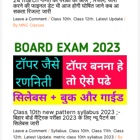
करने की फाइनल डेट भी आज होगी घोषित जाने कब आ
सकता रिजल्ट जारी
Leave a Comment
/
Class 10th
,
Class 12th
,
Latest Update
/
By
MNC Classes
Class 10th new pattern syllabus 2023 ;-
बिहार बोर्ड मैट्रिक परीक्षा 2023 के लिए न्यू पैटर्न का
सिलेबस जारी
Leave a Comment
/
Syllabus
,
Class 10th
,
Class 11th
,
Class
12th
,
Latest Update
,
metric class 10th syllabus 2023
/ By