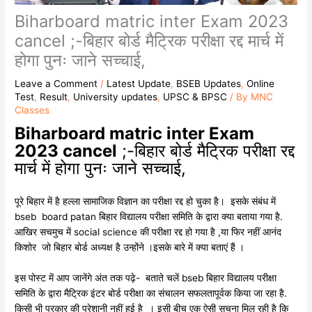
Biharboard matric inter Exam 2023
cancel ;-बिहार बोर्ड मैट्रिक परीक्षा रद्द मार्च में
होगा पुनः जाने सच्चाई,
Leave a Comment
/
Latest Update
,
BSEB Updates
,
Online
Test
,
Result
,
University updates
,
UPSC & BPSC
/ By
MNC
Classes
Biharboard matric inter Exam
2023 cancel
;-बिहार बोर्ड मैट्रिक परीक्षा रद्द
मार्च में होगा पुनः जाने सच्चाई,
पूरे बिहार में है हल्ला सामाजिक विज्ञान का परीक्षा रद्द हो चुका है। इसके संबंध में
bseb board patan बिहार विद्यालय परीक्षा समिति के द्वारा क्या बताया गया है.
आखिर सचमुच में social science की परीक्षा रद्द हो गया है ,या फिर नहीं आनंद
किशोर जो बिहार बोर्ड अध्यक्ष है उन्होंने ।इसके बारे में क्या बताएं हैं ।
इस पोस्ट में आप जानेंगे अंत तक पढ़े- बताते चलें bseb बिहार विद्यालय परीक्षा
समिति के द्वारा मैट्रिक इंटर बोर्ड परीक्षा का संचालन सफलतापूर्वक किया जा रहा है.
किसी भी प्रकार की परेशानी नहीं हुई है । इसी बीच एक ऐसी सूचना मिल रही है कि