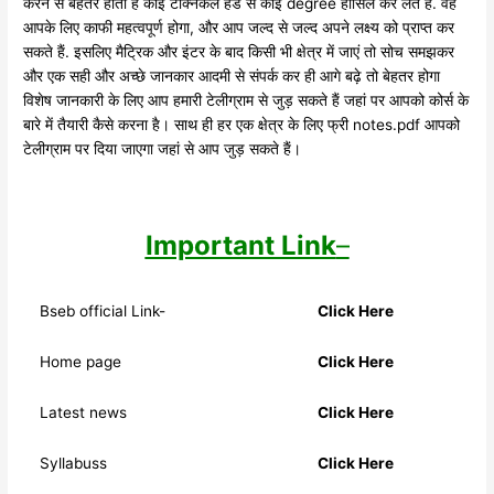
करने से बेहतर होता है कोई टेक्निकल हैंड से कोई degree हासिल कर लेते हैं. वह
आपके लिए काफी महत्वपूर्ण होगा, और आप जल्द से जल्द अपने लक्ष्य को प्राप्त कर
सकते हैं. इसलिए मैट्रिक और इंटर के बाद किसी भी क्षेत्र में जाएं तो सोच समझकर
और एक सही और अच्छे जानकार आदमी से संपर्क कर ही आगे बढ़े तो बेहतर होगा
विशेष जानकारी के लिए आप हमारी टेलीग्राम से जुड़ सकते हैं जहां पर आपको कोर्स के
बारे में तैयारी कैसे करना है। साथ ही हर एक क्षेत्र के लिए फ्री notes.pdf आपको
टेलीग्राम पर दिया जाएगा जहां से आप जुड़ सकते हैं।
Important Link
–
Bseb official Link-
Click Here
Home page
Click Here
Latest news
Click Here
Syllabuss
Click Here