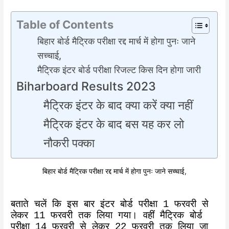
Table of Contents
बिहार बोर्ड मैट्रिक परीक्षा रद्द मार्च में होगा पुनः जाने
सच्चाई,
मैट्रिक इंटर बोर्ड परीक्षा रिजल्ट किस दिन होगा जारी
Biharboard Results 2023
मैट्रिक इंटर के बाद क्या करें क्या नहीं
मैट्रिक इंटर के बाद बस यह कर लो
नौकरी पक्का
बिहार बोर्ड मैट्रिक परीक्षा रद्द मार्च में होगा पुनः जाने सच्चाई,
बताते चलें कि इस बार इंटर बोर्ड परीक्षा 1 फरवरी से
लेकर 11 फरवरी तक लिया गया। वहीं मैट्रिक बोर्ड
परीक्षा 14 फरवरी से लेकर 22 फरवरी तक लिया जा