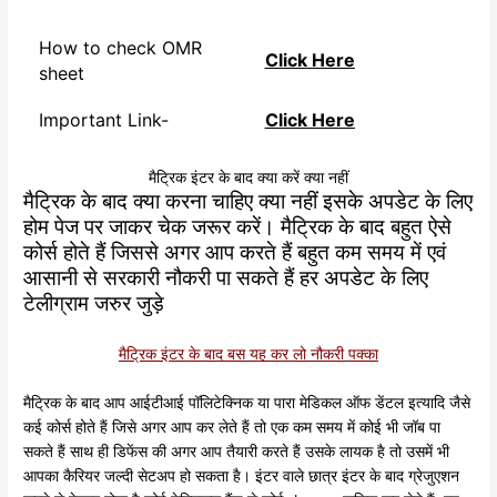
How to check OMR
Click Here
sheet
Important Link-
Click Here
मैट्रिक इंटर के बाद क्या करें क्या नहीं
मैट्रिक के बाद क्या करना चाहिए क्या नहीं इसके अपडेट के लिए
होम पेज पर जाकर चेक जरूर करें। मैट्रिक के बाद बहुत ऐसे
कोर्स होते हैं जिससे अगर आप करते हैं बहुत कम समय में एवं
आसानी से सरकारी नौकरी पा सकते हैं हर अपडेट के लिए
टेलीग्राम जरुर जुड़े
मैट्रिक इंटर के बाद बस यह कर लो नौकरी पक्का
मैट्रिक के बाद आप आईटीआई पॉलिटेक्निक या पारा मेडिकल ऑफ डेंटल इत्यादि जैसे
कई कोर्स होते हैं जिसे अगर आप कर लेते हैं तो एक कम समय में कोई भी जॉब पा
सकते हैं साथ ही डिफेंस की अगर आप तैयारी करते हैं उसके लायक है तो उसमें भी
आपका कैरियर जल्दी सेटअप हो सकता है। इंटर वाले छात्र इंटर के बाद ग्रेजुएशन