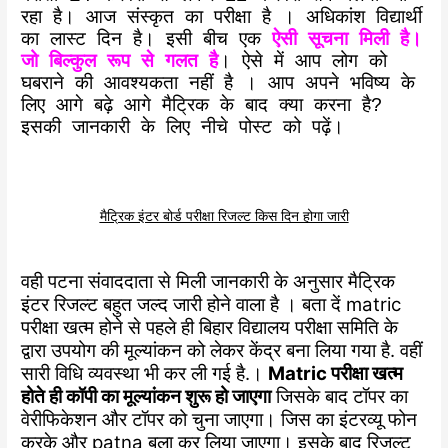
रहा है। आज संस्कृत का परीक्षा है । अधिकांश विद्यार्थी
का लास्ट दिन है। इसी बीच एक
ऐसी सूचना मिली है।
जो बिल्कुल रूप से गलत है
। ऐसे में आप लोग को
घबराने की आवश्यकता नहीं है । आप अपने भविष्य के
लिए आगे बढ़े आगे मैट्रिक के बाद क्या करना है?
इसकी जानकारी के लिए नीचे पोस्ट को पढ़ें।
मैट्रिक इंटर बोर्ड परीक्षा रिजल्ट किस दिन होगा जारी
वही पटना संवाददाता से मिली जानकारी के अनुसार मैट्रिक
इंटर रिजल्ट बहुत जल्द जारी होने वाला है । बता दें matric
परीक्षा खत्म होने से पहले ही बिहार विद्यालय परीक्षा समिति के
द्वारा उपयोग की मूल्यांकन को लेकर केंद्र बना लिया गया है. वहीं
सारी विधि व्यवस्था भी कर ली गई है.।
Matric परीक्षा खत्म
होते ही कॉपी का मूल्यांकन शुरू हो जाएगा
जिसके बाद टॉपर का
वेरीफिकेशन और टॉपर को चुना जाएगा। जिस का इंटरव्यू फोन
करके और patna बुला कर लिया जाएगा। इसके बाद रिजल्ट