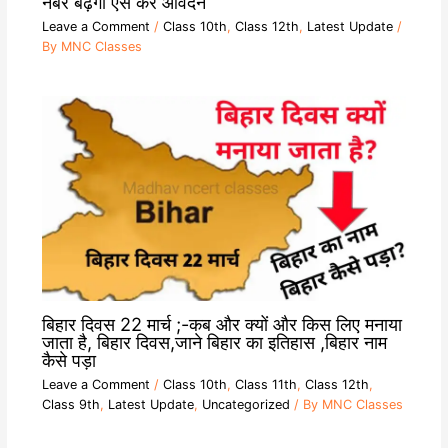
नंबर बढ़ेगा ऐसे करें आवेदन
Leave a Comment
/
Class 10th
,
Class 12th
,
Latest Update
/
By
MNC Classes
बिहार दिवस 22 मार्च ;-कब और क्यों और किस लिए मनाया
जाता है, बिहार दिवस,जाने बिहार का इतिहास ,बिहार नाम
कैसे पड़ा
Leave a Comment
/
Class 10th
,
Class 11th
,
Class 12th
,
Class 9th
,
Latest Update
,
Uncategorized
/ By
MNC Classes