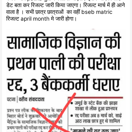
डेट बता कर रिजल्ट जारी किया जाएगा। रिजल्ट मार्च में ही आने
वाला है । सभी छात्र छात्राओं का वहीं bseb matric
रिजल्ट april month मे जारी होगा।