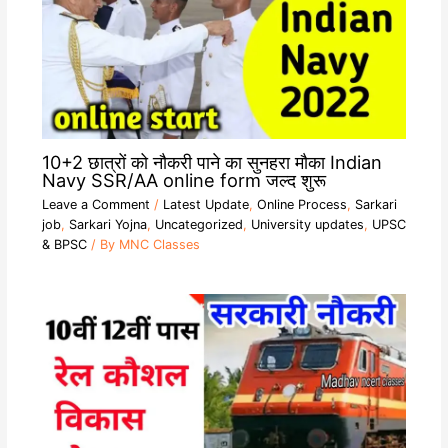
10+2 छात्रों को नौकरी पाने का सुनहरा मौका Indian
Navy SSR/AA online form जल्द शुरू
Leave a Comment
/
Latest Update
,
Online Process
,
Sarkari
job
,
Sarkari Yojna
,
Uncategorized
,
University updates
,
UPSC
& BPSC
/ By
MNC Classes