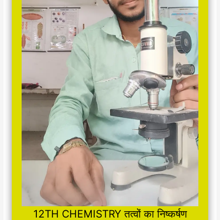
12TH CHEMISTRY तत्वों का निष्कर्षण