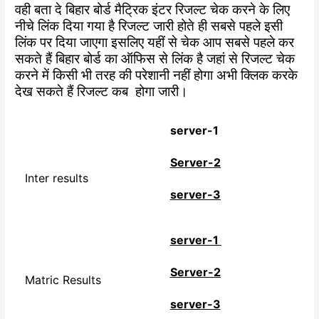
वही बता दे बिहार बोर्ड मैट्रिक इंटर रिजल्ट चेक करने के लिए
नीचे लिंक दिया गया है रिजल्ट जारी होते ही सबसे पहले इसी
लिंक पर दिया जाएगा इसलिए यहीं से चेक आप सबसे पहले कर
सकते हैं बिहार बोर्ड का ऑफिस से लिंक है जहां से रिजल्ट चेक
करने में किसी भी तरह की परेशानी नहीं होगा अभी क्लिक करके
देख सकते हैं रिजल्ट कब होगा जारी।
server-1
Server-2
Inter results
server-3
server-1
Server-2
Matric Results
server-3