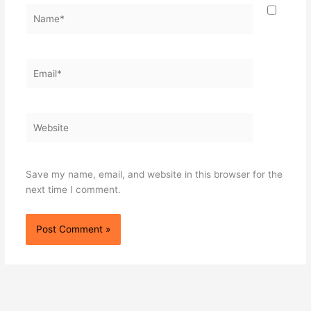
Name*
Email*
Website
Save my name, email, and website in this browser for the
next time I comment.