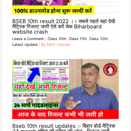
BSEB 10th result 2022 ।। सबसे पहले यहां देखें
मैट्रिक रिजल्ट जारी ऐसे करें चेक Biharboard
website crash
Leave a Comment
/
Class 10th
,
Class 11th
,
Class 12th
,
Latest Update
/ By
MNC Classes
Bseb 10th result updates ;- बिहार बोर्ड मैट्रिक
24 march गणित की परीक्षा की आज , रिजल्ट जारी