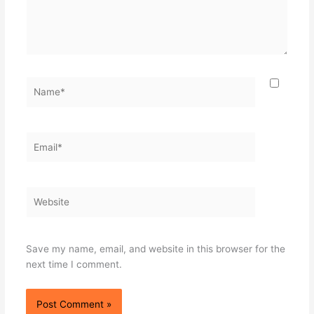
Name*
Email*
Website
Save my name, email, and website in this browser for the
next time I comment.