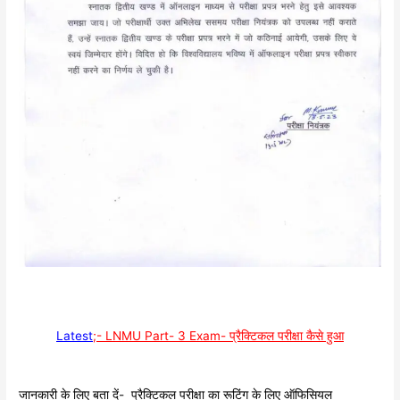
Latest
;- LNMU Part- 3 Exam- प्रैक्टिकल परीक्षा कैसे हुआ
जानकारी के लिए बता दें- प्रैक्टिकल परीक्षा का रूटिंग के लिए ऑफिसियल