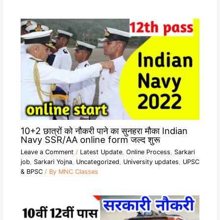
10+2 छात्रों को नौकरी पाने का सुनहरा मौका Indian
Navy SSR/AA online form जल्द शुरू
Leave a Comment
/
Latest Update
,
Online Process
,
Sarkari
job
,
Sarkari Yojna
,
Uncategorized
,
University updates
,
UPSC
& BPSC
/ By
MNC Classes