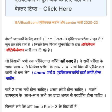
बेहतर टिप्स – Click Here
BA/Bsc/Bcom प्रैक्टिकल रूटीन और center जारी 2020-23
दोस्तों जानकारी के लिए बता दें । Lnmu Part- 3 प्रैक्टिकल परीक्षा 2 जून से 7
जून तक होने वाला है । जिसके लिए मिथिला यूनिवर्सिटी के द्वारा
ऑफिसियल
नोटिफिकेशन
जारी कर दी गई है।
जो विद्यार्थी अभी तक प्रैक्टिकल
कॉपी नहीं बनाए
हैं। वे सभी परीक्षा के
साथ-साथ यानि लिखित परीक्षा के साथ साथ सभी विद्यार्थी प्रैक्टिकल
कॉपी भी बना लेंगे
। Lnmu पार्ट 3 प्रैक्टिकल कॉपी हार्ड कॉपी होना
चाहिए .
पार्ट 2 वाला नहीं होना चाहिए। अच्छा कॉपी होना चाहिए । उसमें
डायग्राम के साथ-साथ सभी का डाटा अच्छा से प्रदर्शित होना चाहिए ।
जिससे लगे कि आप lnmu Part- 3 के विद्यार्थी हैं।