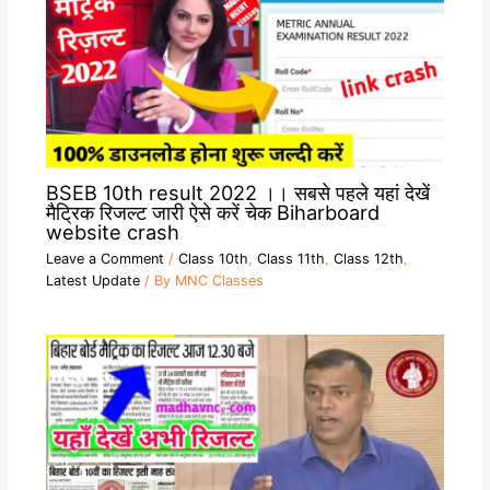
BSEB 10th result 2022 ।। सबसे पहले यहां देखें
मैट्रिक रिजल्ट जारी ऐसे करें चेक Biharboard
website crash
Leave a Comment
/
Class 10th
,
Class 11th
,
Class 12th
,
Latest Update
/ By
MNC Classes