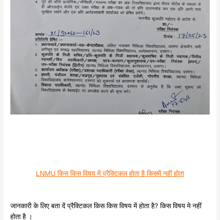
LNMU किस किस विषय में प्रैक्टिकल होता है किसमें नहीं होता
जानकारी के लिए बता दें प्रैक्टिकल किस किस विषय में होता है? किस विषय मे नहीं
होता है ।