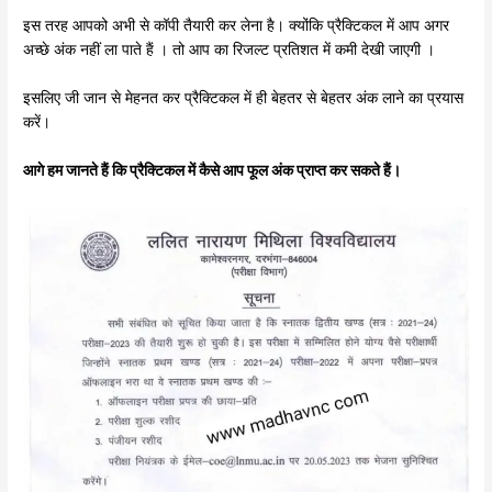
इस तरह आपको अभी से कॉपी तैयारी कर लेना है। क्योंकि प्रैक्टिकल में आप अगर
अच्छे अंक नहीं ला पाते हैं । तो आप का रिजल्ट प्रतिशत में कमी देखी जाएगी ।
इसलिए जी जान से मेहनत कर प्रैक्टिकल में ही बेहतर से बेहतर अंक लाने का प्रयास
करें।
आगे हम जानते हैं कि प्रैक्टिकल में कैसे आप फूल अंक प्राप्त कर सकते हैं।