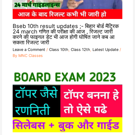
Bseb 10th result updates ;- बिहार बोर्ड मैट्रिक
24 march गणित की परीक्षा की आज , रिजल्ट जारी
करने की फाइनल डेट भी आज होगी घोषित जाने कब आ
सकता रिजल्ट जारी
Leave a Comment
/
Class 10th
,
Class 12th
,
Latest Update
/
By
MNC Classes