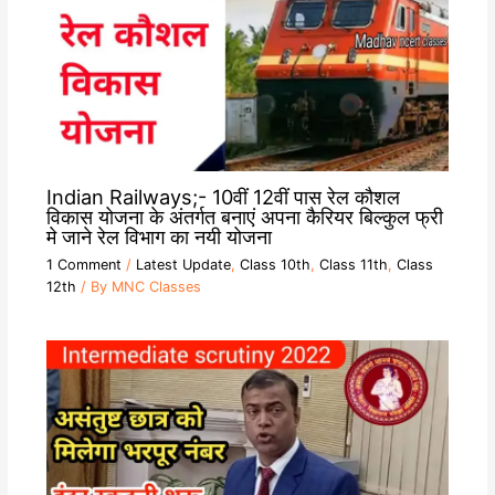
Indian Railways;- 10वीं 12वीं पास रेल कौशल
विकास योजना के अंतर्गत बनाएं अपना कैरियर बिल्कुल फ्री
मे जाने रेल विभाग का नयी योजना
1 Comment
/
Latest Update
,
Class 10th
,
Class 11th
,
Class
12th
/ By
MNC Classes