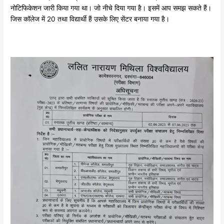
नोटिफिकेशन जारी किया गया था। जो नीचे दिया गया है। इसमें आप समझ सकते हैं।
जिस कॉलेज में 20 तथा विद्यार्थी हैं उसके लिए सेंटर बनाया गया है।