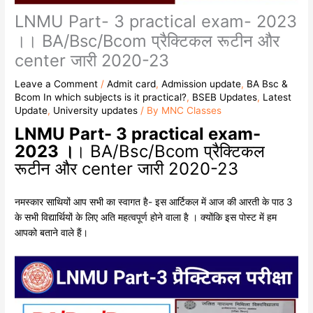
LNMU Part- 3 practical exam- 2023
।। BA/Bsc/Bcom प्रैक्टिकल रूटीन और
center जारी 2020-23
Leave a Comment
/
Admit card
,
Admission update
,
BA Bsc &
Bcom In which subjects is it practical?
,
BSEB Updates
,
Latest
Update
,
University updates
/ By
MNC Classes
LNMU Part- 3 practical exam-
2023 ।
। BA/Bsc/Bcom प्रैक्टिकल
रूटीन और center जारी 2020-23
नमस्कार साथियों आप सभी का स्वागत है- इस आर्टिकल में आज की आरती के पाठ 3
के सभी विद्यार्थियों के लिए अति महत्वपूर्ण होने वाला है । क्योंकि इस पोस्ट में हम
आपको बताने वाले हैं।