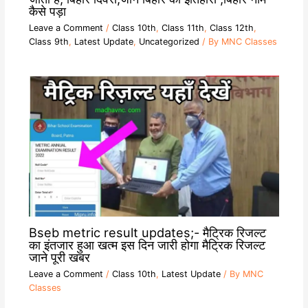
कैसे पड़ा
Leave a Comment
/
Class 10th
,
Class 11th
,
Class 12th
,
Class 9th
,
Latest Update
,
Uncategorized
/ By
MNC Classes
Bseb metric result updates;- मैट्रिक रिजल्ट
का इंतजार हुआ खत्म इस दिन जारी होगा मैट्रिक रिजल्ट
जाने पूरी खबर
Leave a Comment
/
Class 10th
,
Latest Update
/ By
MNC
Classes