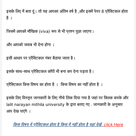
इसके लिए में बता दूं। तो यह आपका अंतिम वर्ष है ,और इसमें पेपर 8 प्रैक्टिकल होता
है ।
जिसमें आपको मौखिक (viva) रूप से भी प्रश्न पूछा जाएगा।
और आपको जवाब भी देना होगा ।
इसी आधार पर प्रैक्टिकल नंबर बैठाया जाता है।
इसके साथ-साथ प्रैक्टिकल कॉपी भी बना कर देना पड़ता है।
प्रैक्टिकल किस विषय का होता है । किस विषय का नहीं होता है ।
इसके लिए विस्तृत जानकारी के लिए नीचे लिंक दिया गया है जहां पर क्लिक करके और
lalit narayan mithila university के द्वारा बताए गए . जानकारी के अनुसार
आप देख पाएंगे ।
किस विषय में प्रैक्टिकल होता है किस में नहीं होता है यहां देखें
click Here