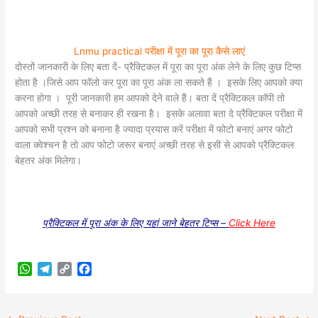
Lnmu practical परीक्षा में पूरा का पूरा कैसे लाएं
दोस्तों जानकारी के लिए बता दें- प्रैक्टिकल में पूरा का पूरा अंक लेने के लिए कुछ टिप्स
होता है ।जिसे आप फॉलो कर पूरा का पूरा अंक ला सकते हैं । इसके लिए आपको क्या
करना होगा । पूरी जानकारी हम आपको देने वाले हैं। बता दें प्रैक्टिकल कॉपी तो
आपको अच्छी तरह से बनाकर ही रखना है। इसके अलावा बता दे प्रैक्टिकल परीक्षा में
आपको सभी प्रश्न को बनाना है ज्यादा प्रयास करें परीक्षा में फोटो बनाएं अगर फोटो
वाला क्वेश्चन है तो आप फोटो जरूर बनाएं अच्छी तरह से इसी से आपको प्रैक्टिकल
बेहतर अंक मिलेगा।
प्रैक्टिकल में पूरा अंक के लिए यहां जाने बेहतर टिप्स –
Click Here
W
T
C
F
h
e
o
a
a
l
p
c
t
e
y
e