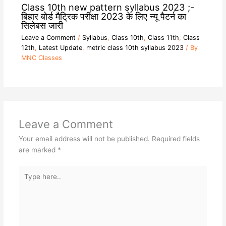
Class 10th new pattern syllabus 2023 ;-
बिहार बोर्ड मैट्रिक परीक्षा 2023 के लिए न्यू पैटर्न का
सिलेबस जारी
Leave a Comment
/
Syllabus
,
Class 10th
,
Class 11th
,
Class
12th
,
Latest Update
,
metric class 10th syllabus 2023
/ By
MNC Classes
Leave a Comment
Your email address will not be published.
Required fields
are marked
*
Type
here..