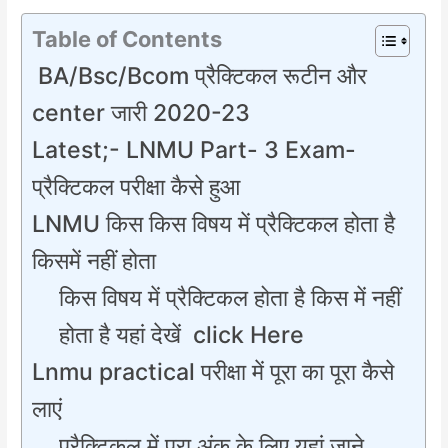
Table of Contents
BA/Bsc/Bcom प्रैक्टिकल रूटीन और
center जारी 2020-23
Latest;- LNMU Part- 3 Exam-
प्रैक्टिकल परीक्षा कैसे हुआ
LNMU किस किस विषय में प्रैक्टिकल होता है
किसमें नहीं होता
किस विषय में प्रैक्टिकल होता है किस में नहीं
होता है यहां देखें click Here
Lnmu practical परीक्षा में पूरा का पूरा कैसे
लाएं
प्रैक्टिकल में पूरा अंक के लिए यहां जाने