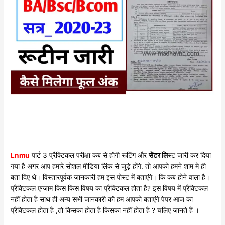
Lnmu
पार्ट 3 प्रैक्टिकल परीक्षा कब से होगी रूटिंग और
सेंटर लि
स्ट जारी कर दिया
गया है अगर आप हमारे सोशल मीडिया लिंक से जुड़े होंगे. तो आपको हमने शाम मे ही
बता दिए थे। विस्तारपूर्वक जानकारी हम इस पोस्ट में बताएंगे। कि कब होने वाला है।
प्रैक्टिकल एग्जाम किस किस विषय का प्रैक्टिकल होता है? इस विषय में प्रैक्टिकल
नहीं होता है साथ ही अन्य सभी जानकारी को हम आपको बताएंगे पेपर आज का
प्रैक्टिकल होता है ,तो किसका होता है किसका नहीं होता है ? चलिए जानते हैं ।