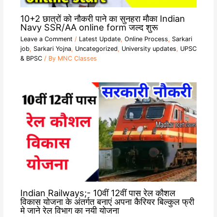
10+2 छात्रों को नौकरी पाने का सुनहरा मौका Indian
Navy SSR/AA online form जल्द शुरू
Leave a Comment
/
Latest Update
,
Online Process
,
Sarkari
job
,
Sarkari Yojna
,
Uncategorized
,
University updates
,
UPSC
& BPSC
/ By
MNC Classes
Indian Railways;- 10वीं 12वीं पास रेल कौशल
विकास योजना के अंतर्गत बनाएं अपना कैरियर बिल्कुल फ्री
मे जाने रेल विभाग का नयी योजना