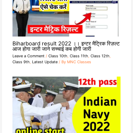
Biharboard result 2022 ।। इन्टर मैट्रिक रिज़ल्ट
आज होगा जारी जाने सच्चाई कब होगी जारी
Leave a Comment
/
Class 10th
,
Class 11th
,
Class 12th
,
Class 9th
,
Latest Update
/ By
MNC Classes