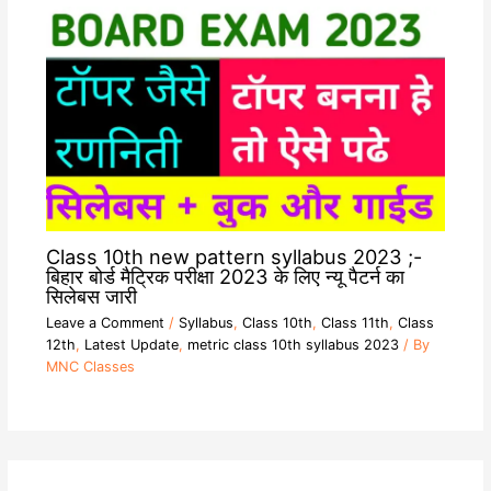
Class 10th new pattern syllabus 2023 ;-
बिहार बोर्ड मैट्रिक परीक्षा 2023 के लिए न्यू पैटर्न का
सिलेबस जारी
Leave a Comment
/
Syllabus
,
Class 10th
,
Class 11th
,
Class
12th
,
Latest Update
,
metric class 10th syllabus 2023
/ By
MNC Classes