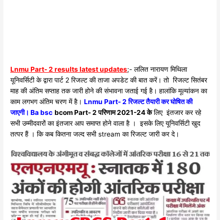
Lnmu Part- 2 results latest updates
;- ललित नारायण मिथिला
यूनिवर्सिटी के द्वारा पार्ट 2 रिजल्ट की ताजा अपडेट की बात करें। तो रिजल्ट सितंबर
माह की अंतिम सप्ताह तक जारी होने की संभावना जताई गई है। हालांकि मूल्यांकन का
काम लगभग अंतिम चरण में है।
Lnmu Part- 2 रिजल्ट तैयारी कर घोषित की
जाएगी। Ba bsc
bcom Part- 2 परिणाम 2021-24 के
लिए इंतजार कर रहे
सभी उम्मीदवारों का इंतजार आप समाप्त होने वाला है । इसके लिए यूनिवर्सिटी खुद
तत्पर हैं । कि कब कितना जल्द सभी stream का रिजल्ट जारी कर दे।