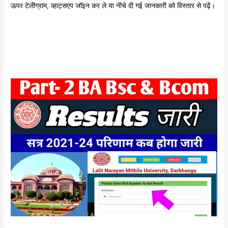
ऊपर टेलीग्राम, व्हाट्सएप जॉइन कर ले या नीचे दी गई जानकारी को विस्तार से पढ़ें।