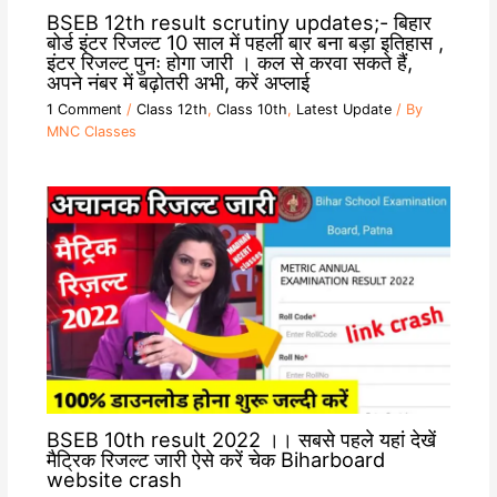
BSEB 12th result scrutiny updates;- बिहार
बोर्ड इंटर रिजल्ट 10 साल में पहली बार बना बड़ा इतिहास ,
इंटर रिजल्ट पुनः होगा जारी । कल से करवा सकते हैं,
अपने नंबर में बढ़ोतरी अभी, करें अप्लाई
1 Comment
/
Class 12th
,
Class 10th
,
Latest Update
/ By
MNC Classes
BSEB 10th result 2022 ।। सबसे पहले यहां देखें
मैट्रिक रिजल्ट जारी ऐसे करें चेक Biharboard
website crash