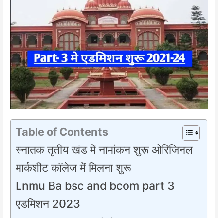
Table of Contents
स्नातक तृतीय खंड में नामांकन शुरू ओरिजिनल
मार्कशीट कॉलेज में मिलना शुरू
Lnmu Ba bsc and bcom part 3
एडमिशन 2023