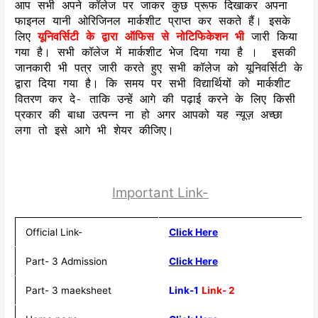
आप सभी अपने कॉलेज पर जाकर कुछ प्रूफ दिखाकर अपना
फाइनल यानी ओरिजिनल मार्कशीट प्राप्त कर सकते हैं। इसके
लिए
यूनिवर्सिटी के द्वारा ऑफिस से नोटिफिकेशन भी
जारी किया
गया है। सभी कॉलेज में मार्कशीट भेज दिया गया है । इसकी
जानकारी भी पत्र जारी करते हुए सभी कॉलेज को यूनिवर्सिटी के
द्वारा दिया गया है। कि समय पर सभी विद्यार्थियों को मार्कशीट
वितरण कर दे- ताकि उन्हें आगे की पढ़ाई करने के लिए किसी
प्रकार की बाधा उत्पन्न ना हो अगर आपको यह न्यूज़ अच्छा
लगा तो इसे आगे भी शेयर कीजिए।
Important Link-
Official Link-
Click Here
Part- 3 Admission
Click Here
Part- 3 maeksheet
Link-1
Link- 2