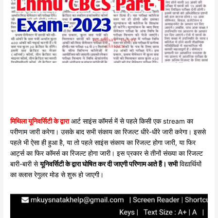
मिथिला यूनिवर्सिटी के द्वारा
आर्ट साइंस कॉमर्स में से पहले किसी एक stream का
परीणाम जारी करेगा। उसके बाद सभी संकाय का रिजल्ट धीरे-धीरे जारी करेगा। इससे
पहले भी ऐसा ही हुआ है, या तो पहले साइंस संकाय का रिजल्ट होगा जारी, या फिर
आर्ट्स का फिर कॉमर्स का रिजल्ट होगा जारी। इस प्रकार से तीनों संख्या का रिजल्ट
बारी-बारी से
यूनिवर्सिटी के द्वारा घोषित कर दी जाएगी परिणाम आते हैं। सभी
विद्यार्थियों
का क्लास रेगुलर मोड से शुरू हो जाएगी।