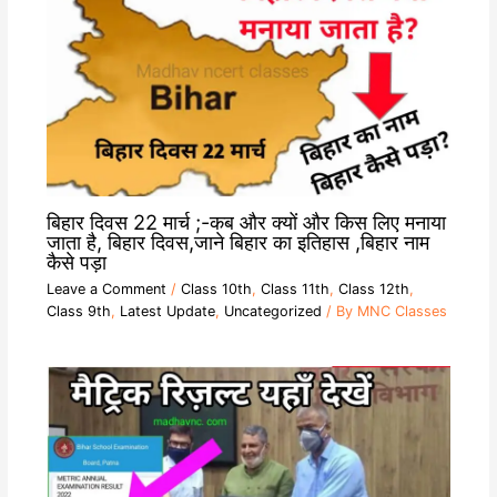
बिहार दिवस 22 मार्च ;-कब और क्यों और किस लिए मनाया
जाता है, बिहार दिवस,जाने बिहार का इतिहास ,बिहार नाम
कैसे पड़ा
Leave a Comment
/
Class 10th
,
Class 11th
,
Class 12th
,
Class 9th
,
Latest Update
,
Uncategorized
/ By
MNC Classes