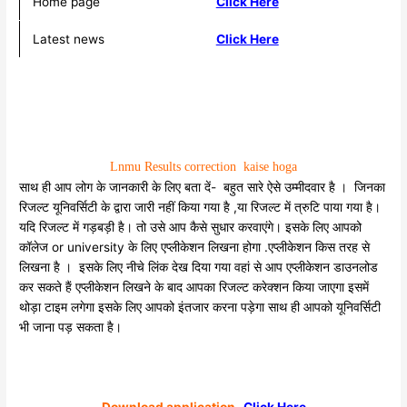
Home page
Click Here
Latest news
Click Here
Lnmu Results correction kaise hoga
साथ ही आप लोग के जानकारी के लिए बता दें- बहुत सारे ऐसे उम्मीदवार है । जिनका
रिजल्ट यूनिवर्सिटी के द्वारा जारी नहीं किया गया है ,या रिजल्ट में त्रुटि पाया गया है।
यदि रिजल्ट में गड़बड़ी है। तो उसे आप कैसे सुधार करवाएंगे। इसके लिए आपको
कॉलेज or university के लिए एप्लीकेशन लिखना होगा .एप्लीकेशन किस तरह से
लिखना है । इसके लिए नीचे लिंक देख दिया गया वहां से आप एप्लीकेशन डाउनलोड
कर सकते हैं एप्लीकेशन लिखने के बाद आपका रिजल्ट करेक्शन किया जाएगा इसमें
थोड़ा टाइम लगेगा इसके लिए आपको इंतजार करना पड़ेगा साथ ही आपको यूनिवर्सिटी
भी जाना पड़ सकता है।
Download application-
Click Here