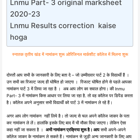
Lnmu Part- 3 original marksheet
2020-23
Lnmu Results correction kaise
hoga
स्नातक तृतीय खंड में नामांकन शुरू ओरिजिनल मार्कशीट कॉलेज में मिलना शुरू
दोस्तों आप सभी के जानकारी के लिए बता दे – जो उम्मीदवार पार्ट 2 के विद्यार्थी हैं ।
उन सभी का रिजल्ट जल्द ही घोषित हो जाएगा । रिजल्ट घोषित होने से पहले आपका
नामांकन पार्ट 3 में लिया जा रहा है । अब आप लोग का सवाल होगा। की lnmu
Part- 3 में नामांकन किस आधार पर लिया जा रहा है. तो वह कॉलेज पर डिपेंड करता
है। कॉलेज अपने अनुसार सभी विद्यार्थी को पार्ट 3 में नामांकन ले रहे हैं।
अगर आप लोग नामांकन नहीं लिये है। तो जल्द से चल अपने कॉलेज जाकर के पता
कर नामांकन ले लें। हालांकि इसके लिए बाद में भी मौका दिया जाएगा। लेकिन ऐसा
कहा नहीं जा सकता है ।
अभी नामांकन प्रक्रिया शुरू है। आप
सभी अपने-अपने
कॉलेज जाकर के नामांकन ले सकते हैं। नामांकन से जुड़ी अन्य जानकारी के लिए आप