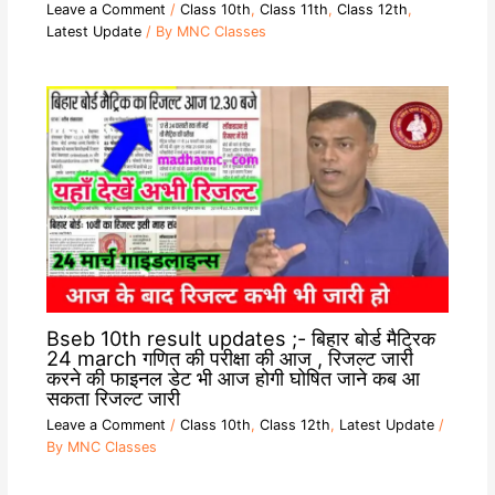
Leave a Comment
/
Class 10th
,
Class 11th
,
Class 12th
,
Latest Update
/ By
MNC Classes
Bseb 10th result updates ;- बिहार बोर्ड मैट्रिक
24 march गणित की परीक्षा की आज , रिजल्ट जारी
करने की फाइनल डेट भी आज होगी घोषित जाने कब आ
सकता रिजल्ट जारी
Leave a Comment
/
Class 10th
,
Class 12th
,
Latest Update
/
By
MNC Classes