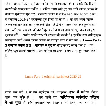
रहेगा। अर्थात रिजल्ट आने तक नामांकन प्रक्रिया होता रहेगा। इसके लिए विशेष
घबराने की आवश्यकता नहीं है । लेकिन समय रहते हुए आप सभी कॉलेज जाकर के
नामांकन प्रक्रिया पूरा करें। सरकारी कॉलेज में भी ba bsc and bcom part 3
में नामांकन 2021-24 प्रक्रिया शुरू किया जा रहा है । तो आप अपने कॉलेज
जाकर इस जानकारी को प्राप्त करें, और पार्ट 3 में नामांकन समय रहते हुए ले ले।
ध्यान रखें शिक्षा व्यवस्था को देखते हुए अपने काम को समय पर पूरा करने का पूरा
प्रयास करें । अर्थात आपके साथ भी प्रॉब्लम हो सकती है। इसलिए आप सभी इच्छुक
उम्मीदवार अपने-अपने कॉलेज जाकर या मोबाइल नंबर से पता करें ।
Lnmu Part-
3 नामांकन अवश्य ले ले । नामांकन से जुड़े जो भी
डॉक्यूमेंट लगने वाला है । वह
कॉलेज खुद आपको बताएंगे । सभी कॉलेज का अपना अलग-अलग कुछ रूल्स होता
है।
Lnmu Part- 3 original marksheet 2020-23
जो फाइनल ईयर में परीक्षा देकर
बताते चले पार्ट 3 के वैसे स्टूडेंट्स
पास कर चुके हैं । उन सभी का
ओरिजिनल मार्कशीट कॉलेज
में आ चुका
है और काउंटर पर वितरण भी किया जा रहा है।