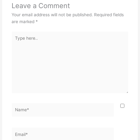
Leave a Comment
Your email address will not be published.
Required fields
are marked
*
Type
here..
Name*
Email*