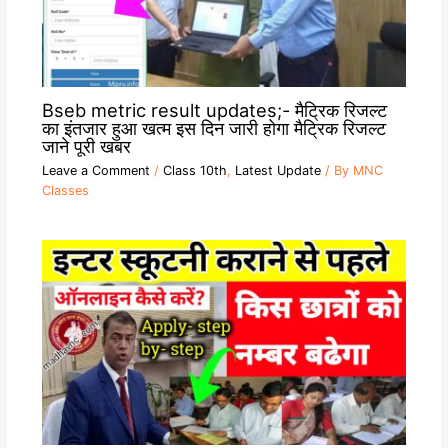
Bseb metric result updates;- मैट्रिक रिजल्ट
का इंतजार हुआ खत्म इस दिन जारी होगा मैट्रिक रिजल्ट
जाने पूरी खबर
Leave a Comment
/
Class 10th
,
Latest Update
/ By
MNC
Classes