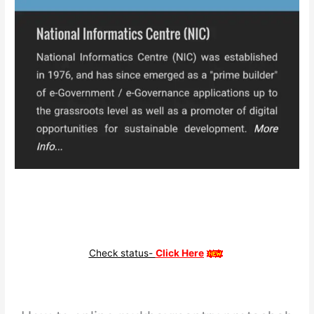
Check status-
Click Here