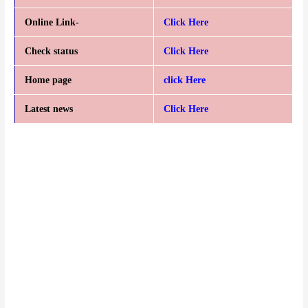
Online Link-
Click Here
Check status
Click Here
Home page
click Here
Latest news
Click Here