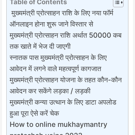
Table of Contents
मुख्यमंत्री प्रोत्साहन राशि के लिए नया फॉर्म
ऑनलाइन होना शुरू जाने विस्तार से
मुख्यमंत्री प्रोत्साहन राशि अर्थात 50000 कब
तक खाते में भेज दी जाएगी
स्नातक पास मुख्यमंत्री प्रोत्साहन के लिए
आवेदन में लगने वाले महत्वपूर्ण कागजात
मुख्यमंत्री प्रोत्साहन योजना के तहत कौन-कौन
आवेदन कर सकेंगे लड़का / लड़की
मुख्यमंत्री कन्या उत्थान के लिए डाटा अपलोड
हुआ पूरा ऐसे करें चेक
How to online mukhaymantry