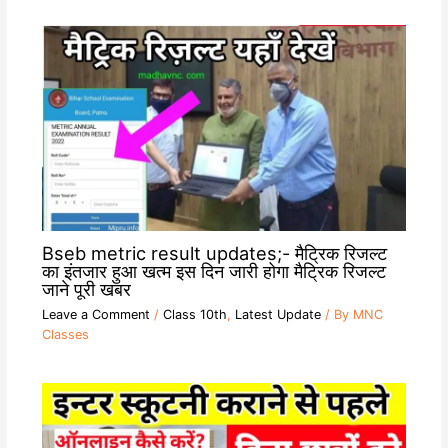
Bseb metric result updates;- मैट्रिक रिजल्ट
का इंतजार हुआ खत्म इस दिन जारी होगा मैट्रिक रिजल्ट
जाने पूरी खबर
Leave a Comment
/
Class 10th
,
Latest Update
/ By
MNC
Classes