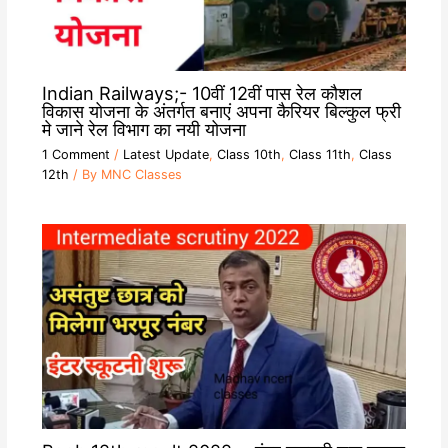
Indian Railways;- 10वीं 12वीं पास रेल कौशल
विकास योजना के अंतर्गत बनाएं अपना कैरियर बिल्कुल फ्री
मे जाने रेल विभाग का नयी योजना
1 Comment
/
Latest Update
,
Class 10th
,
Class 11th
,
Class
12th
/ By
MNC Classes