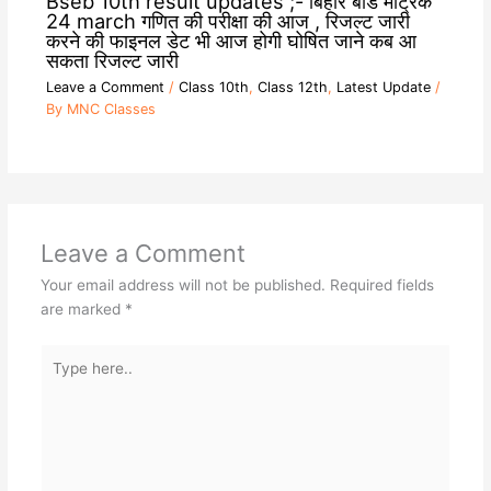
Bseb 10th result updates ;- बिहार बोर्ड मैट्रिक
24 march गणित की परीक्षा की आज , रिजल्ट जारी
करने की फाइनल डेट भी आज होगी घोषित जाने कब आ
सकता रिजल्ट जारी
Leave a Comment
/
Class 10th
,
Class 12th
,
Latest Update
/
By
MNC Classes
Leave a Comment
Your email address will not be published.
Required fields
are marked
*
Type
here..