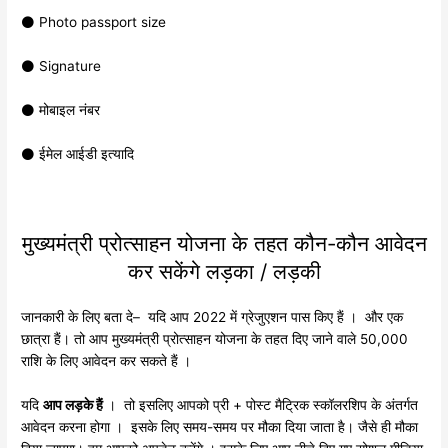
⚫ Photo passport size
⚫ Signature
⚫ मोबाइल नंबर
⚫ ईमेल आईडी इत्यादि
मुख्यमंत्री प्रोत्साहन योजना के तहत कौन-कौन आवेदन
कर सकेंगे लड़का / लड़की
जानकारी के लिए बता दे– यदि आप 2022 में ग्रेजुएशन पास किए हैं । और एक
छात्रा हैं। तो आप मुख्यमंत्री प्रोत्साहन योजना के तहत दिए जाने वाले 50,000
राशि के लिए आवेदन कर सकते हैं ।
यदि
आप लड़के हैं
। तो इसलिए आपको प्री + पोस्ट मैट्रिक स्कॉलरशिप के अंतर्गत
आवेदन करना होगा । इसके लिए समय-समय पर मौका दिया जाता है। जैसे ही मौका