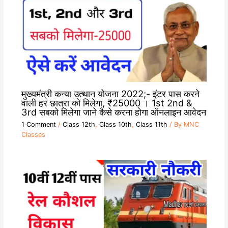
मुख्यमंत्री कन्या उत्थान योजना 2022;- इंटर पास करने
वाली हर छात्रा को मिलेगा, ₹25000 । 1st 2nd &
3rd सबको मिलेगा जाने कैसे करना होगा ऑनलाइन आवेदन
1 Comment
/
Class 12th
,
Class 10th
,
Class 11th
/ By
MNC
Classes