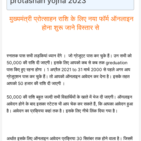
protashah yojna 2023
मुख्यमंत्री प्रोत्साहन राशि के लिए नया फॉर्म ऑनलाइन
होना शुरू जाने विस्तार से
स्नातक पास सभी लड़कियां ध्यान देंगे । जो ग्रेजुएट पास कर चुके हैं। उन सभी को
50,000 की राशि दी जाएगी। इसके लिए आपको कब से कब तक greduation
पास किए हुए रहना होगा । 1 अप्रैल 2021 to 31 मार्च 2000 से पहले अगर आप
ग्रेजुएशन पास कर चुके हैं। तो आपको ऑनलाइन आवेदन कर देना है। इसके तहत
आपको 50 हजार की राशि दी जाएगी ।
50,000 की राशि बहुत जल्दी सभी विद्यार्थियों के खाते में भेज दी जाएगी। ऑनलाइन
आवेदन होने के बाद इसका स्टेटस भी आप चेक कर सकते हैं, कि आपका आवेदन हुआ
है। आवेदन का प्रक्रिया कहां तक है। इसके लिए नीचे लिंक दिया गया है।
अर्थात इसके लिए ऑनलाइन आवेदन प्रक्रिया 30 सितंबर तक होने वाला है। जिसमें