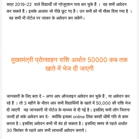
सत्र 2019-22 वाले विद्यार्थी जो ग्रेजुएशन पास कर चुके हैं । वह सभी आवेदन
कर सकते हैं। इसके अलावा जो पीछे छूट गए हैं। उन सभी को भी मौका दिया गया है ।
वह सभी भी पोर्टल पर जाकर के आवेदन कर सकेंगे।
मुख्यमंत्री प्रोत्साहन राशि अर्थात 50000 कब तक
खाते में भेज दी जाएगी
जानकारी के लिए बता दे – अगर आप ऑनलाइन आवेदन कर चुके हैं , या आवेदन कर
रहे हैं । तो 3 महीने के भीतर आप सभी विद्यार्थियों के खाते में 50,000 की राशि भेज
दी जाएगी यह जानकारी भी पोर्टल के माध्यम से दी गई है। इसलिए सभी लोग जितना
जल्दी हो सके आवेदन कर दे- क्योंकि इसका online लिंक काफी धीमी गति से काम
करता है। इसलिए आवेदन कभी भी बंद हो सकता है। इसलिए समय से पहले अर्थात
30 सितंबर से पहले आप सभी लाभार्थी आवेदन कराये।