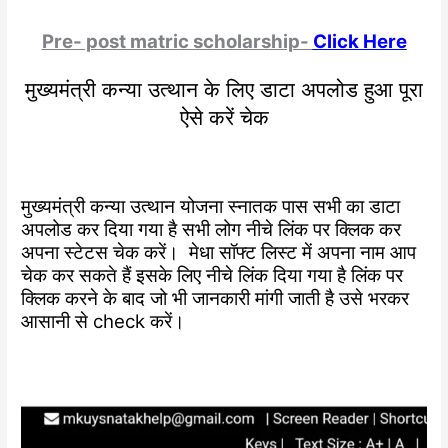
Pre- post matric scholarship-
Click Here
मुख्यमंत्री कन्या उत्थान के लिए डाटा अपलोड हुआ पूरा
ऐसे करें चेक
मुख्यमंत्री कन्या उत्थान योजना स्नातक पास सभी का डाटा
अपलोड कर दिया गया है सभी लोग नीचे लिंक पर क्लिक कर
अपना स्टेटस चेक करें। मेधा सॉफ्ट लिस्ट में अपना नाम आप
चेक कर सकते हैं इसके लिए नीचे लिंक दिया गया है लिंक पर
क्लिक करने के बाद जो भी जानकारी मांगी जाती है उसे भरकर
आसानी से check करें।