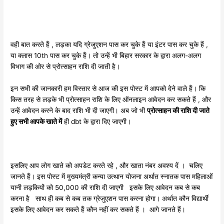
वही बात करते हैं , लड़का यदि ग्रेजुएशन पास कर चुके हैं या इंटर पास कर चुके हैं ,
या क्लास 10th पास कर चुके हैं। तो उन्हें भी बिहार सरकार के द्वारा अलग-अलग
विभाग की ओर से प्रोत्साहन राशि दी जाती है।
इन सभी की जानकारी हम विस्तार से आज की इस पोस्ट में आपको देने वाले हैं। कि
किस तरह से लड़के भी प्रोत्साहन राशि के लिए ऑनलाइन आवेदन कर सकते हैं , और
उन्हें आवेदन करने के बाद राशि भी दी जाएगी। अब जो भी
प्रोत्साहन की राशि दी जाते
हुए सभी आपके खाते में
ही dbt के द्वारा दिए जाएगी।
इसलिए आप लोग खाते को अपडेट करते रहे , और खाता नंबर अवश्य दें । चलिए
जानते हैं। इस पोस्ट में मुख्यमंत्री कन्या उत्थान योजना अर्थात स्नातक पास महिलाओं
यानी लड़कियों को 50,000 की राशि दी जाएगी इसके लिए आवेदन कब से कब
करना है साथ ही कब से कब तक ग्रेजुएशन पास करना होगा। अर्थात कौन विद्यार्थी
इसके लिए आवेदन कर सकते हैं कौन नहीं कर सकते हैं । आगे जानते हैं।