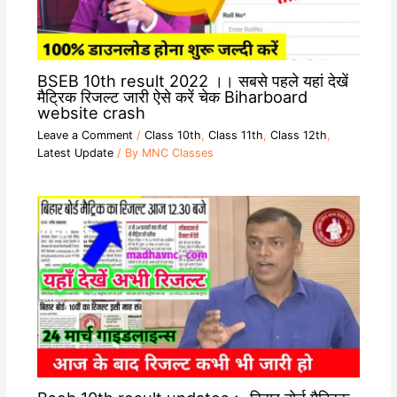
BSEB 10th result 2022 ।। सबसे पहले यहां देखें
मैट्रिक रिजल्ट जारी ऐसे करें चेक Biharboard
website crash
Leave a Comment
/
Class 10th
,
Class 11th
,
Class 12th
,
Latest Update
/ By
MNC Classes