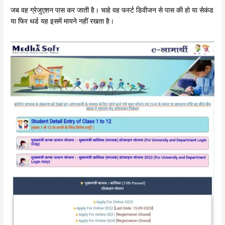
जब वह ग्रेजुएशन पास कर जाती है। चाहे वह फर्स्ट डिवीजन से पास की हो या सेकंड
या फिर थर्ड यह इसमें मायने नहीं रखता है।