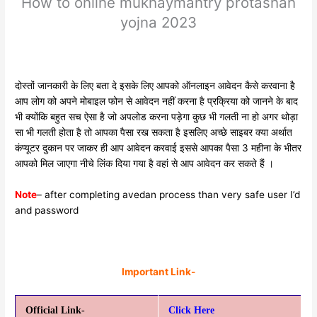
How to online mukhaymantry protashah
yojna 2023
दोस्तों जानकारी के लिए बता दे इसके लिए आपको ऑनलाइन आवेदन कैसे करवाना है
आप लोग को अपने मोबाइल फोन से आवेदन नहीं करना है प्रक्रिया को जानने के बाद
भी क्योंकि बहुत सच ऐसा है जो अपलोड करना पड़ेगा कुछ भी गलती ना हो अगर थोड़ा
सा भी गलती होता है तो आपका पैसा रख सकता है इसलिए अच्छे साइबर क्या अर्थात
कंप्यूटर दुकान पर जाकर ही आप आवेदन करवाई इससे आपका पैसा 3 महीना के भीतर
आपको मिल जाएगा नीचे लिंक दिया गया है वहां से आप आवेदन कर सकते हैं ।
Note
– after completing avedan process than very safe user I’d
and password
Important Link-
Official Link-
Click Here