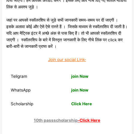
दिया जाएगा। हम आपको अपडेट करेंगे । इसके लिए आप नीचे दिए गए सोशल मीडिया
लिंक से अवश्य जुड़े ।
जहां पर आपको स्कॉलरशिप से जुड़े सभी जानकारी समय-समय पर दी जाएगी ।
इसके अलावा कोई और ऐसे ऐसे रास्ते हैं । जिसके माध्यम से स्कॉलरशिप दी जाती है।
यदि आप मैट्रिक इंटर में अच्छे अंक से पास किए हैं। तो भी आपको स्कॉलरशिप दी
जाएगी । स्कॉलरशिप के बारे में विस्तृत जानकारी के लिए नीचे लिंक पर click कर
बारी-बारी से जानकारी प्राप्त करें ।
Join our social Link-
Teligram
join Now
WhatsApp
join Now
Scholarship
Click Here
10th passscholarship
-Click Here