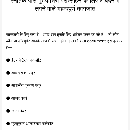
स्नातक पास मुख्यमंत्री प्रोत्साहन के लिए आवेदन में
लगने वाले महत्वपूर्ण कागजात
जानकारी के लिए बता दे- अगर आप इसके लिए आवेदन करने जा रहे हैं । तो कौन-
कौन सा डॉक्यूमेंट आपके साथ में रखना होगा । लगने वाला document इस प्रकार
है—
⚫ इंटर मैट्रिक मार्कशीट
⚫ आय प्रमाण पत्र
⚫ आवासीय प्रमाण पत्र
⚫ आधार कार्ड
⚫ खाता नंबर
⚫ ग्रेजुएशन ओरिजिनल मार्कशीट