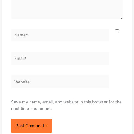
Name*
Email*
Website
Save my name, email, and website in this browser for the
next time I comment.