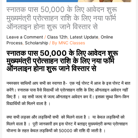
स्नातक पास 50,000 के लिए आवेदन शुरू
मुख्यमंत्री प्रोत्साहन राशि के लिए नया फॉर्म
ऑनलाइन होना शुरू जाने विस्तार से
Leave a Comment
/
Class 12th
,
Latest Update
,
Online
Process
,
Scholarship
/ By
MNC Classes
स्नातक पास 50,000 के लिए आवेदन शुरू
मुख्यमंत्री प्रोत्साहन राशि के लिए नया फॉर्म
ऑनलाइन होना शुरू जाने विस्तार से
नमस्कार साथियों आप सभी का स्वागत है- एक नई पोस्ट में आज के इस पोस्ट में बात
करेंगे। स्नातक पास वैसे विद्यार्थी जो प्रोत्साहन राशि के लिए ऑनलाइन आवेदन नहीं
किए हैं । वह सभी जल्द से जल्द ऑनलाइन आवेदन कर दें। इसका सुब्धा किन-किन
विद्यार्थियों को मिलने वाला है ।
क्या सभी लड़का और लड़कियों सभी को मिलने वाला है । या केवल लड़कियों को
मिलने वाला है । पूरी जानकारी हम इस पोस्ट में बताइए मुख्यमंत्री कन्या प्रोत्साहन
योजना के तहत केवल लड़कियों को 50000 की राशि दी जाती है ।