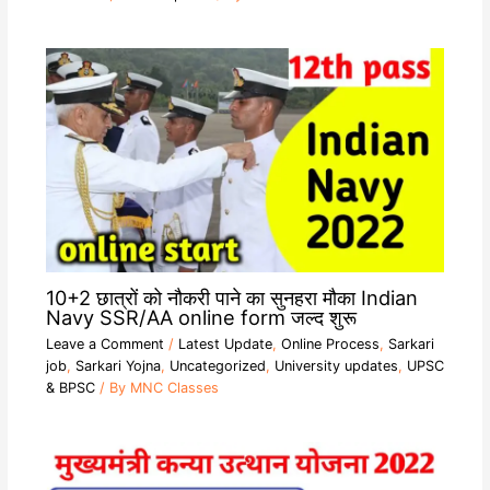
10+2 छात्रों को नौकरी पाने का सुनहरा मौका Indian
Navy SSR/AA online form जल्द शुरू
Leave a Comment
/
Latest Update
,
Online Process
,
Sarkari
job
,
Sarkari Yojna
,
Uncategorized
,
University updates
,
UPSC
& BPSC
/ By
MNC Classes