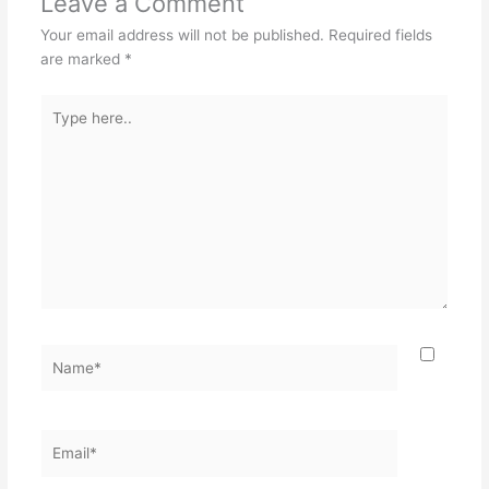
Leave a Comment
Your email address will not be published.
Required fields
are marked
*
Type
here..
Name*
Email*