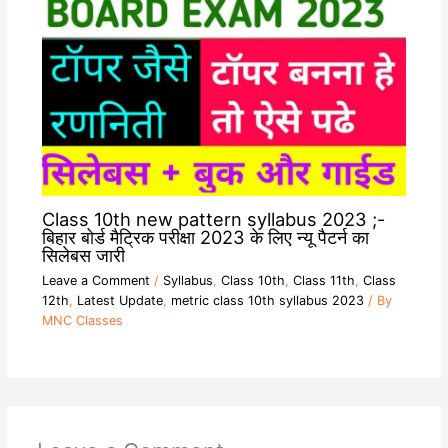
Class 10th new pattern syllabus 2023 ;-
बिहार बोर्ड मैट्रिक परीक्षा 2023 के लिए न्यू पैटर्न का
सिलेबस जारी
Leave a Comment
/
Syllabus
,
Class 10th
,
Class 11th
,
Class
12th
,
Latest Update
,
metric class 10th syllabus 2023
/ By
MNC Classes