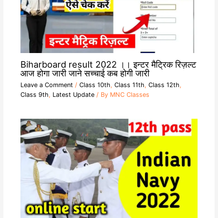
Biharboard result 2022 ।। इन्टर मैट्रिक रिज़ल्ट
आज होगा जारी जाने सच्चाई कब होगी जारी
Leave a Comment
/
Class 10th
,
Class 11th
,
Class 12th
,
Class 9th
,
Latest Update
/ By
MNC Classes