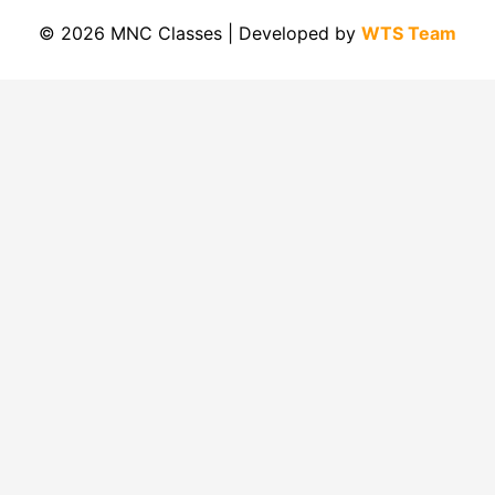
© 2026 MNC Classes | Developed by
WTS Team