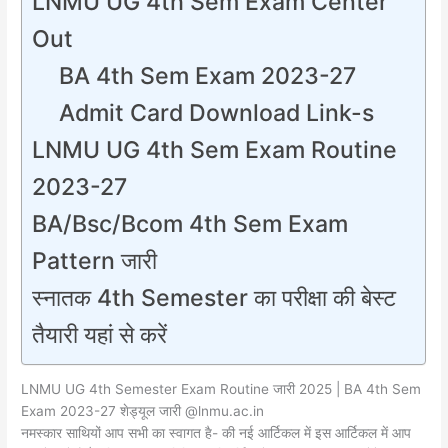
LNMU UG 4th Sem Exam Center
Out
BA 4th Sem Exam 2023-27
Admit Card Download Link-s
LNMU UG 4th Sem Exam Routine
2023-27
BA/Bsc/Bcom 4th Sem Exam
Pattern जारी
स्नातक 4th Semester का परीक्षा की बेस्ट
तैयारी यहां से करें
LNMU UG 4th Semester Exam Routine जारी 2025 | BA 4th Sem
Exam 2023-27 शेड्यूल जारी @lnmu.ac.in
नमस्कार साथियों आप सभी का स्वागत है- की नई आर्टिकल में इस आर्टिकल में आप