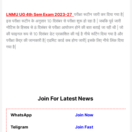
LNMU UG 4th Sem Exam 2023-27
परीक्षा रूटीन जारी कर दिया गया है|
इस परीक्षा रूटीन के अनुसार 10 दिसंबर से परीक्षा शुरू हो रहा है | जबकि पूर्व जारी
नोटिस के हिसाब से 8 दिसंबर से परीक्षा आयोजन होने की बात बताई जा रही थी | जो
की फाइनल रूप से 10 दिसंबर डेट प्रकाशित की गई है नीचे रूटिंग दिया गया है और
परीक्षा केंद्र की जानकारी है| एडमिट कार्ड कब होगा जारी| इसके लिए नीचे लिंक दिया
गया है|
Join For Latest News
WhatsApp
Join Now
Teligram
Join Fast