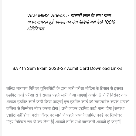
Viral MMS Videos :- खेसारी लाल के साथ गाना
गाकर वायरल हुई काजल का गंदा वीडियो यहां देखें 100%
ओरिजिनल
BA 4th Sem Exam 2023-27 Admit Card Download Link-s
ललित नारायण मिथिला यूनिवर्सिटी के द्वारा जारी परीक्षा नोटिस के हिसाब से इसका
एडमिट कार्ड परीक्षा से 1 सप्ताह पहले जारी किया जाएगा| अर्थात 6 से 7 दिसंबर तक
आपका एडमिट कार्ड जारी किया जाएगा| इस एडमिट कार्ड को डाउनलोड करके आपको
कॉलेज से सिग्नेचर मोहर करना होगा | तभी जाकर एडमिट कार्ड मान्य होगा |अन्यथा
valid नहीं होगा| परीक्षा केंद्र पर जाने से पहले आपको एडमिट कार्ड पर सिग्नेचर
मोहर निश्चित रूप से कर लेना है| आपको ताकि सभी जानकारी आपको हो जाएगी|