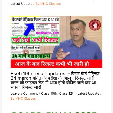
Latest Update
/ By
MNC Classes
Bseb 10th result updates ;- बिहार बोर्ड मैट्रिक
24 march गणित की परीक्षा की आज , रिजल्ट जारी
करने की फाइनल डेट भी आज होगी घोषित जाने कब आ
सकता रिजल्ट जारी
Leave a Comment
/
Class 10th
,
Class 12th
,
Latest Update
/
By
MNC Classes