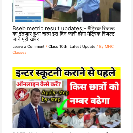
Bseb metric result updates;- मैट्रिक रिजल्ट
का इंतजार हुआ खत्म इस दिन जारी होगा मैट्रिक रिजल्ट
जाने पूरी खबर
Leave a Comment
/
Class 10th
,
Latest Update
/ By
MNC
Classes