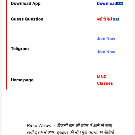
Download App
Download
Guess Question
यहाँ से देखें
Join Now
Teligram
Join Now
MNC
Home page
Classes
Bihar News :- बिजली तार की चपेट में आने से खाद
लदी ट्रक में आग, ड्राइवर की मौत पूरी घटना का वीडियो