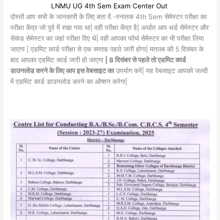
LNMU UG 4th Sem Exam Center Out
दोस्तों आप सभी के जानकारी के लिए बता दें -स्नातक 4th Sem सेमेस्टर परीक्षा का
परीक्षा केंद्र जो पूर्व में रखा गया था| वही परीक्षा केंद्र है| अर्थात आप थर्ड सेमेस्टर और
सेकंड सेमेस्टर का जहां परीक्षा दिए थे| वही आपका फोर्थ सेमेस्टर का भी परीक्षा लिया
जाएगा | एडमिट कार्ड परीक्षा से एक सप्ताह पहले जारी होगा| मतलब की 5 दिसंबर के
बाद आपका एडमिट कार्ड जारी हो जाएगा
| 8 दिसंबर से पहले तो एडमिट कार्ड
डाउनलोड करने के लिए आप इस वेबसाइट का
उपयोग करें| यह वेबसाइट आपको जल्दी
में एडमिट कार्ड डाउनलोड करने का ऑप्शन करेगा|