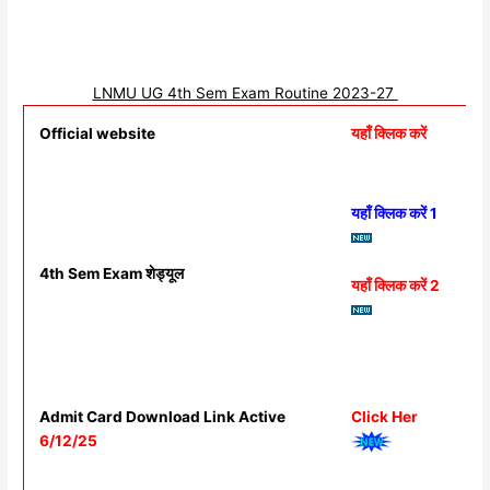
LNMU UG 4th Sem Exam Routine 2023-27
Official website
यहाँ क्लिक करें
यहाँ क्लिक करें 1
4th Sem Exam शेड्यूल
यहाँ क्लिक करें 2
Admit Card Download Link Active
Click Her
6/12/25