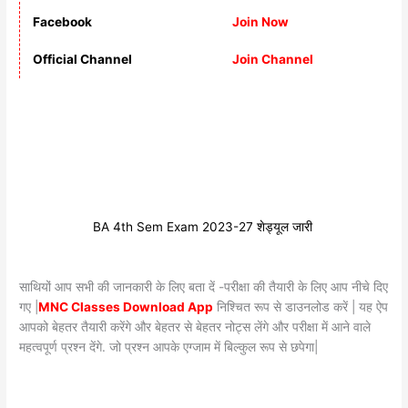
Facebook
Join Now
Official Channel
Join Channel
BA 4th Sem Exam 2023-27 शेड्यूल जारी
साथियों आप सभी की जानकारी के लिए बता दें -परीक्षा की तैयारी के लिए आप नीचे दिए
गए |
MNC Classes Download App
निश्चित रूप से डाउनलोड करें | यह ऐप
आपको बेहतर तैयारी करेंगे और बेहतर से बेहतर नोट्स लेंगे और परीक्षा में आने वाले
महत्वपूर्ण प्रश्न देंगे. जो प्रश्न आपके एग्जाम में बिल्कुल रूप से छपेगा|