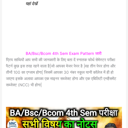
यहां देखें
BA/Bsc/Bcom 4th Sem Exam Pattern जारी
प्रिय साथियों आप सभी की जानकारी के लिए बता दें स्नातक फोर्थ सेमेस्टर परीक्षा
पैटर्न कुछ इस तरह रहने वाला है|जो आपका मेजर पेपर है |वह तीन पेपर होगा और
तीनों 100 का एग्जाम होगा| जिसमें आपका 30 नंबर स्कूल यानी कॉलेज में ही हो
जाएगा इसके अलावा आपका एक माइनर सब्जेक्ट होगा और एक एबिलिटी एनहैंसमेंट
सब्जेक्ट (NCC) भी होगा|