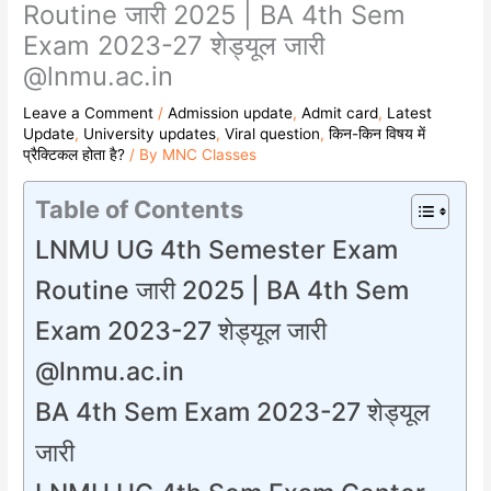
Routine जारी 2025 | BA 4th Sem
Exam 2023-27 शेड्यूल जारी
@lnmu.ac.in
Leave a Comment
/
Admission update
,
Admit card
,
Latest
Update
,
University updates
,
Viral question
,
किन-किन विषय में
प्रैक्टिकल होता है?
/ By
MNC Classes
Table of Contents
LNMU UG 4th Semester Exam
Routine जारी 2025 | BA 4th Sem
Exam 2023-27 शेड्यूल जारी
@lnmu.ac.in
BA 4th Sem Exam 2023-27 शेड्यूल
जारी