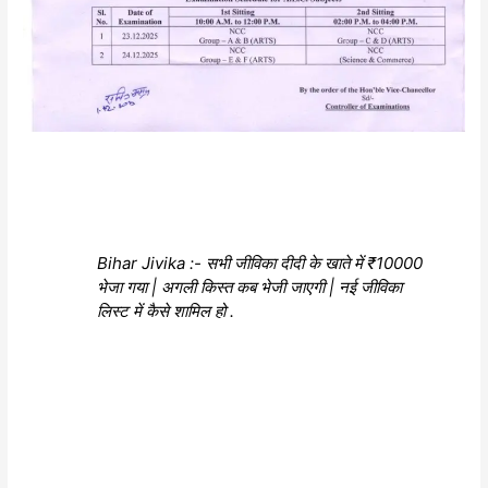
Bihar Jivika :- सभी जीविका दीदी के खाते में ₹10000
भेजा गया | अगली किस्त कब भेजी जाएगी | नई जीविका
लिस्ट में कैसे शामिल हो .