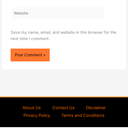
Website
Save my name, email, and website in this browser for the
next time I comment.
About Us
Contact Us
Disclaimer
Privacy Policy
Terms and Conditions