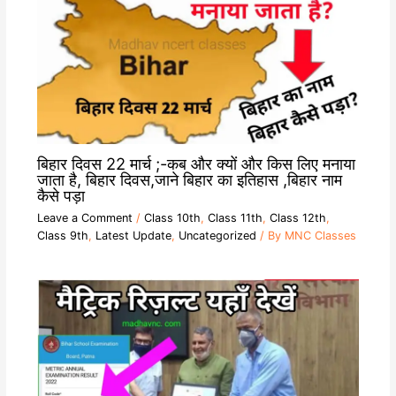
बिहार दिवस 22 मार्च ;-कब और क्यों और किस लिए मनाया
जाता है, बिहार दिवस,जाने बिहार का इतिहास ,बिहार नाम
कैसे पड़ा
Leave a Comment
/
Class 10th
,
Class 11th
,
Class 12th
,
Class 9th
,
Latest Update
,
Uncategorized
/ By
MNC Classes