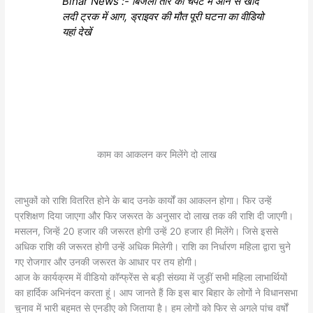
Bihar News :- बिजली तार की चपेट में आने से खाद
लदी ट्रक में आग, ड्राइवर की मौत पूरी घटना का वीडियो
यहां देखें
काम का आकलन कर मिलेंगे दो लाख
लाभुकों को राशि वितरित होने के बाद उनके कार्यों का आकलन होगा। फिर उन्हें
प्रशिक्षण दिया जाएगा और फिर जरूरत के अनुसार दो लाख तक की राशि दी जाएगी।
मसलन, जिन्हें 20 हजार की जरूरत होगी उन्हें 20 हजार ही मिलेंगे। जिसे इससे
अधिक राशि की जरूरत होगी उन्हें अधिक मिलेगी। राशि का निर्धारण महिला द्वारा चुने
गए रोजगार और उनकी जरूरत के आधार पर तय होगी।
आज के कार्यक्रम में वीडियो कॉन्फ्रेंस से बड़ी संख्या में जुड़ीं सभी महिला लाभार्थियों
का हार्दिक अभिनंदन करता हूं। आप जानते हैं कि इस बार बिहार के लोगों ने विधानसभा
चुनाव में भारी बहुमत से एनडीए को जिताया है। हम लोगों को फिर से अगले पांच वर्षों