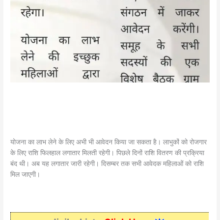
योजना का लाभ लेने के लिए अभी भी आवेदन किया जा सकता है। लाभुकों को रोजगार
के लिए राशि फिलहाल लगातार मिलती रहेगी। पिछले दिनों राशि वितरण की प्रक्रिया
बंद थी। अब यह लगातार जारी रहेगी। दिसम्बर तक सभी आवेदक महिलाओं को राशि
मिल जाएगी।