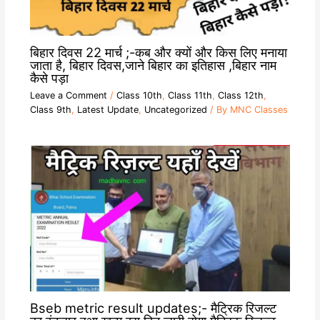
बिहार दिवस 22 मार्च ;-कब और क्यों और किस लिए मनाया
जाता है, बिहार दिवस,जाने बिहार का इतिहास ,बिहार नाम
कैसे पड़ा
Leave a Comment
/
Class 10th
,
Class 11th
,
Class 12th
,
Class 9th
,
Latest Update
,
Uncategorized
/ By
MNC Classes
Bseb metric result updates;- मैट्रिक रिजल्ट