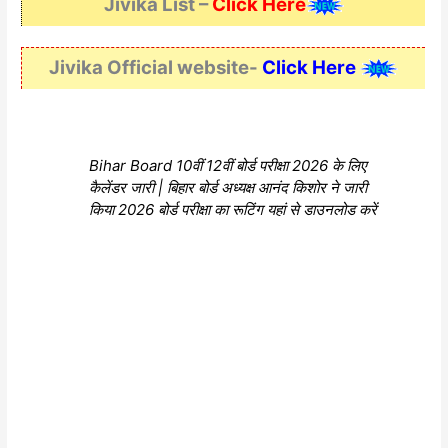
Jivika List –
Click Here
Jivika Official website-
Click Here
Bihar Board 10वीं 12वीं बोर्ड परीक्षा 2026 के लिए
कैलेंडर जारी | बिहार बोर्ड अध्यक्ष आनंद किशोर ने जारी
किया 2026 बोर्ड परीक्षा का रूटिंग यहां से डाउनलोड करें