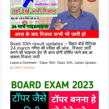
Bseb 10th result updates ;- बिहार बोर्ड मैट्रिक
24 march गणित की परीक्षा की आज , रिजल्ट जारी
करने की फाइनल डेट भी आज होगी घोषित जाने कब आ
सकता रिजल्ट जारी
Leave a Comment
/
Class 10th
,
Class 12th
,
Latest Update
/
By
MNC Classes