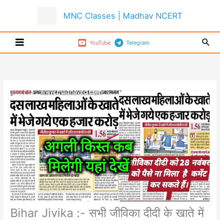
Skip
MNC Classes | Madhav NCERT
to
content
Sear
YouTube
Telegram
Bihar Jivika :- सभी जीविका दीदी के खाते में