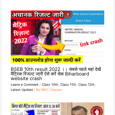
BSEB 10th result 2022 ।। सबसे पहले यहां देखें
मैट्रिक रिजल्ट जारी ऐसे करें चेक Biharboard
website crash
Leave a Comment
/
Class 10th
,
Class 11th
,
Class 12th
,
Latest Update
/ By
MNC Classes