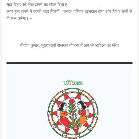
तक बिहार की सेवा करने का मौका दिया है।
काम शुरू करने में काफी मदद मिलेगी। उनका परिवार खुशहाल होगा और बिहार तेजी से
विकास करेगा। –
नीतीश कुमार, मुख्यमंत्री रोजगार योजना में अब भी आवेदन का मौका