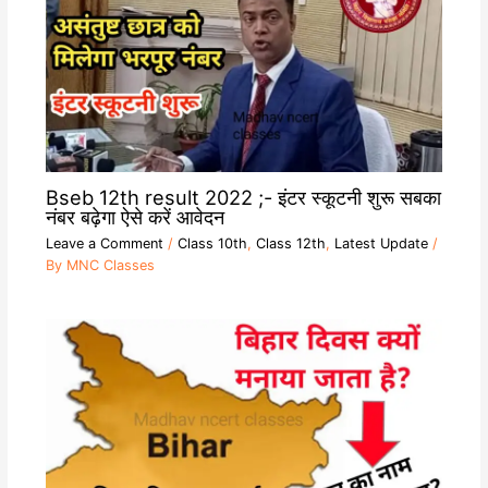
Bseb 12th result 2022 ;- इंटर स्कूटनी शुरू सबका
नंबर बढ़ेगा ऐसे करें आवेदन
Leave a Comment
/
Class 10th
,
Class 12th
,
Latest Update
/
By
MNC Classes