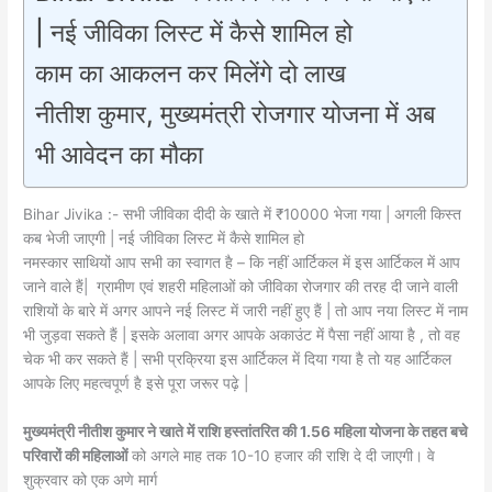
| नई जीविका लिस्ट में कैसे शामिल हो
काम का आकलन कर मिलेंगे दो लाख
नीतीश कुमार, मुख्यमंत्री रोजगार योजना में अब
भी आवेदन का मौका
Bihar Jivika :- सभी जीविका दीदी के खाते में ₹10000 भेजा गया | अगली किस्त
कब भेजी जाएगी | नई जीविका लिस्ट में कैसे शामिल हो
नमस्कार साथियों आप सभी का स्वागत है – कि नहीं आर्टिकल में इस आर्टिकल में आप
जाने वाले हैं| ग्रामीण एवं शहरी महिलाओं को जीविका रोजगार की तरह दी जाने वाली
राशियों के बारे में अगर आपने नई लिस्ट में जारी नहीं हुए हैं | तो आप नया लिस्ट में नाम
भी जुड़वा सकते हैं | इसके अलावा अगर आपके अकाउंट में पैसा नहीं आया है , तो वह
चेक भी कर सकते हैं | सभी प्रक्रिया इस आर्टिकल में दिया गया है तो यह आर्टिकल
आपके लिए महत्वपूर्ण है इसे पूरा जरूर पढ़े |
मुख्यमंत्री नीतीश कुमार ने खाते में राशि हस्तांतरित की 1.56 महिला योजना के तहत बचे
परिवारों की महिलाओं
को अगले माह तक 10-10 हजार की राशि दे दी जाएगी। वे
शुक्रवार को एक अणे मार्ग