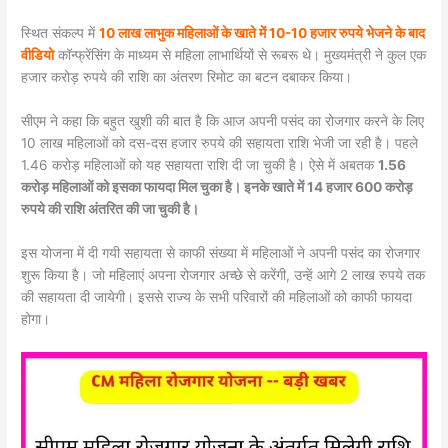
स्थित संकल्प में
10 लाख लाभुक महिलाओं के खाते में 10-10 हजार रुपये भेजने के बाद
वीडियो
कॉन्फ्रेंसिंग के माध्यम से महिला लाभार्थियों से रूबरू थे। मुख्यमंत्री ने कुल एक
हजार करोड़ रुपये की राशि का अंतरण रिमोट का बटन दबाकर किया।
सीएम ने कहा कि बहुत खुशी की बात है कि आज अपनी पसंद का रोजगार करने के लिए
10 लाख महिलाओं को दस-दस हजार रुपये की सहायता राशि भेजी जा रही है। पहले
1.46 करोड़ महिलाओं को यह सहायता राशि दी जा चुकी है। ऐसे में अबतक
1.56
करोड़ महिलाओं को इसका फायदा मिल चुका है। इनके खाते में 14 हजार 600 करोड़
रुपये की राशि अंतरित की जा चुकी है।
इस योजना में दी गयी सहायता से काफी संख्या में महिलाओं ने अपनी पसंद का रोजगार
शुरू किया है। जो महिलाएं अपना रोजगार अच्छे से करेंगी, उन्हें आगे 2 लाख रुपये तक
की सहायता दी जायेगी। इससे राज्य के सभी परिवारों की महिलाओं को काफी फायदा
होगा।