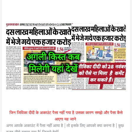
जिन जिविका दीदी के अकाउंट पैसा नहीं गया है उसका कारण समझे और पैसा कैसे
आएगा यह जाने
अगर आपके अकाउंट में पैसा नहीं आया है | तो इसके लिए आपको क्या करना है | कुछ
वजह नीचे बताया गया है| जिससे देखें|