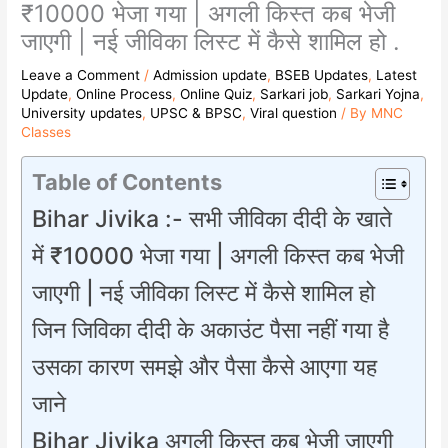
₹10000 भेजा गया | अगली किस्त कब भेजी
जाएगी | नई जीविका लिस्ट में कैसे शामिल हो .
Leave a Comment
/
Admission update
,
BSEB Updates
,
Latest
Update
,
Online Process
,
Online Quiz
,
Sarkari job
,
Sarkari Yojna
,
University updates
,
UPSC & BPSC
,
Viral question
/ By
MNC
Classes
Table of Contents
Bihar Jivika :- सभी जीविका दीदी के खाते
में ₹10000 भेजा गया | अगली किस्त कब भेजी
जाएगी | नई जीविका लिस्ट में कैसे शामिल हो
जिन जिविका दीदी के अकाउंट पैसा नहीं गया है
उसका कारण समझे और पैसा कैसे आएगा यह
जाने
Bihar Jivika अगली किस्त कब भेजी जाएगी