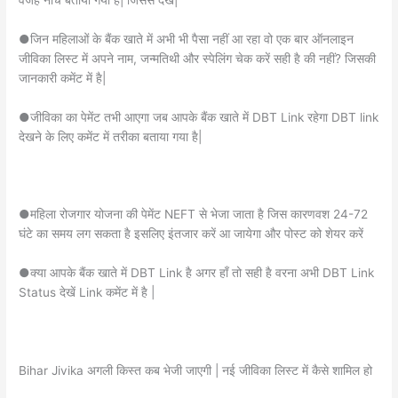
●जिन महिलाओं के बैंक खाते में अभी भी पैसा नहीं आ रहा वो एक बार ऑनलाइन
जीविका लिस्ट में अपने नाम, जन्मतिथी और स्पेलिंग चेक करें सही है की नहीं? जिसकी
जानकारी कमेंट में है|
●जीविका का पेमेंट तभी आएगा जब आपके बैंक खाते में DBT Link रहेगा DBT link
देखने के लिए कमेंट में तरीका बताया गया है|
●महिला रोजगार योजना की पेमेंट NEFT से भेजा जाता है जिस कारणवश 24-72
घंटे का समय लग सकता है इसलिए इंतजार करें आ जायेगा और पोस्ट को शेयर करें
●क्या आपके बैंक खाते में DBT Link है अगर हाँ तो सही है वरना अभी DBT Link
Status देखें Link कमेंट में है |
Bihar Jivika अगली किस्त कब भेजी जाएगी | नई जीविका लिस्ट में कैसे शामिल हो