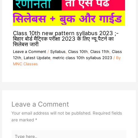
Class 10th new pattern syllabus 2023 ;-
बिहार बोर्ड मैट्रिक परीक्षा 2023 के लिए न्यू पैटर्न का
सिलेबस जारी
Leave a Comment
/
Syllabus
,
Class 10th
,
Class 11th
,
Class
12th
,
Latest Update
,
metric class 10th syllabus 2023
/ By
MNC Classes
Leave a Comment
Your email address will not be published.
Required fields
are marked
*
Type