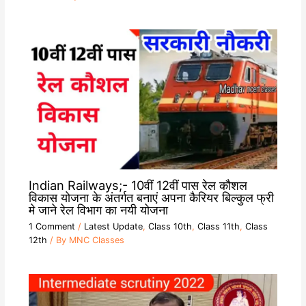
Indian Railways;- 10वीं 12वीं पास रेल कौशल
विकास योजना के अंतर्गत बनाएं अपना कैरियर बिल्कुल फ्री
मे जाने रेल विभाग का नयी योजना
1 Comment
/
Latest Update
,
Class 10th
,
Class 11th
,
Class
12th
/ By
MNC Classes