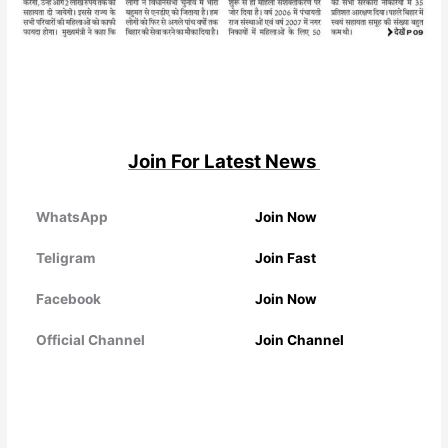
Join For Latest News
WhatsApp
Join Now
Teligram
Join Fast
Facebook
Join Now
Official Channel
Join Channel