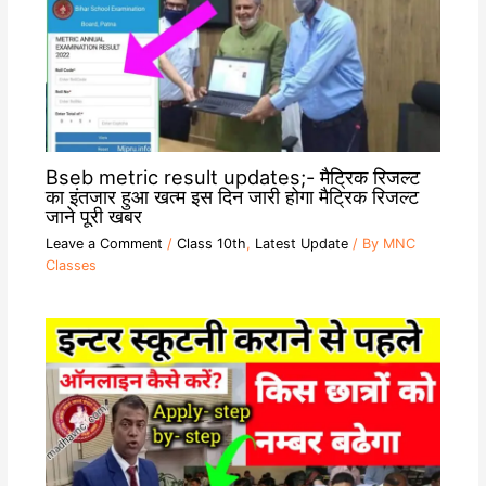
Bseb metric result updates;- मैट्रिक रिजल्ट
का इंतजार हुआ खत्म इस दिन जारी होगा मैट्रिक रिजल्ट
जाने पूरी खबर
Leave a Comment
/
Class 10th
,
Latest Update
/ By
MNC
Classes