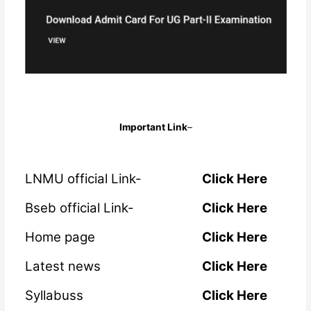
Important Link
–
LNMU official Link-
Click Here
Bseb official Link-
Click Here
Home page
Click Here
Latest news
Click Here
Syllabuss
Click Here