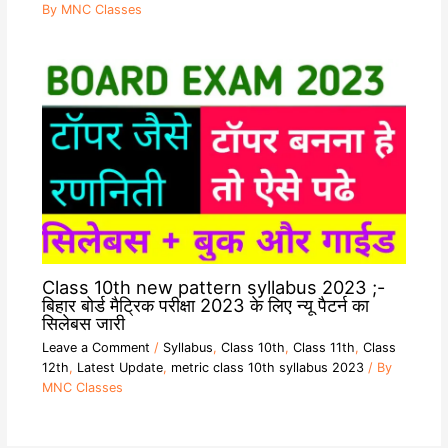
By
MNC Classes
Class 10th new pattern syllabus 2023 ;-
बिहार बोर्ड मैट्रिक परीक्षा 2023 के लिए न्यू पैटर्न का
सिलेबस जारी
Leave a Comment
/
Syllabus
,
Class 10th
,
Class 11th
,
Class
12th
,
Latest Update
,
metric class 10th syllabus 2023
/ By
MNC Classes