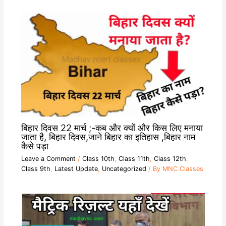
बिहार दिवस 22 मार्च ;-कब और क्यों और किस लिए मनाया
जाता है, बिहार दिवस,जाने बिहार का इतिहास ,बिहार नाम
कैसे पड़ा
Leave a Comment
/
Class 10th
,
Class 11th
,
Class 12th
,
Class 9th
,
Latest Update
,
Uncategorized
/ By
MNC Classes