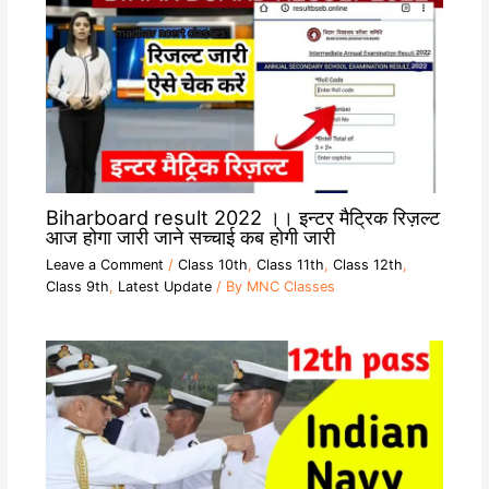
Biharboard result 2022 ।। इन्टर मैट्रिक रिज़ल्ट
आज होगा जारी जाने सच्चाई कब होगी जारी
Leave a Comment
/
Class 10th
,
Class 11th
,
Class 12th
,
Class 9th
,
Latest Update
/ By
MNC Classes