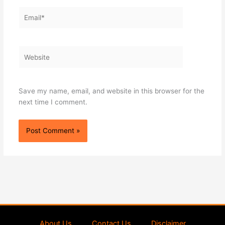
Email*
Website
Save my name, email, and website in this browser for the
next time I comment.
About Us
Contact Us
Disclaimer