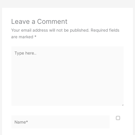
Leave a Comment
Your email address will not be published.
Required fields
are marked
*
Type
here..
Name*