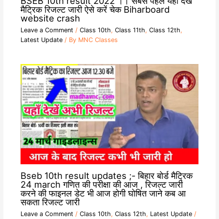
BSEB 10th result 2022 ।। सबसे पहले यहां देखें
मैट्रिक रिजल्ट जारी ऐसे करें चेक Biharboard
website crash
Leave a Comment
/
Class 10th
,
Class 11th
,
Class 12th
,
Latest Update
/ By
MNC Classes
Bseb 10th result updates ;- बिहार बोर्ड मैट्रिक
24 march गणित की परीक्षा की आज , रिजल्ट जारी
करने की फाइनल डेट भी आज होगी घोषित जाने कब आ
सकता रिजल्ट जारी
Leave a Comment
/
Class 10th
,
Class 12th
,
Latest Update
/