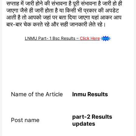
सप्ताह में जारी होने की संभावना है पूरी संभावना है जारी हो ही
जाएगा जैसे ही जारी होता है या किसी भी प्रकार की अपडेट
आती है तो आपको जहां पर बता दिया जाएगा यहां आकर आप
बार-बार चेक करते रहे और सही जानकारी लेते रहे।
LNMU Part- 1 Bsc Results –
Click Here
Name of the Article
lnmu Results
part-2 Results
Post name
updates