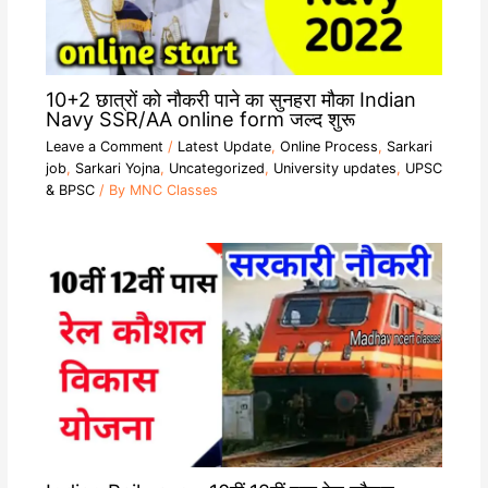
10+2 छात्रों को नौकरी पाने का सुनहरा मौका Indian
Navy SSR/AA online form जल्द शुरू
Leave a Comment
/
Latest Update
,
Online Process
,
Sarkari
job
,
Sarkari Yojna
,
Uncategorized
,
University updates
,
UPSC
& BPSC
/ By
MNC Classes