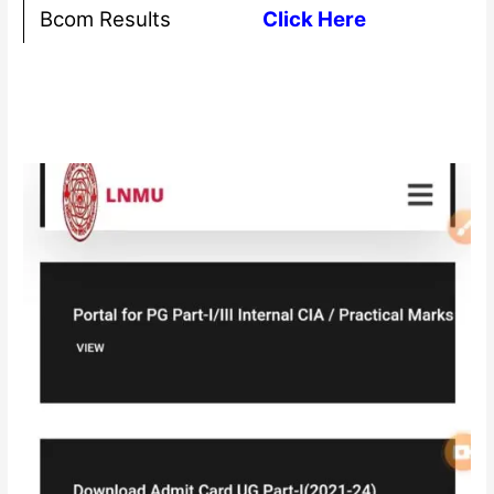
Bcom Results
Click Here