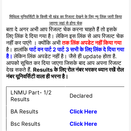
मिथिला यूनिवर्सिटी के किसी भी खंड का रिजल्ट देखने के लिए न्यू लिंक जारी किया
जाएगा जहां से होगा चेक
बता दे अगर अभी आप रिजल्ट चेक करना चाहते हैं तो इसके
लिए लिंक दे दिया गया है। लेकिन इस लिंक से आप रिजल्ट चेक
नहीं कर पाएंगे । क्योंकि अभी
तक लिंक अपडेट नहीं किया गया
है। हालांकि
पार्ट वन पार्ट 2 पार्ट 3 सभी के लिए लिंक दे दिया गया
है।
लेकिन लिंक अपडेट नहीं है। जैसे ही update होता है.
आपको सूचित कर दिया जाएगा जिसके बाद आप अपना रिजल्ट
देख सकते हैं.
Results के लिए रोल नंबर भरकर ध्यान रखें रोल
नंबर यूनिवर्सिटी वाला ही भरना है।
LNMU Part- 1/2
Declared
Results
BA Results
Click Here
Bsc Results
Click Here