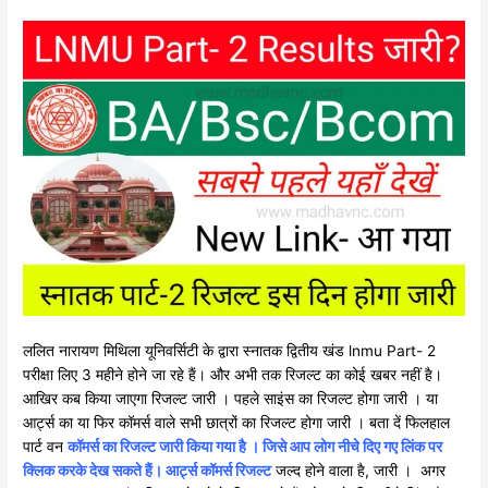
ललित नारायण मिथिला यूनिवर्सिटी के द्वारा स्नातक द्वितीय खंड lnmu Part- 2
परीक्षा लिए 3 महीने होने जा रहे हैं। और अभी तक रिजल्ट का कोई खबर नहीं है।
आखिर कब किया जाएगा रिजल्ट जारी । पहले साइंस का रिजल्ट होगा जारी । या
आर्ट्स का या फिर कॉमर्स वाले सभी छात्रों का रिजल्ट होगा जारी । बता दें फिलहाल
पार्ट वन
कॉमर्स का रिजल्ट जारी किया गया है । जिसे आप लोग नीचे दिए गए लिंक पर
क्लिक करके देख सकते हैं। आर्ट्स कॉमर्स रिजल्ट
जल्द होने वाला है, जारी । अगर