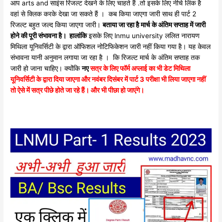
आप arts and साइंस रिजल्ट देखने के लिए चाहते हैं .तो इसके लिए नीचे लिंक है
वहां से क्लिक करके देखा जा सकते हैं । कब किया जाएगा जारी साथ ही पार्ट 2
रिजल्ट बहुत जल्द किया जाएगा जारी।
बताया जा रहा है मार्च के अंतिम सप्ताह में जारी
होने की पूरी संभावना है। हालांकि
इसके लिए lnmu university ललित नारायण
मिथिला यूनिवर्सिटी के द्वारा ऑफिशल नोटिफिकेशन जारी नहीं किया गया है। यह केवल
संभावना यानी अनुमान लगाया जा रहा है । कि रिजल्ट मार्च के अंतिम सप्ताह तक
जारी हो जाना चाहिए। क्योंकि
नए
सत्र के लिए फॉर्म अप्लाई का भी डेट मिथिला
यूनिवर्सिटी के द्वारा दिया जाएगा और नवंबर दिसंबर में पार्ट 3 परीक्षा भी लि
या जाएगा नहीं
तो ऐसे में सत्र पीछे होते जा रहे हैं। और भी पीछा हो जाएंगे।