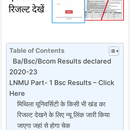
Table of Contents
Ba/Bsc/Bcom Results declared
2020-23
LNMU Part- 1 Bsc Results – Click
Here
मिथिला यूनिवर्सिटी के किसी भी खंड का
रिजल्ट देखने के लिए न्यू लिंक जारी किया
जाएगा जहां से होगा चेक