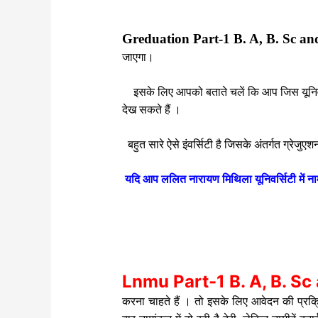
Greduation Part-1 B. A, B. Sc a
जाएगा।
इसके लिए आपको बताते चलें कि आप जिस यूनिवर्सिट
देख सकते हैं ।
बहुत सारे ऐसे इंवर्सिटी है जिसके अंतर्गत ग्रेजुए
यदि आप ललित नारायण मिथिला यूनिवर्सिटी में नाम
Lnmu Part-1 B. A, B. S
करना चाहते हैं । तो इसके लिए आवेदन की प्रक्र