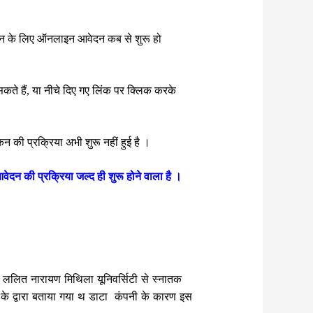
मांकन के लिए ऑनलाइन आवेदन कब से शुरू हो
कते हैं, या नीचे दिए गए लिंक पर क्लिक करके
कन की प्रक्रिया अभी शुरू नहीं हुई है ।
ेदन की प्रक्रिया जल्द ही शुरू होने वाला है ।
ललित नारायण मिथिला यूनिवर्सिटी से स्नातक
य के द्वारा बताया गया थ डाटा कंपनी के कारण इस