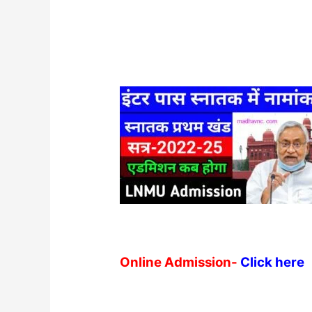
Online Admission-
Click here