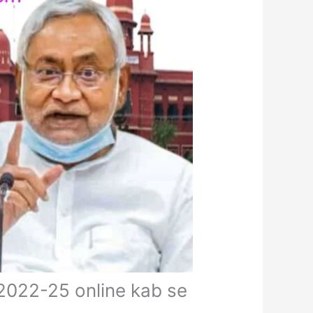
2022-25 online kab se