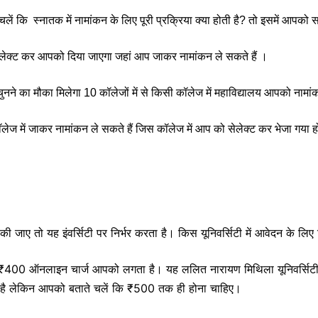
 चलें कि स्नातक में नामांकन के लिए पूरी प्रक्रिया क्या होती है? तो इसमें आ
सेलेक्ट कर आपको दिया जाएगा जहां आप जाकर नामांकन ले सकते हैं ।
ा मौका मिलेगा 10 कॉलेजों में से किसी कॉलेज में महाविद्यालय आपको नामांकन
ज में जाकर नामांकन ले सकते हैं जिस कॉलेज में आप को सेलेक्ट कर भेजा गया 
ी जाए तो यह इंवर्सिटी पर निर्भर करता है। किस यूनिवर्सिटी में आवेदन के लि
 ₹400 ऑनलाइन चार्ज आपको लगता है। यह ललित नारायण मिथिला यूनिवर्सिटी का
ा है लेकिन आपको बताते चलें कि ₹500 तक ही होना चाहिए।