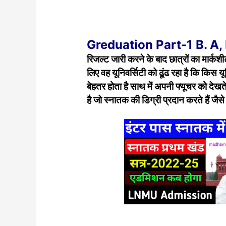
Greduation Part-1 B. A
रिजल्ट जारी करने के बाद छात्रों का मार्कशी
लिए वह यूनिवर्सिटी को ढूंढ रहा है कि किस य
बेहतर होता है साथ में अपनी फ्यूचर को देखत
है जो स्नातक की डिग्री प्रदान करते हैं जैस