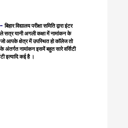
-
बिहार विद्यालय परीक्षा समिति द्वारा इंटर
गले सत्र यानी अगली कक्षा में नामांकन के
 जो आपके क्षेत्र में उपस्थित हो कॉलेज तो
े अंतर्गत नामांकन इसमें बहुत सारे वर्सिटी
सिटी इत्यादि कई है ।