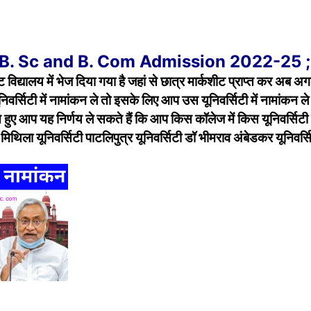
, B. Sc and B. Com Admission 2022-25 ;
ट विद्यालय में भेज दिया गया है जहां से छात्र मार्कशीट प्राप्त कर अब अ
ूनिवर्सिटी में नामांकन ले तो इसके लिए आप उस यूनिवर्सिटी में नामांकन ले
े हुए आप यह निर्णय ले सकते हैं कि आप किस कॉलेज में किस यूनिवर्सिटी क
े मिथिला यूनिवर्सिटी पाटलिपुत्र यूनिवर्सिटी डॉ भीमराव अंबेडकर यूनिवर्