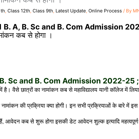
1th
,
Class 12th
,
Class 9th
,
Latest Update
,
Online Process
/ By
MN
 B. A, B. Sc and B. Com Admission 202
नामांकन कब से होगा ।
, B. Sc and B. Com Admission 2022-25 
में है। वैसे छात्रों का नामांकन कब से महाविद्यालय यानी कॉलेज में लिय
मांकन की प्रक्रिया क्या होगी। इन सभी प्रक्रियाओं के बारे में इस 
ेदन कब से शुरू होगा इसकी डेट आवेदन शुल्क इत्यादि महत्वपूर्ण