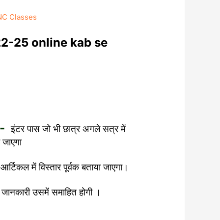
C Classes
2-25 online kab se
;-
इंटर पास जो भी छात्र अगले सत्र में
ा जाएगा
आर्टिकल में विस्तार पूर्वक बताया जाएगा।
 जानकारी उसमें समाहित होगी ।