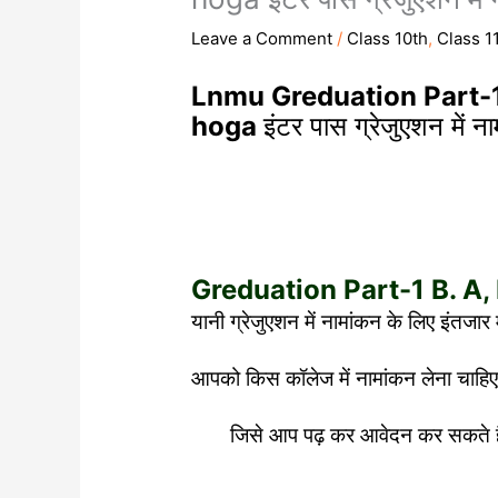
Leave a Comment
/
Class 10th
,
Class 1
Lnmu Greduation Part-1
hoga
इंटर पास ग्रेजुएशन में 
Greduation Part-1 B. A
यानी ग्रेजुएशन में नामांकन के लिए इंतजार 
आपको किस कॉलेज में नामांकन लेना चाहिए ना
जिसे आप पढ़ कर आवेदन कर सकते हैं, आव