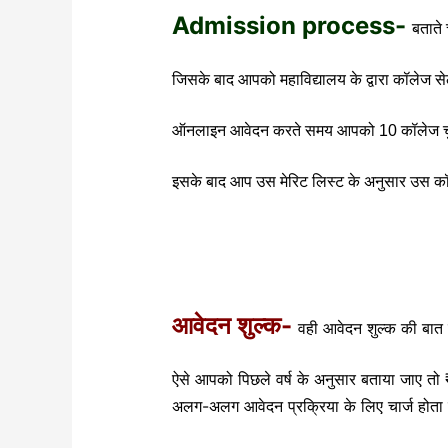
Admission process-
बताते
जिसके बाद आपको महाविद्यालय के द्वारा कॉलेज 
ऑनलाइन आवेदन करते समय आपको 10 कॉलेज चुनने क
इसके बाद आप उस मेरिट लिस्ट के अनुसार उस कॉले
आवेदन शुल्क-
वही आवेदन शुल्क की बात क
ऐसे आपको पिछले वर्ष के अनुसार बताया जाए तो
अलग-अलग आवेदन प्रक्रिया के लिए चार्ज होत