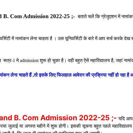
nd B. Com Admission 2022-25 ;-
बताते चलें कि ग्रेजुएशन में ना
ी में नामांकन लेना चाहता है । उस यूनिवर्सिटी के बारे में आप सर्च करके देख स
शन सत्र-1 मे admission शुरू हो चुका है। वही बहुत ऐसे महाविद्यालय है, जहां नामां
ांकन लेना चाहते हैं ,तो इसके लिए फिलहाल आवेदन की प्रक्रिया नहीं हो रहा है आव
c and B. Com Admission 2022-25 ;-
यदि आप 
िया जुलाई या अगस्त महीने में शुरू होगी। इसकी सूचना बहुत पहले महाविद्याल