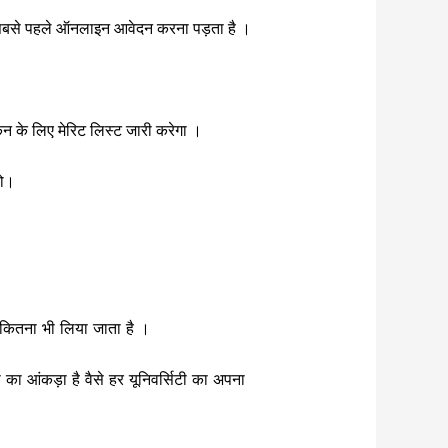
पको सबसे पहले ऑनलाइन आवेदन करना पड़ता है ।
 के लिए मेरिट लिस्ट जारी करेगा ।
हो।
ए कितना भी लिया जाता है ।
 आंकड़ा है वैसे हर यूनिवर्सिटी का अपना