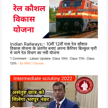
Indian Railways;- 10वीं 12वीं पास रेल कौशल
विकास योजना के अंतर्गत बनाएं अपना कैरियर बिल्कुल फ्री
मे जाने रेल विभाग का नयी योजना
1 Comment
/
Latest Update
,
Class 10th
,
Class 11th
,
Class
12th
/ By
MNC Classes