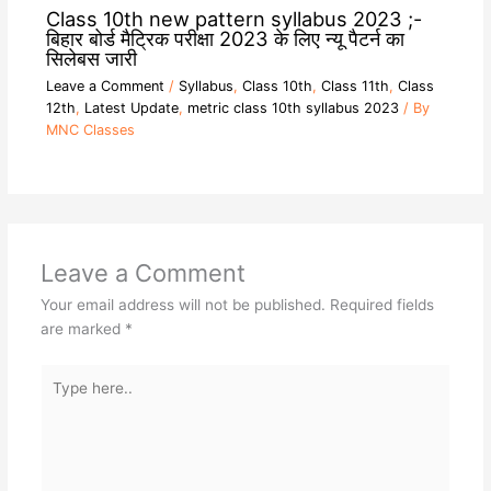
Class 10th new pattern syllabus 2023 ;-
बिहार बोर्ड मैट्रिक परीक्षा 2023 के लिए न्यू पैटर्न का
सिलेबस जारी
Leave a Comment
/
Syllabus
,
Class 10th
,
Class 11th
,
Class
12th
,
Latest Update
,
metric class 10th syllabus 2023
/ By
MNC Classes
Leave a Comment
Your email address will not be published.
Required fields
are marked
*
Type
here..