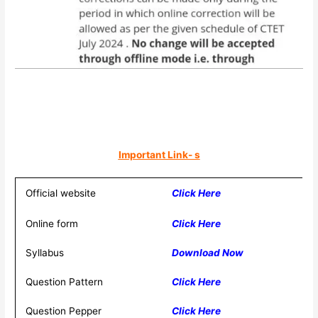
Important Link- s
Official website
Click Here
Online form
Click Here
Syllabus
Download Now
Question Pattern
Click Here
Question Pepper
Click Here