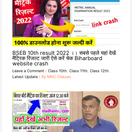
BSEB 10th result 2022 ।। सबसे पहले यहां देखें
मैट्रिक रिजल्ट जारी ऐसे करें चेक Biharboard
website crash
Leave a Comment
/
Class 10th
,
Class 11th
,
Class 12th
,
Latest Update
/ By
MNC Classes