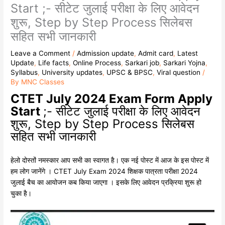
Start ;- सीटेट जुलाई परीक्षा के लिए आवेदन
शुरू, Step by Step Process सिलेबस
सहित सभी जानकारी
Leave a Comment
/
Admission update
,
Admit card
,
Latest
Update
,
Life facts
,
Online Process
,
Sarkari job
,
Sarkari Yojna
,
Syllabus
,
University updates
,
UPSC & BPSC
,
Viral question
/
By
MNC Classes
CTET July 2024 Exam Form Apply
Start
;- सीटेट जुलाई परीक्षा के लिए आवेदन
शुरू, Step by Step Process सिलेबस
सहित सभी जानकारी
हेलो दोस्तों नमस्कार आप सभी का स्वागत है। एक नई पोस्ट में आज के इस पोस्ट में
हम लोग जानेंगे । CTET July Exam 2024 शिक्षक पात्रता परीक्षा 2024
जुलाई बैच का आयोजन कब किया जाएगा । इसके लिए आवेदन प्रक्रिया शुरू हो
चुका है।