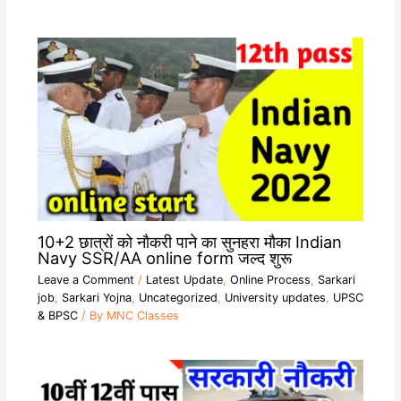
10+2 छात्रों को नौकरी पाने का सुनहरा मौका Indian
Navy SSR/AA online form जल्द शुरू
Leave a Comment
/
Latest Update
,
Online Process
,
Sarkari
job
,
Sarkari Yojna
,
Uncategorized
,
University updates
,
UPSC
& BPSC
/ By
MNC Classes