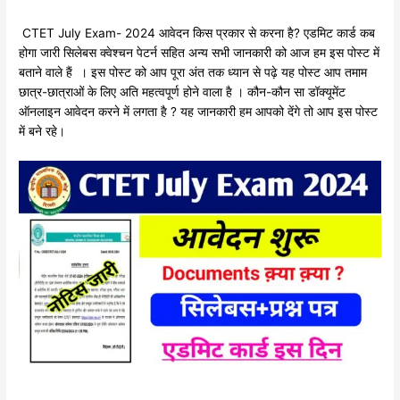
CTET July Exam- 2024 आवेदन किस प्रकार से करना है? एडमिट कार्ड कब
होगा जारी सिलेबस क्वेश्चन पेटर्न सहित अन्य सभी जानकारी को आज हम इस पोस्ट में
बताने वाले हैं । इस पोस्ट को आप पूरा अंत तक ध्यान से पढ़े यह पोस्ट आप तमाम
छात्र-छात्राओं के लिए अति महत्वपूर्ण होने वाला है । कौन-कौन सा डॉक्यूमेंट
ऑनलाइन आवेदन करने में लगता है ? यह जानकारी हम आपको देंगे तो आप इस पोस्ट
में बने रहे।