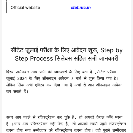
Official website
ctet.nic.in
सीटेट जुलाई परीक्षा के लिए आवेदन शुरू, Step by
Step Process सिलेबस सहित सभी जानकारी
प्रिय उम्मीदवार आप सभी की जानकारी के लिए बता दें ,सीटेट परीक्षा
जुलाई 2024 के लिए ऑनलाइन आवेदन 7 मार्च से शुरू किया गया है।
लेकिन लिंक अभी एक्टिव कर दिया गया है अभी से आप ऑनलाइन आवेदन
कर सकते हैं।
अगर आप पहले से रजिस्ट्रेशन कर चुके हैं, तो आपको केवल फॉर्म भरना
है ।अगर आप रजिस्ट्रेशन नहीं किए हैं, तो आपको सबसे पहले रजिस्ट्रेशन
करना होगा नया उम्मीदवार को रजिस्ट्रेशन करना होगा। वही पुराने उम्मीदवार