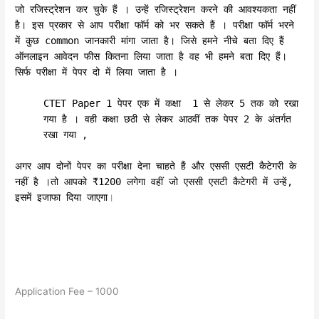
जो रजिस्ट्रेशन कर चुके हैं । उन्हें रजिस्ट्रेशन करने की आवश्यकता नहीं
है। इस प्रकार से आप परीक्षा फॉर्म को भर सकते हैं । परीक्षा फॉर्म भरने
में कुछ common जानकारी मांगा जाता है। जिसे हमने नीचे बता दिए हैं
ऑनलाइन आवेदन फीस कितना लिया जाता है वह भी हमने बता दिए हैं।
सिर्फ परीक्षा में पेपर दो में लिया जाता है ।
CTET Paper 1 पेपर एक में कक्षा 1 से लेकर 5 तक को रखा
गया है । वही कक्षा छठी से लेकर आठवीं तक पेपर 2 के अंतर्गत
रखा गया ,
अगर आप दोनों पेपर का परीक्षा देना चाहते हैं और एससी एसटी कैटेगरी के
नहीं है ।तो आपको ₹1200 लगेगा वहीं जो एससी एसटी कैटेगरी में उन्हें,
इसमें इजाफा दिया जाएगा
।
Application Fee – 1000