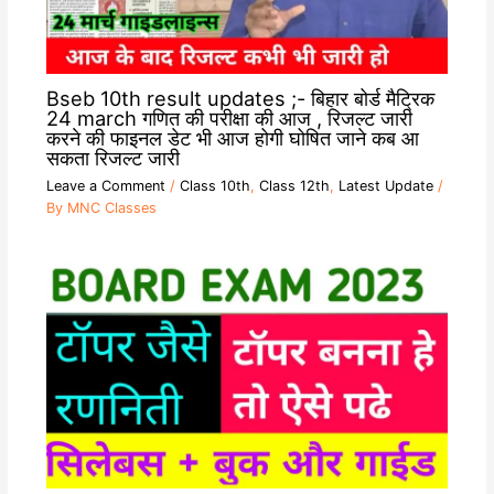
Bseb 10th result updates ;- बिहार बोर्ड मैट्रिक
24 march गणित की परीक्षा की आज , रिजल्ट जारी
करने की फाइनल डेट भी आज होगी घोषित जाने कब आ
सकता रिजल्ट जारी
Leave a Comment
/
Class 10th
,
Class 12th
,
Latest Update
/
By
MNC Classes