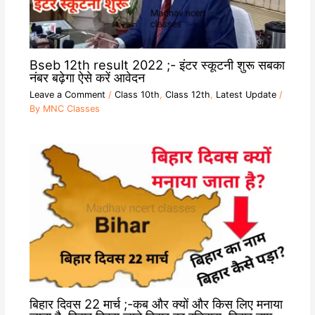
Bseb 12th result 2022 ;- इंटर स्कूटनी शुरू सबका
नंबर बढ़ेगा ऐसे करें आवेदन
Leave a Comment
/
Class 10th
,
Class 12th
,
Latest Update
/
By
MNC Classes
बिहार दिवस 22 मार्च ;-कब और क्यों और किस लिए मनाया