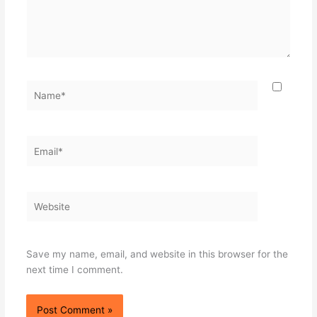
Name*
Email*
Website
Save my name, email, and website in this browser for the
next time I comment.