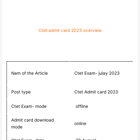
Ctet admit card 2023 overview
Nam of the Article
Ctet Exam- julay 2023
Post type
Ctet Admit card 2023
Ctet Exam- mode
offline
Admit card download
online
mode