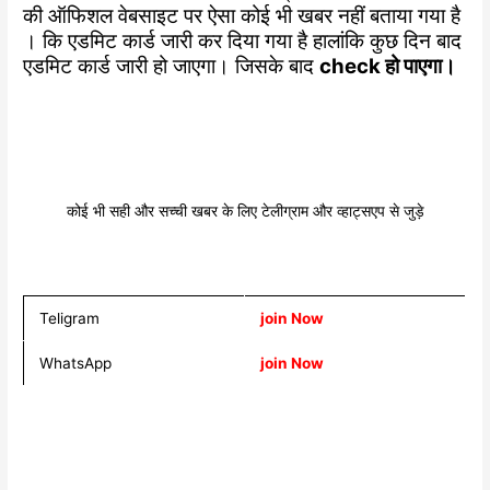
की ऑफिशल वेबसाइट पर ऐसा कोई भी खबर नहीं बताया गया है
। कि एडमिट कार्ड जारी कर दिया गया है हालांकि कुछ दिन बाद
एडमिट कार्ड जारी हो जाएगा। जिसके बाद
check हो पाएगा।
कोई भी सही और सच्ची खबर के लिए टेलीग्राम और व्हाट्सएप से जुड़े
Teligram
join Now
WhatsApp
join Now