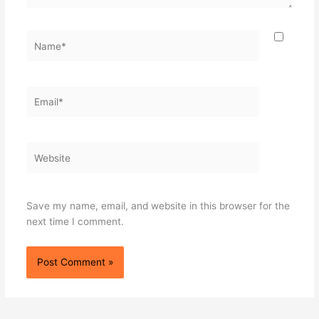
Name*
Email*
Website
Save my name, email, and website in this browser for the
next time I comment.