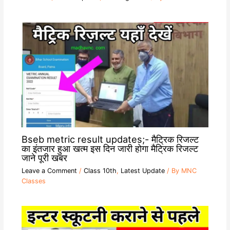
Bseb metric result updates;- मैट्रिक रिजल्ट
का इंतजार हुआ खत्म इस दिन जारी होगा मैट्रिक रिजल्ट
जाने पूरी खबर
Leave a Comment
/
Class 10th
,
Latest Update
/ By
MNC
Classes