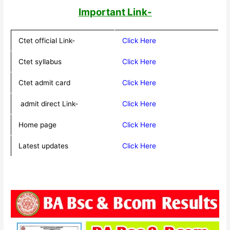
Important Link-
Ctet official Link-
Click Here
Ctet syllabus
Click Here
Ctet admit card
Click Here
admit direct Link-
Click Here
Home page
Click Here
Latest updates
Click Here