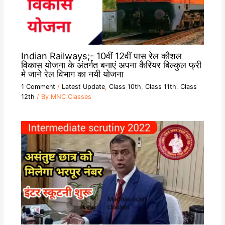
Indian Railways;- 10वीं 12वीं पास रेल कौशल
विकास योजना के अंतर्गत बनाएं अपना कैरियर बिल्कुल फ्री
मे जाने रेल विभाग का नयी योजना
1 Comment
/
Latest Update
,
Class 10th
,
Class 11th
,
Class
12th
/ By
MNC Classes