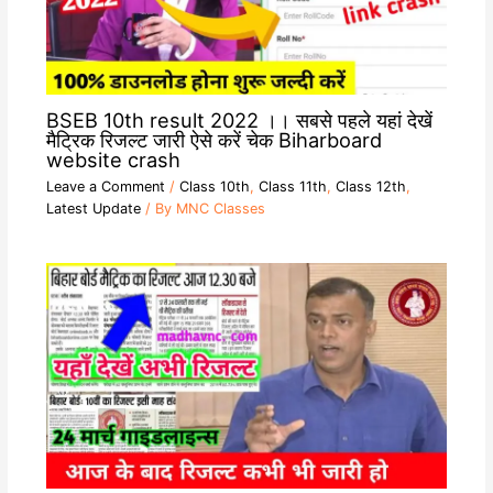
BSEB 10th result 2022 ।। सबसे पहले यहां देखें
मैट्रिक रिजल्ट जारी ऐसे करें चेक Biharboard
website crash
Leave a Comment
/
Class 10th
,
Class 11th
,
Class 12th
,
Latest Update
/ By
MNC Classes