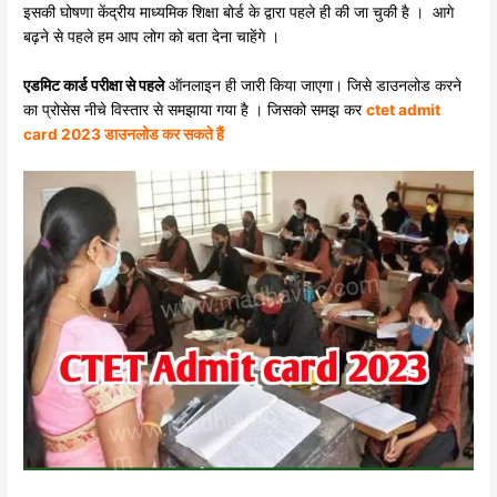
इसकी घोषणा केंद्रीय माध्यमिक शिक्षा बोर्ड के द्वारा पहले ही की जा चुकी है । आगे
बढ़ने से पहले हम आप लोग को बता देना चाहेंगे ।
एडमिट कार्ड परीक्षा से पहले
ऑनलाइन ही जारी किया जाएगा। जिसे डाउनलोड करने
का प्रोसेस नीचे विस्तार से समझाया गया है । जिसको समझ कर
ctet admit
card 2023 डाउनलोड कर सकते हैं