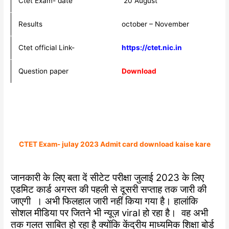
Ctet Exam- date
20 August
Results
october – November
Ctet official Link-
https://ctet.nic.in
Question paper
Download
CTET Exam- julay 2023 Admit card download kaise kare
जानकारी के लिए बता दें सीटेट परीक्षा जुलाई 2023 के लिए
एडमिट कार्ड अगस्त की पहली से दूसरी सप्ताह तक जारी की
जाएगी । अभी फिलहाल जारी नहीं किया गया है। हालांकि
सोशल मीडिया पर जितने भी न्यूज़ viral हो रहा है। वह अभी
तक गलत साबित हो रहा है क्योंकि केंद्रीय माध्यमिक शिक्षा बोर्ड