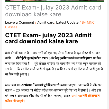
CTET Exam- julay 2023 Admit card
download kaise kare
Leave a Comment
/
Admit card
,
Latest Update
/ By
MNC
Classes
CTET Exam- julay 2023 Admit
card download kaise kare
हेलो दोस्तों स्वागत है – आप सभी को एक नई पोस्ट में आज के इस पोस्ट में हम बात
करेंगे ।
सीटीईटी जुलाई परीक्षा 2023 के लिए एडमिट कार्ड कब जारी होगा?
या फिर
जारी कर दिया गया है । पुरे सोशल मीडिया पर यानी देश भर में यह न्यूज़ वायरल हो
रहा है । कि एडमिट कार्ड जारी हो चुका है। आखिर सच में एडमिट कार्ड जारी हुआ है
या फिर नहीं हुआ है।
आज क्या यह
article में आपको पूरी विस्तार से
बताया जाएगा . जानकारी के तौर पर
बता दें – 20 अगस्त को सीटेट परीक्षा का आयोजन पूरे देश भर में होना है। और इस
वर्ष बता दे ओएमआर शीट विद्यार्थी को दिया जाएगा, अर्थात
online नहीं ऑफलाइन
परीक्षा ली जाएगी।