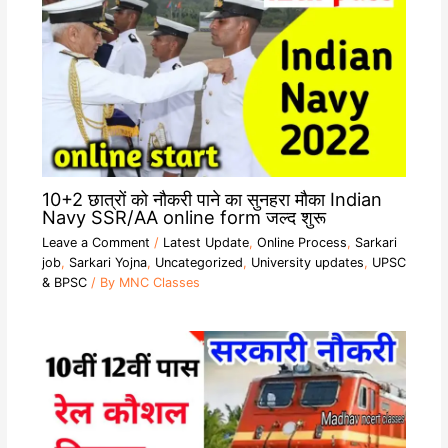
10+2 छात्रों को नौकरी पाने का सुनहरा मौका Indian
Navy SSR/AA online form जल्द शुरू
Leave a Comment
/
Latest Update
,
Online Process
,
Sarkari
job
,
Sarkari Yojna
,
Uncategorized
,
University updates
,
UPSC
& BPSC
/ By
MNC Classes