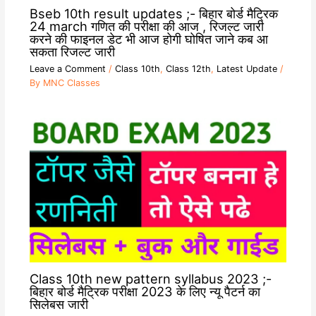
Bseb 10th result updates ;- बिहार बोर्ड मैट्रिक
24 march गणित की परीक्षा की आज , रिजल्ट जारी
करने की फाइनल डेट भी आज होगी घोषित जाने कब आ
सकता रिजल्ट जारी
Leave a Comment
/
Class 10th
,
Class 12th
,
Latest Update
/
By
MNC Classes
Class 10th new pattern syllabus 2023 ;-
बिहार बोर्ड मैट्रिक परीक्षा 2023 के लिए न्यू पैटर्न का
सिलेबस जारी