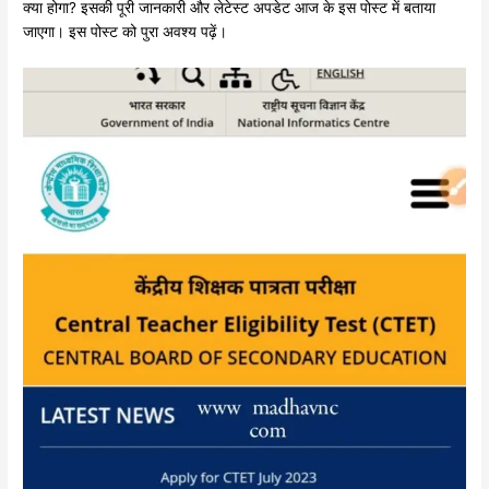
क्या होगा? इसकी पूरी जानकारी और लेटेस्ट अपडेट आज के इस पोस्ट में बताया
जाएगा। इस पोस्ट को पुरा अवश्य पढ़ें।