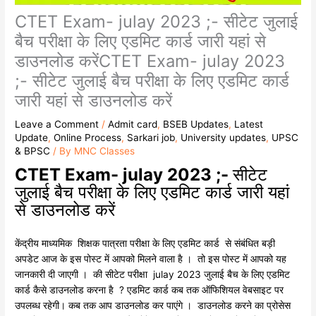
CTET Exam- julay 2023 ;- सीटेट जुलाई
बैच परीक्षा के लिए एडमिट कार्ड जारी यहां से
डाउनलोड करेंCTET Exam- julay 2023
;- सीटेट जुलाई बैच परीक्षा के लिए एडमिट कार्ड
जारी यहां से डाउनलोड करें
Leave a Comment
/
Admit card
,
BSEB Updates
,
Latest
Update
,
Online Process
,
Sarkari job
,
University updates
,
UPSC
& BPSC
/ By
MNC Classes
CTET Exam- julay 2023 ;-
सीटेट
जुलाई बैच परीक्षा के लिए एडमिट कार्ड जारी यहां
से डाउनलोड करें
केंद्रीय माध्यमिक शिक्षक पात्रता परीक्षा के लिए एडमिट कार्ड से संबंधित बड़ी
अपडेट आज के इस पोस्ट में आपको मिलने वाला है । तो इस पोस्ट में आपको यह
जानकारी दी जाएगी । की सीटेट परीक्षा julay 2023 जुलाई बैच के लिए एडमिट
कार्ड कैसे डाउनलोड करना है ? एडमिट कार्ड कब तक ऑफिशियल वेबसाइट पर
उपलब्ध रहेगी। कब तक आप डाउनलोड कर पाएंगे । डाउनलोड करने का प्रोसेस