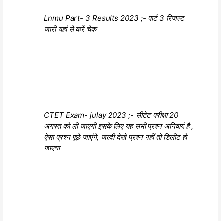
Lnmu Part- 3 Results 2023 ;- पार्ट 3 रिजल्ट
जारी यहां से करें चेक
CTET Exam- julay 2023 ;- सीटेट परीक्षा 20
अगस्त को ली जाएगी इसके लिए यह सभी प्रश्न अनिवार्य है ,
ऐसा प्रश्न पूछे जाएंगे, जल्दी देखे प्रश्न नहीं तो डिलीट हो
जाएगा