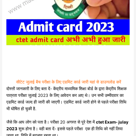
सीटेट जुलाई बैच परीक्षा के लिए एडमिट कार्ड जारी यहां से डाउनलोड करें
दोस्तों जानकारी के लिए बता दें- केंद्रीय माध्यमिक शिक्षा बोर्ड के द्वारा केंद्रीय शिक्षक
पात्रता परीक्षा जुलाई 2023 के लिए आवेदन कर आए थे। उन सभी उम्मीदवार का
एडमिट कार्ड जल्द ही जारी की जाएगी। एडमिट कार्ड जारी होने से पहले परीक्षा तिथि
भी घोषित हो चुकी है.
जैसे कि आप लोग को पता है। परीक्षा 20 अगस्त से पूरे देश में
ctet Exam- julay
2023
शुरू होना है। वही बता दें- इससे पहले परीक्षा एक ही तिथि को नहीं लिया
जाता था. तिथि में बदलाव रहता था।