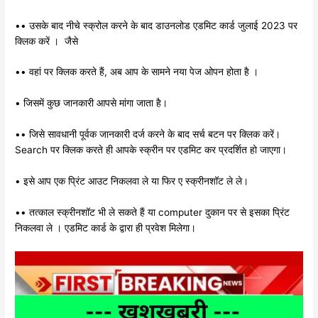
•• उसके बाद नीचे स्क्रोल करने के बाद डाउनलोड एडमिट कार्ड जुलाई 2023 पर
क्लिक करें । जैसे
•• वहां पर क्लिक करते हैं, अब आप के सामने नया पेज ओपन होता है ।
• जिसमें कुछ जानकारी आपसे मांगा जाता है।
•• जिसे सावधानी पूर्वक जानकारी दर्ज करने के बाद सर्च बटन पर क्लिक करें।
Search पर क्लिक करते ही आपके स्क्रीन पर एडमिट कर प्रदर्शित हो जाएगा।
• इसे आप एक प्रिंट आउट निकलवा ले या फिर ए स्क्रीनशॉट ले ले।
•• तत्काल स्क्रीनशॉट भी ले सकते हैं या computer दुकान पर से इसका प्रिंट
निकलवा ले । एडमिट कार्ड के द्वारा ही प्रवेश मिलेगा।