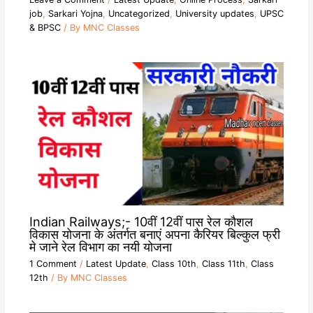
job
,
Sarkari Yojna
,
Uncategorized
,
University updates
,
UPSC
& BPSC
/ By
MNC Classes
Indian Railways;- 10वीं 12वीं पास रेल कौशल
विकास योजना के अंतर्गत बनाएं अपना कैरियर बिल्कुल फ्री
मे जाने रेल विभाग का नयी योजना
1 Comment
/
Latest Update
,
Class 10th
,
Class 11th
,
Class
12th
/ By
MNC Classes