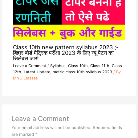
Class 10th new pattern syllabus 2023 ;-
बिहार बोर्ड मैट्रिक परीक्षा 2023 के लिए न्यू पैटर्न का
सिलेबस जारी
Leave a Comment
/
Syllabus
,
Class 10th
,
Class 11th
,
Class
12th
,
Latest Update
,
metric class 10th syllabus 2023
/ By
MNC Classes
Leave a Comment
Your email address will not be published.
Required fields
are marked
*