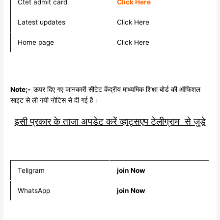
Ctet admit card
Click Here
Latest updates
Click Here
Home page
Click Here
Note;-
ऊपर दिए गए जानकारी सीटेट केंद्रीय माध्यमिक शिक्षा बोर्ड की ऑफिशल
साइट से ली गयी नोटिस से दी गई है।
इसी प्रकार के ताजा अपडेट करें व्हाट्सएप टेलीग्राम से जुड़े
Teligram
join Now
WhatsApp
join Now