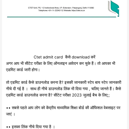
Ctet admit card कैसे download करें
अगर आप भी सीटेट परीक्षा के लिए ऑनलाइन आवेदन कर चुके हैं। तो आपका भी
एडमिट कार्ड जारी होगा।
तो एडमिट कार्ड कैसे डाउनलोड करना है? इसकी जानकारी स्टेप बाय स्टेप जानकारी
नीचे दी गई है । साथ ही नीचे डाउनलोड लिंक भी दिया गया , चलिए जानते हैं। कैसे
एडमिट कार्ड डाउनलोड करना है? सीटेट परीक्षा 2023 जुलाई बैच के लिए;;
•• सबसे पहले आप लोग को केंद्रीय माध्यमिक शिक्षा बोर्ड की ऑफिशल वेबसाइट पर
जाएं ।
•• इसका लिंक नीचे दिया गया है ।