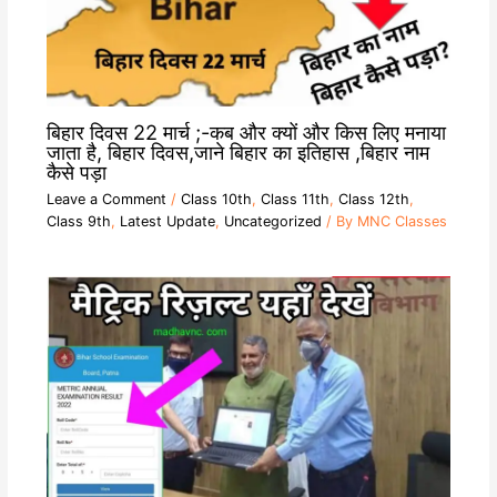
बिहार दिवस 22 मार्च ;-कब और क्यों और किस लिए मनाया
जाता है, बिहार दिवस,जाने बिहार का इतिहास ,बिहार नाम
कैसे पड़ा
Leave a Comment
/
Class 10th
,
Class 11th
,
Class 12th
,
Class 9th
,
Latest Update
,
Uncategorized
/ By
MNC Classes