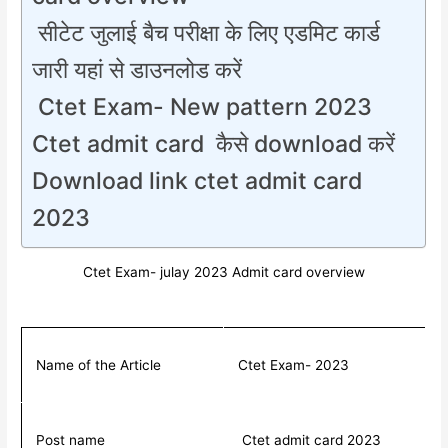
सीटेट जुलाई बैच परीक्षा के लिए एडमिट कार्ड
जारी यहां से डाउनलोड करें
Ctet Exam- New pattern 2023
Ctet admit card कैसे download करें
Download link ctet admit card
2023
Ctet Exam- julay 2023 Admit card overview
Name of the Article
Ctet Exam- 2023
Post name
Ctet admit card 2023