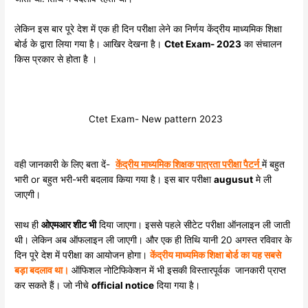
लेकिन इस बार पूरे देश में एक ही दिन परीक्षा लेने का निर्णय केंद्रीय माध्यमिक शिक्षा
बोर्ड के द्वारा लिया गया है। आखिर देखना है।
Ctet Exam- 2023
का संचालन
किस प्रकार से होता है ।
Ctet Exam- New pattern 2023
वही जानकारी के लिए बता दें-
केंद्रीय माध्यमिक शिक्षक पात्रता परीक्षा पैटर्न
में बहुत
भारी or बहुत भरी-भरी बदलाव किया गया है। इस बार परीक्षा
augusut
मे ली
जाएगी।
साथ ही
ओएमआर शीट भी
दिया जाएगा। इससे पहले सीटेट परीक्षा ऑनलाइन ली जाती
थी। लेकिन अब ऑफलाइन ली जाएगी। और एक ही तिथि यानी 20 अगस्त रविवार के
दिन पूरे देश में परीक्षा का आयोजन होगा।
केंद्रीय माध्यमिक शिक्षा बोर्ड का यह सबसे
बड़ा बदलाव था।
ऑफिशल नोटिफिकेशन में भी इसकी विस्तारपूर्वक जानकारी प्राप्त
कर सकते हैं। जो नीचे
official notice
दिया गया है।