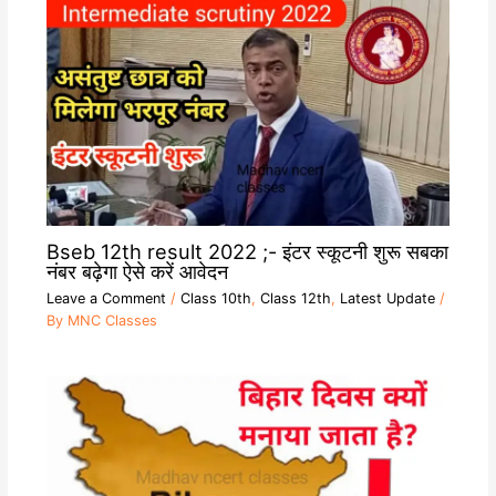
Bseb 12th result 2022 ;- इंटर स्कूटनी शुरू सबका
नंबर बढ़ेगा ऐसे करें आवेदन
Leave a Comment
/
Class 10th
,
Class 12th
,
Latest Update
/
By
MNC Classes