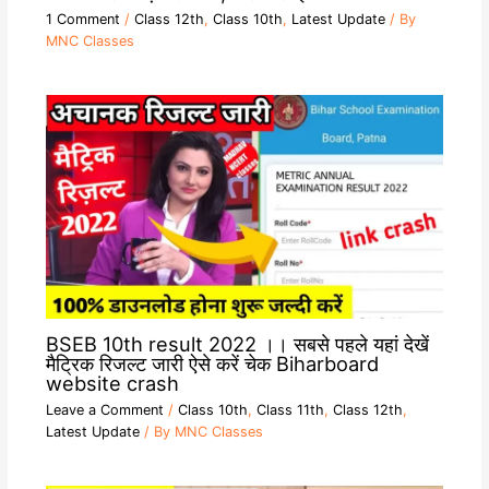
1 Comment
/
Class 12th
,
Class 10th
,
Latest Update
/ By
MNC Classes
BSEB 10th result 2022 ।। सबसे पहले यहां देखें
मैट्रिक रिजल्ट जारी ऐसे करें चेक Biharboard
website crash
Leave a Comment
/
Class 10th
,
Class 11th
,
Class 12th
,
Latest Update
/ By
MNC Classes