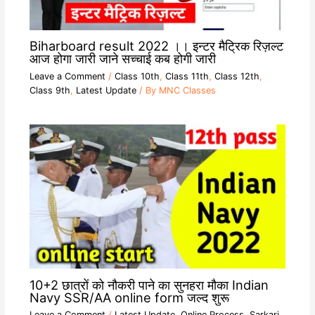
Biharboard result 2022 ।। इन्टर मैट्रिक रिज़ल्ट
आज होगा जारी जाने सच्चाई कब होगी जारी
Leave a Comment
/
Class 10th
,
Class 11th
,
Class 12th
,
Class 9th
,
Latest Update
/ By
MNC Classes
10+2 छात्रों को नौकरी पाने का सुनहरा मौका Indian
Navy SSR/AA online form जल्द शुरू
Leave a Comment
/
Latest Update
,
Online Process
,
Sarkari