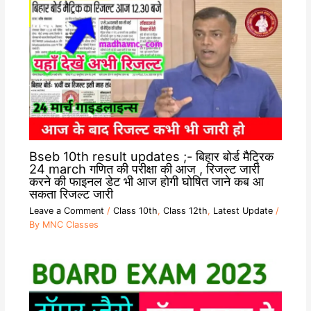
Bseb 10th result updates ;- बिहार बोर्ड मैट्रिक
24 march गणित की परीक्षा की आज , रिजल्ट जारी
करने की फाइनल डेट भी आज होगी घोषित जाने कब आ
सकता रिजल्ट जारी
Leave a Comment
/
Class 10th
,
Class 12th
,
Latest Update
/
By
MNC Classes