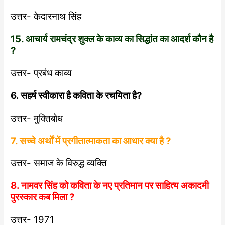
उत्तर- केदारनाथ सिंह
15. आचार्य रामचंद्र शुक्ल के काव्य का सिद्धांत का आदर्श कौन है
?
उत्तर- प्रबंध काव्य
6. सहर्ष स्वीकारा है कविता के रचयिता है?
उत्तर- मुक्तिबोध
7. सच्चे अर्थों में प्रगीतात्माकता का आधार क्या है ?
उत्तर- समाज के विरुद्ध व्यक्ति
8. नामवर सिंह को कविता के नए प्रतिमान पर साहित्य अकादमी
पुरस्कार कब मिला ?
उत्तर- 1971