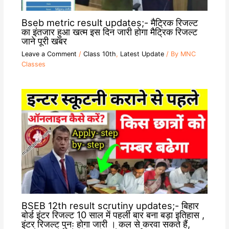
Bseb metric result updates;- मैट्रिक रिजल्ट
का इंतजार हुआ खत्म इस दिन जारी होगा मैट्रिक रिजल्ट
जाने पूरी खबर
Leave a Comment
/
Class 10th
,
Latest Update
/ By
MNC
Classes
BSEB 12th result scrutiny updates;- बिहार
बोर्ड इंटर रिजल्ट 10 साल में पहली बार बना बड़ा इतिहास ,
इंटर रिजल्ट पुनः होगा जारी । कल से करवा सकते हैं,