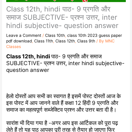
Class 12th, hindi पाठ- 9 प्रगति और
समाज SUBJECTIVE- प्रश्न उत्तर, inter
hindi subjective- question answer
Leave a Comment
/
Class 10th
,
class 10th 2023 guess paper
pdf download
,
Class 11th
,
Class 12th
,
Class 9th
/ By
MNC
Classes
Class 12th, hindi
पाठ- 9 प्रगति और समाज
SUBJECTIVE- प्रश्न उत्तर, inter hindi subjective-
question answer
हेलो दोस्तों आप सभी का स्वागत है इसमें पोस्ट दोस्तों आज के
इस पोस्ट में आप जानने वाले हैं कक्षा 12 हिंदी 9 प्रगति और
समाज का महत्वपूर्ण सब्जेक्टिव प्रश्न और उत्तर बता दी है।
सारांश भी दिया गया है -अगर आप इस आर्टिकल को पूरा पढ़
लेते हैं तो यह पाठ आपका पूरी तरह से तैयार हो जाएगा फिर