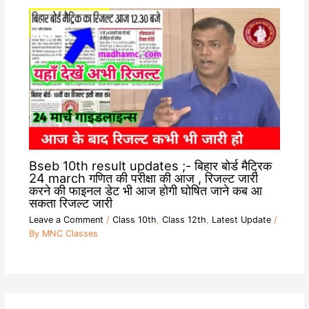
Bseb 10th result updates ;- बिहार बोर्ड मैट्रिक
24 march गणित की परीक्षा की आज , रिजल्ट जारी
करने की फाइनल डेट भी आज होगी घोषित जाने कब आ
सकता रिजल्ट जारी
Leave a Comment
/
Class 10th
,
Class 12th
,
Latest Update
/
By
MNC Classes