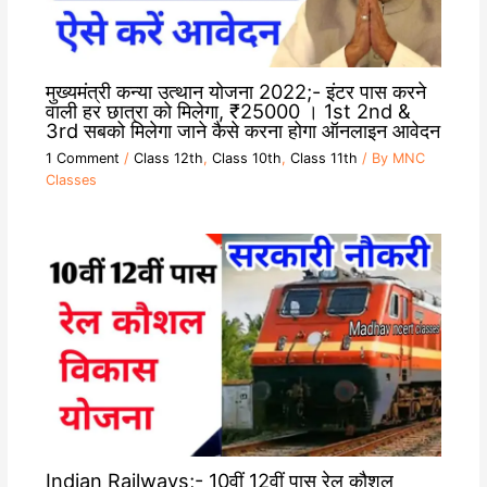
मुख्यमंत्री कन्या उत्थान योजना 2022;- इंटर पास करने
वाली हर छात्रा को मिलेगा, ₹25000 । 1st 2nd &
3rd सबको मिलेगा जाने कैसे करना होगा ऑनलाइन आवेदन
1 Comment
/
Class 12th
,
Class 10th
,
Class 11th
/ By
MNC
Classes
Indian Railways;- 10वीं 12वीं पास रेल कौशल