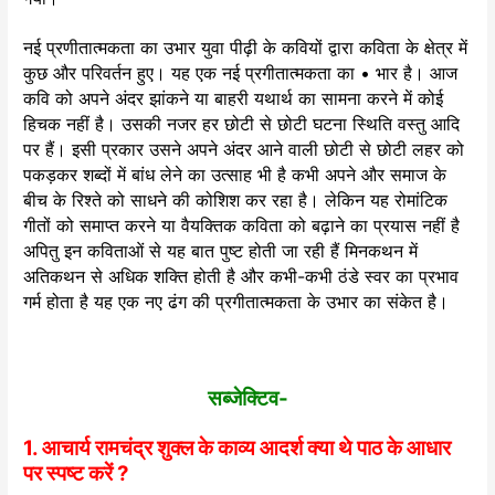
नई प्रणीतात्मकता का उभार युवा पीढ़ी के कवियों द्वारा कविता के क्षेत्र में
कुछ और परिवर्तन हुए। यह एक नई प्रगीतात्मकता का • भार है। आज
कवि को अपने अंदर झांकने या बाहरी यथार्थ का सामना करने में कोई
हिचक नहीं है। उसकी नजर हर छोटी से छोटी घटना स्थिति वस्तु आदि
पर हैं। इसी प्रकार उसने अपने अंदर आने वाली छोटी से छोटी लहर को
पकड़कर शब्दों में बांध लेने का उत्साह भी है कभी अपने और समाज के
बीच के रिश्ते को साधने की कोशिश कर रहा है। लेकिन यह रोमांटिक
गीतों को समाप्त करने या वैयक्तिक कविता को बढ़ाने का प्रयास नहीं है
अपितु इन कविताओं से यह बात पुष्ट होती जा रही हैं मिनकथन में
अतिकथन से अधिक शक्ति होती है और कभी-कभी ठंडे स्वर का प्रभाव
गर्म होता है यह एक नए ढंग की प्रगीतात्मकता के उभार का संकेत है।
सब्जेक्टिव-
1. आचार्य रामचंद्र शुक्ल के काव्य आदर्श क्या थे पाठ के आधार
पर स्पष्ट करें ?