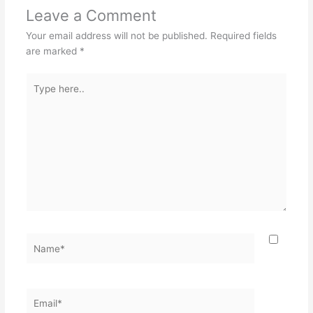
Leave a Comment
Your email address will not be published.
Required fields
are marked
*
Type
here..
Name*
Email*