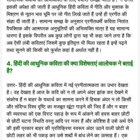
इसकी अपेक्षा की जाती है आधुनिक हिंदी कविता में गीति और मुक्तक के
मिश्रण से नूतन भाव भूमि पर जो गीत लिखे जाते हैं उन्हें ही प्रगीत की
संज्ञा दी जाती है। सामान्य समझ के अनुसार प्रगीतधर्मी कविता नितांत
वैयक्तिक और आत्मपरक अनुभूतियों की अभिव्यक्ति मात्र है यह सामान्य
धारणा है इसके विपरीत अब कुछ लोगों द्वारा यह भी कहा जाने लगा है कि
अब ऐसी लंबी कविताएं जिसमें कुछ इतिवृत्त भी मिला रहता है इन्हें पढ़ने
तथा सुनने की किसी को फुर्सत कहां है अर्थात नहीं है।
4. हिंदी की आधुनिक कविता की क्या विशेषताएं आलोचक ने बताई
है?
उत्तर- हिंदी की आधुनिक कविता में नई प्रगीतात्मकता का उभार देखता
है। वह देखता है आज के कवि को न तो अपने अंदर झांक कर देखने में
संकोच हैं न बाहर के यथार्थ का सामना करने में हिचक अंदर न तो किसी
और संदिग्ध विश्व दृष्टि का मजबूत खूंटा गाड़ने की जिद हैं और न बाहर
की व्यवस्था को एक विराट पहाड़ के रूप में आंकने की हवस बाहर छोटी
से छोटी घटना स्थिति वस्तु आदि पर नजर हैं और कोशिश है उसे अर्थ देने
की इसी प्रकार बाहर की प्रतिक्रिया स्वरूप अंदर उठने वाली छोटी से
छोटी लहर को भी पकड़ कर उसे शब्दों में बांध लेने का उत्साह हैं। एक