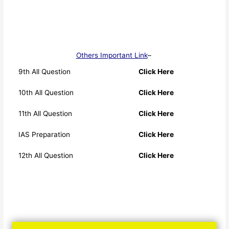
Others Important Link
–
9th All Question
Click Here
10th All Question
Click Here
11th All Question
Click Here
IAS Preparation
Click Here
12th All Question
Click Here