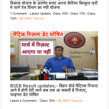
विकास योजना के अंतर्गत बनाएं अपना कैरियर बिल्कुल फ्री
मे जाने रेल विभाग का नयी योजना
1 Comment
/
Latest Update
,
Class 10th
,
Class 11th
,
Class
12th
/ By
MNC Classes
BSEB Result updates;- बिहार बोर्ड मैट्रिक रिजल्ट
आने में होगी देरी जाने कब तक आ सकती है रिजल्ट,
फाइनल डेट घोषित
Leave a Comment
/
Class 10th
/ By
MNC Classes