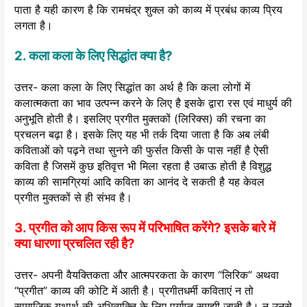
पाता है यही कारण है कि रामचंद्र शुक्ल को काव्य में प्रबंध काव्य प्रिय
लगता है।
2. कला कला के लिए सिद्धांत क्या है?
उत्तर- कला कला के लिए सिद्धांत का अर्थ है कि कला लोगों में
कलात्मकता का भाव उत्पन्न करने के लिए है इसके द्वारा रस एवं माधुर्य की
अनुभूति होती है। इसलिए प्रगीत मुक्तकों (लिरिक्स) की रचना का
प्रचलन बढ़ा है। इसके लिए यह भी तर्क दिया जाता है कि अब लंबी
कविताओं को पढ़ने तथा सुनने की फुर्सत किसी के पास नहीं है ऐसी
कविता है जिसमें कुछ इतिवृत्त भी मिला रहता है उबाऊ होती है विशुद्ध
काव्य की सामग्रियां आदि कविता का आनंद दे सकती है यह केवल
प्रगीत मुक्तकों से ही संभव है।
3. प्रगीत को आप किस रूप में परिभाषित करेंगे? इसके बारे में
क्या धारणा प्रचलित रही है?
उत्तर- अपनी वैयक्तिकता और आत्मपरकता के कारण “लिरिक” अथवा
“प्रगीत” काव्य की कोटि में आती है। प्रगीतधर्मी कविताएं न तो
सामाजिक यथार्थ की अभिव्यक्ति के लिए पर्याप्त समझी जाती है। न उनसे