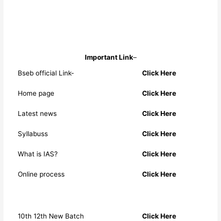
Important Link
–
Bseb official Link-
Click Here
Home page
Click Here
Latest news
Click Here
Syllabuss
Click Here
What is IAS?
Click Here
Online process
Click Here
10th 12th New Batch
Click Here