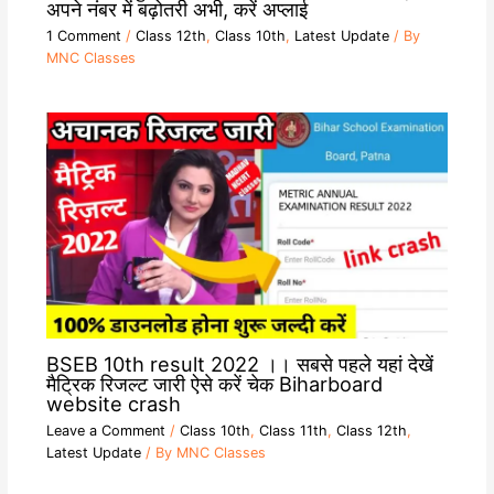
अपने नंबर में बढ़ोतरी अभी, करें अप्लाई
1 Comment
/
Class 12th
,
Class 10th
,
Latest Update
/ By
MNC Classes
BSEB 10th result 2022 ।। सबसे पहले यहां देखें
मैट्रिक रिजल्ट जारी ऐसे करें चेक Biharboard
website crash
Leave a Comment
/
Class 10th
,
Class 11th
,
Class 12th
,
Latest Update
/ By
MNC Classes