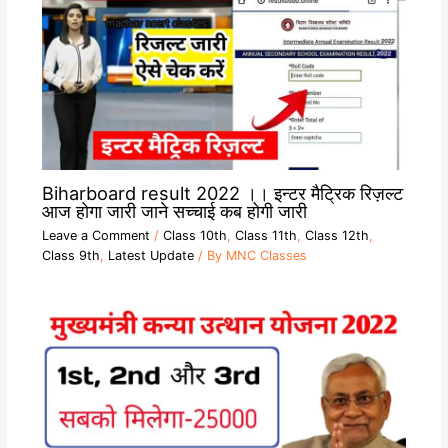
Biharboard result 2022 ।। इन्टर मैट्रिक रिज़ल्ट
आज होगा जारी जाने सच्चाई कब होगी जारी
Leave a Comment
/
Class 10th
,
Class 11th
,
Class 12th
,
Class 9th
,
Latest Update
/ By
MNC Classes