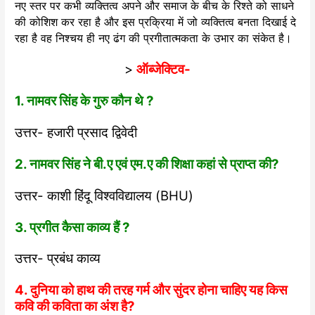
नए स्तर पर कभी व्यक्तित्व अपने और समाज के बीच के रिश्ते को साधने
की कोशिश कर रहा है और इस प्रक्रिया में जो व्यक्तित्व बनता दिखाई दे
रहा है वह निश्चय ही नए ढंग की प्रगीतात्मकता के उभार का संकेत है।
>
ऑब्जेक्टिव-
1. नामवर सिंह के गुरु कौन थे ?
उत्तर- हजारी प्रसाद द्विवेदी
2. नामवर सिंह ने बी.ए एवं एम.ए की शिक्षा कहां से प्राप्त की?
उत्तर- काशी हिंदू विश्वविद्यालय (BHU)
3. प्रगीत कैसा काव्य हैं ?
उत्तर- प्रबंध काव्य
4. दुनिया को हाथ की तरह गर्म और सुंदर होना चाहिए यह किस
कवि की कविता का अंश है?