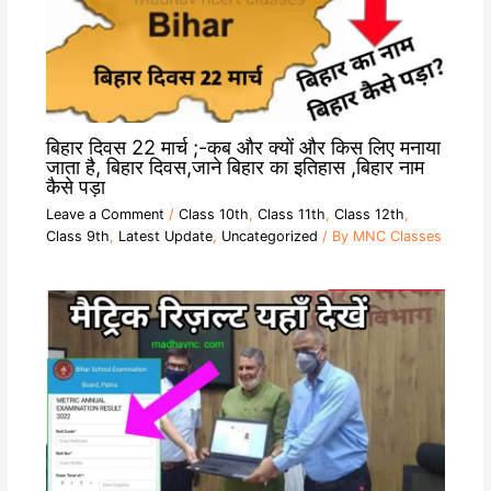
बिहार दिवस 22 मार्च ;-कब और क्यों और किस लिए मनाया
जाता है, बिहार दिवस,जाने बिहार का इतिहास ,बिहार नाम
कैसे पड़ा
Leave a Comment
/
Class 10th
,
Class 11th
,
Class 12th
,
Class 9th
,
Latest Update
,
Uncategorized
/ By
MNC Classes