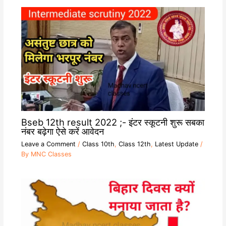
Bseb 12th result 2022 ;- इंटर स्कूटनी शुरू सबका
नंबर बढ़ेगा ऐसे करें आवेदन
Leave a Comment
/
Class 10th
,
Class 12th
,
Latest Update
/
By
MNC Classes