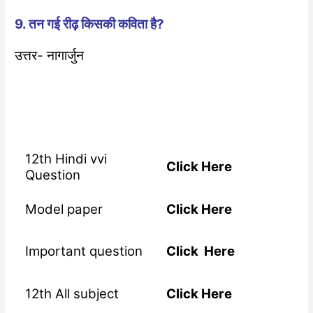
9. तन गई रीढ़ किसकी कविता है?
उत्तर- नागार्जुन
12th Hindi vvi
Click Here
Question
Model paper
Click Here
Important question
Click Here
12th All subject
Click Here