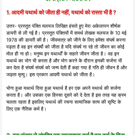
1. आदमी यथार्थ को जीता ही नहीं, यथार्थ को रास्ता भी है ?
उत्तर- प्रस्तुत पंक्ति मलयज लिखित हंसते हुए मेरा अकेलापन शीर्षक
डायरी से ली गई है। प्रस्तुत पंक्तियों में समर्थ लेखक मलयज के 10 मई
1978 की डायरी की है। जीवमात्र को जीने के लिए हमेशा संघर्ष करना
पड़ता है वह इन संघर्षो को जीता है यदि संघर्ष ना रहे तो जीवन का कोई
मोल ही ना हो। मनुष्य इन यथार्थों के सहारे जीवन जीता है। वह इन
यथार्थ का भोग भी करता है और भोग करने के दौरान इनकी सर्जना भी
कर देता है संघर्ष संघर्ष को जन्म देती हैं कहा गया है गति ही जीवन है और
जड़ता मृत्यु। इस प्रकार आदमी यथार्थ को जीता है।
भोगा हुआ यथार्थ दिया हुआ यथार्थ है हर एक अपने यथार्थ की सर्जना
करता है। और उसका एक हिस्सा दूसरे को दे देता है इस तरह यह क्रम
चलता रहता है इसलिए यथार्थ की रचना सामाजिक सत्य की सृष्टि के
लिए एक नैतिक कर्म है।