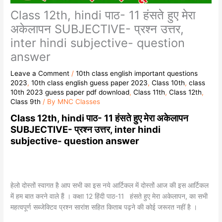
Class 12th, hindi पाठ- 11 हंसते हुए मेरा
अकेलापन SUBJECTIVE- प्रश्न उत्तर,
inter hindi subjective- question
answer
Leave a Comment
/
10th class english important questions
2023
,
10th class english guess paper 2023
,
Class 10th
,
class
10th 2023 guess paper pdf download
,
Class 11th
,
Class 12th
,
Class 9th
/ By
MNC Classes
Class 12th, hindi पाठ- 11 हंसते हुए मेरा अकेलापन
SUBJECTIVE- प्रश्न उत्तर, inter hindi
subjective- question answer
हेलो दोस्तों स्वागत है आप सभी का इस नये आर्टिकल में दोस्तों आज की इस आर्टिकल
में हम बात करने वाले हैं । कक्षा 12 हिंदी पाठ-11 हंसते हुए मेरा अकेलापन, का सभी
महत्वपूर्ण सब्जेक्टिव प्रश्न सारांश सहित किताब पढ़ने की कोई जरूरत नहीं है ।