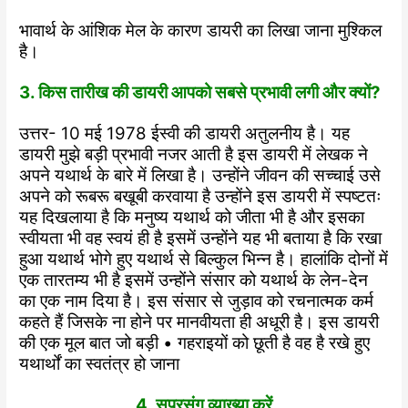
भावार्थ के आंशिक मेल के कारण डायरी का लिखा जाना मुश्किल
है।
3. किस तारीख की डायरी आपको सबसे प्रभावी लगी और क्यों?
उत्तर- 10 मई 1978 ईस्वी की डायरी अतुलनीय है। यह
डायरी मुझे बड़ी प्रभावी नजर आती है इस डायरी में लेखक ने
अपने यथार्थ के बारे में लिखा है। उन्होंने जीवन की सच्चाई उसे
अपने को रूबरू बखूबी करवाया है उन्होंने इस डायरी में स्पष्टतः
यह दिखलाया है कि मनुष्य यथार्थ को जीता भी है और इसका
स्वीयता भी वह स्वयं ही है इसमें उन्होंने यह भी बताया है कि रखा
हुआ यथार्थ भोगे हुए यथार्थ से बिल्कुल भिन्न है। हालांकि दोनों में
एक तारतम्य भी है इसमें उन्होंने संसार को यथार्थ के लेन-देन
का एक नाम दिया है। इस संसार से जुड़ाव को रचनात्मक कर्म
कहते हैं जिसके ना होने पर मानवीयता ही अधूरी है। इस डायरी
की एक मूल बात जो बड़ी • गहराइयों को छूती है वह है रखे हुए
यथार्थों का स्वतंत्र हो जाना
4. सप्रसंग व्याख्या करें