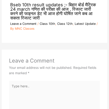
Bseb 10th result updates ;- बिहार बोर्ड मैट्रिक
24 march गणित की परीक्षा की आज , रिजल्ट जारी
करने की फाइनल डेट भी आज होगी घोषित जाने कब आ
सकता रिजल्ट जारी
Leave a Comment
/
Class 10th
,
Class 12th
,
Latest Update
/
By
MNC Classes
Leave a Comment
Your email address will not be published.
Required fields
are marked
*
Type
here..