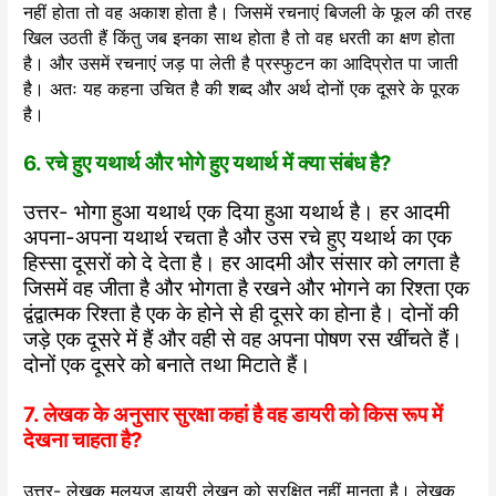
नहीं होता तो वह अकाश होता है। जिसमें रचनाएं बिजली के फूल की तरह
खिल उठती हैं किंतु जब इनका साथ होता है तो वह धरती का क्षण होता
है। और उसमें रचनाएं जड़ पा लेती है प्रस्फुटन का आदिप्रोत पा जाती
है। अतः यह कहना उचित है की शब्द और अर्थ दोनों एक दूसरे के पूरक
है।
6. रचे हुए यथार्थ और भोगे हुए यथार्थ में क्या संबंध है?
उत्तर- भोगा हुआ यथार्थ एक दिया हुआ यथार्थ है। हर आदमी
अपना-अपना यथार्थ रचता है और उस रचे हुए यथार्थ का एक
हिस्सा दूसरों को दे देता है। हर आदमी और संसार को लगता है
जिसमें वह जीता है और भोगता है रखने और भोगने का रिश्ता एक
द्वंद्वात्मक रिश्ता है एक के होने से ही दूसरे का होना है। दोनों की
जड़े एक दूसरे में हैं और वही से वह अपना पोषण रस खींचते हैं।
दोनों एक दूसरे को बनाते तथा मिटाते हैं।
7. लेखक के अनुसार सुरक्षा कहां है वह डायरी को किस रूप में
देखना चाहता है?
उत्तर- लेखक मलयज डायरी लेखन को सुरक्षित नहीं मानता है। लेखक