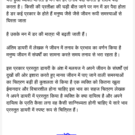
करता है। किसी की प्रतीक्षा की घड़ी बीत जाने पर मन में डर पैदा होता
है डर कई प्रकार के होते हैं मनुष्य जैसे जैसे जीवन रूपी समस्याओं से
घिरता जाता
है उसके मन में डर की मात्रा भी बढ़ती जाती हैं।
अंतिम डायरी में लेखक ने जीवन में तनाव के प्रभाव का वर्णन किया है
मनुष्य जीवन में संघर्षों का सामना करते समय तनाव से भरा रहता है।
इस प्रकार प्रस्तुत डायरी के अंश में मलयज ने अपने जीवन के संघर्षों एवं
दुखों की ओर इशारा करते हुए मानव जीवन में पाए जाने वाली समस्याओं
का चित्रण बड़ी ही कुशलता से किया है एक व्यक्ति को कितना खुला
ईमानदार और विचारशील होना चाहिए इस भाव का सहज चित्रण लेखक
ने अपने डायरी में प्रस्तुत किया है व्यक्ति के क्या दायित्व है और अपने
दायित्व के प्रति कैसा लगा वह कैसी सान्निध्यता होनी चाहिए ये सारे भाव
प्रस्तुत डायरी में स्पष्ट रूप से चित्रित हैं।