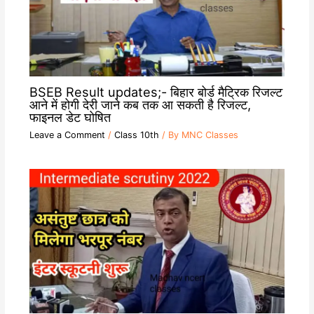
BSEB Result updates;- बिहार बोर्ड मैट्रिक रिजल्ट
आने में होगी देरी जाने कब तक आ सकती है रिजल्ट,
फाइनल डेट घोषित
Leave a Comment
/
Class 10th
/ By
MNC Classes