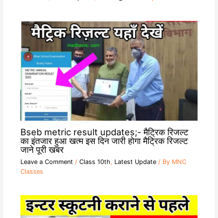
Bseb metric result updates;- मैट्रिक रिजल्ट
का इंतजार हुआ खत्म इस दिन जारी होगा मैट्रिक रिजल्ट
जाने पूरी खबर
Leave a Comment
/
Class 10th
,
Latest Update
/ By
MNC
Classes