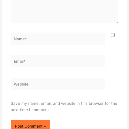
Name*
Email*
Website
Save my name, email, and website in this browser for the
next time I comment.