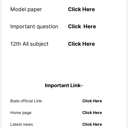
Model paper
Click Here
Important question
Click Here
12th All subject
Click Here
Important Link
–
Bseb official Link-
Click Here
Home page
Click Here
Latest news
Click Here