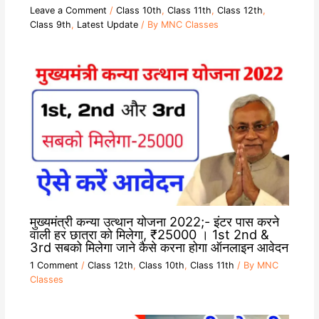
Leave a Comment
/
Class 10th
,
Class 11th
,
Class 12th
,
Class 9th
,
Latest Update
/ By
MNC Classes
मुख्यमंत्री कन्या उत्थान योजना 2022;- इंटर पास करने
वाली हर छात्रा को मिलेगा, ₹25000 । 1st 2nd &
3rd सबको मिलेगा जाने कैसे करना होगा ऑनलाइन आवेदन
1 Comment
/
Class 12th
,
Class 10th
,
Class 11th
/ By
MNC
Classes