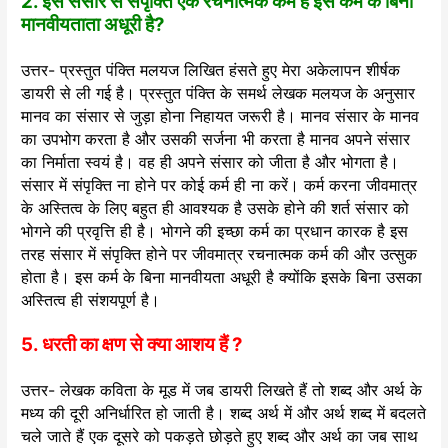
2. इस संसार से संपृक्ति एक रचनात्मक कर्म है इस कर्म के बिना
मानवीयताता अधूरी है?
उत्तर- प्रस्तुत पंक्ति मलयज लिखित हंसते हुए मेरा अकेलापन शीर्षक
डायरी से ली गई है। प्रस्तुत पंक्ति के समर्थ लेखक मलयज के अनुसार
मानव का संसार से जुड़ा होना निहायत जरूरी है। मानव संसार के मानव
का उपभोग करता है और उसकी सर्जना भी करता है मानव अपने संसार
का निर्माता स्वयं है। वह ही अपने संसार को जीता है और भोगता है।
संसार में संपृक्ति ना होने पर कोई कर्म ही ना करें। कर्म करना जीवमात्र
के अस्तित्व के लिए बहुत ही आवश्यक है उसके होने की शर्त संसार को
भोगने की प्रवृत्ति ही है। भोगने की इच्छा कर्म का प्रधान कारक है इस
तरह संसार में संपृक्ति होने पर जीवमात्र रचनात्मक कर्म की और उत्सुक
होता है। इस कर्म के बिना मानवीयता अधूरी है क्योंकि इसके बिना उसका
अस्तित्व ही संशयपूर्ण है।
5. धरती का क्षण से क्या आशय हैं ?
उत्तर- लेखक कविता के मूड में जब डायरी लिखते हैं तो शब्द और अर्थ के
मध्य की दूरी अनिर्धारित हो जाती है। शब्द अर्थ में और अर्थ शब्द में बदलते
चले जाते हैं एक दूसरे को पकड़ते छोड़ते हुए शब्द और अर्थ का जब साथ