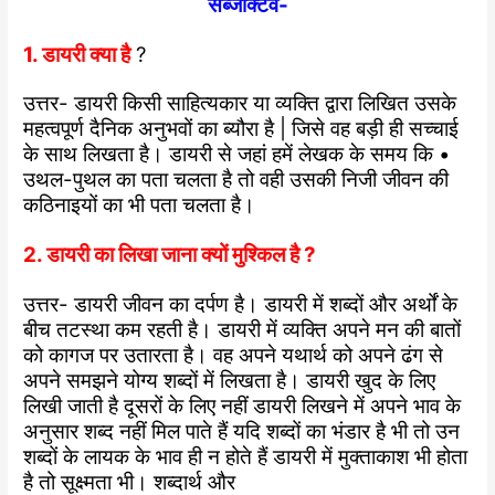
सब्जेक्टिव-
1. डायरी क्या है
?
उत्तर- डायरी किसी साहित्यकार या व्यक्ति द्वारा लिखित उसके
महत्वपूर्ण दैनिक अनुभवों का ब्यौरा है | जिसे वह बड़ी ही सच्चाई
के साथ लिखता है। डायरी से जहां हमें लेखक के समय कि •
उथल-पुथल का पता चलता है तो वही उसकी निजी जीवन की
कठिनाइयों का भी पता चलता है।
2. डायरी का लिखा जाना क्यों मुश्किल है ?
उत्तर- डायरी जीवन का दर्पण है। डायरी में शब्दों और अर्थों के
बीच तटस्था कम रहती है। डायरी में व्यक्ति अपने मन की बातों
को कागज पर उतारता है। वह अपने यथार्थ को अपने ढंग से
अपने समझने योग्य शब्दों में लिखता है। डायरी खुद के लिए
लिखी जाती है दूसरों के लिए नहीं डायरी लिखने में अपने भाव के
अनुसार शब्द नहीं मिल पाते हैं यदि शब्दों का भंडार है भी तो उन
शब्दों के लायक के भाव ही न होते हैं डायरी में मुक्ताकाश भी होता
है तो सूक्ष्मता भी। शब्दार्थ और