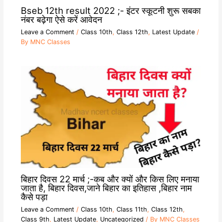
Bseb 12th result 2022 ;- इंटर स्कूटनी शुरू सबका
नंबर बढ़ेगा ऐसे करें आवेदन
Leave a Comment
/
Class 10th
,
Class 12th
,
Latest Update
/
By
MNC Classes
बिहार दिवस 22 मार्च ;-कब और क्यों और किस लिए मनाया
जाता है, बिहार दिवस,जाने बिहार का इतिहास ,बिहार नाम
कैसे पड़ा
Leave a Comment
/
Class 10th
,
Class 11th
,
Class 12th
,
Class 9th
,
Latest Update
,
Uncategorized
/ By
MNC Classes