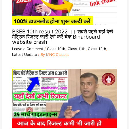
BSEB 10th result 2022 ।। सबसे पहले यहां देखें
मैट्रिक रिजल्ट जारी ऐसे करें चेक Biharboard
website crash
Leave a Comment
/
Class 10th
,
Class 11th
,
Class 12th
,
Latest Update
/ By
MNC Classes