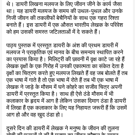
थे। डायरी लिखना मलयज के लिए जीवन जीने के कार्य जैसा
था। यह डायरी मलयज के समय की उथल-पुथल और उनके
निजी जीवन की तकलीफों बेचैनियों के साथ एक गहरा रिश्ता
बनाते हैं। इस डायरी में एक औसत भारतीय लेखक के परिवेश
को हम उसकी समस्त जटिलताओं में दे सकते हैं।
पाठ्य पुस्तक में प्रस्तुत डायरी के अंश की प्रथम डायरी में
मलयज ने प्राकृतिक एवं मानव के बीच समन्वय स्थापित करने
का प्रयास किया है। मिलिट्री की छावनी में वृक्ष काटे जा रहे हैं
लेखक वृक्षों के एक गिरोह में उनकी एकात्मता का संकेत देता है
वृक्षों का चित्रण करते हुए मलयज लिखते हैं वह जब बोलते हैं तब
एक भाषा में गाते है तो एक भाषा में रोते हैं तब भी एक भाषा में
लेखक ने जाड़े के मौसम में घने कोहरे का सजीव चित्र अपनी
डायरी में प्रस्तुत किया है। साथ ही ऐसे ठंडे मौसम में भी
कलाकार के हृदय में आग है लेकिन उसका दिमाग ठंडा है डायरी
में लिखा हैं एक कलाकार के लिए यह निहायत जरूरी हैं कि उसमें
आग हो और वह खुद ठंडा हो।
दूसरे दिन की डायरी में लेखक ने मनुष्य के जीवन की तुलना