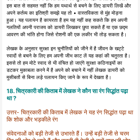
इस बात से सहमत नहीं कि हम यथार्थ से बचने के लिए डायरी लिखें और
अपने कर्तव्य का इतिश्री समझे यह तो • वास्तविकता से मुंह मोड़ना
हुआ। यह पलायन है कायरता है हम यह नहीं कह सकते कि हम अपनी
गलतियों अपनी पराजय को डायरी लिखकर छुपा सकते हैं या एक छद्म
आवरण की भांति होगा जिसे रोशनी की एक लकीर भी तोड़ सकता है।
लेखक के अनुसार सुरक्षा इन चुनौतियों को जीने में है जीवन के खट्टे
स्वादों से बचने के लिए हम अपनी जीभ काट लें यह कहां की चतुरता है।
इससे तो हम मोटे स्वाद से भी वंचित हो जाएंगे सुरक्षा कठिनाइयों का
डटकर मुकाबला करने में है अपने को बचाने में नहीं लेखक डायरी को
मुसीबतों से बिना लड़े पलायन किए जाने के रूप में देखता है।
18. चित्रकारी की किताब में लेखक ने कौन सा रंग सिद्धांत पढ़ा
था ?
उत्तर- चित्रकारी की किताब में लेखक ने यह रंग सिद्धांत पढ़ा था
कि शोक और भड़कीले रंग
संवेदनाओं को बड़ी तेजी से उभारते हैं। उन्हें बड़ी तेजी से चरम