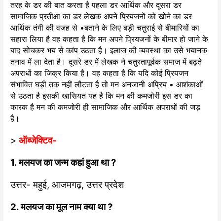
तरह के डर की बात करता है पहला डर आर्थिक और दूसरा डर
सामाजिक प्रतीक्षा का डर लेखक अपने प्रियजनों को खोने का डर
आर्थिक तंगी की वजह से •बताने के लिए बड़ी चतुराई से बीमारियों का
सहारा लिया है वह कहता है कि मन अपने प्रियजनों के बीमार हो जाने के
बाद सोचकर भय से कांप उठता है। इलाज की व्यवस्था का उसे भयानक
तनाव में ला देता है। दूसरे डर में लेखक ने चतुरतापूर्वक समाज में बढ़ते
अपराधों का जिक्र किया है। वह कहता है कि यदि कोई प्रियजन
संभावित घड़ी तक नहीं लौटता है तो मन अनजानी अप्रिय • आशंकाओं
से उठता है इसकी खासियत यह है कि मन की कमजोरी इस डर का
कारक है मन की कमजोरी ही सामाजिक और आर्थिक अपराधों की जड़
है।
>
ऑब्जेक्टिव-
1. मलयज का जन्म कहां हुआ था ?
उत्तर- महुई, आजमगढ़, उत्तर प्रदेश
2. मलयज का मूल नाम क्या था ?