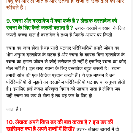
बिंदु की ओर ले जाते हैं और उतनी ही तेजी से उन्हें ढाल की ओर
खींचते हैं।
9. रचना और दस्तावेज में क्या फर्क है ? लेखक दस्तावेज को
रचना के लिए कैसे जरूरी बताता है ?
उत्तर- दस्तावेज रखना के लिए
जरूरी कच्चा माल है दस्तावेज वे तथ्य हैं जिनके आधार पर किसी
रचना का जन्म होता है वह सारी घटनाएं परिस्थितियों हमारे जीवन का
भोग अनुभव दस्तावेज के घटक हैं और रचना के कारक बिना दस्तावेज के
रचना का हमारा जीवन से कोई सरोकार ही नहीं है इसलिए रचना का कोई
मोल नहीं है। इस तरह रचना के लिए दस्तावेज बहुत जरूरी है। रचना
हमारी सोच की एक क्षितिज प्रदान करती हैं। ये एक माध्यम है उन
परिस्थितियों से जूझने का दस्तावेज परिस्थितियों घटनाएं या अनुभव होती
है। इसलिए इन्हें केवल परिष्कृत दिमाग की पहचान पाता है लेकिन जब
यही रचना का रूप ले लेता है तब यह जन के लिए हो
जाता है।
10. लेखक अपने किस डर की बात करता है ? इस डर की
खासियत क्या है अपने शब्दों में लिखें?
उत्तर- लेखक डायरी में दो