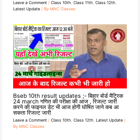
Leave a Comment
/
Class 10th
,
Class 11th
,
Class 12th
,
Latest Update
/ By
MNC Classes
Bseb 10th result updates ;- बिहार बोर्ड मैट्रिक
24 march गणित की परीक्षा की आज , रिजल्ट जारी
करने की फाइनल डेट भी आज होगी घोषित जाने कब आ
सकता रिजल्ट जारी
Leave a Comment
/
Class 10th
,
Class 12th
,
Latest Update
/
By
MNC Classes