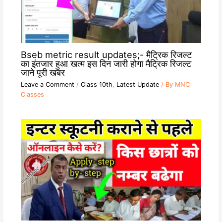
Bseb metric result updates;- मैट्रिक रिजल्ट
का इंतजार हुआ खत्म इस दिन जारी होगा मैट्रिक रिजल्ट
जाने पूरी खबर
Leave a Comment
/
Class 10th
,
Latest Update
/ By
MNC
Classes