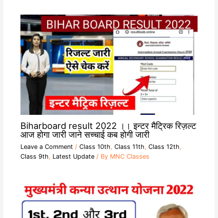
Biharboard result 2022 ।। इन्टर मैट्रिक रिज़ल्ट
आज होगा जारी जाने सच्चाई कब होगी जारी
Leave a Comment
/
Class 10th
,
Class 11th
,
Class 12th
,
Class 9th
,
Latest Update
/ By
MNC Classes