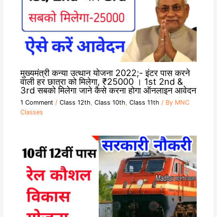
मुख्यमंत्री कन्या उत्थान योजना 2022;- इंटर पास करने
वाली हर छात्रा को मिलेगा, ₹25000 । 1st 2nd &
3rd सबको मिलेगा जाने कैसे करना होगा ऑनलाइन आवेदन
1 Comment
/
Class 12th
,
Class 10th
,
Class 11th
/ By
MNC
Classes