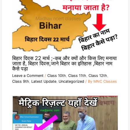
बिहार दिवस 22 मार्च ;-कब और क्यों और किस लिए मनाया
जाता है, बिहार दिवस,जाने बिहार का इतिहास ,बिहार नाम
कैसे पड़ा
Leave a Comment
/
Class 10th
,
Class 11th
,
Class 12th
,
Class 9th
,
Latest Update
,
Uncategorized
/ By
MNC Classes