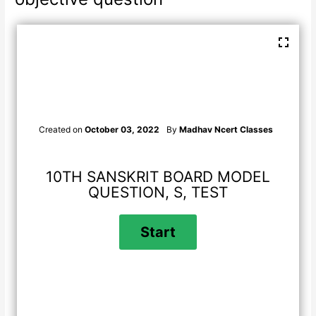
Created on
October 03, 2022
By
Madhav Ncert Classes
10TH SANSKRIT BOARD MODEL
QUESTION, S, TEST