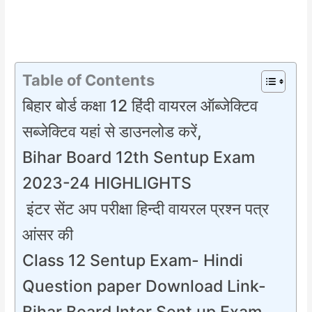
Table of Contents
बिहार बोर्ड कक्षा 12 हिंदी वायरल ऑब्जेक्टिव
सब्जेक्टिव यहां से डाउनलोड करें,
Bihar Board 12th Sentup Exam
2023-24 HIGHLIGHTS
इंटर सेंट अप परीक्षा हिन्दी वायरल प्रश्न पत्र
आंसर की
Class 12 Sentup Exam- Hindi
Question paper Download Link-