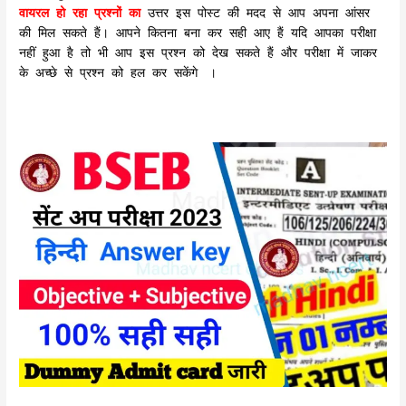
वायरल हो रहा प्रश्नों का
उत्तर इस पोस्ट की मदद से आप अपना आंसर
की मिल सकते हैं। आपने कितना बना कर सही आए हैं यदि आपका परीक्षा
नहीं हुआ है तो भी आप इस प्रश्न को देख सकते हैं और परीक्षा में जाकर
के अच्छे से प्रश्न को हल कर सकेंगे
।