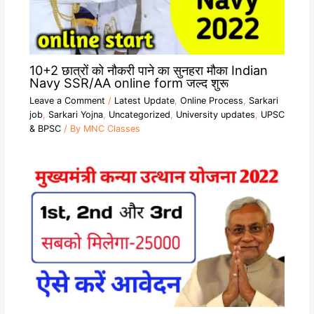
10+2 छात्रों को नौकरी पाने का सुनहरा मौका Indian
Navy SSR/AA online form जल्द शुरू
Leave a Comment
/
Latest Update
,
Online Process
,
Sarkari
job
,
Sarkari Yojna
,
Uncategorized
,
University updates
,
UPSC
& BPSC
/ By
MNC Classes