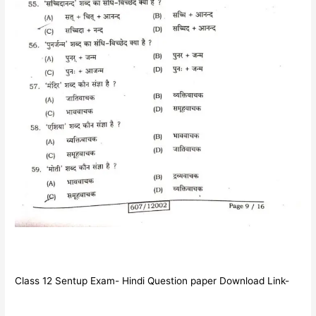
Class 12 Sentup Exam- Hindi Question paper Download Link-