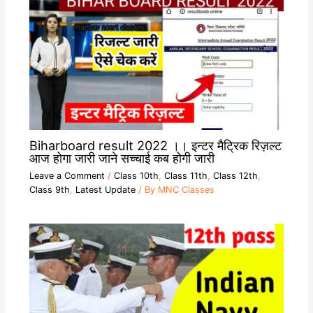
Biharboard result 2022 ।। इन्टर मैट्रिक रिज़ल्ट
आज होगा जारी जाने सच्चाई कब होगी जारी
Leave a Comment
/
Class 10th
,
Class 11th
,
Class 12th
,
Class 9th
,
Latest Update
/ By
MNC Classes