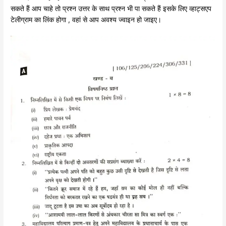
सकते हैं आप चाहे तो प्रश्न उत्तर के साथ प्रश्न भी पा सकते हैं इसके लिए व्हाट्सएप
टेलीग्राम का लिंक होगा , वहां से आप अवश्य ज्वाइन हो जाइए।