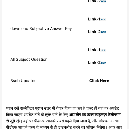
Link-2
Link-1
download Subjective Answer Key
Link-2
Link-1
All Subject Question
Link-2
Bseb Updates
Click Here
ध्यान रखें सब्जेक्टिव प्रश्न उत्तर भी तैयार किया जा रहा है जल्द ही यहां पर अपडेट
किया जाएगा अपडेट होते ही तुरंत पाने के लिए
आप लोग वह ऊपर व्हाट्सएप टेलीग्राम
से जुड़े रहे।
वहां पर पीडीएफ आपको सबसे पहले दिया जाता है, और क्वेश्चन का भी
पीडीएफ आपको ग्रुप के माध्यम से ही डाउनलोड करने का ऑप्शन मिलेगा। अगर आप