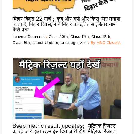
बिहार दिवस 22 मार्च ;-कब और क्यों और किस लिए मनाया
जाता है, बिहार दिवस,जाने बिहार का इतिहास ,बिहार नाम
कैसे पड़ा
Leave a Comment
/
Class 10th
,
Class 11th
,
Class 12th
,
Class 9th
,
Latest Update
,
Uncategorized
/ By
MNC Classes
Bseb metric result updates;- मैट्रिक रिजल्ट
का इंतजार हुआ खत्म इस दिन जारी होगा मैट्रिक रिजल्ट