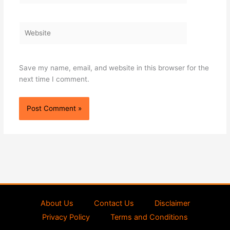
Website
Save my name, email, and website in this browser for the
next time I comment.
About Us
Contact Us
Disclaimer
Privacy Policy
Terms and Conditions