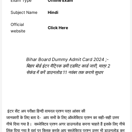
Exam Type
Offline Exam
Subject Name
Hindi
Official
Click Here
website
Bihar Board Dummy Admit Card 2024 ;-
बिहार बोर्ड इंटर मैट्रिक डमी एडमिट कार्ड जारी, मात्र 2
सेकंड में करें डाउनलोड 11 नवंबर तक कराये सुधार
इंटर सेंट अप परीक्षा हिन्दी वायरल प्रश्न पत्र आंसर की
जानकारी के लिए बता दे- आप सभी के लिए ऑब्जेक्टिव प्रश्न का सही-सही उत्तर
नीचे दिया गया है। सब्जेक्टिव प्रश्न अगर डाउनलोड करना चाहते हैं इसके लिए नीचे
लिंक दिया गया है वहां पर क्लिक करके आप सब्जेक्टिव प्रश्न उत्तर भी डाउनलोड कर