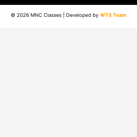
© 2026 MNC Classes | Developed by
WTS Team