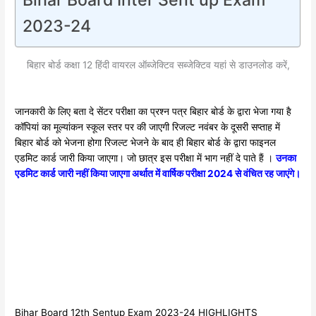
Bihar Board Inter Sent up Exam
2023-24
बिहार बोर्ड कक्षा 12 हिंदी वायरल ऑब्जेक्टिव सब्जेक्टिव यहां से डाउनलोड करें,
जानकारी के लिए बता दे सेंटर परीक्षा का प्रश्न पत्र बिहार बोर्ड के द्वारा भेजा गया है
कॉपियां का मूल्यांकन स्कूल स्तर पर की जाएगी रिजल्ट नवंबर के दूसरी सप्ताह में
बिहार बोर्ड को भेजना होगा रिजल्ट भेजने के बाद ही बिहार बोर्ड के द्वारा फाइनल
एडमिट कार्ड जारी किया जाएगा। जो छात्र इस परीक्षा में भाग नहीं दे पाते हैं ।
उनका
एडमिट कार्ड जारी नहीं किया जाएगा अर्थात में वार्षिक परीक्षा 2024 से वंचित रह जाएंगे।
Bihar Board 12th Sentup Exam 2023-24 HIGHLIGHTS