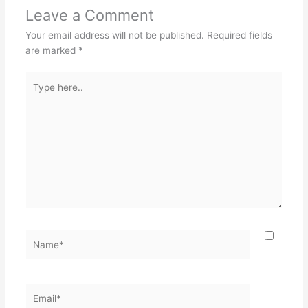
Leave a Comment
Your email address will not be published.
Required fields
are marked
*
Type
here..
Name*
Email*