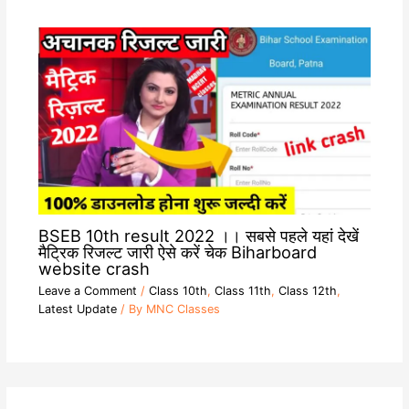
BSEB 10th result 2022 ।। सबसे पहले यहां देखें
मैट्रिक रिजल्ट जारी ऐसे करें चेक Biharboard
website crash
Leave a Comment
/
Class 10th
,
Class 11th
,
Class 12th
,
Latest Update
/ By
MNC Classes