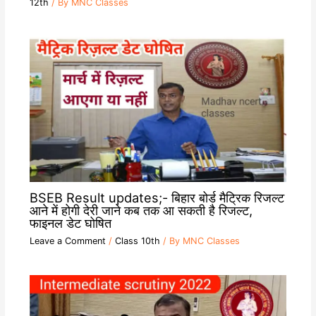
12th
/ By
MNC Classes
BSEB Result updates;- बिहार बोर्ड मैट्रिक रिजल्ट
आने में होगी देरी जाने कब तक आ सकती है रिजल्ट,
फाइनल डेट घोषित
Leave a Comment
/
Class 10th
/ By
MNC Classes