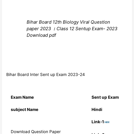
Bihar Board 12th Biology Viral Question
paper 2023 । Class 12 Sentup Exam- 2023
Download pdf
Bihar Board Inter Sent up Exam 2023-24
Exam Name
Sent up Exam
subject Name
Hindi
Link-1
Download Question Paper