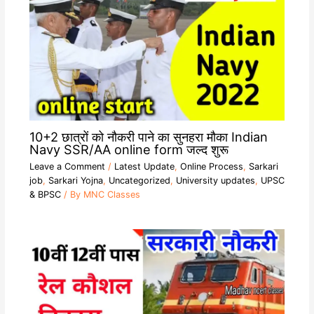
10+2 छात्रों को नौकरी पाने का सुनहरा मौका Indian
Navy SSR/AA online form जल्द शुरू
Leave a Comment
/
Latest Update
,
Online Process
,
Sarkari
job
,
Sarkari Yojna
,
Uncategorized
,
University updates
,
UPSC
& BPSC
/ By
MNC Classes