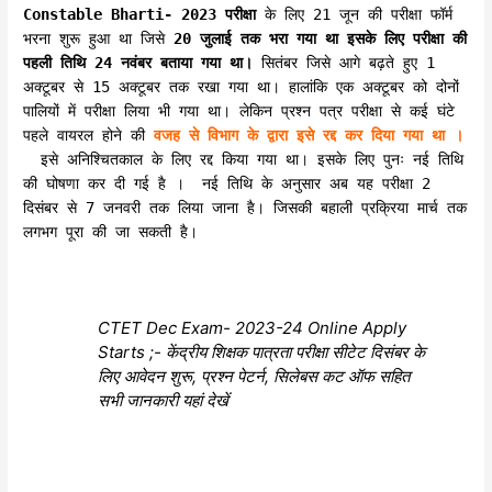
Constable Bharti- 2023 परीक्षा
के लिए 21 जून की परीक्षा फॉर्म
भरना शुरू हुआ था जिसे
20 जुलाई तक भरा गया था इसके लिए परीक्षा की
पहली तिथि 24 नवंबर बताया गया था।
सितंबर जिसे आगे बढ़ते हुए 1
अक्टूबर से 15 अक्टूबर तक रखा गया था। हालांकि एक अक्टूबर को दोनों
पालियों में परीक्षा लिया भी गया था। लेकिन प्रश्न पत्र परीक्षा से कई घंटे
पहले वायरल होने की
वजह से विभाग के द्वारा इसे रद्द कर दिया गया था ।
इसे अनिश्चितकाल के लिए रद्द किया गया था। इसके लिए पुनः नई तिथि
की घोषणा कर दी गई है । नई तिथि के अनुसार अब यह परीक्षा 2
दिसंबर से 7 जनवरी तक लिया जाना है। जिसकी बहाली प्रक्रिया मार्च तक
लगभग पूरा की जा सकती है।
CTET Dec Exam- 2023-24 Online Apply
Starts ;- केंद्रीय शिक्षक पात्रता परीक्षा सीटेट दिसंबर के
लिए आवेदन शुरू, प्रश्न पेटर्न, सिलेबस कट ऑफ सहित
सभी जानकारी यहां देखें