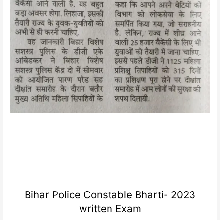
Bihar Police Constable Bharti- 2023
written Exam