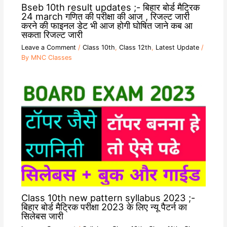
Bseb 10th result updates ;- बिहार बोर्ड मैट्रिक
24 march गणित की परीक्षा की आज , रिजल्ट जारी
करने की फाइनल डेट भी आज होगी घोषित जाने कब आ
सकता रिजल्ट जारी
Leave a Comment
/
Class 10th
,
Class 12th
,
Latest Update
/
By
MNC Classes
Class 10th new pattern syllabus 2023 ;-
बिहार बोर्ड मैट्रिक परीक्षा 2023 के लिए न्यू पैटर्न का
सिलेबस जारी