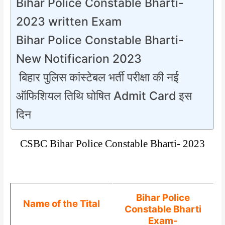
Bihar Police Constable Bharti-
2023 written Exam
Bihar Police Constable Bharti-
New Notificarion 2023
बिहार पुलिस कांस्टेबल भर्ती परीक्षा की नई
ऑफिशियल तिथि घोषित Admit Card इस
दिन
CSBC Bihar Police Constable Bharti- 2023
Bihar Police
Name of the Tital
Constable Bharti
Exam-