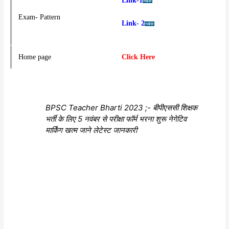
Link-1
Exam- Pattern
Link- 2
Home page
Click Here
BPSC Teacher Bharti 2023 ;- बीपीएससी शिक्षक
भर्ती के लिए 5 नवंबर से परीक्षा फॉर्म भरना शुरू नेगेटिव
मार्किंग खत्म जाने लेटेस्ट जानकारी