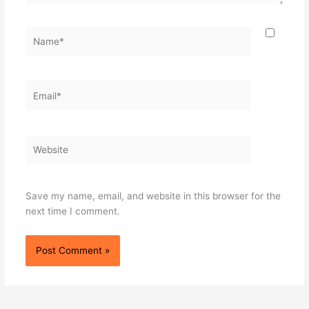
Name*
Email*
Website
Save my name, email, and website in this browser for the
next time I comment.