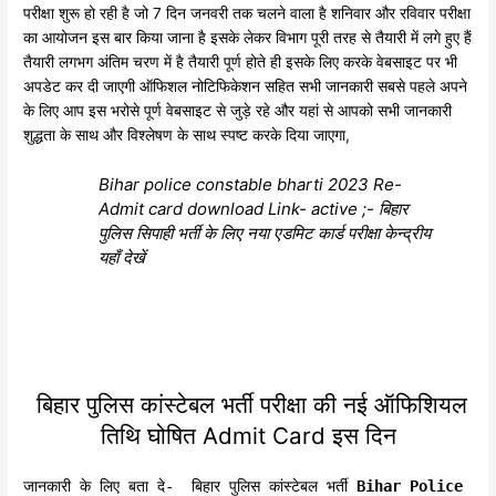
परीक्षा शुरू हो रही है जो 7 दिन जनवरी तक चलने वाला है शनिवार और रविवार परीक्षा
का आयोजन इस बार किया जाना है इसके लेकर विभाग पूरी तरह से तैयारी में लगे हुए हैं
तैयारी लगभग अंतिम चरण में है तैयारी पूर्ण होते ही इसके लिए करके वेबसाइट पर भी
अपडेट कर दी जाएगी ऑफिशल नोटिफिकेशन सहित सभी जानकारी सबसे पहले अपने
के लिए आप इस भरोसे पूर्ण वेबसाइट से जुड़े रहे और यहां से आपको सभी जानकारी
शुद्धता के साथ और विश्लेषण के साथ स्पष्ट करके दिया जाएगा,
Bihar police constable bharti 2023 Re-
Admit card download Link- active ;- बिहार
पुलिस सिपाही भर्ती के लिए नया एडमिट कार्ड परीक्षा केन्द्रीय
यहाँ देखें
बिहार पुलिस कांस्टेबल भर्ती परीक्षा की नई ऑफिशियल
तिथि घोषित Admit Card इस दिन
जानकारी के लिए बता दे- बिहार पुलिस कांस्टेबल भर्ती
Bihar Police