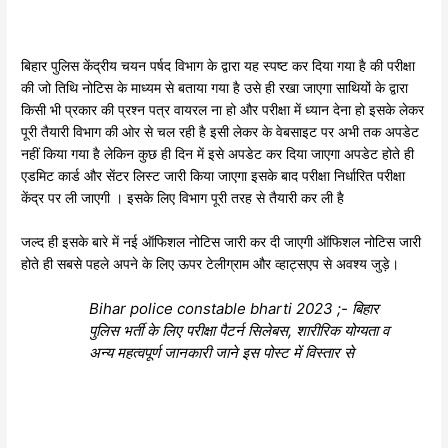
बिहार पुलिस केंद्रीय चयन पर्षद विभाग के द्वारा यह स्पष्ट कर दिया गया है की परीक्षा
की जो तिथि नोटिस के माध्यम से बताया गया है उसे ही रखा जाएगा साथियों के द्वारा
किसी भी प्रकार की प्रश्न पत्र वायरल ना हो और परीक्षा में ध्यान देना हो इसके लेकर
पूरी तैयारी विभाग की ओर से चल रही है इसी लेकर के वेबसाइट पर अभी तक अपडेट
नहीं किया गया है लेकिन कुछ ही दिन में इसे अपडेट कर दिया जाएगा अपडेट होते ही
एडमिट कार्ड और सेंटर लिस्ट जारी किया जाएगा इसके बाद परीक्षा निर्धारित परीक्षा
केंद्र पर ली जाएगी । इसके लिए विभाग पूरी तरह से तैयारी कर ली है
जल्द ही इसके बारे में नई ऑफिशल नोटिस जारी कर दी जाएगी ऑफिशल नोटिस जारी
होते ही सबसे पहले अपने के लिए ऊपर टेलीग्राम और व्हाट्सएप से अवश्य जुड़े।
Bihar police constable bharti 2023 ;- बिहार
पुलिस भर्ती के लिए परीक्षा पैटर्न सिलेबस, शारीरिक योग्यता व
अन्य महत्वपूर्ण जानकारी जाने इस पोस्ट में विस्तार से