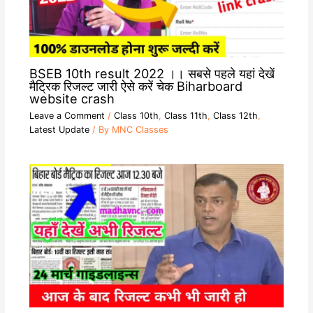
BSEB 10th result 2022 ।। सबसे पहले यहां देखें
मैट्रिक रिजल्ट जारी ऐसे करें चेक Biharboard
website crash
Leave a Comment
/
Class 10th
,
Class 11th
,
Class 12th
,
Latest Update
/ By
MNC Classes