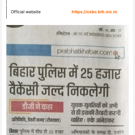
Official website
https://csbc.bih.nic.in