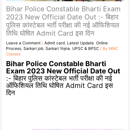
Bihar Police Constable Bharti Exam
2023 New Official Date Out :- बिहार
पुलिस कांस्टेबल भर्ती परीक्षा की नई ऑफिशियल
तिथि घोषित Admit Card इस दिन
Leave a Comment
/
Admit card
,
Latest Update
,
Online
Process
,
Sarkari job
,
Sarkari Yojna
,
UPSC & BPSC
/ By
MNC
Classes
Bihar Police Constable Bharti
Exam 2023 New Official Date Out
:- बिहार पुलिस कांस्टेबल भर्ती परीक्षा की नई
ऑफिशियल तिथि घोषित Admit Card इस
दिन