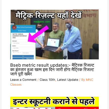
Bseb metric result updates;- मैट्रिक रिजल्ट
का इंतजार हुआ खत्म इस दिन जारी होगा मैट्रिक रिजल्ट
जाने पूरी खबर
Leave a Comment
/
Class 10th
,
Latest Update
/ By
MNC
Classes