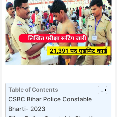
Table of Contents
CSBC Bihar Police Constable
Bharti- 2023