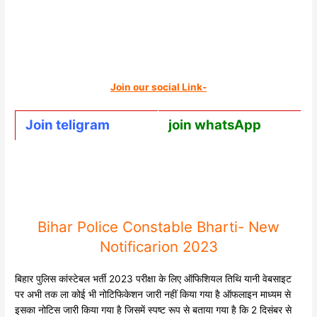
Join our social Link-
Join teligram
join whatsApp
Bihar Police Constable Bharti- New
Notificarion 2023
बिहार पुलिस कांस्टेबल भर्ती 2023 परीक्षा के लिए ऑफिशियल तिथि यानी वेबसाइट
पर अभी तक ला कोई भी नोटिफिकेशन जारी नहीं किया गया है ऑफलाइन माध्यम से
इसका नोटिस जारी किया गया है जिसमें स्पष्ट रूप से बताया गया है कि 2 दिसंबर से