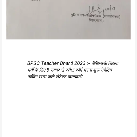
BPSC Teacher Bharti 2023 ;- बीपीएससी शिक्षक
भर्ती के लिए 5 नवंबर से परीक्षा फॉर्म भरना शुरू नेगेटिव
मार्किंग खत्म जाने लेटेस्ट जानकारी