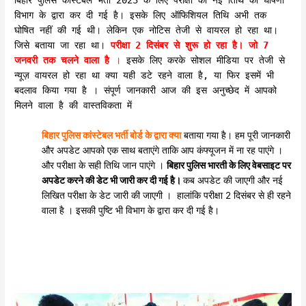
बिहार पुलिस कांस्टेबल भर्ती 2023 के लिए परीक्षा की नई तिथि की घोषणा
विभाग के द्वारा कर दी गई है। इसके लिए ऑफिशियल तिथि अभी तक
घोषित नहीं की गई थी। लेकिन एक नोटिस तेजी से वायरल हो रहा था।
जिसे बताया जा रहा था।
परीक्षा 2 दिसंबर से शुरू हो रहा है। जो 7
जनवरी तक चलने वाला है
।
इसके लिए करके सोशल मीडिया पर तेजी से
न्यूज़ वायरल हो रहा था क्या यही डटे रहने वाला है, या फिर इसमें भी
बदलाव किया गया है । संपूर्ण जानकारी आज की इस अनुच्छेद में आपको
मिलने वाला है की वास्तविकता में
बिहार पुलिस कांस्टेबल भर्ती बोर्ड के द्वारा क्या
बताया गया है। हम पूरी जानकारी
और अपडेट आपको एक साथ बताएंगे ताकि आप कंफ्यूजन में ना रह पाएंगे ।
और परीक्षा के सही तिथि जान पाएंगे ।
बिहार पुलिस भारती के लिए वेबसाइट पर
अपडेट करने की डेट भी जारी कर दी गई है।
कब अपडेट की जाएगी और नई
लिखित परीक्षा के डेट जारी की जाएगी । हालांकि परीक्षा 2 दिसंबर से ही रहने
वाला है । इसकी पुष्टि भी विभाग के द्वारा कर दी गई है।