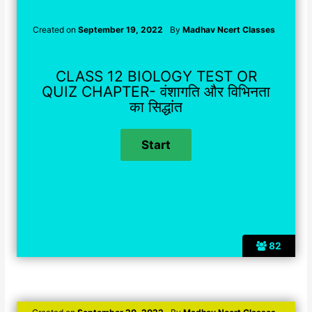
Created on
September 19, 2022
By
Madhav Ncert Classes
CLASS 12 BIOLOGY TEST OR
QUIZ CHAPTER- वंशागति और विभिनता
का सिद्धांत
82