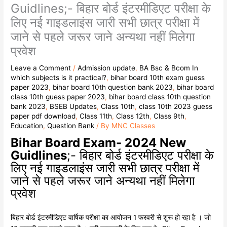
Guidlines;- बिहार बोर्ड इंटरमीडिएट परीक्षा के
लिए नई गाइडलाइंस जारी सभी छात्र परीक्षा में
जाने से पहले जरूर जाने अन्यथा नहीं मिलेगा
प्रवेश
Leave a Comment
/
Admission update
,
BA Bsc & Bcom In
which subjects is it practical?
,
bihar board 10th exam guess
paper 2023
,
bihar board 10th question bank 2023
,
bihar board
class 10th guess paper 2023
,
bihar board class 10th question
bank 2023
,
BSEB Updates
,
Class 10th
,
class 10th 2023 guess
paper pdf download
,
Class 11th
,
Class 12th
,
Class 9th
,
Education
,
Question Bank
/ By
MNC Classes
Bihar Board Exam- 2024 New
Guidlines
;- बिहार बोर्ड इंटरमीडिएट परीक्षा के
लिए नई गाइडलाइंस जारी सभी छात्र परीक्षा में
जाने से पहले जरूर जाने अन्यथा नहीं मिलेगा
प्रवेश
बिहार बोर्ड इंटरमीडिएट वार्षिक परीक्षा का आयोजन 1 फरवरी से शुरू हो रहा है । जो