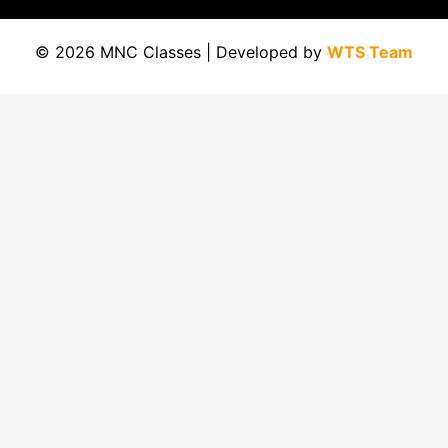
© 2026 MNC Classes | Developed by
WTS Team