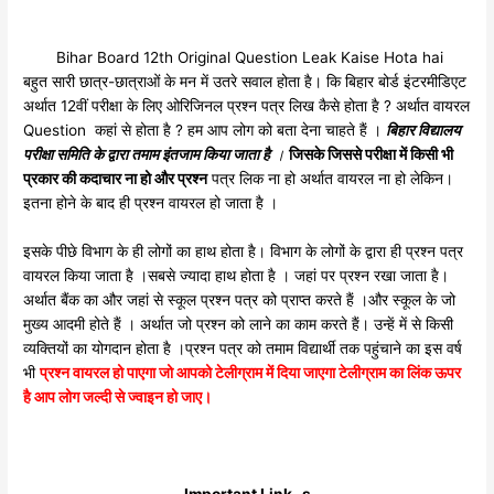
Bihar Board 12th Original Question Leak Kaise Hota hai
बहुत सारी छात्र-छात्राओं के मन में उतरे सवाल होता है। कि बिहार बोर्ड इंटरमीडिएट
अर्थात 12वीं परीक्षा के लिए ओरिजिनल प्रश्न पत्र लिख कैसे होता है ? अर्थात वायरल
Question कहां से होता है ? हम आप लोग को बता देना चाहते हैं ।
बिहार विद्यालय
परीक्षा समिति के द्वारा तमाम इंतजाम किया जाता है
।
जिसके जिससे परीक्षा में किसी भी
प्रकार की कदाचार ना हो और प्रश्न
पत्र लिक ना हो अर्थात वायरल ना हो लेकिन।
इतना होने के बाद ही प्रश्न वायरल हो जाता है ।
इसके पीछे विभाग के ही लोगों का हाथ होता है। विभाग के लोगों के द्वारा ही प्रश्न पत्र
वायरल किया जाता है ।सबसे ज्यादा हाथ होता है । जहां पर प्रश्न रखा जाता है।
अर्थात बैंक का और जहां से स्कूल प्रश्न पत्र को प्राप्त करते हैं ।और स्कूल के जो
मुख्य आदमी होते हैं । अर्थात जो प्रश्न को लाने का काम करते हैं। उन्हें में से किसी
व्यक्तियों का योगदान होता है ।प्रश्न पत्र को तमाम विद्यार्थी तक पहुंचाने का इस वर्ष
भी
प्रश्न वायरल हो पाएगा जो आपको टेलीग्राम में दिया जाएगा टेलीग्राम का लिंक ऊपर
है आप लोग जल्दी से ज्वाइन हो जाए।
Important Link- s