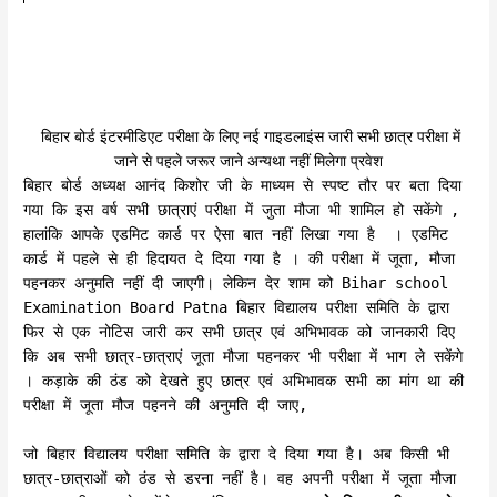
बिहार बोर्ड इंटरमीडिएट परीक्षा के लिए नई गाइडलाइंस जारी सभी छात्र परीक्षा में
जाने से पहले जरूर जाने अन्यथा नहीं मिलेगा प्रवेश
बिहार बोर्ड अध्यक्ष आनंद किशोर जी के माध्यम से स्पष्ट तौर पर बता दिया
गया कि इस वर्ष सभी छात्राएं परीक्षा में जुता मौजा भी शामिल हो सकेंगे ,
हालांकि आपके एडमिट कार्ड पर ऐसा बात नहीं लिखा गया है । एडमिट
कार्ड में पहले से ही हिदायत दे दिया गया है । की परीक्षा में जूता, मौजा
पहनकर अनुमति नहीं दी जाएगी। लेकिन देर शाम को Bihar school
Examination Board Patna बिहार विद्यालय परीक्षा समिति के द्वारा
फिर से एक नोटिस जारी कर सभी छात्र एवं अभिभावक को जानकारी दिए
कि अब सभी छात्र-छात्राएं जूता मौजा पहनकर भी परीक्षा में भाग ले सकेंगे
। कड़ाके की ठंड को देखते हुए छात्र एवं अभिभावक सभी का मांग था की
परीक्षा में जूता मौज पहनने की अनुमति दी जाए,
जो बिहार विद्यालय परीक्षा समिति के द्वारा दे दिया गया है। अब किसी भी
छात्र-छात्राओं को ठंड से डरना नहीं है। वह अपनी परीक्षा में जूता मौजा