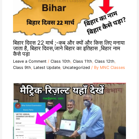
बिहार दिवस 22 मार्च ;-कब और क्यों और किस लिए मनाया
जाता है, बिहार दिवस,जाने बिहार का इतिहास ,बिहार नाम
कैसे पड़ा
Leave a Comment
/
Class 10th
,
Class 11th
,
Class 12th
,
Class 9th
,
Latest Update
,
Uncategorized
/ By
MNC Classes