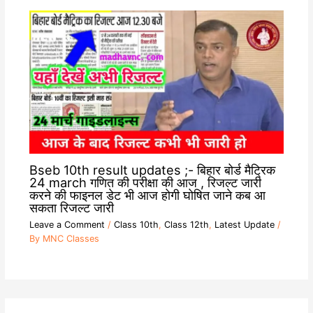
Bseb 10th result updates ;- बिहार बोर्ड मैट्रिक
24 march गणित की परीक्षा की आज , रिजल्ट जारी
करने की फाइनल डेट भी आज होगी घोषित जाने कब आ
सकता रिजल्ट जारी
Leave a Comment
/
Class 10th
,
Class 12th
,
Latest Update
/
By
MNC Classes