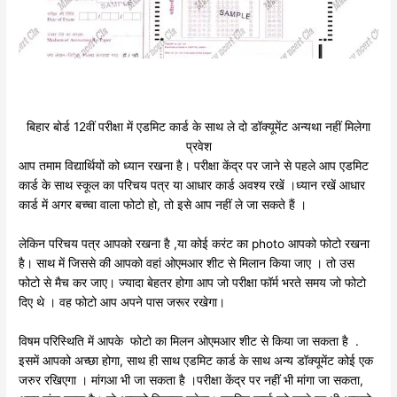
बिहार बोर्ड 12वीं परीक्षा में एडमिट कार्ड के साथ ले दो डॉक्यूमेंट अन्यथा नहीं मिलेगा
प्रवेश
आप तमाम विद्यार्थियों को ध्यान रखना है। परीक्षा केंद्र पर जाने से पहले आप एडमिट
कार्ड के साथ स्कूल का परिचय पत्र या आधार कार्ड अवश्य रखें ।ध्यान रखें आधार
कार्ड में अगर बच्चा वाला फोटो हो, तो इसे आप नहीं ले जा सकते हैं ।
लेकिन परिचय पत्र आपको रखना है ,या कोई करंट का photo आपको फोटो रखना
है। साथ में जिससे की आपको वहां ओएमआर शीट से मिलान किया जाए । तो उस
फोटो से मैच कर जाए। ज्यादा बेहतर होगा आप जो परीक्षा फॉर्म भरते समय जो फोटो
दिए थे । वह फोटो आप अपने पास जरूर रखेगा।
विषम परिस्थिति में आपके फोटो का मिलन ओएमआर शीट से किया जा सकता है .
इसमें आपको अच्छा होगा, साथ ही साथ एडमिट कार्ड के साथ अन्य डॉक्यूमेंट कोई एक
जरुर रखिएगा । मांगआ भी जा सकता है ।परीक्षा केंद्र पर नहीं भी मांगा जा सकता,