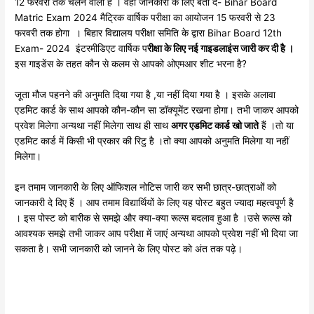
12 फरवरी तक चलने वाला है । वही जानकारी के लिए बता दे- Bihar Board
Matric Exam 2024 मैट्रिक वार्षिक परीक्षा का आयोजन 15 फरवरी से 23
फरवरी तक होगा । बिहार विद्यालय परीक्षा समिति के द्वारा Bihar Board 12th
Exam- 2024 इंटरमीडिएट वार्षिक प
रीक्षा के लिए नई गाइडलाइंस जारी कर दी है ।
इस गाइडेंस के तहत कौन से कलम से आपको ओएमआर शीट भरना है?
जूता मौज पहनने की अनुमति दिया गया है ,या नहीं दिया गया है । इसके अलावा
एडमिट कार्ड के साथ आपको कौन-कौन सा डॉक्यूमेंट रखना होगा। तभी जाकर आपको
प्रवेश मिलेगा अन्यथा नहीं मिलेगा साथ ही साथ
अगर एडमिट कार्ड खो जाते
हैं ।तो या
एडमिट कार्ड में किसी भी प्रकार की रिटु है ।तो क्या आपको अनुमति मिलेगा या नहीं
मिलेगा।
इन तमाम जानकारी के लिए ऑफिशल नोटिस जारी कर सभी छात्र-छात्राओं को
जानकारी दे दिए हैं । आप तमाम विद्यार्थियों के लिए यह पोस्ट बहुत ज्यादा महत्वपूर्ण है
। इस पोस्ट को बारीक से समझे और क्या-क्या रूल्स बदलाव हुआ है ।उसे रूल्स को
आवश्यक समझे तभी जाकर आप परीक्षा में जाएं अन्यथा आपको प्रवेश नहीं भी दिया जा
सकता है। सभी जानकारी को जानने के लिए पोस्ट को अंत तक पढ़े।