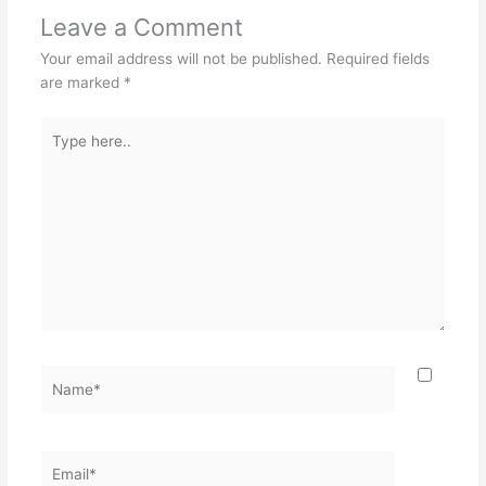
Leave a Comment
Your email address will not be published.
Required fields
are marked
*
Type
here..
Name*
Email*