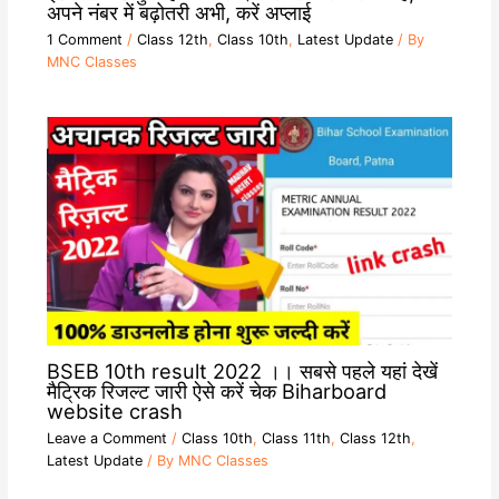
अपने नंबर में बढ़ोतरी अभी, करें अप्लाई
1 Comment
/
Class 12th
,
Class 10th
,
Latest Update
/ By
MNC Classes
BSEB 10th result 2022 ।। सबसे पहले यहां देखें
मैट्रिक रिजल्ट जारी ऐसे करें चेक Biharboard
website crash
Leave a Comment
/
Class 10th
,
Class 11th
,
Class 12th
,
Latest Update
/ By
MNC Classes