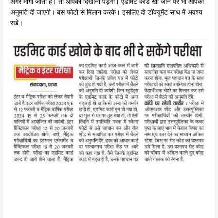
अगर मांगा जाता है। तो आपको दिखाना पड़ेगा। एडमिट कार्ड खो जाने पर भी आपको
अनुमति दी जाएगी। बस फोटो से मिलान करके। इसलिए दो डॉक्यूमेंट साथ में अवश्य
रखें।