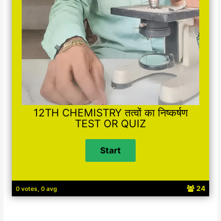
12TH CHEMISTRY तत्वों का निष्कर्षण
TEST OR QUIZ
24
0 votes, 0 avg