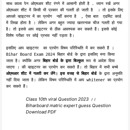
साथ काला पेन ओएमआर शीट रंगने में आसानी होती है . ध्यान रखें अगर
ओएमआर शीट में किसी भी प्रकार की गलती हो जाती है । तो इसके लिए
आपको व्हाइटनर में का प्रयोग नहीं करना है , ऐसा बात एडमिट कार्ड
में लिखा होता है । लेकिन अगर बहुत ज्यादा खतरनाक चीज गलती हो गया
है। तो इससे आप वाइटनर से ठीक आवश्यक कर सकते हैं। इससे कोई
विशेष परीक्षा पर कोई प्रभाव नहीं पड़ता है।
इसलिए आप व्हाइटनर का प्रयोग विषम परिस्थिति में कर सकते हैं ।
Bihar Board Exam 2024 बिहार बोर्ड के द्वारा इसलिए मना किया
जाता है। क्योंकि अगर
बिहार बोर्ड के द्वारा बिल्कुल
रूप से आदेश दिया
जाएगा । की व्हाइटनर का प्रयोग कर सकते हैं। तो बिहार में सभी बच्चे
ओएमआर शीट में गलती कर लेंगे। इस वजह से बिहार बोर्ड
के द्वारा अनुमति
नहीं दिया जाता है। लेकिन विषम परिस्थिति में आप whitener का प्रयोग
कर सकते हैं।
Class 10th viral Question 2023 ।।
Biharboard matric expert guess Question
Download PDF