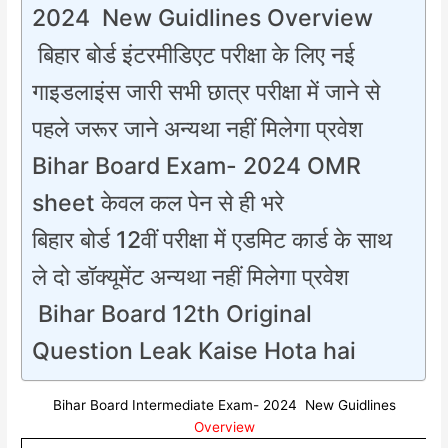
2024 New Guidlines Overview
बिहार बोर्ड इंटरमीडिएट परीक्षा के लिए नई
गाइडलाइंस जारी सभी छात्र परीक्षा में जाने से
पहले जरूर जाने अन्यथा नहीं मिलेगा प्रवेश
Bihar Board Exam- 2024 OMR
sheet केवल कल पेन से ही भरे
बिहार बोर्ड 12वीं परीक्षा में एडमिट कार्ड के साथ
ले दो डॉक्यूमेंट अन्यथा नहीं मिलेगा प्रवेश
Bihar Board 12th Original
Question Leak Kaise Hota hai
Bihar Board Intermediate Exam- 2024 New Guidlines
Overview