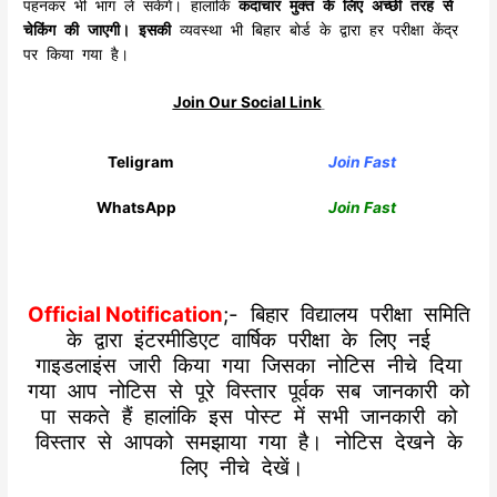
पहनकर भी भाग ले सकेंगे। हालांकि
कदाचार मुक्त के लिए अच्छी तरह से
चेकिंग की जाएगी। इसकी
व्यवस्था भी बिहार बोर्ड के द्वारा हर परीक्षा केंद्र
पर किया गया है।
Join Our Social Link
Teligram
Join Fast
WhatsApp
Join Fast
Official Notification
;-
बिहार विद्यालय परीक्षा समिति
के द्वारा इंटरमीडिएट वार्षिक परीक्षा के लिए नई
गाइडलाइंस जारी किया गया जिसका नोटिस नीचे दिया
गया आप नोटिस से पूरे विस्तार पूर्वक सब जानकारी को
पा सकते हैं हालांकि इस पोस्ट में सभी जानकारी को
विस्तार से आपको समझाया गया है। नोटिस देखने के
लिए नीचे देखें।