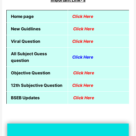
Home page
Click Here
New Guidlines
Click Here
Viral Question
Click Here
All Subject Guess
Click Here
question
Objective Question
Click Here
12th Subjective Question
Click Here
BSEB Updates
Click Here