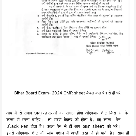
Bihar Board Exam- 2024 OMR sheet केवल कल पेन से ही भरे
आप में से तमाम छात्र-छात्राओं का सवाल होगा ओएमआर शीट किस रंग के
कलम से भरना चाहिए। तो सबसे बेहतर जो होता है, वह काला पेन
Black Pen होता है। काला पेन से ही आप omr sheet को भरे।
इससे ओएमआर शीट की जांच मशीन में अच्छी तरह से हो पाती है। साथ ही