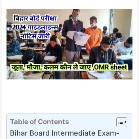
Table of Contents
Bihar Board Intermediate Exam-