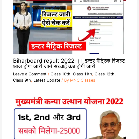
Biharboard result 2022 ।। इन्टर मैट्रिक रिज़ल्ट
आज होगा जारी जाने सच्चाई कब होगी जारी
Leave a Comment
/
Class 10th
,
Class 11th
,
Class 12th
,
Class 9th
,
Latest Update
/ By
MNC Classes