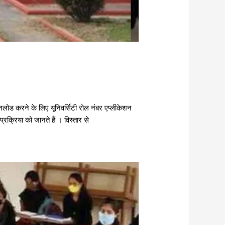
ड करने के लिए यूनिवर्सिटी रोल नंबर एप्लीकेशन
्रिया को जानते हैं । विस्तार से