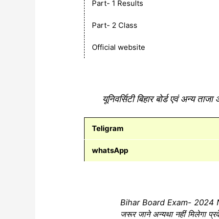
Part- 1 Results
Part- 2 Class
Official website
यूनिवर्सिटी बिहार बोर्ड एवं अन्य त
Teligram
whatsApp
Bihar Board Exam- 2024 New Gui
जरूर जाने अन्यथा नहीं मिलेगा प्र