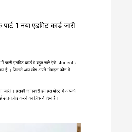
 पार्ट 1 नया एडमिट कार्ड जारी
्व में जारी एडमिट कार्ड में बहुत सारे ऐसे students
या गया है । जिससे आप लोग अपने मोबाइल फोन में
 जारी । इसकी जानकारी हम इस पोस्ट में आपको
ार्ड डाउनलोड करने का लिंक दे दिया है।