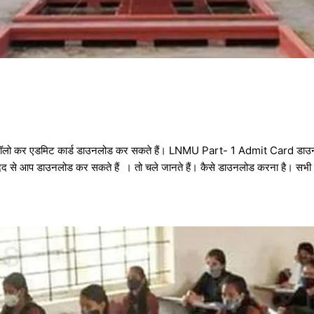
े फॉलो कर एडमिट कार्ड डाउनलोड कर सकते हैं। LNMU Part- 1 Admit Card डाउनलो
द से आप डाउनलोड कर सकते हैं । तो चले जानते हैं। कैसे डाउनलोड करना है। सभी प्रक