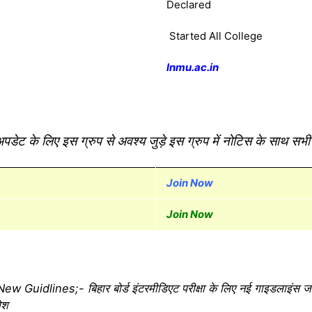
Declared
Started All College
lnmu.ac.in
ाजा अपडेट के लिए इस ग्रुप से अवश्य जुड़े इस ग्रुप में नोटिस के साथ
Join Now
Join Now
dlines;- बिहार बोर्ड इंटरमीडिएट परीक्षा के लिए नई गाइडलाइंस जारी सभ
वेश