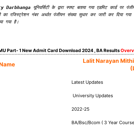
ty Darbhanga
यूनिवर्सिटी के द्वारा स्पष्ट बताया गया एडमिट कार्ड पर प
वारा सभी का रजिस्ट्रेशन नंबर अर्थात पंजीयन संख्या सुधार कर जारी कर दिय
दिया गया है।
U Part- 1 New Admit Card Download 2024 , BA Results
Overv
Lalit Narayan Mith
 Name
(
Latest Updates
University Updates
2022-25
BA/Bsc/Bcom ( 3 Year Cours