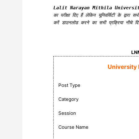
Lalit Narayan Mithila Universi
का परीक्षा दिए हैं लेकिन यूनिवर्सिटी के द्
करें डाउनलोड करने का सभी प्रक्रिया नीचे 
LNM
University
Post Type
Category
Session
Course Name