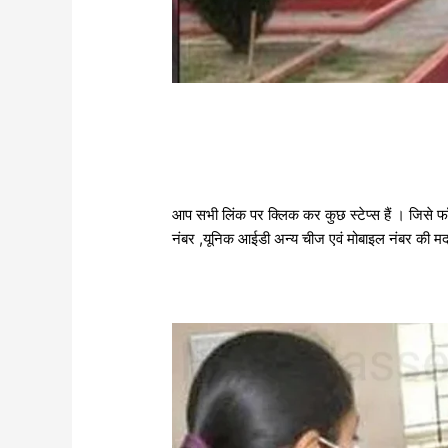
आप सभी लिंक पर क्लिक कर कुछ स्टेप्स हैं । जिस
नंबर ,यूनिक आईडी अन्य चीज एवं मोबाइल नंबर की मद