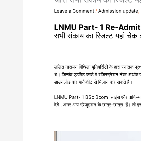
Leave a Comment
/
Admission update
,
LNMU Part- 1 Re-Admit
सभी संकाय का रिजल्ट यहां चेक क
ललित नारायण मिथिला यूनिवर्सिटी के द्वारा स्नातक प्रथ
थे। जिनके एडमिट कार्ड में रजिस्ट्रेशन नंबर अर्थात
डाउनलोड कर मार्कशीट से मिलान कर सकते हैं।
LNMU Part- 1 BSc Bcom साइंस और वाणिज्य संका
देंगे , अगर आप ग्रेजुएशन के छात्र-छात्रा हैं। तो इ