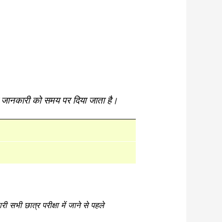
 सभी जानकारी को समय पर दिया जाता है।
ी छात्र परीक्षा में जाने से पहले