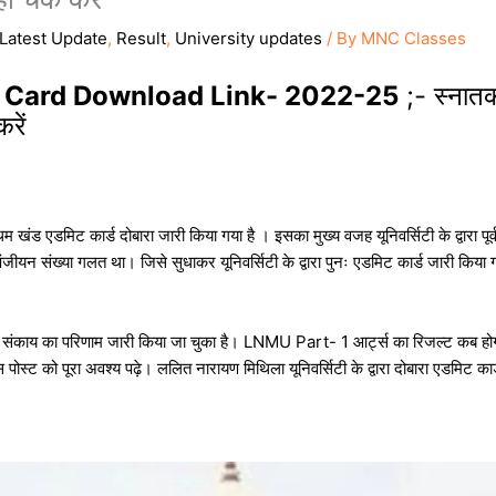
Latest Update
,
Result
,
University updates
/ By
MNC Classes
 Card Download Link- 2022-25
;- स्नातक
रें
म खंड एडमिट कार्ड दोबारा जारी किया गया है । इसका मुख्य वजह यूनिवर्सिटी के द्वारा पूर
 पंजीयन संख्या गलत था। जिसे सुधाकर यूनिवर्सिटी के द्वारा पुनः एडमिट कार्ड जारी कि
य का परिणाम जारी किया जा चुका है। LNMU Part- 1 आर्ट्स का रिजल्ट कब होगा
स पोस्ट को पूरा अवश्य पढ़े। ललित नारायण मिथिला यूनिवर्सिटी के द्वारा दोबारा एडमिट क