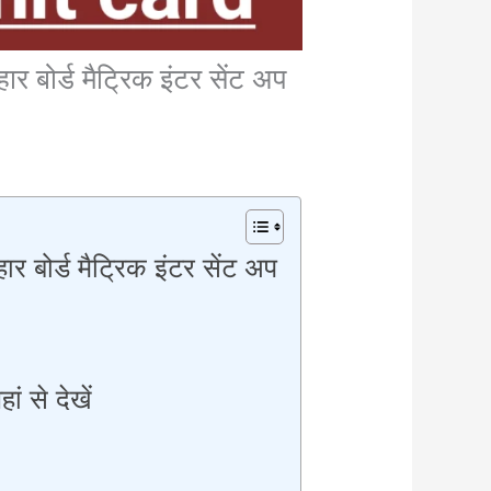
र्ड मैट्रिक इंटर सेंट अप
्ड मैट्रिक इंटर सेंट अप
ं से देखें