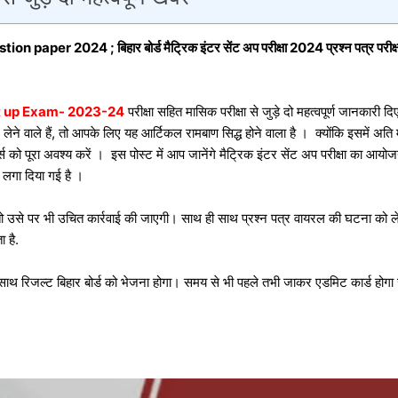
r 2024 ; बिहार बोर्ड मैट्रिक इंटर सेंट अप परीक्षा 2024 प्रश्न पत्र परीक्षा रू
ent up Exam- 2023-24
परीक्षा सहित मासिक परीक्षा से जुड़े दो महत्वपूर्ण जानकारी
लेने वाले हैं, तो आपके लिए यह आर्टिकल रामबाण सिद्ध होने वाला है । क्योंकि इसमें अति मह
स को पूरा अवश्य करें । इस पोस्ट में आप जानेंगे मैट्रिक इंटर सेंट अप परीक्षा का आय
यम लगा दिया गई है ।
े हैं , तो उसे पर भी उचित कार्रवाई की जाएगी। साथ ही साथ प्रश्न पत्र वायरल की घटना 
 है.
 साथ रिजल्ट बिहार बोर्ड को भेजना होगा। समय से भी पहले तभी जाकर एडमिट कार्ड होगा