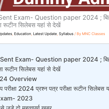
nt Exam- Question paper 2024 ; बिहार बो
ा रूटीन सिलेबस यहां से देखें
pdates
,
Education
,
Latest Update
,
Syllabus
/ By
MNC Classes
ent Exam- Question paper 2024 ; बिहार बोर
षा रूटीन सिलेबस यहां से देखें
024 Overview
अप परीक्षा 2024 प्रश्न पत्र परीक्षा रूटीन सिलेबस यहा
 Exam- 2023
े जुड़े दो महत्वपूर्ण खबर