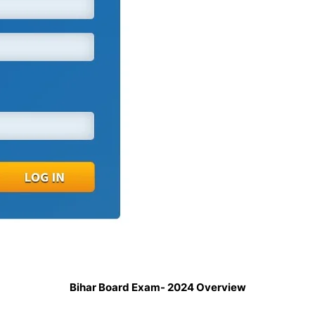
Bihar Board Exam- 2024 Overview