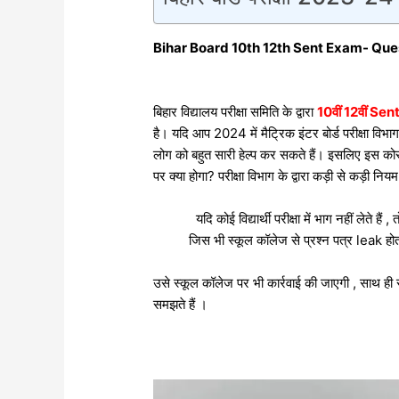
Bihar Board 10th 12th Sent Exam- Question pape
बिहार विद्यालय परीक्षा समिति के द्वारा
10वीं 12वीं S
है। यदि आप 2024 में मैट्रिक इंटर बोर्ड परीक्षा विभाग 
लोग को बहुत सारी हेल्प कर सकते हैं। इसलिए इस कोर्
पर क्या होगा? परीक्षा विभाग के द्वारा कड़ी से कड़ी नि
यदि कोई विद्यार्थी परीक्षा में भाग नहीं लेत
जिस भी स्कूल कॉलेज से प्रश्न पत्र leak होता
उसे स्कूल कॉलेज पर भी कार्रवाई की जाएगी , साथ ही
समझते हैं ।