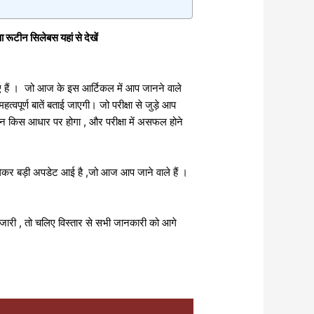
टीन सिलेबस यहां से देखें
 दिए हैं । जो आज के इस आर्टिकल में आप जानने वाले
त्वपूर्ण बातें बताई जाएगी। जो परीक्षा से जुड़े आप
ोजन किस आधार पर होगा , और परीक्षा में असफल होने
को लेकर बड़ी अपडेट आई है ,जो आज आप जाने वाले हैं ।
 जारी , तो चलिए विस्तार से सभी जानकारी को आगे