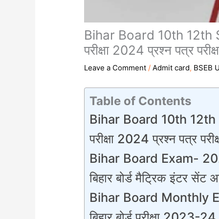
Bihar Board 10th 12th Se
परीक्षा 2024 प्रश्न पत्र परीक्ष
Leave a Comment
/
Admit card
,
BSEB U
Table of Contents
Bihar Board 10th 12th S
परीक्षा 2024 प्रश्न पत्र परीक्
Bihar Board Exam- 2
बिहार बोर्ड मैट्रिक इंटर सेंट 
Bihar Board Monthly
बिहार बोर्ड परीक्षा 2023-24 स