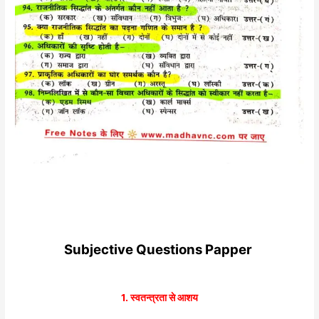
Subjective Questions Papper
1. स्वतन्त्रता से आशय