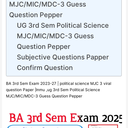
MJC/MIC/MDC-3 Guess
Question Pepper
UG 3rd Sem Political Science
MJC/MIC/MDC-3 Guess
Question Pepper
Subjective Questions Papper
Confirm Question
BA 3rd Sem Exam 2023-27 | political science MJC 3 viral
question Paper |lnmu ,ug 3rd Sem Political Science
MJC/MIC/MDC-3 Guess Question Pepper