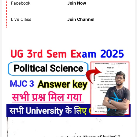
Facebook
Join Now
Live Class
Join Channel