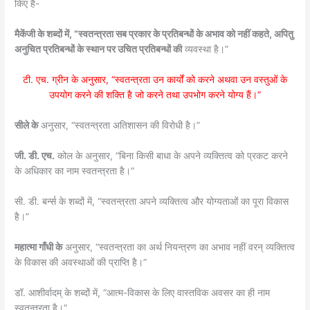
किए हैं-
मैकेंजी के शब्दों में, “स्वतन्त्रता सब प्रकार के प्रतिबन्धों के अभाव को नहीं कहते, अपितु
अनुचित प्रतिबन्धों के स्थान पर उचित प्रतिबन्धों की
व्यवस्था है।”
टी. एच. ग्रीन के अनुसार, “स्वतन्त्रता उन कार्यों को करने अथवा उन वस्तुओं के
उपयोग करने की शक्ति है जो करने तथा उपभोग करने योग्य हैं।”
सीले के
अनुसार, “स्वतन्त्रता अतिशासन की विरोधी है।”
जी. डी. एच.
कोल के अनुसार, “बिना किसी बाधा के अपने व्यक्तित्व को प्रकट करने
के अधिकार का नाम स्वतन्त्रता है।”
सी. डी. बर्न्स के शब्दों में, “स्वतन्त्रता अपने व्यक्तित्व और योग्यताओं का पूरा विकास
है।”
महात्मा गाँधी के
अनुसार, “स्वतन्त्रता का अर्थ नियन्त्रण का अभाव नहीं वरन् व्यक्तित्व
के विकास की अवस्थाओं की प्राप्ति है।”
डॉ. आशीर्वादम् के शब्दों में, “आत्म-विकास के लिए वास्तविक अवसर का ही नाम
स्वतन्त्रता है।”