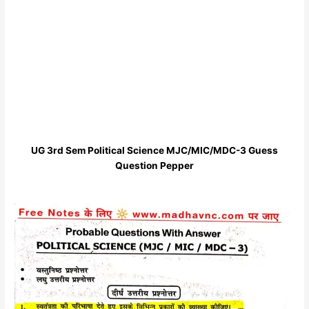
UG 3rd Sem Political Science MJC/MIC/MDC-3 Guess
Question Pepper