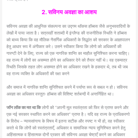
2. सविनय अवज्ञा का आशय
सविनय अवज्ञा की आधुनिक संकल्पना का उद्गम थॉकस हॉब्बस जैसे अनुभववादियों के
लेखों में पाया जाता है। सत्रवहीं शताब्दी में इंग्लैण्ड की राजनीतिक स्थिति ने हॉब्बस
को बाध्य किया कि वह मौलिक नैसर्गिक अधिकारों के सिद्धांत को सरकार के आज्ञापालन
हेतु आधार रूप में अंगीकार करे। उसने स्वीकार किया कि लोगो को अधिकारों की
गारण्टी देने के लिए, राज्य को एक नागरिक शान्ति का माहौल सुनिश्चित करना चाहिए।
वह राज्य में लोगों का असम्मत होने का अधिकार देने को तैयार नहीं थे। वह एकमात्र
स्थिति जिसके तहत लोग असम्मत होने का अधिकार रखने के हकदार थे, तब थी जब
वह राज्य व्यक्ति के अधिकारों की रक्षा करने
और समाज में नागरिक शान्ति सुनिश्चित करने में पर्याप्त रूप से सबल न हो। सविनय
अवज्ञा का अधिकार वस्तुतः हॉब्बस की विशिष्ट शर्तबन्दी में अन्तर्निहित था।
जॉन लॉक का मत था कि
लोगों को “अपनी मूल स्वतंत्रता को फिर से प्राप्त करने और
एक नई सरकार स्थापित करने का अधिकार” प्राप्त है। यदि वह राज्य के प्राधिकरणो
के विरोध – न्यायसांगत्य के विषय में इतना सटीक और स्पष्ट न भी हो, वह स्वीकार
करते थे कि लोगों को स्वतंत्रताएँ, अधिकार व सामाजिक न्याय सुनिश्चित करने हेतु
अहिंसात्मक व हिंसात्मक दोनों प्रकार की सविनय अवज्ञा चेष्टाएँ करने का अधिकार