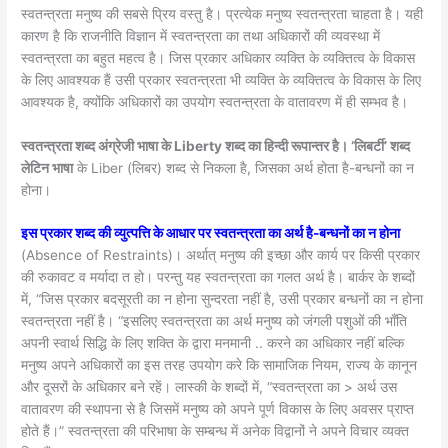
स्वतन्त्रता मनुष्य की सबसे प्रिय वस्तु है। प्रत्येक मनुष्य स्वतन्त्रता चाहता है। यही
कारण है कि राजनीति विज्ञान में स्वतन्त्रता का तथा अधिकारों की व्यवस्था में
स्वतन्त्रता का बहुत महत्व है। जिस प्रकार अधिकार व्यक्ति के व्यक्तित्व के विकास
के लिए आवश्यक हैं उसी प्रकार स्वतन्त्रता भी व्यक्ति के व्यक्तित्व के विकास के लिए
आवश्यक है, क्योंकि अधिकारों का उपयोग स्वतन्त्रता के वातावरण में ही सम्भव है।
स्वतन्त्रता शब्द अंग्रेजी भाषा के Liberty शब्द का हिन्दी रूपान्तर है। ‘लिबर्टी’ शब्द
लेटिन भाषा
के Liber (लिबर) शब्द से निकला है, जिसका अर्थ होता है-बन्धनों का न
होना।
इस प्रकार शब्द की व्युत्पत्ति के आधार पर स्वतन्त्रता का अर्थ है-बन्धनों का न होना
(Absence of Restraints)। अर्थात् मनुष्य की इच्छा और कार्य पर किसी प्रकार
की रुकावट व मर्यादा त हो। परन्तु यह स्वतन्त्रता का गलत अर्थ है। बार्कर के शब्दों
में, “जिस प्रकार बदसूरती का न होना सुन्दरता नहीं है, उसी प्रकार बन्धनों का न होना
स्वतन्त्रता नहीं है। “इसलिए स्वतन्त्रता का अर्थ मनुष्य को जंगली पशुओं की भाँति
अपनी स्वार्थ सिद्धि के लिए शक्ति के द्वारा मनमानी .. करने का अधिकार नहीं बल्कि
मनुष्य अपने अधिकारों का इस तरह उपयोग करे कि सामाजिक नियम, राज्य के कानून
और दूसरों के अधिकार बने रहें। लास्की के शब्दों में, “स्वतन्त्रता का > अर्थ उस
वातावरण की स्थापना से है जिसमें मनुष्य को अपने पूर्ण विकास के लिए अवसर प्राप्त
होते हैं।” स्वतन्त्रता की परिभाषा के सम्बन्ध में अनेक विद्वानों ने अपने विचार व्यक्त