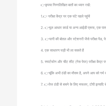
👉कृपया निम्नलिखित बातों का ध्यान रखें:
1.👉 परीक्षा केंद्र पर एक घंटे पहले पहुंचें
2. 👉मूल आधार कार्ड या अन्य आईडी प्रूफ, एक पासप
3. 👉पानी की बोतल और स्टेशनरी जैसे परीक्षा पैड, पे
4. एक साधारण घड़ी भी ला सकते हैं
5. स्मार्टफोन और चीट शीट (गेस पेपर) परीक्षा केंद्र
6. 👉चूंकि अभी ठंडी का मौसम है, अपने आप को गर्म कप
7. 👉तेज ठंडी से बचने के लिए मफलर, टोपी इत्याद