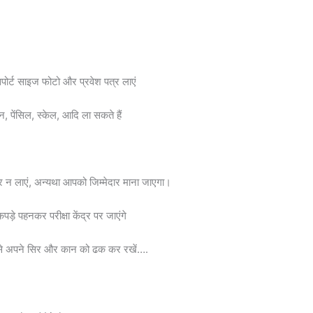
ोर्ट साइज फोटो और प्रवेश पत्र लाएं
न, पेंसिल, स्केल, आदि ला सकते हैं
 पर न लाएं, अन्यथा आपको जिम्मेदार माना जाएगा।
ड़े पहनकर परीक्षा केंद्र पर जाएंगे
ि से अपने सिर और कान को ढक कर रखें….