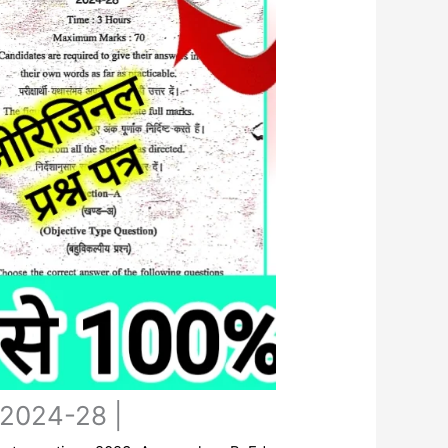
 2024-28 |