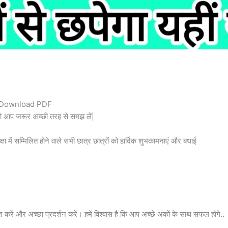
 Download PDF
ी को आप जरूर अच्छी तरह से समझ लें|
में सम्मिलित होने वाले सभी छात्र छात्रों को हार्दिक शुभकामनाएं और बधाई
 करें और अच्छा प्रदर्शन करें। हमें विश्वास है कि आप अच्छे अंकों के साथ सफल होंगे..