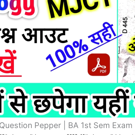
 Question Pepper | BA 1st Sem Exam