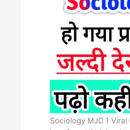
Sociology MJC 1 Viral