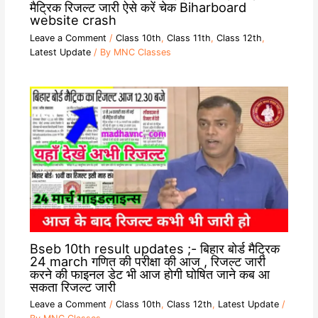
मैट्रिक रिजल्ट जारी ऐसे करें चेक Biharboard
website crash
Leave a Comment
/
Class 10th
,
Class 11th
,
Class 12th
,
Latest Update
/ By
MNC Classes
Bseb 10th result updates ;- बिहार बोर्ड मैट्रिक
24 march गणित की परीक्षा की आज , रिजल्ट जारी
करने की फाइनल डेट भी आज होगी घोषित जाने कब आ
सकता रिजल्ट जारी
Leave a Comment
/
Class 10th
,
Class 12th
,
Latest Update
/