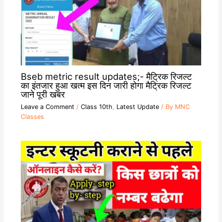
Bseb metric result updates;- मैट्रिक रिजल्ट
का इंतजार हुआ खत्म इस दिन जारी होगा मैट्रिक रिजल्ट
जाने पूरी खबर
Leave a Comment
/
Class 10th
,
Latest Update
/ By
MNC
Classes