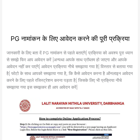
PG नामांकन के लिए आवेदन करने की पूरी प्रक्रिया
जानकारी के लिए बता दें PG नामांकन से पहले बताएंगे| प्रक्रिया को अवश्य पूरा ध्यान
से समझे फिर आप आवेदन करें |अन्यथा आपके साथ प्रॉब्लम हो जाएगा और आपके
आवेदन नहीं कर पाएंगे| आवेदन प्रक्रिया नीचे समझाया गया है| विस्तार से बताया गया
है| फोटो के साथ आपको समझाया गया है, कि कैसे आवेदन करना है ऑनलाइन आवेदन
करने के लिए पहले रजिस्ट्रेशन करना पड़ता है| जिसके लिए भी प्रक्रिया नीचे
समझाया गया इस समझकर ही आप आवेदन करें|