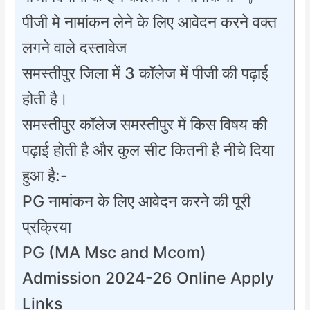
पीजी मे नामांकन लेने के लिए आवेदन करने वक्त
लगने वाले दस्तावेज
समस्तीपुर जिला में 3 कॉलेज में पीजी की पढ़ाई
होती है।
समस्तीपुर कॉलेज समस्तीपुर में किस विषय की
पढ़ाई होती है और कुल सीट कितनी है नीचे दिया
हुआ है:-
PG नामांकन के लिए आवेदन करने की पूरी
प्रक्रिया
PG (MA Msc and Mcom)
Admission 2024-26 Online Apply
Links