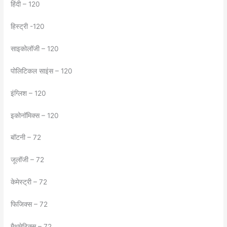
हिंदी – 120
हिस्ट्री -120
साइकोलॉजी – 120
पोलिटिकल साइंस – 120
इंग्लिश – 120
इकोनॉमिक्स – 120
बॉटनी – 72
जूलॉजी – 72
केमेस्ट्री – 72
फिजिक्स – 72
मैथमेटिक्स – 72