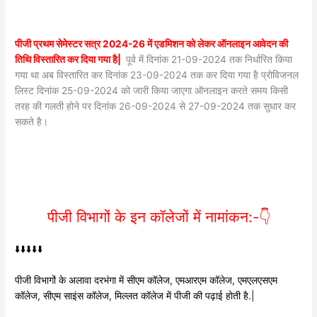
पीजी प्रथम सेमेस्टर सत्र 2024-26 में एडमिशन को लेकर ऑनलाइन आवेदन की
तिथि विस्तारित कर दिया गया है|
पूर्व में दिनांक 21-09-2024 तक निर्धारित किया
गया था अब विस्तारित कर दिनांक 23-09-2024 तक कर दिया गया है प्रोविजनल
लिस्ट दिनांक 25-09-2024 को जारी किया जाएगा ऑनलाइन करते समय किसी
तरह की गलती होने पर दिनांक 26-09-2024 से 27-09-2024 तक सुधार कर
सकते है।
पीजी विभागों के इन कॉलेजों में नामांकन:-👇
⬇️⬇️⬇️⬇️⬇️
पीजी विभागों के अलावा दरभंगा में सीएम कॉलेज, एमआरएम कॉलेज, एमएलएसएम
कॉलेज, सीएम साइंस कॉलेज, मिल्लत कॉलेज में पीजी की पढ़ाई होती है.|