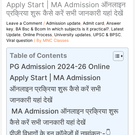
Apply Start | MA Admission ऑनलाइन
प्रक्रिया शुरू कैसे करें सभी जानकारी यहां देखें
Leave a Comment
/
Admission update
,
Admit card
,
Answer
key
,
BA Bsc & Bcom In which subjects is it practical?
,
Latest
Update
,
Online Process
,
University updates
,
UPSC & BPSC
,
Viral question
/ By
MNC Classes
Table of Contents
PG Admission 2024-26 Online
Apply Start | MA Admission
ऑनलाइन प्रक्रिया शुरू कैसे करें सभी
जानकारी यहां देखें
MA Admission ऑनलाइन प्रक्रिया शुरू
कैसे करें सभी जानकारी यहां देखें
पीजी विभागों के इन कॉलेजों में नामांकन:-👇