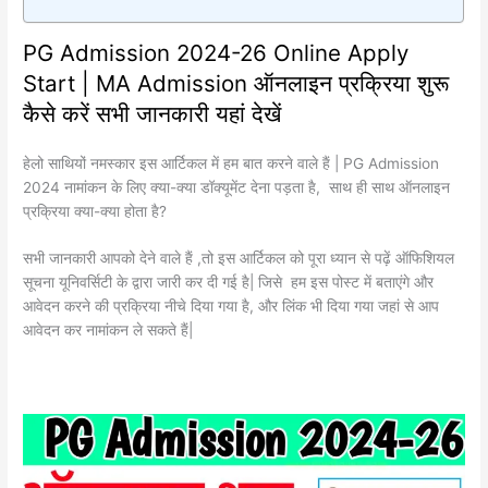
PG Admission 2024-26 Online Apply
Start | MA Admission ऑनलाइन प्रक्रिया शुरू
कैसे करें सभी जानकारी यहां देखें
हेलो साथियों नमस्कार इस आर्टिकल में हम बात करने वाले हैं | PG Admission
2024 नामांकन के लिए क्या-क्या डॉक्यूमेंट देना पड़ता है, साथ ही साथ ऑनलाइन
प्रक्रिया क्या-क्या होता है?
सभी जानकारी आपको देने वाले हैं ,तो इस आर्टिकल को पूरा ध्यान से पढ़ें ऑफिशियल
सूचना यूनिवर्सिटी के द्वारा जारी कर दी गई है| जिसे हम इस पोस्ट में बताएंगे और
आवेदन करने की प्रक्रिया नीचे दिया गया है, और लिंक भी दिया गया जहां से आप
आवेदन कर नामांकन ले सकते हैं|