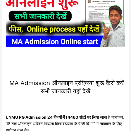
MA Admission ऑनलाइन प्रक्रिया शुरू कैसे करें
सभी जानकारी यहां देखें
LNMU PG Admission 24 विषयों में 14460
सीटों पर लिया जाना है नामांकन,
18 तक ऑनलाइन आवेदन मिथिला विश्वविद्यालय के पीजी विभागों में नामांकन के लिए
आवेदन कल से‼️