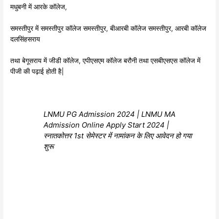
मधुबनी में आरके कॉलेज,
समस्तीपुर में समस्तीपुर कॉलेज समस्तीपुर, बीआरबी कॉलेज समस्तीपुर, आरबी कॉलेज
दलसिंहसराय
तथा बेगूसराय में जीडी कॉलेज, एपीएसएम कॉलेज बरौनी तथा एसबीएसएस कॉलेज में
पीजी की पढ़ाई होती है|
LNMU PG Admission 2024 | LNMU MA
Admission Online Apply Start 2024 |
स्नातकोत्तर 1st सेमेस्टर में नामांकन के लिए आवेदन हो गया
शुरू