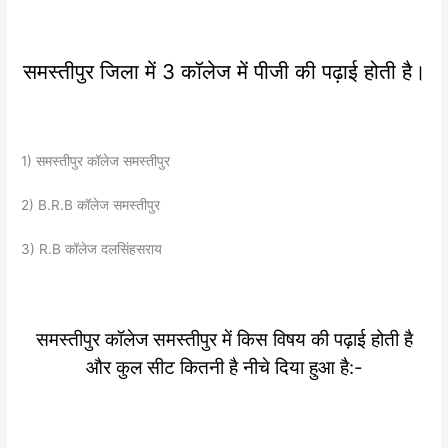
समस्तीपुर जिला में 3 कॉलेज में पीजी की पढ़ाई होती है।
1) समस्तीपुर कॉलेज समस्तीपुर
2) B.R.B कॉलेज समस्तीपुर
3) R.B कॉलेज दलसिंहसराय
समस्तीपुर कॉलेज समस्तीपुर में किस विषय की पढ़ाई होती है
और कुल सीट कितनी है नीचे दिया हुआ है:-