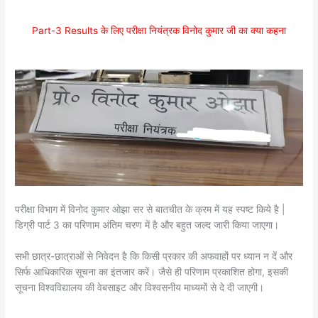
Part-3 Results के लिए परीक्षा नियंत्रक विनोद कुमार जी का क्या कहना
परीक्षा विभाग में विनोद कुमार ओझा सर से बातचीत के क्रम में यह स्पष्ट किये है |
डिग्री पार्ट 3 का परिणाम अंतिम चरण में है और बहुत जल्द जारी किया जाएगा।
सभी छात्र-छात्राओं से निवेदन है कि किसी प्रकार की अफवाहों पर ध्यान न दें और
सिर्फ आधिकारिक सूचना का इंतजार करें। जैसे ही परिणाम प्रकाशित होगा, इसकी
सूचना विश्वविद्यालय की वेबसाइट और विश्वसनीय माध्यमों से दे दी जाएगी।