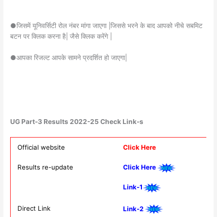
●जिसमें यूनिवर्सिटी रोल नंबर मांगा जाएगा |जिससे भरने के बाद आपको नीचे सबमिट
बटन पर क्लिक करना है| जैसे क्लिक करेंगे |
●आपका रिजल्ट आपके सामने प्रदर्शित हो जाएगा|
UG Part-3 Results 2022-25 Check Link-s
Official website
Click Here
Results re-update
Click Here
Link-1
Direct Link
Link-2