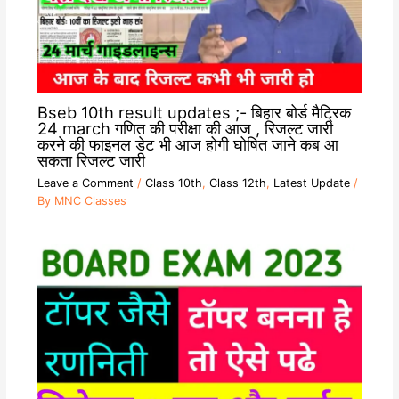
Bseb 10th result updates ;- बिहार बोर्ड मैट्रिक
24 march गणित की परीक्षा की आज , रिजल्ट जारी
करने की फाइनल डेट भी आज होगी घोषित जाने कब आ
सकता रिजल्ट जारी
Leave a Comment
/
Class 10th
,
Class 12th
,
Latest Update
/
By
MNC Classes