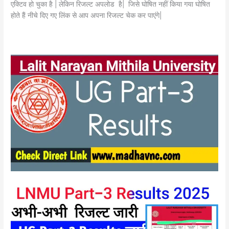
एक्टिव हो चुका है | लेकिन रिजल्ट अपलोड है| जिसे घोषित नहीं किया गया घोषित
होते हैं नीचे दिए गए लिंक से आप अपना रिजल्ट चेक कर पाएंगे|