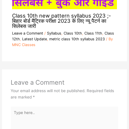
Class 10th new pattern syllabus 2023 ;-
बिहार बोर्ड मैट्रिक परीक्षा 2023 के लिए न्यू पैटर्न का
सिलेबस जारी
Leave a Comment
/
Syllabus
,
Class 10th
,
Class 11th
,
Class
12th
,
Latest Update
,
metric class 10th syllabus 2023
/ By
MNC Classes
Leave a Comment
Your email address will not be published.
Required fields
are marked
*
Type
here..