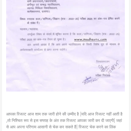
आपका रिजल्ट आज शाम तक जारी होने की उम्मीद है |यदि आज रिजल्ट नहीं आती है
,तो निश्चित रूप से इस सप्ताह के अंत तक रिजल्ट आपका जारी कर दी जाएगी| जहां
से आप अपना परिणाम आसानी से चेक कर सकते हैं| रिजल्ट चेक करने का लिंक