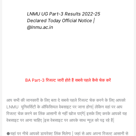
LNMU UG Part-3 Results 2022-25
Declared Today Official Notice |
@lnmu.ac.in
BA Part-3 रिजल्ट जारी होते हैं सबसे पहले कैसे चेक करें
आप सभी की जानकारी के लिए बता दे सबसे पहले रिजल्ट चेक करने के लिए आपको
LNMU यूनिवर्सिटी के ऑफिसियल वेबसाइट पर जाना होगा| लेकिन वहां पर आप
रिजल्ट चेक करने का लिंक आसानी से नहीं खोज पाएंगे| इसके लिए करके आपको यह
वेबसाइट पर आना चाहिए |इस वेबसाइट पर आपके साथ न्यूज़ को पढ़ रहे हैं|
●यहां पर नीचे आपको डायरेक्ट लिंक मिलेगा | जहां से आप अपना रिजल्ट आसानी से