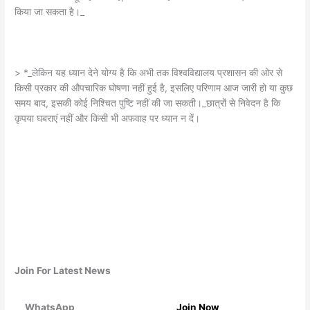
किया जा सकता है।_
> *_लेकिन यह ध्यान देने योग्य है कि अभी तक विश्वविद्यालय प्रशासन की ओर से
किसी प्रकार की औपचारिक घोषणा नहीं हुई है, इसलिए परिणाम आज जारी हो या कुछ
समय बाद, इसकी कोई निश्चित पुष्टि नहीं की जा सकती।_छात्रों से निवेदन है कि
कृपया घबराएं नहीं और किसी भी अफवाह पर ध्यान न दें।
Join For Latest News
WhatsApp
Join Now