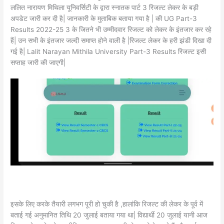
ललित नारायण मिथिला यूनिवर्सिटी के द्वारा स्नातक पार्ट 3 रिजल्ट लेकर के बड़ी
अपडेट जारी कर दी है| जानकारी के मुताबिक बताया गया है | की UG Part-3
Results 2022-25 3 के जितने भी उम्मीदवार रिजल्ट को लेकर के इंतजार कर रहे
हैं| उन सभी के इंतजार जल्दी समाप्त होने वाली है |रिजल्ट लेकर के हरी झंडी दिखा दी
गई है| Lalit Narayan Mithila University Part-3 Results रिजल्ट इसी
सप्ताह जारी की जाएगी|
इसके लिए करके तैयारी लगभग पूरी हो चुकी है ,हालांकि रिजल्ट की लेकर के पूर्व में
बताई गई अनुमानित तिथि 20 जुलाई बताया गया था| विद्यार्थी 20 जुलाई यानी आज