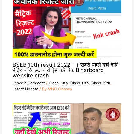
BSEB 10th result 2022 ।। सबसे पहले यहां देखें
मैट्रिक रिजल्ट जारी ऐसे करें चेक Biharboard
website crash
Leave a Comment
/
Class 10th
,
Class 11th
,
Class 12th
,
Latest Update
/ By
MNC Classes