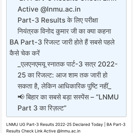
Active @lnmu.ac.in
Part-3 Results के लिए परीक्षा
नियंत्रक विनोद कुमार जी का क्या कहना
BA Part-3 रिजल्ट जारी होते हैं सबसे पहले
कैसे चेक करें
_एलएनएमयू स्नातक पार्ट-3 सत्र 2022-
25 का रिजल्ट: आज शाम तक जारी हो
सकता है, लेकिन आधिकारिक पुष्टि नहीं_
📢 बिहार का सबसे बड़ा सस्पेंस – “LNMU
Part 3 का रिज़ल्ट”
LNMU UG Part-3 Results 2022-25 Declared Today | BA Part-3
Results Check Link Active @lnmu.ac.in