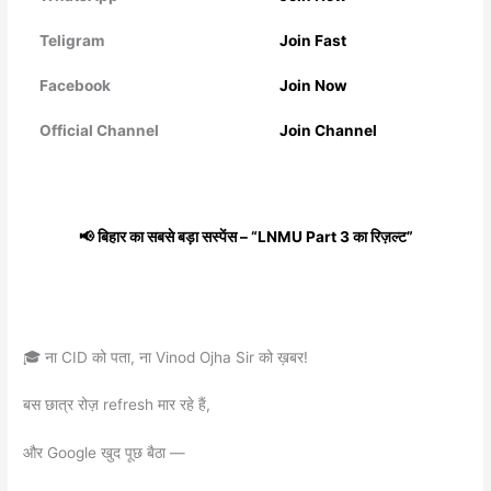
Teligram
Join Fast
Facebook
Join Now
Official Channel
Join Channel
📢 बिहार का सबसे बड़ा सस्पेंस – “LNMU Part 3 का रिज़ल्ट”
🎓 ना CID को पता, ना Vinod Ojha Sir को ख़बर!
बस छात्र रोज़ refresh मार रहे हैं,
और Google खुद पूछ बैठा —