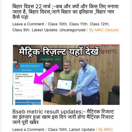
बिहार दिवस 22 मार्च ;-कब और क्यों और किस लिए मनाया
जाता है, बिहार दिवस,जाने बिहार का इतिहास ,बिहार नाम
कैसे पड़ा
Leave a Comment
/
Class 10th
,
Class 11th
,
Class 12th
,
Class 9th
,
Latest Update
,
Uncategorized
/ By
MNC Classes
Bseb metric result updates;- मैट्रिक रिजल्ट
का इंतजार हुआ खत्म इस दिन जारी होगा मैट्रिक रिजल्ट
जाने पूरी खबर
Leave a Comment
/
Class 10th
,
Latest Update
/ By
MNC