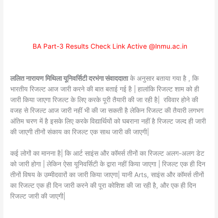
BA Part-3 Results Check Link Active @lnmu.ac.in
ललित नारायण मिथिला यूनिवर्सिटी दरभंगा संवाददाता
के अनुसार बताया गया है , कि
भारतीय रिजल्ट आज जारी करने की बात बताई गई है | हालांकि रिजल्ट शाम को ही
जारी किया जाएगा रिजल्ट के लिए करके पूरी तैयारी की जा रही है| रविवार होने की
वजह से रिजल्ट आज जारी नहीं भी की जा सकती है लेकिन रिजल्ट की तैयारी लगभग
अंतिम चरण में है इसके लिए करके विद्यार्थियों को घबराना नहीं है रिजल्ट जल्द ही जारी
की जाएगी तीनों संकाय का रिजल्ट एक साथ जारी की जाएगी|
कई लोगों का मानना है| कि आर्ट साइंस और कॉमर्स तीनों का रिजल्ट अलग-अलग डेट
को जारी होगा | लेकिन ऐसा यूनिवर्सिटी के द्वारा नहीं किया जाएगा | रिजल्ट एक ही दिन
तीनों विषय के उम्मीदवारों का जारी किया जाएगा| यानी Arts, साइंस और कॉमर्स तीनों
का रिजल्ट एक ही दिन जारी करने की पूरा कोशिश की जा रही है, और एक ही दिन
रिजल्ट जारी की जाएगी|