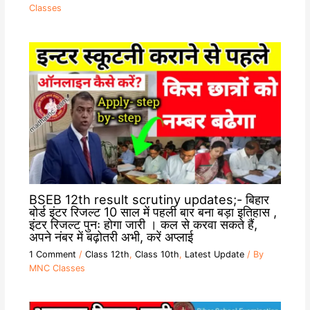
Classes
BSEB 12th result scrutiny updates;- बिहार
बोर्ड इंटर रिजल्ट 10 साल में पहली बार बना बड़ा इतिहास ,
इंटर रिजल्ट पुनः होगा जारी । कल से करवा सकते हैं,
अपने नंबर में बढ़ोतरी अभी, करें अप्लाई
1 Comment
/
Class 12th
,
Class 10th
,
Latest Update
/ By
MNC Classes