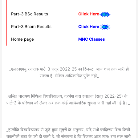
Part-3 BSc Results
Click Here
Part-3 Bcom Results
Click Here
Home page
MNC Classes
_एलएनएमयू स्नातक पार्ट-3 सत्र 2022-25 का रिजल्ट: आज शाम तक जारी हो
सकता है, लेकिन आधिकारिक पुष्टि नहीं_
_ललित नारायण मिथिला विश्वविद्यालय, दरभंगा द्वारा स्नातक (सत्र 2022-25) के
पार्ट-3 के परिणाम को लेकर अब तक कोई आधिकारिक सूचना जारी नहीं की गई है।_
_हालाँकि विश्वविद्यालय से जुड़े कुछ सूत्रों के अनुसार, यदि सभी प्रक्रिया बिना किसी
तकनीकी बाधा के पूरी हो जाती है, तो संभावना है कि रिजल्ट आज शाम/ रात तक जारी