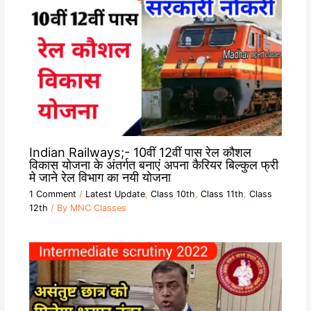
Indian Railways;- 10वीं 12वीं पास रेल कौशल
विकास योजना के अंतर्गत बनाएं अपना कैरियर बिल्कुल फ्री
मे जाने रेल विभाग का नयी योजना
1 Comment
/
Latest Update
,
Class 10th
,
Class 11th
,
Class
12th
/ By
MNC Classes