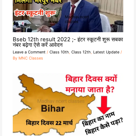
Bseb 12th result 2022 ;- इंटर स्कूटनी शुरू सबका
नंबर बढ़ेगा ऐसे करें आवेदन
Leave a Comment
/
Class 10th
,
Class 12th
,
Latest Update
/
By
MNC Classes