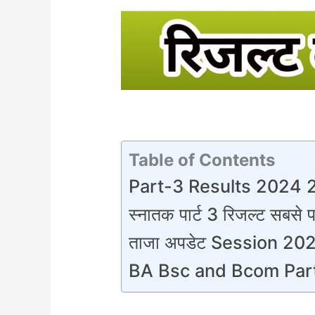
Table of Contents
Part-3 Results 2024 25 
स्नातक पार्ट 3 रिजल्ट सबसे 
ताजा अपडेट Session 20
BA Bsc and Bcom Part 