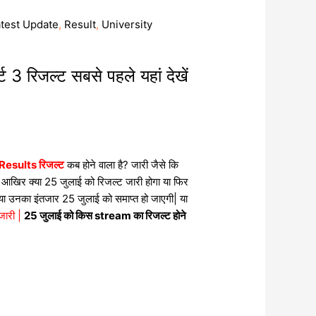
atest Update
,
Result
,
University
्ट 3 रिजल्ट सबसे पहले यहां देखें
esults रिजल्ट
कब होने वाला है? जारी जैसे कि
े कि आखिर क्या 25 जुलाई को रिजल्ट जारी होगा या फिर
्या उनका इंतजार 25 जुलाई को समाप्त हो जाएगी| या
 जारी |
25 जुलाई को किस stream का रिजल्ट होने