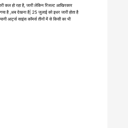
,जारी कल हो रहा है, जारी लेकिन रिजल्ट आखिरकार
 गया है ,अब देखना है| 25 जुलाई को इधर जारी होता है
नी आर्ट्स साइंस कॉमर्स तीनों में से किसी का भी