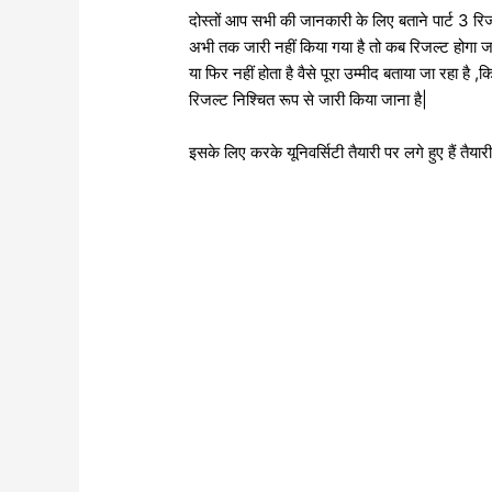
दोस्तों आप सभी की जानकारी के लिए बताने पार्ट 3 र
अभी तक जारी नहीं किया गया है तो कब रिजल्ट होगा जल
या फिर नहीं होता है वैसे पूरा उम्मीद बताया जा रहा 
रिजल्ट निश्चित रूप से जारी किया जाना है|
इसके लिए करके यूनिवर्सिटी तैयारी पर लगे हुए हैं तैयार