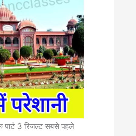
्ट 3 रिजल्ट सबसे पहले