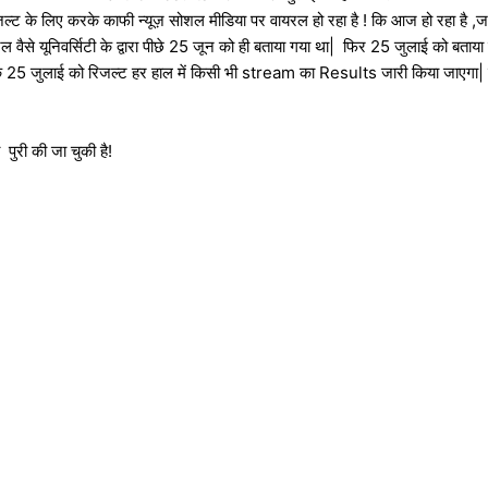
िजल्ट के लिए करके काफी न्यूज़ सोशल मीडिया पर वायरल हो रहा है ! कि आज हो रहा है 
 वैसे यूनिवर्सिटी के द्वारा पीछे 25 जून को ही बताया गया था| फिर 25 जुलाई को बताया
है ,कि 25 जुलाई को रिजल्ट हर हाल में किसी भी stream का Results जारी किया जाएगा| या
ी पुरी की जा चुकी है!