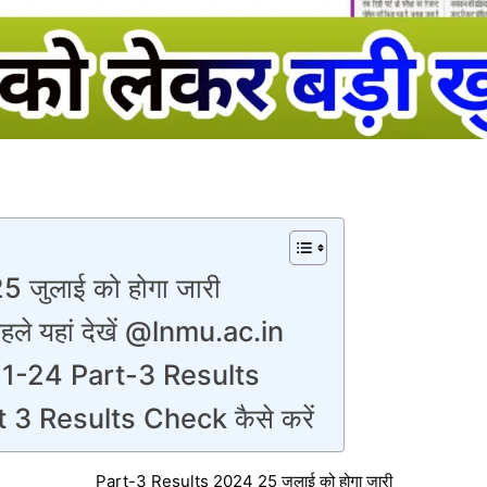
जुलाई को होगा जारी
पहले यहां देखें @lnmu.ac.in
21-24 Part-3 Results
3 Results Check कैसे करें
Part-3 Results 2024 25 जुलाई को होगा जारी