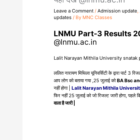
Leave a Comment
/
Admission update
,
updates
/ By
MNC Classes
LNMU Part-3 Results 20
@lnmu.ac.in
Lalit Narayan Mithila University snatak 
ललित नारायण मिथिला यूनिवर्सिटी के द्वारा पार्ट 3 
आप लोग को बताया गया ,25 जुलाई को
BA Bsc an
नहीं होगा |
Lalit Narayan Mithila Universit
फिर नहीं 25 जुलाई को जो रिजल्ट जारी होगा, पहले क
वाला है जारी |