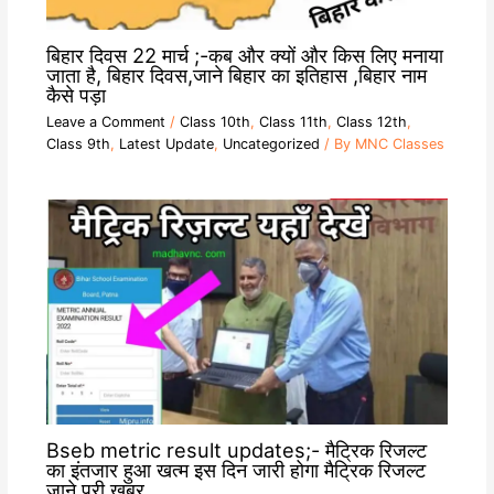
बिहार दिवस 22 मार्च ;-कब और क्यों और किस लिए मनाया
जाता है, बिहार दिवस,जाने बिहार का इतिहास ,बिहार नाम
कैसे पड़ा
Leave a Comment
/
Class 10th
,
Class 11th
,
Class 12th
,
Class 9th
,
Latest Update
,
Uncategorized
/ By
MNC Classes
Bseb metric result updates;- मैट्रिक रिजल्ट
का इंतजार हुआ खत्म इस दिन जारी होगा मैट्रिक रिजल्ट
जाने पूरी खबर