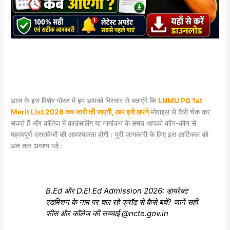
​आज के इस विशेष पोस्ट में हम आपको विस्तार से बताएंगे कि
LNMU PG 1st
Merit List 2026 कब जारी की जाएगी, आप इसे अपने
मोबाइल से कैसे चेक कर
सकते हैं और कॉलेज में काउंसलिंग या नामांकन के समय आपको कौन-कौन से
महत्वपूर्ण दस्तावेजों की आवश्यकता होगी। पूरी जानकारी के लिए इस आर्टिकल को
अंत तक अवश्य पढ़ें।
B.Ed और D.El.Ed Admission 2026: डायरेक्ट
एडमिशन के नाम पर चल रहे फ्रॉड से कैसे बचें? जानें सही
फीस और कॉलेज की सच्चाई @ncte.gov.in