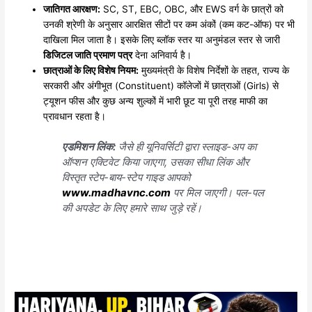
जातिगत आरक्षण:
SC, ST, EBC, OBC, और EWS वर्ग के छात्रों को
उनकी श्रेणी के अनुसार आरक्षित सीटों पर कम अंकों (कम कट-ऑफ) पर भी
दाखिला मिल जाता है। इसके लिए ब्लॉक स्तर या अनुमंडल स्तर से जारी
डिजिटल जाति प्रमाण पत्र
देना अनिवार्य है।
छात्राओं के लिए विशेष नियम:
मुख्यमंत्री के विशेष निर्देशों के तहत, राज्य के
सरकारी और अंगीभूत (Constituent) कॉलेजों में छात्राओं (Girls) से
ट्यूशन फीस और कुछ अन्य शुल्कों में भारी छूट या पूरी तरह माफी का
प्रावधान रहता है।
एडमिशन लिंक:
जैसे ही यूनिवर्सिटी द्वारा स्लाइड-अप का
ऑप्शन एक्टिवेट किया जाएगा, उसका सीधा लिंक और
विस्तृत स्टेप-बाय-स्टेप गाइड आपको
www.madhavnc.com
पर मिल जाएगी। पल-पल
की अपडेट के लिए हमारे साथ जुड़े रहें।