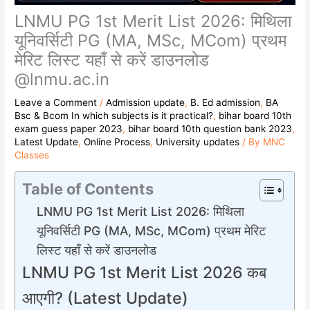
LNMU PG 1st Merit List 2026: मिथिला
यूनिवर्सिटी PG (MA, MSc, MCom) प्रथम
मेरिट लिस्ट यहाँ से करें डाउनलोड
@lnmu.ac.in
Leave a Comment
/
Admission update
,
B. Ed admission
,
BA
Bsc & Bcom In which subjects is it practical?
,
bihar board 10th
exam guess paper 2023
,
bihar board 10th question bank 2023
,
Latest Update
,
Online Process
,
University updates
/ By
MNC
Classes
Table of Contents
LNMU PG 1st Merit List 2026: मिथिला
यूनिवर्सिटी PG (MA, MSc, MCom) प्रथम मेरिट
लिस्ट यहाँ से करें डाउनलोड
LNMU PG 1st Merit List 2026 कब
आएगी? (Latest Update)