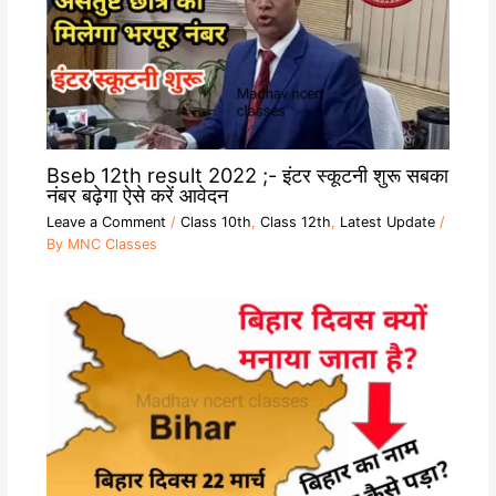
Bseb 12th result 2022 ;- इंटर स्कूटनी शुरू सबका
नंबर बढ़ेगा ऐसे करें आवेदन
Leave a Comment
/
Class 10th
,
Class 12th
,
Latest Update
/
By
MNC Classes