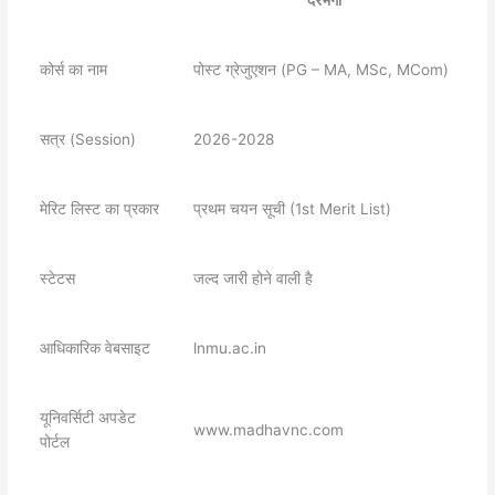
कोर्स का नाम
पोस्ट ग्रेजुएशन (PG – MA, MSc, MCom)
सत्र (Session)
2026-2028
मेरिट लिस्ट का प्रकार
प्रथम चयन सूची (1st Merit List)
स्टेटस
जल्द जारी होने वाली है
आधिकारिक वेबसाइट
lnmu.ac.in
यूनिवर्सिटी अपडेट
www.madhavnc.com
पोर्टल