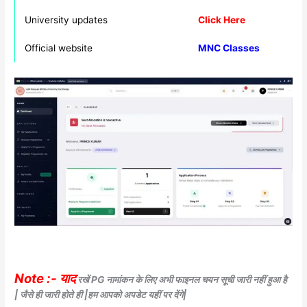
University updates
Click Here
Official website
MNC Classes
Note :- याद
रखें PG नामांकन के लिए अभी फाइनल चयन सूची जारी नहीं हुआ है
| जैसे ही जारी होते ही |हम आपको अपडेट यहीं पर देंगे|