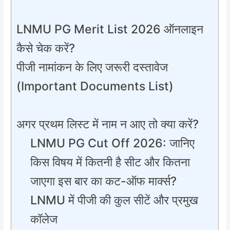
LNMU PG Merit List 2026 ऑनलाइन
कैसे चेक करें?
​पीजी नामांकन के लिए जरूरी दस्तावेज
(Important Documents List)
अगर प्रथम लिस्ट में नाम न आए तो क्या करें?
LNMU PG Cut Off 2026: जानिए
किस विषय में कितनी है सीट और कितना
जाएगा इस बार का कट-ऑफ मार्क्स?
​LNMU में पीजी की कुल सीटें और प्रमुख
कॉलेज