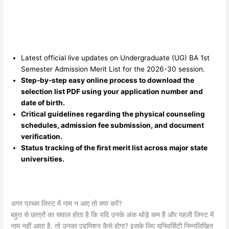
​Latest official live updates on Undergraduate (UG) BA 1st
Semester Admission Merit List for the 2026-30 session.
​Step-by-step easy online process to download the
selection list PDF using your application number and
date of birth.
​Critical guidelines regarding the physical counseling
schedules, admission fee submission, and document
verification.
​Status tracking of the first merit list across major state
universities.
अगर प्रथम लिस्ट में नाम न आए तो क्या करें?
​बहुत से छात्रों का सवाल होता है कि यदि उनके अंक थोड़े कम हैं और पहली लिस्ट में
नाम नहीं आता है, तो उनका एडमिशन कैसे होगा? इसके लिए यूनिवर्सिटी निम्नलिखित