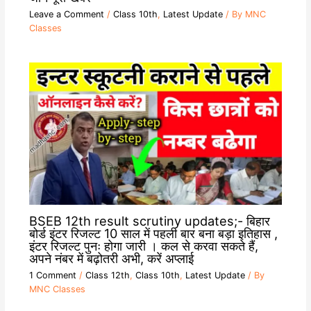
Leave a Comment
/
Class 10th
,
Latest Update
/ By
MNC
Classes
BSEB 12th result scrutiny updates;- बिहार
बोर्ड इंटर रिजल्ट 10 साल में पहली बार बना बड़ा इतिहास ,
इंटर रिजल्ट पुनः होगा जारी । कल से करवा सकते हैं,
अपने नंबर में बढ़ोतरी अभी, करें अप्लाई
1 Comment
/
Class 12th
,
Class 10th
,
Latest Update
/ By
MNC Classes