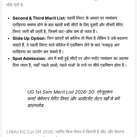
मौके देती है:
Second & Third Merit List:
पहली लिस्ट के आधार पर नामांकन
प्रक्रिया समाप्त होने के बाद खाली बची सीटों के लिए दूसरी और तीसरी मेरिट
लिस्ट जारी की जाती है, जिसमें कट-ऑफ कम हो जाता है।
Slide Up Option:
जिन छात्रों को कॉलेज तो मिला है लेकिन वे उसे बदलना
चाहते हैं, वे पहली लिस्ट वाले कॉलेज में एडमिशन लेने के बाद ‘स्लाइड अप’
प्रक्रिया का उपयोग कर सकते हैं।
Spot Admission:
अंत में बची हुई सीटों पर ऑन-स्पॉट नामांकन का अवसर
दिया जाता है, जहाँ ‘पहले आओ, पहले पाओ’ के तर्ज पर सीधे एडमिशन होता है।
UG 1st Sem Merit List 2026-30: ग्रेजुएशन
फर्स्ट सेमेस्टर मेरिट लिस्ट और अलॉटमेंट लेटर यहाँ से करें
डाउनलोड
LNMU PG Cut Off 2026: जानिए किस विषय में कितनी है सीट और कितना