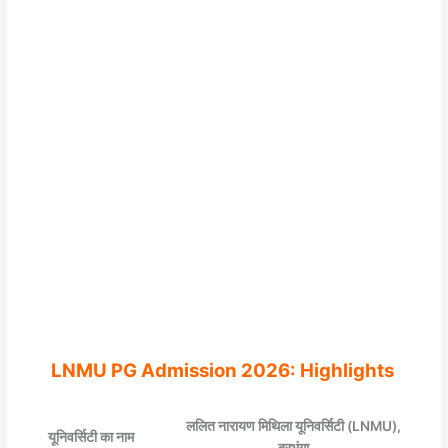
​LNMU PG Admission 2026: Highlights
ललित नारायण मिथिला यूनिवर्सिटी (LNMU),
यूनिवर्सिटी का नाम
दरभंगा