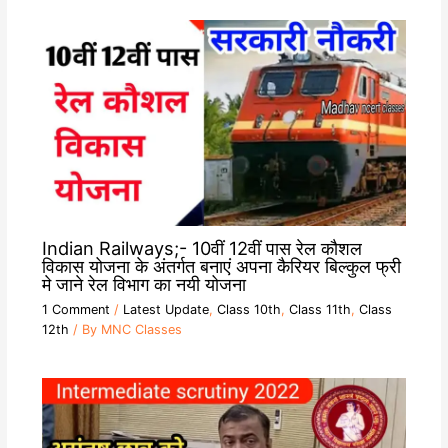
Indian Railways;- 10वीं 12वीं पास रेल कौशल
विकास योजना के अंतर्गत बनाएं अपना कैरियर बिल्कुल फ्री
मे जाने रेल विभाग का नयी योजना
1 Comment
/
Latest Update
,
Class 10th
,
Class 11th
,
Class
12th
/ By
MNC Classes