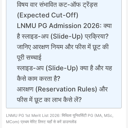
​विषय वार संभावित कट-ऑफ ट्रेंड्स
(Expected Cut-Off)
LNMU PG Admission 2026: क्या
है स्लाइड-अप (Slide-Up) प्रक्रिया?
जानिए आरक्षण नियम और फीस में छूट की
पूरी सच्चाई
​स्लाइड-अप (Slide-Up) क्या है और यह
कैसे काम करता है?
​आरक्षण (Reservation Rules) और
फीस में छूट का लाभ कैसे लें?
LNMU PG 1st Merit List 2026: मिथिला यूनिवर्सिटी PG (MA, MSc,
MCom) प्रथम मेरिट लिस्ट यहाँ से करें डाउनलोड