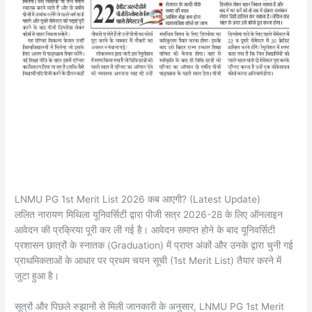
LNMU PG 1st Merit List 2026 कब आएगी? (Latest Update)
​ललित नारायण मिथिला यूनिवर्सिटी द्वारा पीजी सत्र 2026-28 के लिए ऑनलाइन
आवेदन की प्रक्रिया पूरी कर ली गई है। आवेदन समाप्त होने के बाद यूनिवर्सिटी
प्रशासन छात्रों के स्नातक (Graduation) में प्राप्त अंकों और उनके द्वारा चुनी गई
प्राथमिकताओं के आधार पर प्रथम चयन सूची (1st Merit List) तैयार करने में
जुटा हुआ है।
​सूत्रों और पिछले रुझानों से मिली जानकारी के अनुसार, LNMU PG 1st Merit