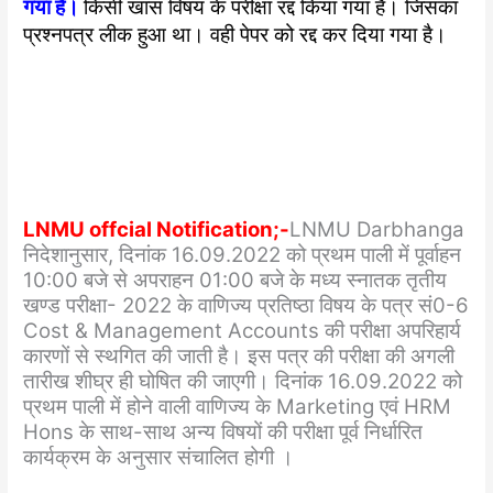
गया है।
किसी खास विषय के परीक्षा रद्द किया गया है। जिसका
प्रश्नपत्र लीक हुआ था। वही पेपर को रद्द कर दिया गया है।
LNMU offcial Notification;-
LNMU Darbhanga
निदेशानुसार, दिनांक 16.09.2022 को प्रथम पाली में पूर्वाहन
10:00 बजे से अपराहन 01:00 बजे के मध्य स्नातक तृतीय
खण्ड परीक्षा- 2022 के वाणिज्य प्रतिष्ठा विषय के पत्र सं0-6
Cost & Management Accounts की परीक्षा अपरिहार्य
कारणों से स्थगित की जाती है। इस पत्र की परीक्षा की अगली
तारीख शीघ्र ही घोषित की जाएगी। दिनांक 16.09.2022 को
प्रथम पाली में होने वाली वाणिज्य के Marketing एवं HRM
Hons के साथ-साथ अन्य विषयों की परीक्षा पूर्व निर्धारित
कार्यक्रम के अनुसार संचालित होगी ।