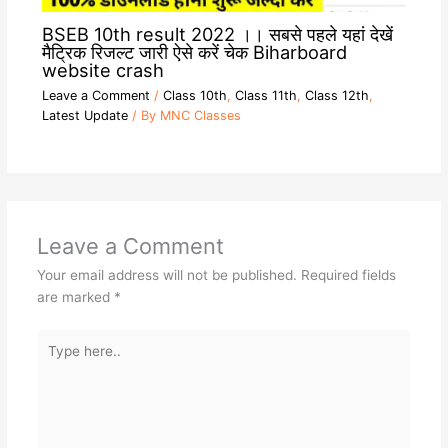
BSEB 10th result 2022 ।। सबसे पहले यहां देखें
मैट्रिक रिजल्ट जारी ऐसे करें चेक Biharboard
website crash
Leave a Comment
/
Class 10th
,
Class 11th
,
Class 12th
,
Latest Update
/ By
MNC Classes
Leave a Comment
Your email address will not be published.
Required fields
are marked
*
Type
here..