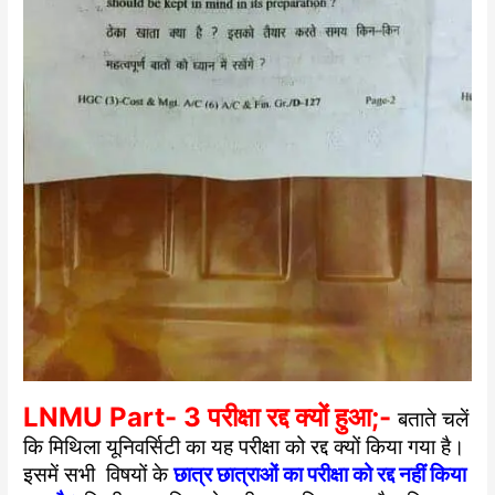
LNMU Part- 3 परीक्षा रद्द क्यों हुआ;-
बताते चलें
कि मिथिला यूनिवर्सिटी का यह परीक्षा को रद्द क्यों किया गया है।
इसमें सभी विषयों के
छात्र छात्राओं का परीक्षा को रद्द नहीं किया