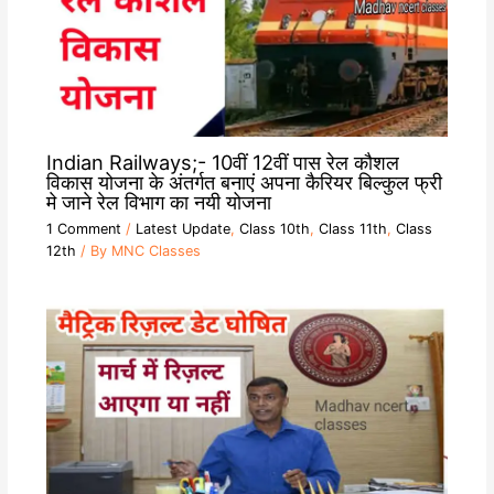
Indian Railways;- 10वीं 12वीं पास रेल कौशल
विकास योजना के अंतर्गत बनाएं अपना कैरियर बिल्कुल फ्री
मे जाने रेल विभाग का नयी योजना
1 Comment
/
Latest Update
,
Class 10th
,
Class 11th
,
Class
12th
/ By
MNC Classes