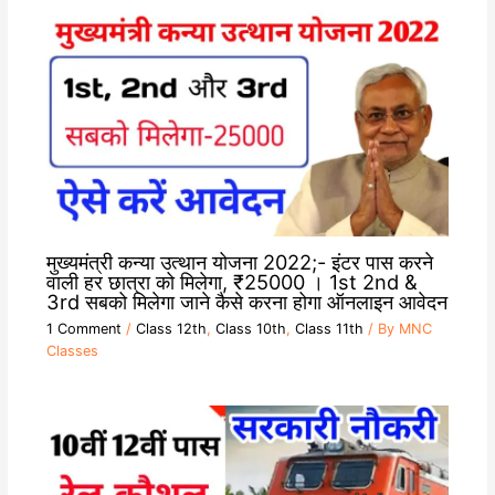
मुख्यमंत्री कन्या उत्थान योजना 2022;- इंटर पास करने
वाली हर छात्रा को मिलेगा, ₹25000 । 1st 2nd &
3rd सबको मिलेगा जाने कैसे करना होगा ऑनलाइन आवेदन
1 Comment
/
Class 12th
,
Class 10th
,
Class 11th
/ By
MNC
Classes