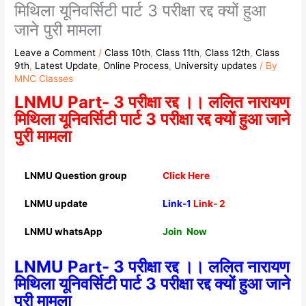
मिथिला यूनिवर्सिटी पार्ट 3 परीक्षा रद्द क्यों हुआ
जाने पुरी मामला
Leave a Comment
/
Class 10th
,
Class 11th
,
Class 12th
,
Class
9th
,
Latest Update
,
Online Process
,
University updates
/ By
MNC Classes
LNMU Part- 3 परीक्षा रद्द ।। ललित नारायण
मिथिला यूनिवर्सिटी पार्ट 3 परीक्षा रद्द क्यों हुआ जाने
पुरी मामला
LNMU Question group
Click Here
LNMU update
Link-1
Link- 2
LNMU whatsApp
Join Now
LNMU Part- 3 परीक्षा रद्द ।। ललित नारायण
मिथिला यूनिवर्सिटी पार्ट 3 परीक्षा रद्द क्यों हुआ जाने
पुरी मामला