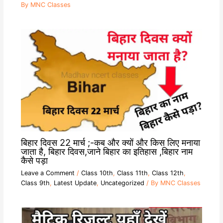
By
MNC Classes
बिहार दिवस 22 मार्च ;-कब और क्यों और किस लिए मनाया
जाता है, बिहार दिवस,जाने बिहार का इतिहास ,बिहार नाम
कैसे पड़ा
Leave a Comment
/
Class 10th
,
Class 11th
,
Class 12th
,
Class 9th
,
Latest Update
,
Uncategorized
/ By
MNC Classes