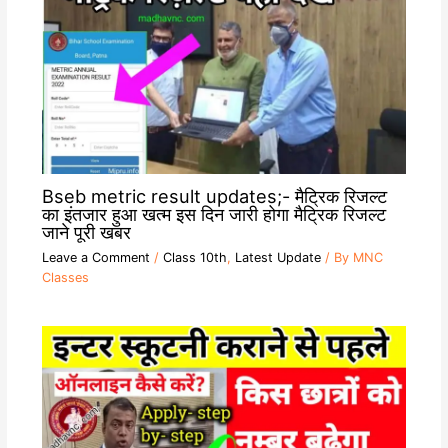
Bseb metric result updates;- मैट्रिक रिजल्ट
का इंतजार हुआ खत्म इस दिन जारी होगा मैट्रिक रिजल्ट
जाने पूरी खबर
Leave a Comment
/
Class 10th
,
Latest Update
/ By
MNC
Classes