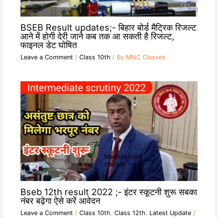
BSEB Result updates;- बिहार बोर्ड मैट्रिक रिजल्ट
आने में होगी देरी जाने कब तक आ सकती है रिजल्ट,
फाइनल डेट घोषित
Leave a Comment
/
Class 10th
/ By
MNC Classes
Bseb 12th result 2022 ;- इंटर स्कूटनी शुरू सबका
नंबर बढ़ेगा ऐसे करें आवेदन
Leave a Comment
/
Class 10th
,
Class 12th
,
Latest Update
/