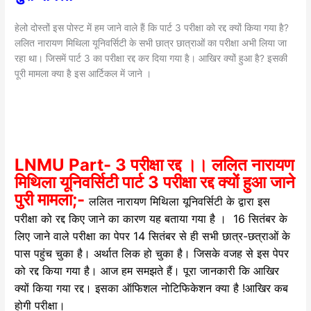
हेलो दोस्तों इस पोस्ट में हम जाने वाले हैं कि पार्ट 3 परीक्षा को रद्द क्यों किया गया है?
ललित नारायण मिथिला यूनिवर्सिटी के सभी छात्र छात्राओं का परीक्षा अभी लिया जा
रहा था। जिसमें पार्ट 3 का परीक्षा रद्द कर दिया गया है। आखिर क्यों हुआ है? इसकी
पूरी मामला क्या है इस आर्टिकल में जाने ।
LNMU Part- 3 परीक्षा रद्द ।। ललित नारायण
मिथिला यूनिवर्सिटी पार्ट 3 परीक्षा रद्द क्यों हुआ जाने
पुरी मामला;-
ललित नारायण मिथिला यूनिवर्सिटी के द्वारा इस
परीक्षा को रद्द किए जाने का कारण यह बताया गया है । 16 सितंबर के
लिए जाने वाले परीक्षा का पेपर 14 सितंबर से ही सभी छात्र-छत्राओं के
पास पहुंच चुका है। अर्थात लिक हो चुका है। जिसके वजह से इस पेपर
को रद्द किया गया है। आज हम समझते हैं। पूरा जानकारी कि आखिर
क्यों किया गया रद्द। इसका ऑफिशल नोटिफिकेशन क्या है !आखिर कब
होगी परीक्षा।