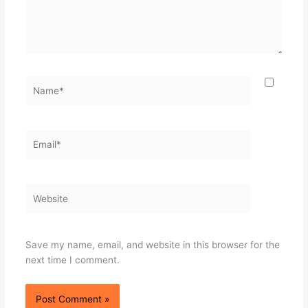
Name*
Email*
Website
Save my name, email, and website in this browser for the
next time I comment.