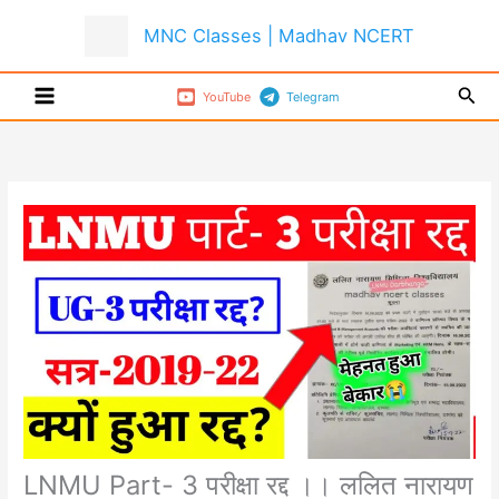
Skip
MNC Classes | Madhav NCERT
to
content
Sear
YouTube
Telegram
LNMU Part- 3 परीक्षा रद्द ।। ललित नारायण