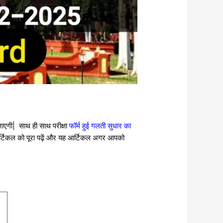
एगी| साथ ही साथ परीक्षा
फॉर्म हुई गलती सुधार का
आर्टिकल को पूरा पढ़ें और यह आर्टिकल अगर आपको