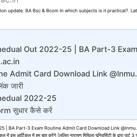
ion update
,
BA Bsc & Bcom In which subjects is it practical?
,
La
edual Out 2022-25 | BA Part-3 Exam
.ac.in
ne Admit Card Download Link @lnmu.
लिंक जारी
hedual 2022-25
सुधार कैसे करें
5 | BA Part-3 Exam Routine Admit Card Download Link @lnmu.
में इस आर्टिकल में हम बात करेंगे |ललित नारायण मिथिला यूनिवर्सिटी के द्वारा पार्ट 3