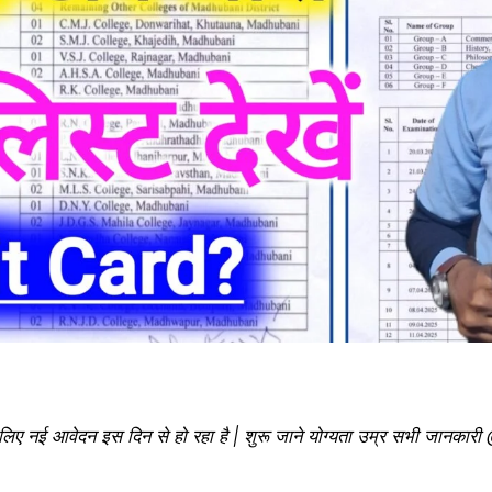
लिए नई आवेदन इस दिन से हो रहा है | शुरू जाने योग्यता उम्र सभी जानक