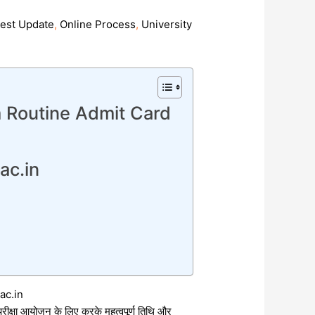
test Update
,
Online Process
,
University
 Routine Admit Card
ac.in
ac.in
 परीक्षा आयोजन के लिए करके महत्वपूर्ण तिथि और