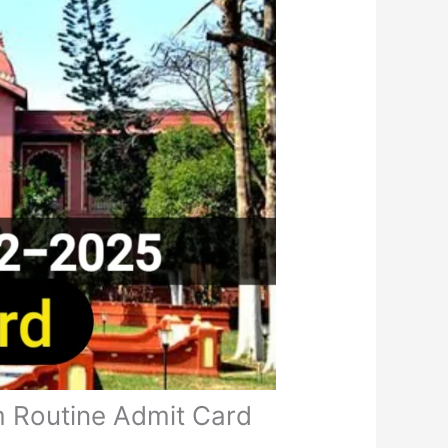
 Routine Admit Card