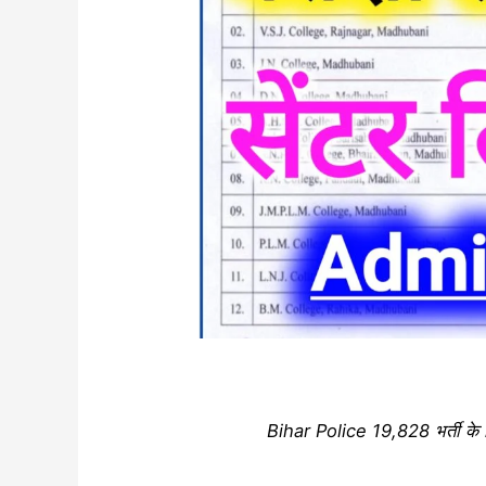
Bihar Police 19,828 भर्ती के 