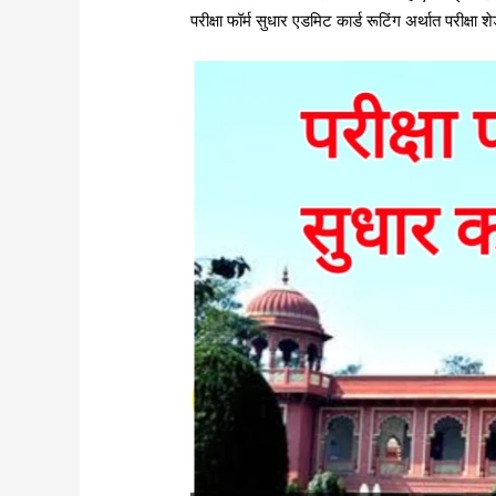
परीक्षा फॉर्म सुधार एडमिट कार्ड रूटिंग अर्थात परीक्षा 