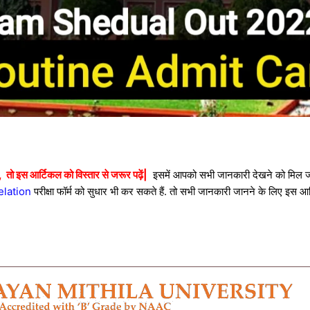
 तो इस आर्टिकल को विस्तार से जरूर पढ़ें|
इसमें आपको सभी जानकारी देखने को मिल जा
relation
परीक्षा फॉर्म को सुधार भी कर सकते हैं. तो सभी जानकारी जानने के लिए इस 
|