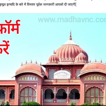
शेड्यूल इत्यादि के बारे में विस्तार पूर्वक जानकारी आपको दी जाएगी|