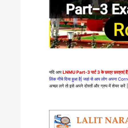
यदि आप
LNMU Part-3 पार्ट 3 के छात्र छात्राएं हैं,
लिंक नीचे दिया हुआ है| जहां से आप लोग अपना Cor
अच्छा लगे तो इसे अपने दोस्तों और ग्रुप में शेयर करें 