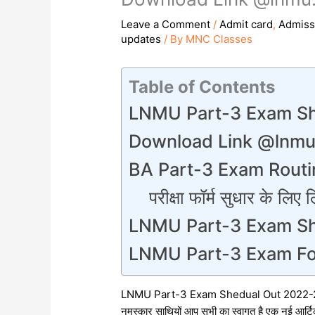
Leave a Comment
/
Admit card
,
Admiss
updates
/ By
MNC Classes
Table of Contents
LNMU Part-3 Exam Sh
Download Link @lnmu
BA Part-3 Exam Routi
परीक्षा फॉर्म सुधार के लिए 
LNMU Part-3 Exam S
LNMU Part-3 Exam Form 
LNMU Part-3 Exam Shedual Out 2022-2
नमस्कार साथियों आप सभी का स्वागत है एक नई आर्टिकल 