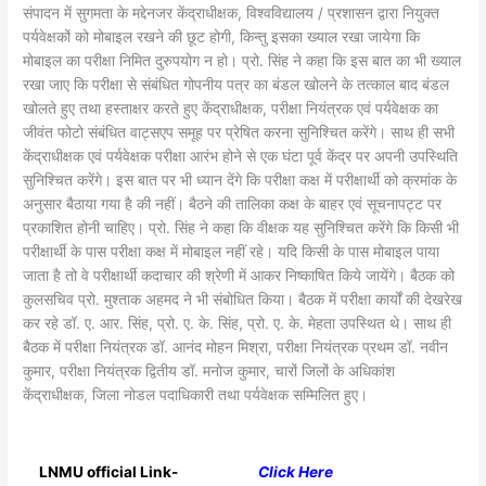
संपादन में सुगमता के मद्देनजर केंद्राधीक्षक, विश्वविद्यालय / प्रशासन द्वारा नियुक्त
पर्यवेक्षकों को मोबाइल रखने की छूट होगी, किन्तु इसका ख्याल रखा जायेगा कि
मोबाइल का परीक्षा निमित दुरुपयोग न हो। प्रो. सिंह ने कहा कि इस बात का भी ख्याल
रखा जाए कि परीक्षा से संबंधित गोपनीय पत्र का बंडल खोलने के तत्काल बाद बंडल
खोलते हुए तथा हस्ताक्षर करते हुए केंद्राधीक्षक, परीक्षा नियंत्रक एवं पर्यवेक्षक का
जीवंत फोटो संबंधित वाट्सएप समूह पर प्रेषित करना सुनिश्चित करेंगे। साथ ही सभी
केंद्राधीक्षक एवं पर्यवेक्षक परीक्षा आरंभ होने से एक घंटा पूर्व केंद्र पर अपनी उपस्थिति
सुनिश्चित करेंगे। इस बात पर भी ध्यान देंगे कि परीक्षा कक्ष में परीक्षार्थी को क्रमांक के
अनुसार बैठाया गया है की नहीं। बैठने की तालिका कक्ष के बाहर एवं सूचनापट्ट पर
प्रकाशित होनी चाहिए। प्रो. सिंह ने कहा कि वीक्षक यह सुनिश्चित करेंगे कि किसी भी
परीक्षार्थी के पास परीक्षा कक्ष में मोबाइल नहीं रहे। यदि किसी के पास मोबाइल पाया
जाता है तो वे परीक्षार्थी कदाचार की श्रेणी में आकर निष्काषित किये जायेंगे। बैठक को
कुलसचिव प्रो. मुश्ताक अहमद ने भी संबोधित किया। बैठक में परीक्षा कार्यों की देखरेख
कर रहे डॉ. ए. आर. सिंह, प्रो. ए. के. सिंह, प्रो. ए. के. मेहता उपस्थित थे। साथ ही
बैठक में परीक्षा नियंत्रक डॉ. आनंद मोहन मिश्रा, परीक्षा नियंत्रक प्रथम डॉ. नवीन
कुमार, परीक्षा नियंत्रक द्वितीय डॉ. मनोज कुमार, चारों जिलों के अधिकांश
केंद्राधीक्षक, जिला नोडल पदाधिकारी तथा पर्यवेक्षक सम्मिलित हुए।
LNMU official Link-
Click Here