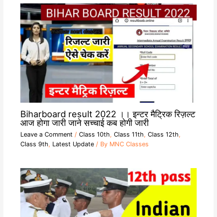
Biharboard result 2022 ।। इन्टर मैट्रिक रिज़ल्ट
आज होगा जारी जाने सच्चाई कब होगी जारी
Leave a Comment
/
Class 10th
,
Class 11th
,
Class 12th
,
Class 9th
,
Latest Update
/ By
MNC Classes