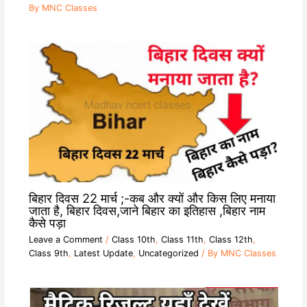
By
MNC Classes
बिहार दिवस 22 मार्च ;-कब और क्यों और किस लिए मनाया
जाता है, बिहार दिवस,जाने बिहार का इतिहास ,बिहार नाम
कैसे पड़ा
Leave a Comment
/
Class 10th
,
Class 11th
,
Class 12th
,
Class 9th
,
Latest Update
,
Uncategorized
/ By
MNC Classes