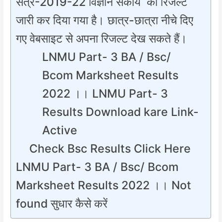
सत्र-2019-22 विज्ञान संकाय का रिजल्ट
जारी कर दिया गया है। छात्र-छात्रा नीचे दिए
गए वेबसाइट से अपना रिजल्ट देख सकते हैं।
LNMU Part- 3 BA / Bsc/
Bcom Marksheet Results
2022 ।। LNMU Part- 3
Results Download kare Link-
Active
Check Bsc Results Click Here
LNMU Part- 3 BA / Bsc/ Bcom
Marksheet Results 2022 ।। Not
found सुधार कैसे करें