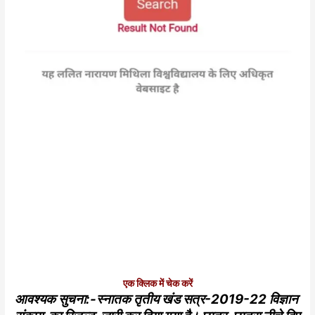
एक क्लिक में चेक करें
आवश्यक सुचना:-स्नातक तृतीय खंड सत्र-2019-22 विज्ञान