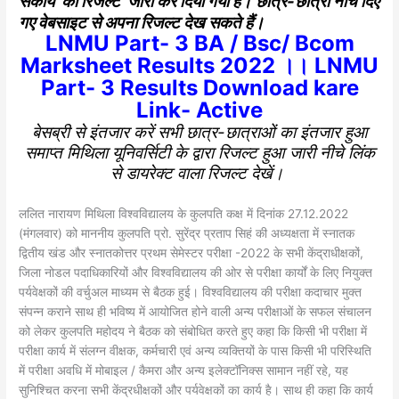
संकाय का रिजल्ट जारी कर दिया गया है। छात्र-छात्रा नीचे दिए
गए वेबसाइट से अपना रिजल्ट देख सकते हैं।
LNMU Part- 3 BA / Bsc/ Bcom
Marksheet Results 2022 ।। LNMU
Part- 3 Results Download kare
Link- Active
बेसब्री से इंतजार करें सभी छात्र-छात्राओं का इंतजार हुआ
समाप्त मिथिला यूनिवर्सिटी के द्वारा रिजल्ट हुआ जारी नीचे लिंक
से डायरेक्ट वाला रिजल्ट देखें।
ललित नारायण मिथिला विश्वविद्यालय के कुलपति कक्ष में दिनांक 27.12.2022
(मंगलवार) को माननीय कुलपति प्रो. सुरेंद्र प्रताप सिहं की अध्यक्षता में स्नातक
द्वितीय खंड और स्नातकोत्तर प्रथम सेमेस्टर परीक्षा -2022 के सभी केंद्राधीक्षकों,
जिला नोडल पदाधिकारियों और विश्वविद्यालय की ओर से परीक्षा कार्यों के लिए नियुक्त
पर्यवेक्षकों की वर्चुअल माध्यम से बैठक हुई। विश्वविद्यालय की परीक्षा कदाचार मुक्त
संपन्न कराने साथ ही भविष्य में आयोजित होने वाली अन्य परीक्षाओं के सफल संचालन
को लेकर कुलपति महोदय ने बैठक को संबोधित करते हुए कहा कि किसी भी परीक्षा में
परीक्षा कार्य में संलग्न वीक्षक, कर्मचारी एवं अन्य व्यक्तियों के पास किसी भी परिस्थिति
में परीक्षा अवधि में मोबाइल / कैमरा और अन्य इलेक्टॉनिक्स सामान नहीं रहे, यह
सुनिश्चित करना सभी केंद्रधीक्षकों और पर्यवेक्षकों का कार्य है। साथ ही कहा कि कार्य