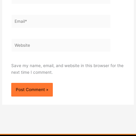
Email*
Website
Save my name, email, and website in this browser for the
next time I comment.