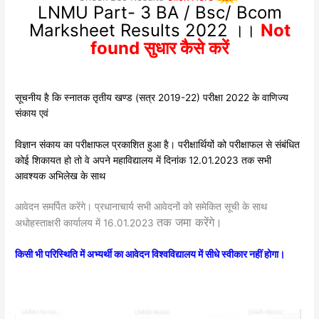
LNMU Part- 3 BA / Bsc/ Bcom
Marksheet Results 2022 ।।
Not
found सुधार कैसे करें
सूचनीय है कि स्नातक तृतीय खण्ड (सत्र 2019-22) परीक्षा 2022 के वाणिज्य
संकाय एवं
विज्ञान संकाय का परीक्षाफल प्रकाशित हुआ है। परीक्षार्थियों को परीक्षाफल से संबंधित
कोई शिकायत हो तो वे अपने महाविद्यालय में दिनांक 12.01.2023 तक सभी
आवश्यक अभिलेख के साथ
आवेदन समर्पित करेंगे। प्रधानाचार्य सभी आवेदनों को समेकित सूची के साथ
तक जमा करेंगे।
अधोहस्ताक्षरी कार्यालय में 16.01.2023
किसी भी परिस्थिति में अभ्यर्थी का आवेदन विश्वविद्यालय में सीधे स्वीकार नहीं होगा।