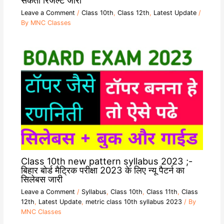
सकता रिजल्ट जारी
Leave a Comment
/
Class 10th
,
Class 12th
,
Latest Update
/
By
MNC Classes
Class 10th new pattern syllabus 2023 ;-
बिहार बोर्ड मैट्रिक परीक्षा 2023 के लिए न्यू पैटर्न का
सिलेबस जारी
Leave a Comment
/
Syllabus
,
Class 10th
,
Class 11th
,
Class
12th
,
Latest Update
,
metric class 10th syllabus 2023
/ By
MNC Classes