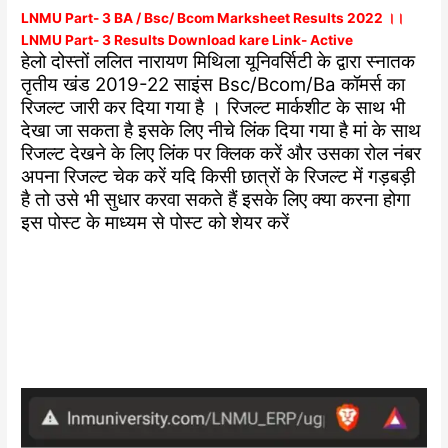
LNMU Part- 3 BA / Bsc/ Bcom Marksheet Results 2022 ।।
LNMU Part- 3 Results Download kare Link- Active
हेलो दोस्तों ललित नारायण मिथिला यूनिवर्सिटी के द्वारा स्नातक
तृतीय खंड 2019-22 साइंस Bsc/Bcom/Ba कॉमर्स का
रिजल्ट जारी कर दिया गया है । रिजल्ट मार्कशीट के साथ भी
देखा जा सकता है इसके लिए नीचे लिंक दिया गया है मां के साथ
रिजल्ट देखने के लिए लिंक पर क्लिक करें और उसका रोल नंबर
अपना रिजल्ट चेक करें यदि किसी छात्रों के रिजल्ट में गड़बड़ी
है तो उसे भी सुधार करवा सकते हैं इसके लिए क्या करना होगा
इस पोस्ट के माध्यम से पोस्ट को शेयर करें