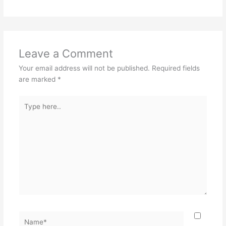
Leave a Comment
Your email address will not be published.
Required fields
are marked
*
Type
here..
Name*