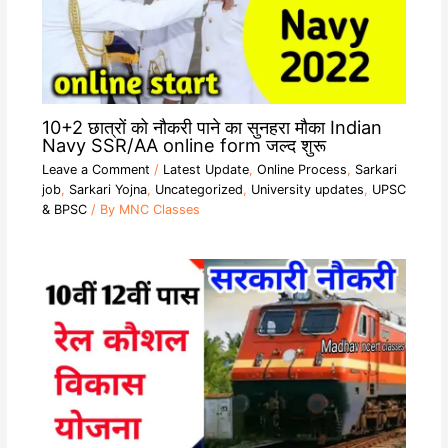
10+2 छात्रों को नौकरी पाने का सुनहरा मौका Indian
Navy SSR/AA online form जल्द शुरू
Leave a Comment
/
Latest Update
,
Online Process
,
Sarkari
job
,
Sarkari Yojna
,
Uncategorized
,
University updates
,
UPSC
& BPSC
/ By
MNC Classes