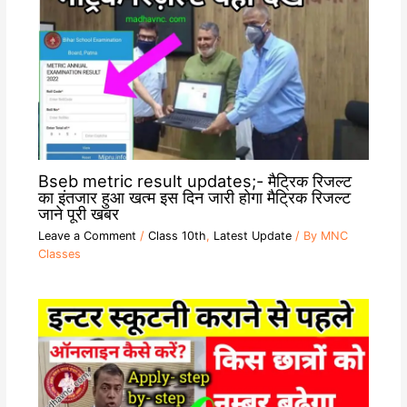
Bseb metric result updates;- मैट्रिक रिजल्ट
का इंतजार हुआ खत्म इस दिन जारी होगा मैट्रिक रिजल्ट
जाने पूरी खबर
Leave a Comment
/
Class 10th
,
Latest Update
/ By
MNC
Classes