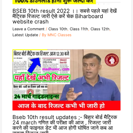
BSEB 10th result 2022 ।। सबसे पहले यहां देखें
मैट्रिक रिजल्ट जारी ऐसे करें चेक Biharboard
website crash
Leave a Comment
/
Class 10th
,
Class 11th
,
Class 12th
,
Latest Update
/ By
MNC Classes
Bseb 10th result updates ;- बिहार बोर्ड मैट्रिक
24 march गणित की परीक्षा की आज , रिजल्ट जारी
करने की फाइनल डेट भी आज होगी घोषित जाने कब आ