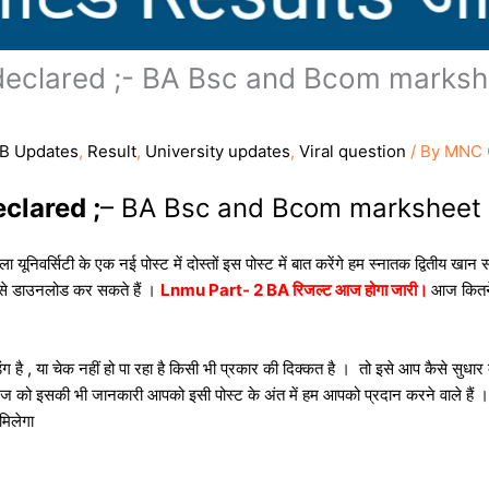
declared ;- BA Bsc and Bcom marksh
B Updates
,
Result
,
University updates
,
Viral question
/ By
MNC 
clared ;
– BA Bsc and Bcom marksheet 
 यूनिवर्सिटी के एक नई पोस्ट में दोस्तों इस पोस्ट में बात करेंगे हम स्नातक द्वितीय 
कैसे डाउनलोड कर सकते हैं ।
Lnmu Part- 2 BA रिजल्ट आज होगा जारी।
आज कितने
ंग है , या चेक नहीं हो पा रहा है किसी भी प्रकार की दिक्कत है । तो इसे आप कैसे सुधा
ेज को इसकी भी जानकारी आपको इसी पोस्ट के अंत में हम आपको प्रदान करने वाले हैं 
िलेगा