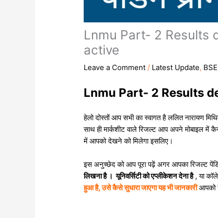
Lnmu Part- 2 Results 
active
Leave a Comment
/
Latest Update
,
BSE
Lnmu Part- 2 Results de
हेलो दोस्तों आप सभी का स्वागत है ललित नारायण मिथिला
साथ ही मार्कशीट वाले रिजल्ट आप अपने मोबाइल में 
में आपको देखने को मिलेगा इसलिए।
इस अनुच्छेद को आप पूरा पढ़ें अगर आपका रिजल्ट पेंडि
लिखना है । यूनिवर्सिटी को एप्लीकेशन देना है
, या कॉल
हुआ है, उसे कैसे सुधारा जाएगा यह भी जानकारी
आपको म