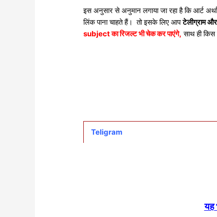
इस अनुसार से अनुमान लगाया जा रहा है कि आर्ट अर्
लिंक पाना चाहते हैं। तो इसके लिए आप
टेलीग्राम और
subject का रिजल्ट भी चेक कर पाएंगे,
साथ ही किस 
Teligram
यह भ