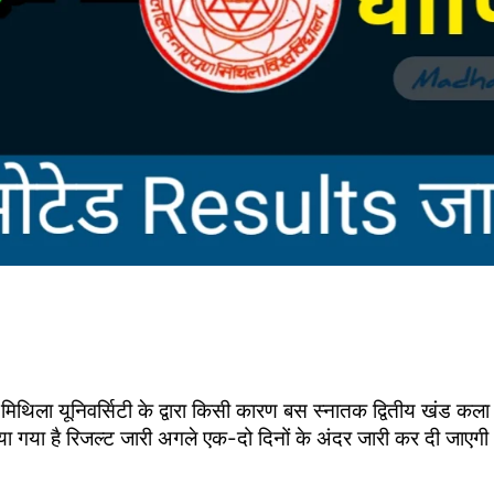
िथिला यूनिवर्सिटी के द्वारा किसी कारण बस स्नातक द्वितीय खंड कला
 गया है रिजल्ट जारी अगले एक-दो दिनों के अंदर जारी कर दी जाएग