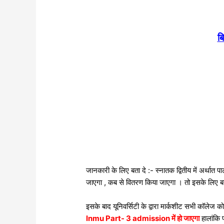
बि
जानकारी के लिए बता दे :- स्नातक द्वितीय में अर्थात
जाएगा , कब से वितरण किया जाएगा । तो इसके लिए बत
इसके बाद यूनिवर्सिटी के द्वारा मार्कशीट सभी कॉलेज
lnmu Part- 3 admission में हो जाएगा
हालांकि 