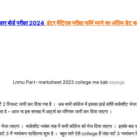
हार बोर्ड परीक्षा 2024
इंटर मैट्रिक परीक्षा फॉर्म भरने का अंतिम डेट ब
Lnmu Part- marksheet 2023 college me kab
aayega
 पार्ट 2 रिजल्ट जारी कर दिया गया है । अब सभी कॉलेज में इसका हार्ड कॉपी मार्कशीट भेज
ा दे – आज या इस सप्ताह में आर्ट्स का परिणाम जारी कर दिया जाएगा ।
 को भेजा जाएगा । मार्कशीट नवंबर माह में सभी कॉलेज को भेज दिया जाएगा । इसके बाद पार
पार्ट 3 में नामांकन प्रक्रिया शुरू है । बहुत सारे ऐसे college हैं जंहा पार्ट 3 नामां