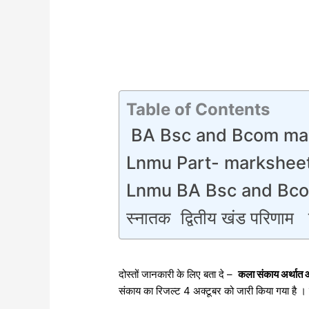
Table of Contents
BA Bsc and Bcom mar
Lnmu Part- markshee
Lnmu BA Bsc and Bcom
स्नातक द्वितीय खंड परिणाम य
दोस्तों जानकारी के लिए बता दे –
कला संकाय अर्थात आ
संकाय का रिजल्ट 4 अक्टूबर को जारी किया गया है । 