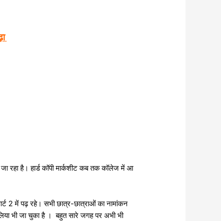
ढ़ा
ा जा रहा है। हार्ड कॉपी मार्कशीट कब तक कॉलेज में आ
्ट 2 में पढ़ रहे। सभी छात्र-छात्राओं का नामांकन
कन लिया भी जा चुका है । बहुत सारे जगह पर अभी भी