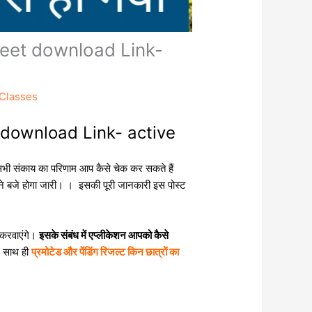
eet download Link-
Classes
download Link- active
खान सभी संकाय का परिणाम आप कैसे चेक कर सकते हैं
 बजे होगा जारी। । इसकी पूरी जानकारी इस पोस्ट
र करवाएंगे।
इसके संबंध में एप्लीकेशन आपको कैसे
। साथ ही
प्रमोटेड और पेंडिंग रिजल्ट किन छात्रों का