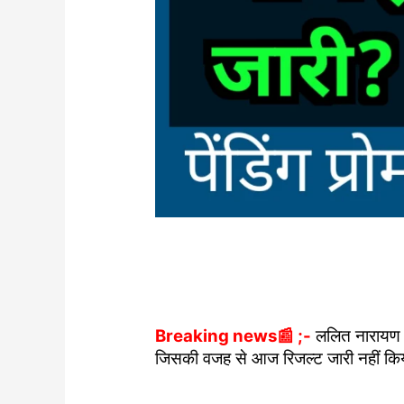
Breaking news📰 ;-
ललित नारायण म
जिसकी वजह से आज रिजल्ट जारी नहीं किया