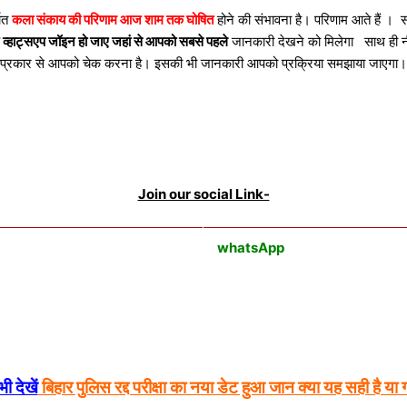
थात
कला संकाय की परिणाम आज शाम तक घोषित
होने की संभावना है। परिणाम आते हैं ।
 व्हाट्सएप जॉइन हो जाए जहां से आपको सबसे पहले
जानकारी देखने को मिलेगा साथ ही नी
प्रकार से आपको चेक करना है। इसकी भी जानकारी आपको प्रक्रिया समझाया जाएगा
Join our social Link-
whatsApp
ी देखें
बिहार पुलिस रद्द परीक्षा का नया डेट हुआ जान क्या यह सही है या