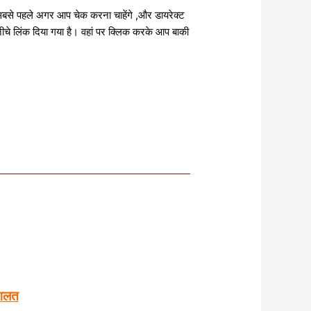
 सबसे पहले अगर आप चेक करना चाहेंगे ,और डायरेक्ट
चे लिंक दिया गया है। वहां पर क्लिक करके आप बाकी
।
 गलत