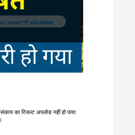
 संकाय का रिजल्ट अपलोड नहीं हो पाया
ी।