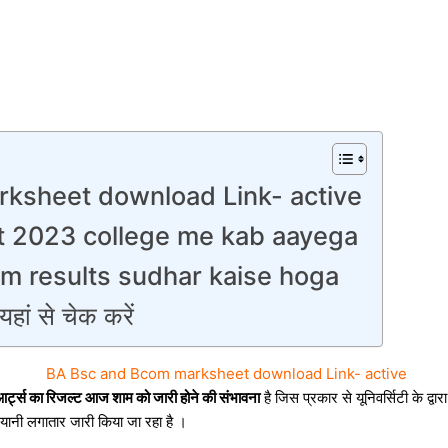
ksheet download Link- active
t 2023 college me kab aayega
 results sudhar kaise hoga
हां से चेक करें
BA Bsc and Bcom marksheet download Link- active
र्ट्स का रिजल्ट आज शाम को जारी होने की संभावना
है जिस प्रकार से यूनिवर्सिटी के द्व
यानी लगातार जारी किया जा रहा है ।