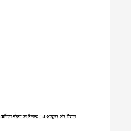
ारा वाणिज्य संख्या का रिजल्ट। 3 अक्टूबर और विज्ञान