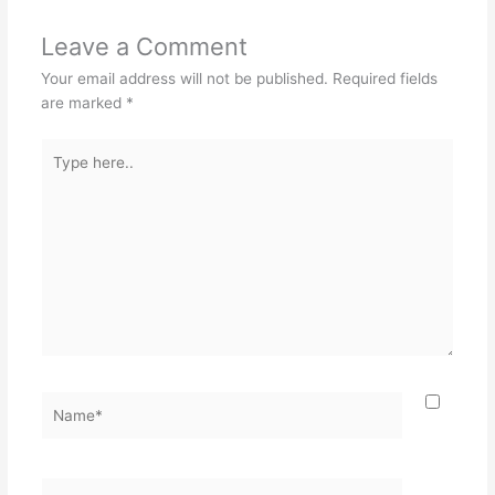
Leave a Comment
Your email address will not be published.
Required fields
are marked
*
Type
here..
Name*
Email*