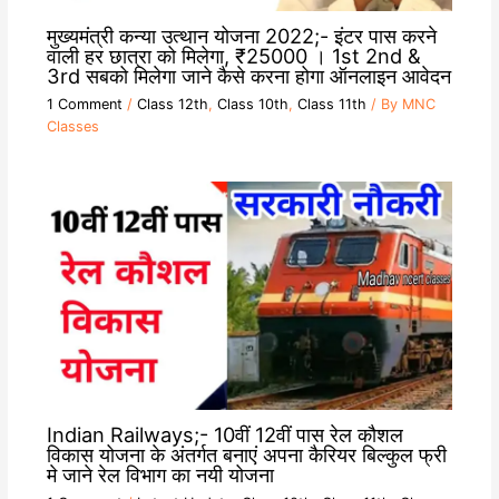
मुख्यमंत्री कन्या उत्थान योजना 2022;- इंटर पास करने
वाली हर छात्रा को मिलेगा, ₹25000 । 1st 2nd &
3rd सबको मिलेगा जाने कैसे करना होगा ऑनलाइन आवेदन
1 Comment
/
Class 12th
,
Class 10th
,
Class 11th
/ By
MNC
Classes
Indian Railways;- 10वीं 12वीं पास रेल कौशल
विकास योजना के अंतर्गत बनाएं अपना कैरियर बिल्कुल फ्री
मे जाने रेल विभाग का नयी योजना