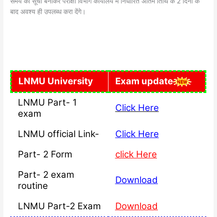
समय की सूची बनाकर परीक्षा विभाग कार्यालय में निर्धारित अंतिम तिथि के 2 दिनों के
बाद अवश्य ही उपलब्ध करा देंगे।
LNMU University
Exam update
LNMU Part- 1
Click Here
exam
LNMU official Link-
Click Here
Part- 2 Form
click Here
Part- 2 exam
Download
routine
LNMU Part-2 Exam
Download