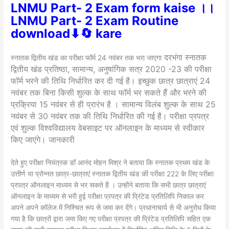
LNMU Part- 2 Exam form kaise ।।
LNMU Part- 2 Exam Routine
download⬇🔄 kare
दरभंगा स्नातक
स्नातक द्वितीय खंड का परीक्षा फॉर्म 24 नवंबर तक भरा जाएगा
द्वितीय खंड प्रतिष्ठा, सामान्य, अनुषांगिक सत्र 2020 -23 की परीक्षा
फॉर्म भरने की तिथि निर्धारित कर दी गई है। इच्छुक छात्र छात्राएं 24
नवंबर तक बिना किसी शुल्क के साथ फॉर्म भर सकते हैं और भरने की
प्रक्रिया 15 नवंबर से ही प्रारंभ है । सामान्य विलंब शुल्क के साथ 25
नवंबर से 30 नवंबर तक की तिथि निर्धारित की गई है। परीक्षा प्रपत्र
एवं शुल्क विश्वविद्यालय वेबसाइट पर ऑनलाइन के माध्यम से स्वीकार
किए जाएंगे। जानकारी
देते हुए परीक्षा नियंत्रक डॉ आनंद मोहन मिश्र ने बताया कि स्नातक प्रथम खंड के
उत्तीर्ण या प्रोन्नत छात्र-छात्राएं स्नातक द्वितीय खंड की परीक्षा 222 के लिए परीक्षा
प्रपत्र ऑनलाइन माध्यम से भर सकते हैं । उन्होंने बताया कि सभी छात्र छात्राएं
ऑनलाइन के माध्यम से भरी हुई परीक्षा प्रपत्र की प्रिंटेड प्रतिलिपि निकाल कर
अपने अपने कॉलेज में निश्चित रूप से जमा कर देंगे। प्रधानाचार्य से भी अनुरोध किया
गया है कि छात्रों द्वारा जमा किए गए परीक्षा प्रपत्र की प्रिंटेड प्रतिलिपि सहित एक