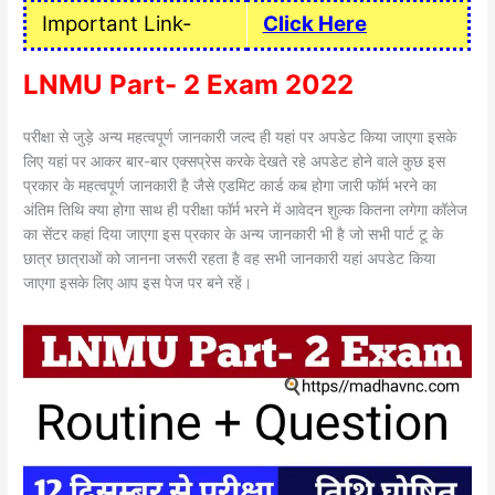
Important Link-
Click Here
LNMU Part- 2 Exam 2022
परीक्षा से जुड़े अन्य महत्वपूर्ण जानकारी जल्द ही यहां पर अपडेट किया जाएगा इसके
लिए यहां पर आकर बार-बार एक्सप्रेस करके देखते रहे अपडेट होने वाले कुछ इस
प्रकार के महत्वपूर्ण जानकारी है जैसे एडमिट कार्ड कब होगा जारी फॉर्म भरने का
अंतिम तिथि क्या होगा साथ ही परीक्षा फॉर्म भरने में आवेदन शुल्क कितना लगेगा कॉलेज
का सेंटर कहां दिया जाएगा इस प्रकार के अन्य जानकारी भी है जो सभी पार्ट टू के
छात्र छात्राओं को जानना जरूरी रहता है वह सभी जानकारी यहां अपडेट किया
जाएगा इसके लिए आप इस पेज पर बने रहें।