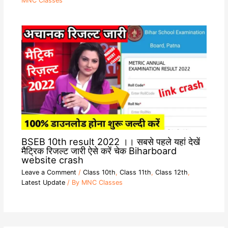
MNC Classes
BSEB 10th result 2022 ।। सबसे पहले यहां देखें
मैट्रिक रिजल्ट जारी ऐसे करें चेक Biharboard
website crash
Leave a Comment
/
Class 10th
,
Class 11th
,
Class 12th
,
Latest Update
/ By
MNC Classes