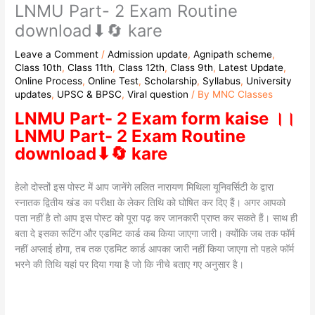
LNMU Part- 2 Exam Routine
download⬇🔄 kare
Leave a Comment
/
Admission update
,
Agnipath scheme
,
Class 10th
,
Class 11th
,
Class 12th
,
Class 9th
,
Latest Update
,
Online Process
,
Online Test
,
Scholarship
,
Syllabus
,
University
updates
,
UPSC & BPSC
,
Viral question
/ By
MNC Classes
LNMU Part- 2 Exam form kaise ।।
LNMU Part- 2 Exam Routine
download⬇🔄 kare
हेलो दोस्तों इस पोस्ट में आप जानेंगे ललित नारायण मिथिला यूनिवर्सिटी के द्वारा
स्नातक द्वितीय खंड का परीक्षा के लेकर तिथि को घोषित कर दिए हैं। अगर आपको
पता नहीं है तो आप इस पोस्ट को पूरा पढ़ कर जानकारी प्राप्त कर सकते हैं। साथ ही
बता दे इसका रूटिंग और एडमिट कार्ड कब किया जाएगा जारी। क्योंकि जब तक फॉर्म
नहीं अप्लाई होगा, तब तक एडमिट कार्ड आपका जारी नहीं किया जाएगा तो पहले फॉर्म
भरने की तिथि यहां पर दिया गया है जो कि नीचे बताए गए अनुसार है।