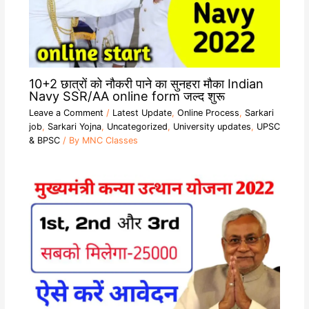
10+2 छात्रों को नौकरी पाने का सुनहरा मौका Indian
Navy SSR/AA online form जल्द शुरू
Leave a Comment
/
Latest Update
,
Online Process
,
Sarkari
job
,
Sarkari Yojna
,
Uncategorized
,
University updates
,
UPSC
& BPSC
/ By
MNC Classes