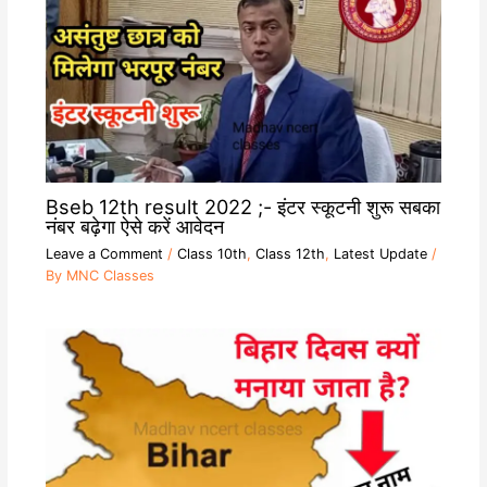
Bseb 12th result 2022 ;- इंटर स्कूटनी शुरू सबका
नंबर बढ़ेगा ऐसे करें आवेदन
Leave a Comment
/
Class 10th
,
Class 12th
,
Latest Update
/
By
MNC Classes