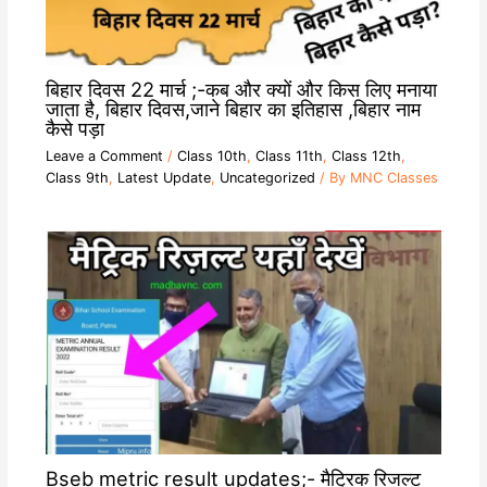
बिहार दिवस 22 मार्च ;-कब और क्यों और किस लिए मनाया
जाता है, बिहार दिवस,जाने बिहार का इतिहास ,बिहार नाम
कैसे पड़ा
Leave a Comment
/
Class 10th
,
Class 11th
,
Class 12th
,
Class 9th
,
Latest Update
,
Uncategorized
/ By
MNC Classes
Bseb metric result updates;- मैट्रिक रिजल्ट