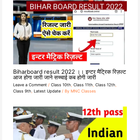
Biharboard result 2022 ।। इन्टर मैट्रिक रिज़ल्ट
आज होगा जारी जाने सच्चाई कब होगी जारी
Leave a Comment
/
Class 10th
,
Class 11th
,
Class 12th
,
Class 9th
,
Latest Update
/ By
MNC Classes