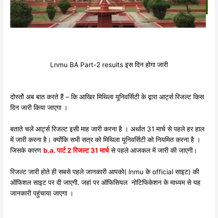
Lnmu BA Part-2 results इस दिन होगा जारी
दोस्तों अब बात करते हैं – कि आखिर मिथिला यूनिवर्सिटी के द्वारा आर्ट्स रिजल्ट किस
दिन जारी किया जाएगा ।
बताते चलें आर्ट्स रिजल्ट इसी माह जारी करना है । अर्थात 31 मार्च से पहले हर हाल
में जारी करना है। क्योंकि सभी सत्र को मिथिला यूनिवर्सिटी को नियमित करना है ।
जिसके कारण
b.a. पार्ट 2 रिजल्ट 31 मार्च
से पहले आजकल में जारी की जाएगी।
रिजल्ट जारी होते ही सबसे पहले जानकारी आपको( lnmu के official साइट) की
ऑफिशल साइट पर दी जाएगी. जहां पर ऑफिसियल नोटिफिकेशन के माध्यम से यह
जानकारी पहुंचाया जाएगा ।