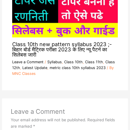
Class 10th new pattern syllabus 2023 ;-
बिहार बोर्ड मैट्रिक परीक्षा 2023 के लिए न्यू पैटर्न का
सिलेबस जारी
Leave a Comment
/
Syllabus
,
Class 10th
,
Class 11th
,
Class
12th
,
Latest Update
,
metric class 10th syllabus 2023
/ By
MNC Classes
Leave a Comment
Your email address will not be published.
Required fields
are marked
*