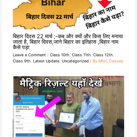
बिहार दिवस 22 मार्च ;-कब और क्यों और किस लिए मनाया
जाता है, बिहार दिवस,जाने बिहार का इतिहास ,बिहार नाम
कैसे पड़ा
Leave a Comment
/
Class 10th
,
Class 11th
,
Class 12th
,
Class 9th
,
Latest Update
,
Uncategorized
/ By
MNC Classes