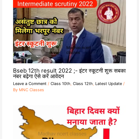
Bseb 12th result 2022 ;- इंटर स्कूटनी शुरू सबका
नंबर बढ़ेगा ऐसे करें आवेदन
Leave a Comment
/
Class 10th
,
Class 12th
,
Latest Update
/
By
MNC Classes