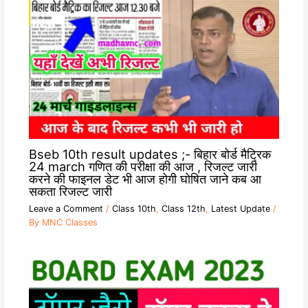
Bseb 10th result updates ;- बिहार बोर्ड मैट्रिक
24 march गणित की परीक्षा की आज , रिजल्ट जारी
करने की फाइनल डेट भी आज होगी घोषित जाने कब आ
सकता रिजल्ट जारी
Leave a Comment
/
Class 10th
,
Class 12th
,
Latest Update
/
By
MNC Classes