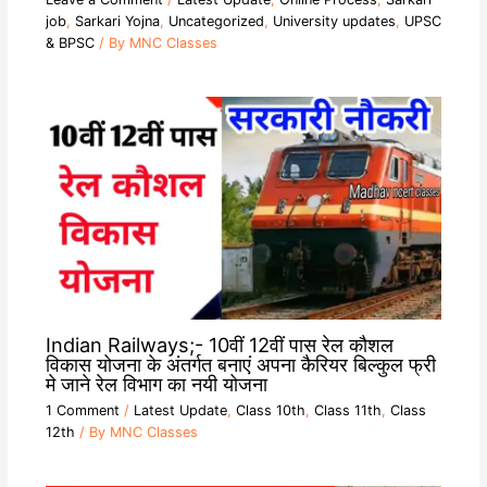
job
,
Sarkari Yojna
,
Uncategorized
,
University updates
,
UPSC
& BPSC
/ By
MNC Classes
Indian Railways;- 10वीं 12वीं पास रेल कौशल
विकास योजना के अंतर्गत बनाएं अपना कैरियर बिल्कुल फ्री
मे जाने रेल विभाग का नयी योजना
1 Comment
/
Latest Update
,
Class 10th
,
Class 11th
,
Class
12th
/ By
MNC Classes