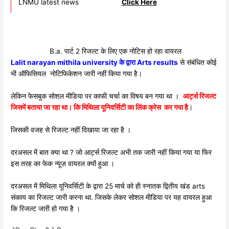
LNMU latest news
Click Here
B.a. पार्ट 2 रिजल्ट के लिए एक नोटिस हो रहा वायरल
Lalit narayan mithila university के द्वारा Arts results
से संबंधित कोई
भी ऑफिसियल नोटिफिकेशन जारी नहीं किया गया है।
लेकिन फेसबुक सोशल मीडिया पर काफी चर्चा का विषय बन गया था ।
आर्ट्स रिजल्ट
जिसमें बताया जा रहा था। कि मिथिला यूनिवर्सिटी का लिंक क्रेस कर गया है
।
जिसकी वजह से रिजल्ट नहीं दिखाया जा रहा है ।
दरअसल में बात क्या था ? जो आर्ट्स रिजल्ट अभी तक जारी नहीं किया गया या फिर
इस तरह का फेक न्यूज़ वायरल क्यों हुआ ।
दरअसल में मिथिला यूनिवर्सिटी के द्वारा 25 मार्च को ही स्नातक द्वितीय खंड arts
संकाय का रिजल्ट जारी करना था. जिसके लेकर सोशल मीडिया पर यह वायरल हुआ
कि रिजल्ट जारी हो गया है ।