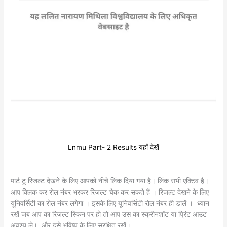
Lnmu Part- 2 Results यहाँ देखें
पार्ट टू रिजल्ट देखने के लिए आपको नीचे लिंक दिया गया है। लिंक सभी एक्टिव है।
आप क्लिक कर रोल नंबर भरकर रिजल्ट चेक कर सकते हैं । रिजल्ट देखने के लिए
यूनिवर्सिटी का रोल नंबर लगेगा । इसके लिए यूनिवर्सिटी रोल नंबर ही डालें । ध्यान
रखें जब आप का रिजल्ट स्किन पर हो तो आप उस का स्क्रीनशॉट या प्रिंट आउट
अवश्य ले। और इसे भविष्य के लिए सुरक्षित रखें।