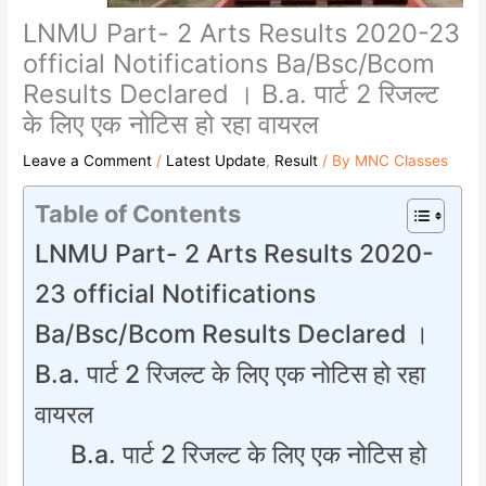
LNMU Part- 2 Arts Results 2020-23
official Notifications Ba/Bsc/Bcom
Results Declared । B.a. पार्ट 2 रिजल्ट
के लिए एक नोटिस हो रहा वायरल
Leave a Comment
/
Latest Update
,
Result
/ By
MNC Classes
Table of Contents
LNMU Part- 2 Arts Results 2020-
23 official Notifications
Ba/Bsc/Bcom Results Declared ।
B.a. पार्ट 2 रिजल्ट के लिए एक नोटिस हो रहा
वायरल
B.a. पार्ट 2 रिजल्ट के लिए एक नोटिस हो