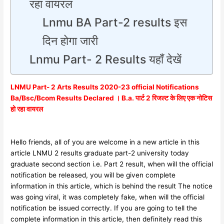
रहा वायरल
Lnmu BA Part-2 results इस
दिन होगा जारी
Lnmu Part- 2 Results यहाँ देखें
LNMU Part- 2 Arts Results 2020-23 official Notifications
Ba/Bsc/Bcom Results Declared । B.a. पार्ट 2 रिजल्ट के लिए एक नोटिस
हो रहा वायरल
Hello friends, all of you are welcome in a new article in this
article LNMU 2 results graduate part-2 university today
graduate second section i.e. Part 2 result, when will the official
notification be released, you will be given complete
information in this article, which is behind the result The notice
was going viral, it was completely fake, when will the official
notification be issued correctly. If you are going to tell the
complete information in this article, then definitely read this