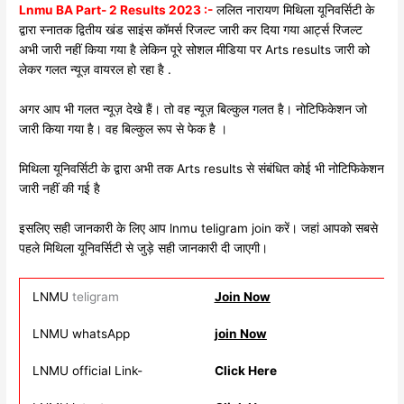
Lnmu BA Part- 2 Results 2023 :-
ललित नारायण मिथिला यूनिवर्सिटी के
द्वारा स्नातक द्वितीय खंड साइंस कॉमर्स रिजल्ट जारी कर दिया गया आर्ट्स रिजल्ट
अभी जारी नहीं किया गया है लेकिन पूरे सोशल मीडिया पर Arts results जारी को
लेकर गलत न्यूज़ वायरल हो रहा है .
अगर आप भी गलत न्यूज़ देखे हैं। तो वह न्यूज़ बिल्कुल गलत है। नोटिफिकेशन जो
जारी किया गया है। वह बिल्कुल रूप से फेक है ।
मिथिला यूनिवर्सिटी के द्वारा अभी तक Arts results से संबंधित कोई भी नोटिफिकेशन
जारी नहीं की गई है
इसलिए सही जानकारी के लिए आप lnmu teligram join करें। जहां आपको सबसे
पहले मिथिला यूनिवर्सिटी से जुड़े सही जानकारी दी जाएगी।
LNMU
teligram
Join Now
LNMU whatsApp
join Now
LNMU official Link-
Click Here