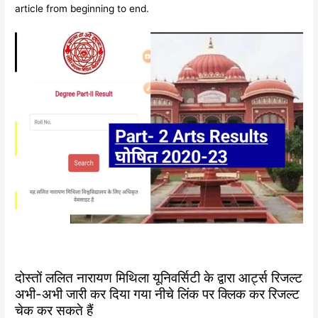
article from beginning to end.
दोस्तों ललित नारायण मिथिला यूनिवर्सिटी के द्वारा आर्ट्स रिजल्ट
अभी-अभी जारी कर दिया गया नीचे लिंक पर क्लिक कर रिजल्ट
चेक कर सकते हैं