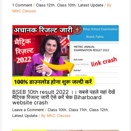
1 Comment
/
Class 12th
,
Class 10th
,
Latest Update
/ By
MNC Classes
BSEB 10th result 2022 ।। सबसे पहले यहां देखें
मैट्रिक रिजल्ट जारी ऐसे करें चेक Biharboard
website crash
Leave a Comment
/
Class 10th
,
Class 11th
,
Class 12th
,
Latest Update
/ By
MNC Classes