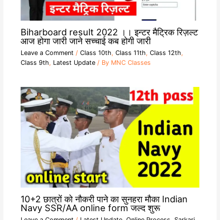
Biharboard result 2022 ।। इन्टर मैट्रिक रिज़ल्ट
आज होगा जारी जाने सच्चाई कब होगी जारी
Leave a Comment
/
Class 10th
,
Class 11th
,
Class 12th
,
Class 9th
,
Latest Update
/ By
MNC Classes
10+2 छात्रों को नौकरी पाने का सुनहरा मौका Indian
Navy SSR/AA online form जल्द शुरू
Leave a Comment
/
Latest Update
,
Online Process
,
Sarkari