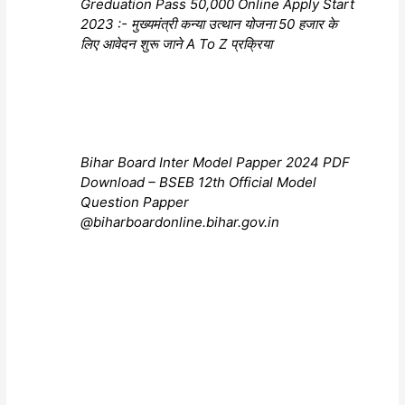
Greduation Pass 50,000 Online Apply Start
2023 :- मुख्यमंत्री कन्या उत्थान योजना 50 हजार के
लिए आवेदन शुरू जाने A To Z प्रक्रिया
Bihar Board Inter Model Papper 2024 PDF
Download – BSEB 12th Official Model
Question Papper
@biharboardonline.bihar.gov.in