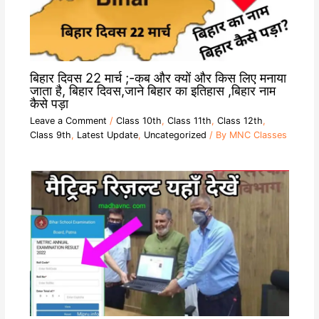
बिहार दिवस 22 मार्च ;-कब और क्यों और किस लिए मनाया
जाता है, बिहार दिवस,जाने बिहार का इतिहास ,बिहार नाम
कैसे पड़ा
Leave a Comment
/
Class 10th
,
Class 11th
,
Class 12th
,
Class 9th
,
Latest Update
,
Uncategorized
/ By
MNC Classes