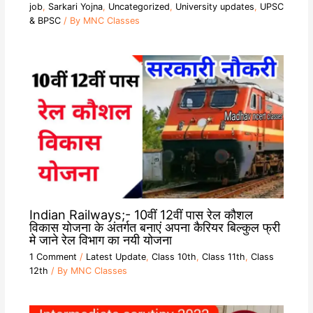
job
,
Sarkari Yojna
,
Uncategorized
,
University updates
,
UPSC
& BPSC
/ By
MNC Classes
Indian Railways;- 10वीं 12वीं पास रेल कौशल
विकास योजना के अंतर्गत बनाएं अपना कैरियर बिल्कुल फ्री
मे जाने रेल विभाग का नयी योजना
1 Comment
/
Latest Update
,
Class 10th
,
Class 11th
,
Class
12th
/ By
MNC Classes