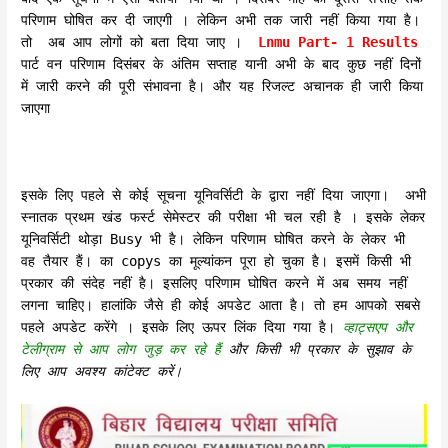
परिणाम घोषित कर दी जाएगी । लेकिन अभी तक जारी नहीं किया गया है।
तो अब आप लोगों को बता दिया जाए ।
Lnmu Part- 1 Results
पार्ट वन परिणाम दिसंबर के अंतिम सप्ताह यानी अभी के बाद कुछ नहीं दिनों
में जारी करने की पूरी संभावना है। और यह रिजल्ट अचानक ही जारी किया
जाएगा
इसके लिए पहले से कोई सूचना यूनिवर्सिटी के द्वारा नहीं दिया जाएगा। अभी
स्नातक प्रथम खंड फर्स्ट सेमेस्टर की परीक्षा भी चल रही है । इसके लेकर
यूनिवर्सिटी थोड़ा Busy भी है। लेकिन परिणाम घोषित करने के लेकर भी
वह तैयार हैं। का copys का मूल्यांकन पूरा हो चुका है। इसमें किसी भी
प्रकार की संदेह नहीं है। इसलिए परिणाम घोषित करने में अब समय नहीं
लगना चाहिए। हालांकि जैसे ही कोई अपडेट आता है। तो हम आपको सबसे
पहले अपडेट करेंगे । इसके लिए ऊपर लिंक दिया गया है।
व्हाट्सएप और
टेलीग्राम से आप लोग जुड़ कर रहे हैं
और किसी भी प्रकार के सुझाव के
लिए आप अवश्य कांटेक्ट करें।