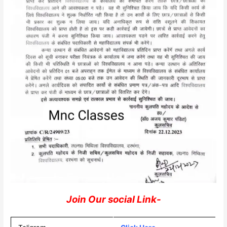
Join Our social Link-