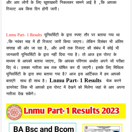
और आप लोगों के लिए खुशखबरी निकलकर सामने आई है ,कि आपका
रिजल्ट अब किस दिन होगी जारी।
यूनिवर्सिटी के द्वारा स्पष्ट तौर पर बताया गया था
Lnmu Part- 1 Results
.कि नवंबर माह में ही रिजल्ट जारी किया जाएगा। लेकिन दिसंबर भी अंतिम
सप्ताह की ओर जा रहा है, और अभी तक रिजल्ट की संबंध में कोई भी
जानकारी यूनिवर्सिटी के द्वारा नहीं दिया गया है। तो आज इस पोस्ट के
माध्यम से आपको बताया जाएगा, कि आपका परिणाम अर्थात अपने जो परीक्षा
दिए थे। उसका नतीजा कब तक घोषित कर दी जाएगी। इसके लिए मिथिला
यूनिवर्सिटी के द्वारा क्या बताया गया है? आज इस आर्टिकल में हम आपको
Lnmu Part- 1 Results
बताएंगे साथ ही साथ है।
चेक करने
डायरेक्ट लिंक भी आपको इस पोस्ट में देखने को मिलेगा जहां से आप अपना
नतीजा देख सकेंगे।