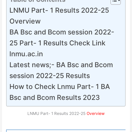
LNMU Part- 1 Results 2022-25
Overview
BA Bsc and Bcom session 2022-
25 Part- 1 Results Check Link
lnmu.ac.in
Latest news;- BA Bsc and Bcom
session 2022-25 Results
How to Check Lnmu Part- 1 BA
Bsc and Bcom Results 2023
LNMU Part- 1 Results 2022-25
Overview