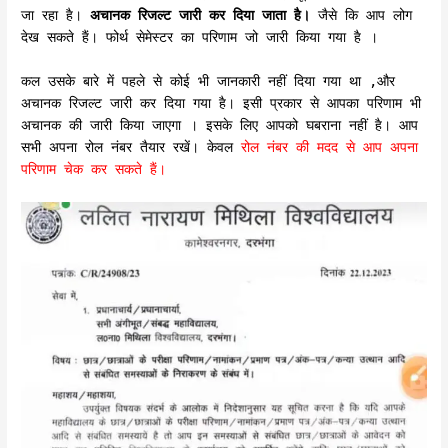
जा रहा है।
अचानक रिजल्ट जारी कर दिया जाता है।
जैसे कि आप लोग
देख सकते हैं। फोर्थ सेमेस्टर का परिणाम जो जारी किया गया है ।
कल उसके बारे में पहले से कोई भी जानकारी नहीं दिया गया था ,और
अचानक रिजल्ट जारी कर दिया गया है। इसी प्रकार से आपका परिणाम भी
अचानक की जारी किया जाएगा । इसके लिए आपको घबराना नहीं है। आप
सभी अपना रोल नंबर तैयार रखें। केवल
रोल नंबर की मदद से आप अपना
परिणाम चेक कर सकते हैं।