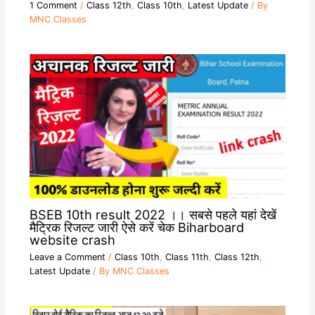
1 Comment
/
Class 12th
,
Class 10th
,
Latest Update
/ By
MNC Classes
BSEB 10th result 2022 ।। सबसे पहले यहां देखें
मैट्रिक रिजल्ट जारी ऐसे करें चेक Biharboard
website crash
Leave a Comment
/
Class 10th
,
Class 11th
,
Class 12th
,
Latest Update
/ By
MNC Classes