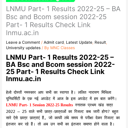
LNMU Part- 1 Results 2022-25 – BA
Bsc and Bcom session 2022-25
Part- 1 Results Check Link
lnmu.ac.in
Leave a Comment
/
Admit card
,
Latest Update
,
Result
,
University updates
/ By
MNC Classes
LNMU Part- 1 Results 2022-25 –
BA Bsc and Bcom session 2022-
25 Part- 1 Results Check Link
lnmu.ac.in
हेलो दोस्तों नमस्कार आप सभी का स्वागत है। ललित नारायण मिथिला
यूनिवर्सिटी के एक नई अपडेट में आज के इस अपडेट में हम बात करेंगे।
स्नातक प्रथम खंड सत्र
LNMU Part- 1 Session 2022-25 Results
2022 – 25 वाले सभी छात्र-छात्राओं का रिजल्ट कब जारी होगा? बहुत
सारे ऐसे छात्र छात्राएं हैं, जो काफी लंबे समय से परीक्षा देकर रिजल्ट का
इंतजार कर रहे हैं। तो अब उन सभी का इंतजार समाप्त होने वाला है।