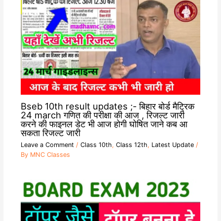
Bseb 10th result updates ;- बिहार बोर्ड मैट्रिक
24 march गणित की परीक्षा की आज , रिजल्ट जारी
करने की फाइनल डेट भी आज होगी घोषित जाने कब आ
सकता रिजल्ट जारी
Leave a Comment
/
Class 10th
,
Class 12th
,
Latest Update
/
By
MNC Classes