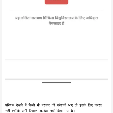
परिणाम देखने में किसी भी प्रकार की परेशानी आए तो इसके लिए घबराएं
नहीं क्योंकि अभी रिजल्ट अपडेट नहीं किया गया है।