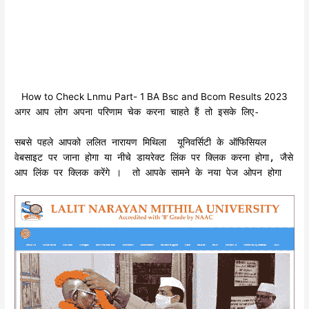
How to Check Lnmu Part- 1 BA Bsc and Bcom Results 2023
अगर आप लोग अपना परिणाम चेक करना चाहते हैं तो इसके लिए-
सबसे पहले आपको ललित नारायण मिथिला यूनिवर्सिटी के ऑफिसियल
वेबसाइट पर जाना होगा या नीचे डायरेक्ट लिंक पर क्लिक करना होगा, जैसे
आप लिंक पर क्लिक करेंगे । तो आपके सामने के नया पेज ओपन होगा