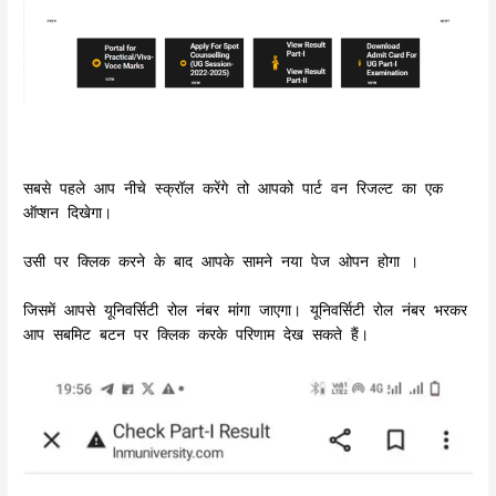
सबसे पहले आप नीचे स्क्रॉल करेंगे तो आपको पार्ट वन रिजल्ट का एक
ऑप्शन दिखेगा।
उसी पर क्लिक करने के बाद आपके सामने नया पेज ओपन होगा ।
जिसमें आपसे यूनिवर्सिटी रोल नंबर मांगा जाएगा। यूनिवर्सिटी रोल नंबर भरकर
आप सबमिट बटन पर क्लिक करके परिणाम देख सकते हैं।