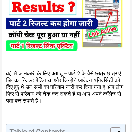
वही मैं जानकारी के लिए बता दूं – पार्ट 2 के वैसे छात्र छात्राएं
जिनका रिजल्ट पेंडिंग था और जिन्होंने आवेदन यूनिवर्सिटी को
दिए हुए थे उन सभी का परिणाम जारी कर दिया गया है आप लोग
फिर से परिणाम को चेक कर सकते हैं या आप अपने कॉलेज से
पता कर सकते हैं।
Table of Contents