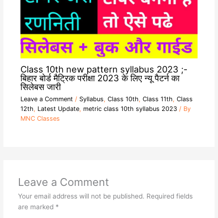
Class 10th new pattern syllabus 2023 ;-
बिहार बोर्ड मैट्रिक परीक्षा 2023 के लिए न्यू पैटर्न का
सिलेबस जारी
Leave a Comment
/
Syllabus
,
Class 10th
,
Class 11th
,
Class
12th
,
Latest Update
,
metric class 10th syllabus 2023
/ By
MNC Classes
Leave a Comment
Your email address will not be published.
Required fields
are marked
*