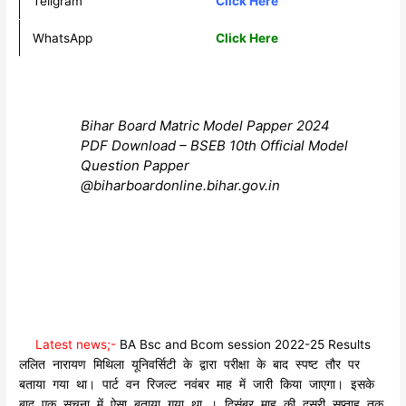
Teligram
Click Here
WhatsApp
Click Here
Bihar Board Matric Model Papper 2024
PDF Download – BSEB 10th Official Model
Question Papper
@biharboardonline.bihar.gov.in
Latest news;-
BA Bsc and Bcom session 2022-25 Results
ललित नारायण मिथिला यूनिवर्सिटी के द्वारा परीक्षा के बाद स्पष्ट तौर पर
बताया गया था। पार्ट वन रिजल्ट नवंबर माह में जारी किया जाएगा। इसके
बाद एक सूचना में ऐसा बताया गया था । दिसंबर माह की दूसरी सप्ताह तक