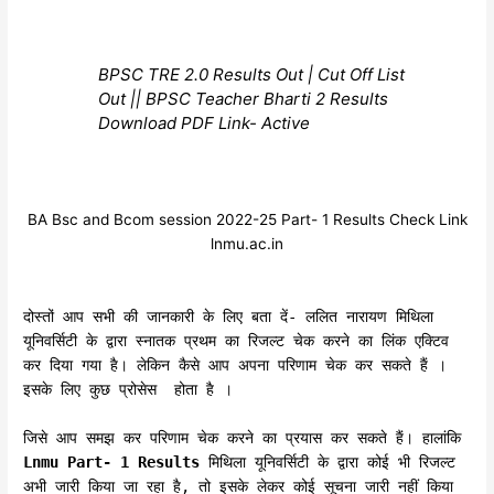
BPSC TRE 2.0 Results Out | Cut Off List
Out || BPSC Teacher Bharti 2 Results
Download PDF Link- Active
BA Bsc and Bcom session 2022-25 Part- 1 Results Check Link
lnmu.ac.in
दोस्तों आप सभी की जानकारी के लिए बता दें- ललित नारायण मिथिला
यूनिवर्सिटी के द्वारा स्नातक प्रथम का रिजल्ट चेक करने का लिंक एक्टिव
कर दिया गया है। लेकिन कैसे आप अपना परिणाम चेक कर सकते हैं ।
इसके लिए कुछ प्रोसेस होता है ।
जिसे आप समझ कर परिणाम चेक करने का प्रयास कर सकते हैं। हालांकि
Lnmu Part- 1 Results
मिथिला यूनिवर्सिटी के द्वारा कोई भी रिजल्ट
अभी जारी किया जा रहा है, तो इसके लेकर कोई सूचना जारी नहीं किया