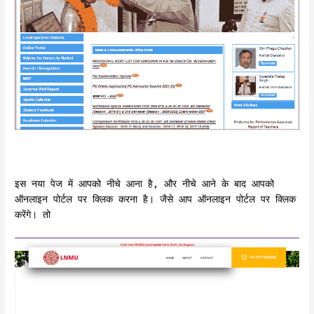
इस नया पेज में आपको नीचे आना है, और नीचे आने के बाद आपको
ऑनलाइन पोर्टल पर क्लिक करना है। जैसे आप ऑनलाइन पोर्टल पर क्लिक
करेंगे। तो