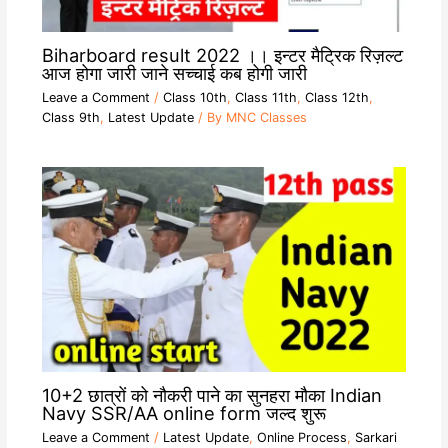
Biharboard result 2022 ।। इन्टर मैट्रिक रिज़ल्ट
आज होगा जारी जाने सच्चाई कब होगी जारी
Leave a Comment
/
Class 10th
,
Class 11th
,
Class 12th
,
Class 9th
,
Latest Update
/ By
MNC Classes
10+2 छात्रों को नौकरी पाने का सुनहरा मौका Indian
Navy SSR/AA online form जल्द शुरू
Leave a Comment
/
Latest Update
,
Online Process
,
Sarkari