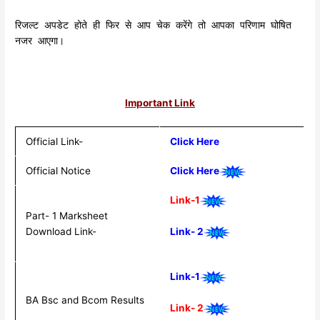
रिजल्ट अपडेट होते ही फिर से आप चेक करेंगे तो आपका परिणाम घोषित
नजर आएगा।
Important Link
Official Link-
Click Here
Official Notice
Click Here
Link-1
Part- 1 Marksheet
Download Link-
Link- 2
Link-1
BA Bsc and Bcom Results
Link- 2