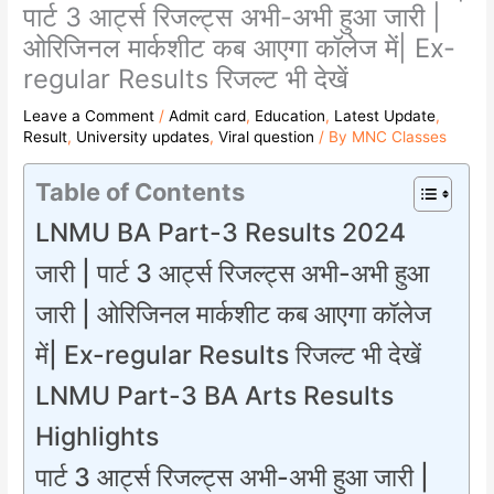
पार्ट 3 आर्ट्स रिजल्ट्स अभी-अभी हुआ जारी |
ओरिजिनल मार्कशीट कब आएगा कॉलेज में| Ex-
regular Results रिजल्ट भी देखें
Leave a Comment
/
Admit card
,
Education
,
Latest Update
,
Result
,
University updates
,
Viral question
/ By
MNC Classes
Table of Contents
LNMU BA Part-3 Results 2024
जारी | पार्ट 3 आर्ट्स रिजल्ट्स अभी-अभी हुआ
जारी | ओरिजिनल मार्कशीट कब आएगा कॉलेज
में| Ex-regular Results रिजल्ट भी देखें
LNMU Part-3 BA Arts Results
Highlights
पार्ट 3 आर्ट्स रिजल्ट्स अभी-अभी हुआ जारी |