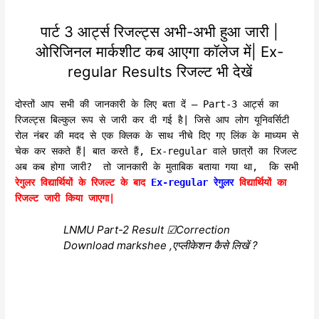
पार्ट 3 आर्ट्स रिजल्ट्स अभी-अभी हुआ जारी |
ओरिजिनल मार्कशीट कब आएगा कॉलेज में| Ex-
regular Results रिजल्ट भी देखें
दोस्तों आप सभी की जानकारी के लिए बता दें – Part-3 आर्ट्स का
रिजल्ट्स बिल्कुल रूप से जारी कर दी गई है| जिसे आप लोग यूनिवर्सिटी
रोल नंबर की मदद से एक क्लिक के साथ नीचे दिए गए लिंक के माध्यम से
चेक कर सकते हैं| बात करते हैं, Ex-regular वाले छात्रों का रिजल्ट
अब कब होगा जारी? तो जानकारी के मुताबिक बताया गया था, कि सभी
रेगुलर विद्यार्थियों के रिजल्ट के बाद
Ex-regular रेगुलर
विद्यार्थियों का
रिजल्ट जारी किया जाएगा|
LNMU Part-2 Result ☑Correction
Download markshee ,एप्लीकेशन कैसे लिखें ?