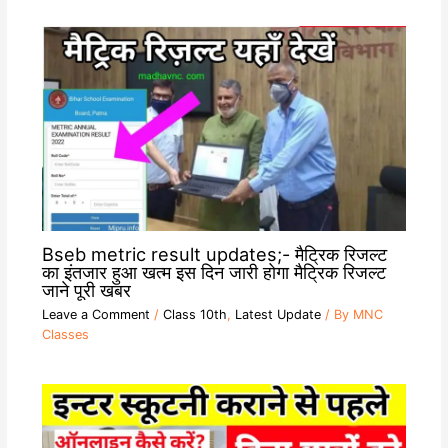
Bseb metric result updates;- मैट्रिक रिजल्ट
का इंतजार हुआ खत्म इस दिन जारी होगा मैट्रिक रिजल्ट
जाने पूरी खबर
Leave a Comment
/
Class 10th
,
Latest Update
/ By
MNC
Classes