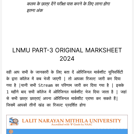
कलम के छात्र देंगे परीक्षा पास करने के लिए लाना होगा
इतना अंक
LNMU PART-3 ORIGINAL MARKSHEET
2024
वही आप सभी के जानकारी के लिए बता दें ओरिजिनल मार्कशीट यूनिवर्सिटी
के द्वारा कॉलेज में कब भेजी जाएगी | तो आपका रिजल्ट जारी कर दिया
गया है |यानी सभी Stream का परिणाम जारी कर दिया गया है | इसके
1 महीने बाद सभी कॉलेज में ओरिजिनल मार्कशीट भेज दिया जाता है | जहां
से सभी छात्र छात्राएं अपना ओरिजिनल मार्कशीट प्राप्त कर सकते हैं|
जिसमें आपको तीनों खंड का रिजल्ट प्रदर्शित होगा