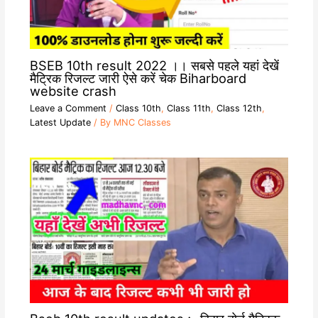
BSEB 10th result 2022 ।। सबसे पहले यहां देखें
मैट्रिक रिजल्ट जारी ऐसे करें चेक Biharboard
website crash
Leave a Comment
/
Class 10th
,
Class 11th
,
Class 12th
,
Latest Update
/ By
MNC Classes