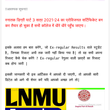
‼️आवश्यक सूचना‼️
स्नातक डिग्री पार्ट 3 सत्र 2021-24 का प्रोविजनल सर्टिफिकेट बन
कर तैयार हो चुका है सभी कॉलेज में धीरे धीरे पहुँच जाएगा।
इसके अलावा हम बात करेंगे, जो Ex-regular Results वाले स्टूडेंट
है, जिनका रिजल्ट अभी तक जारी नहीं किया गया है| तो वह सभी अपना
रिजल्ट कैसे चेक करेंगे ? Ex-regular रेगुलर वाली छात्रों का रिजल्ट
कब होगा जारी |
इसकी जानकारी भी इस आर्टिकल में आपको दी जाएगी, तो आपकी सारी
डिटेल को आगे भी शेयर करें यदि आपको अच्छा लगे तो|