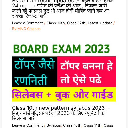
Bseb 10th result updates ;- बिहार बोर्ड मैट्रिक
24 march गणित की परीक्षा की आज , रिजल्ट जारी
करने की फाइनल डेट भी आज होगी घोषित जाने कब आ
सकता रिजल्ट जारी
Leave a Comment
/
Class 10th
,
Class 12th
,
Latest Update
/
By
MNC Classes
Class 10th new pattern syllabus 2023 ;-
बिहार बोर्ड मैट्रिक परीक्षा 2023 के लिए न्यू पैटर्न का
सिलेबस जारी
Leave a Comment
/
Syllabus
,
Class 10th
,
Class 11th
,
Class