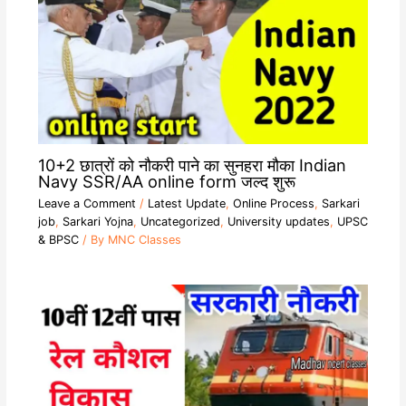
10+2 छात्रों को नौकरी पाने का सुनहरा मौका Indian
Navy SSR/AA online form जल्द शुरू
Leave a Comment
/
Latest Update
,
Online Process
,
Sarkari
job
,
Sarkari Yojna
,
Uncategorized
,
University updates
,
UPSC
& BPSC
/ By
MNC Classes