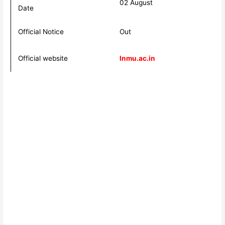
02 August
Date
Official Notice
Out
Official website
lnmu.ac.in