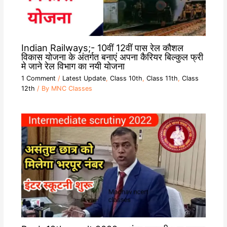
Indian Railways;- 10वीं 12वीं पास रेल कौशल
विकास योजना के अंतर्गत बनाएं अपना कैरियर बिल्कुल फ्री
मे जाने रेल विभाग का नयी योजना
1 Comment
/
Latest Update
,
Class 10th
,
Class 11th
,
Class
12th
/ By
MNC Classes