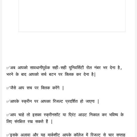
✅️अब आपको सावधानीपूर्वक सही-सही यूनिवर्सिटी रोल नंबर भर देना है,
भरने के बाद आपको सर्च बटन पर क्लिक कर देना है|
✅️जैसे आप सच पर क्लिक करेंगे |
✅️आपके स्क्रीन पर आपका रिजल्ट प्रदर्शित हो जाएगा |
✅️आप चाहे तो इसका स्क्रीनशॉट या प्रिंट आउट निकाल कर भविष्य के
लिए संरक्षित रख सकते हैं |
✅️इसके अलावा और यह मार्कशीट आपके कॉलेज में रिजल्ट से चार सप्ताह