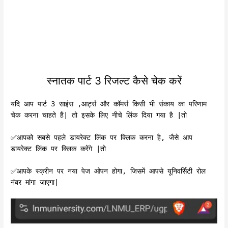
स्नातक पार्ट 3 रिजल्ट कैसे चेक करें
यदि आप पार्ट 3 साइंस ,आर्ट्स और कॉमर्स किसी भी संकाय का परिणाम
चेक करना चाहते हैं| तो इसके लिए नीचे लिंक दिया गया है |तो
✅️आपको सबसे पहले डायरेक्ट लिंक पर क्लिक करना है, जैसे आप
डायरेक्ट लिंक पर क्लिक करेंगे |तो
✅️आपके स्क्रीन पर नया पेज ओपन होगा, जिसमें आपसे यूनिवर्सिटी रोल
नंबर मांगा जाएगा|