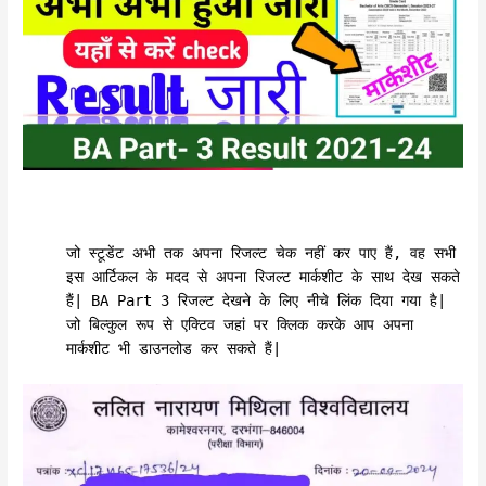
जो स्टूडेंट अभी तक अपना रिजल्ट चेक नहीं कर पाए हैं, वह सभी
इस आर्टिकल के मदद से अपना रिजल्ट मार्कशीट के साथ देख सकते
हैं| BA Part 3 रिजल्ट देखने के लिए नीचे लिंक दिया गया है|
जो बिल्कुल रूप से एक्टिव जहां पर क्लिक करके आप अपना
मार्कशीट भी डाउनलोड कर सकते हैं|