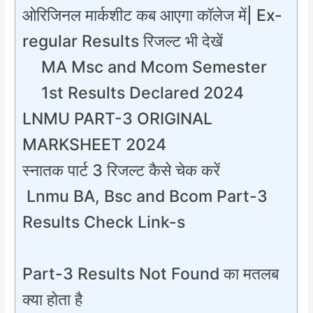
ओरिजिनल मार्कशीट कब आएगा कॉलेज में| Ex-
regular Results रिजल्ट भी देखें
MA Msc and Mcom Semester
1st Results Declared 2024
LNMU PART-3 ORIGINAL
MARKSHEET 2024
स्नातक पार्ट 3 रिजल्ट कैसे चेक करें
Lnmu BA, Bsc and Bcom Part-3
Results Check Link-s
Part-3 Results Not Found का मतलब
क्या होता है