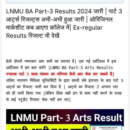
LNMU BA Part-3 Results 2024 जारी | पार्ट 3
आर्ट्स रिजल्ट्स अभी-अभी हुआ जारी | ओरिजिनल
मार्कशीट कब आएगा कॉलेज में| Ex-regular
Results रिजल्ट भी देखें
हेलो दोस्तों नमस्कार आप सभी का स्वागत है| एक नई आर्टिकल में इस
आर्टिकल में हम बात करेंगे |LNMU BA Part-3 Arts Results
स्नातक पार्ट 3 कला संकाय का परिणाम कैसे आप चेक कर सकते हैं|
ललित नारायण मिथिला यूनिवर्सिटी के द्वारा काफी लंबे इंतजार के बाद पार्ट 3
आर्ट्स का रिजल्ट जारी कर दिया है | आर्ट्स का रिजल्ट 2 अगस्त रात
को ही जारी किया गया |लेकिन लिंक सही ढंग से काम नहीं करने के वजह
से कई स्टूडेंट रिजल्ट चेक नहीं कर पाए|