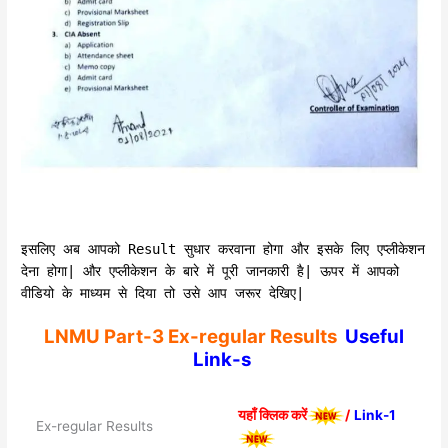
इसलिए अब आपको Result सुधार करवाना होगा और इसके लिए एप्लीकेशन
देना होगा| और एप्लीकेशन के बारे में पूरी जानकारी है| ऊपर में आपको
वीडियो के माध्यम से दिया तो उसे आप जरूर देखिए|
LNMU Part-3 Ex-regular Results
Useful
Link-s
यहाँ क्लिक करें
/
Link-1
Ex-regular Results