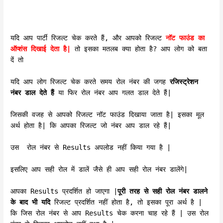
यदि आप पार्टी रिजल्ट चेक करते हैं, और आपको रिजल्ट
नॉट फाउंड का
ऑप्शंस दिखाई देता है|
तो इसका मतलब क्या होता है? आप लोग को बता
दें तो
यदि आप लोग रिजल्ट चेक करते समय रोल नंबर की जगह
रजिस्ट्रेशन
नंबर डाल देते हैं
या फिर रोल नंबर आप गलत डाल देते हैं|
जिसकी वजह से आपको रिजल्ट नॉट फाउंड दिखाया जाता है| इसका मूल
अर्थ होता है| कि आपका रिजल्ट जो नंबर आप डाल रहे हैं|
उस रोल नंबर से Results अपलोड नहीं किया गया है |
इसलिए आप सही रोल में डालें जैसे ही आप सही रोल नंबर डालेंगे|
आपका Results प्रदर्शित हो जाएगा |
पूरी तरह से सही रोल नंबर डालने
के बाद भी यदि
रिजल्ट प्रदर्शित नहीं होता है, तो इसका पूरा अर्थ है |
कि जिस रोल नंबर से आप Results चेक करना चाह रहे हैं | उस रोल