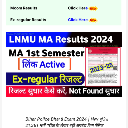
Mcom Results
Click Her
e
Ex-regular Results
Click Here
Bihar Police Bharti Exam 2024 | बिहार पुलिस
21,391 भर्ती परीक्षा के लेकर बड़ी अपडेट बिना पेंसिल