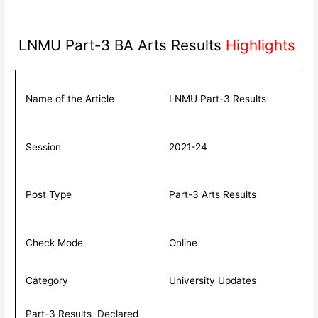
LNMU Part-3 BA Arts Results
Highlights
Name of the Article
LNMU Part-3 Results
Session
2021-24
Post Type
Part-3 Arts Results
Check Mode
Online
Category
University Updates
Part-3 Results Declared