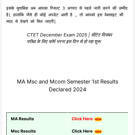
इसके मुताबिक अब आपका रिजल्ट 3 अगस्त से पहले जारी करने की उम्मीद
है| हालांकि जैसे ही कोई अपडेट आती है , तो आपको इस वेबसाइट की
मदद से देखने को मिल जाएगी|
CTET December Exam 2025 | सीटेट दिसंबर
परीक्षा के लिए फॉर्म भरना इस दिन से हो रहा शुरू
MA Msc and Mcom Semester 1st Results
Declared 2024
MA Results
Click Here
Msc Results
Click Here