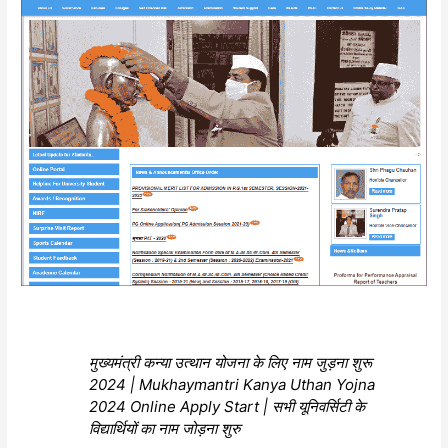
मुख्यमंत्री कन्या उत्थान योजना के लिए नाम जुड़ना शुरू
2024 | Mukhaymantri Kanya Uthan Yojna
2024 Online Apply Start | सभी यूनिवर्सिटी के
विद्यार्थियों का नाम जोड़ना शुरु