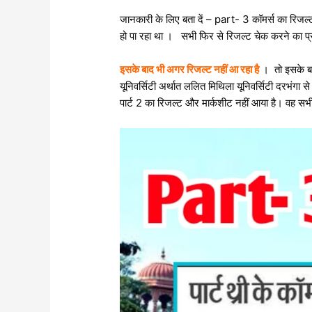
जानकारी के लिए बता दें – part- 3 कॉमर्स का रिजल्
हो पा रहा था । सभी फिर से रिजल्ट चेक करने का प्
इसके बाद भी अगर रिजल्ट नहीं आ रहा है
। तो इसके बा
यूनिवर्सिटी अर्थात ललित मिथिला यूनिवर्सिटी दरभंगा स
पार्ट 2 का रिजल्ट और मार्कशीट नहीं आया है। वह सभी