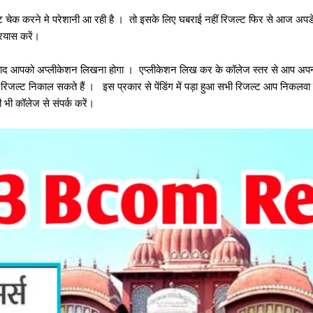
ट चेक करने मे परेशानी आ रही है । तो इसके लिए घबराई नहीं रिजल्ट फिर से आज अपडेट 
रयास करें।
द आपको अप्लीकेशन लिखना होगा । एप्लीकेशन लिख कर के कॉलेज स्तर से आप अपनी र
े रिजल्ट निकाल सकते हैं । इस प्रकार से पेंडिंग में पड़ा हुआ सभी रिजल्ट आप निकलवा सकत
 भी कॉलेज से संपर्क करें।