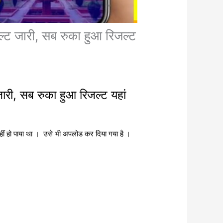
 जारी, सब रुका हुआ रिजल्ट
ारी, सब रुका हुआ रिजल्ट यहां
ड नहीं हो पाया था । उसे भी अपलोड कर दिया गया है ।