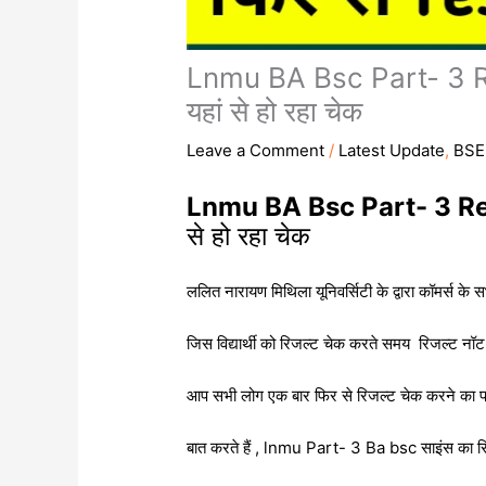
Lnmu BA Bsc Part- 3 Resu
यहां से हो रहा चेक
Leave a Comment
/
Latest Update
,
BSE
Lnmu BA Bsc Part- 3 R
से हो रहा चेक
ललित नारायण मिथिला यूनिवर्सिटी के द्वारा कॉमर्स के
जिस विद्यार्थी को रिजल्ट चेक करते समय रिजल्ट न
आप सभी लोग एक बार फिर से रिजल्ट चेक करने का
बात करते हैं , lnmu Part- 3 Ba bsc साइंस का रिज