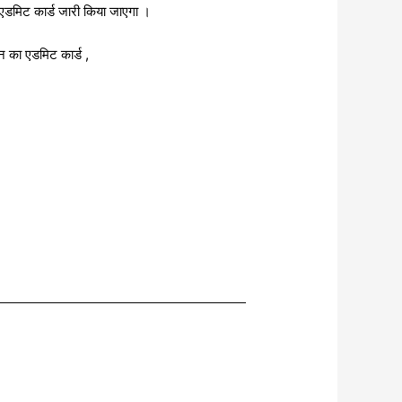
 एडमिट कार्ड जारी किया जाएगा ।
वन का एडमिट कार्ड ,