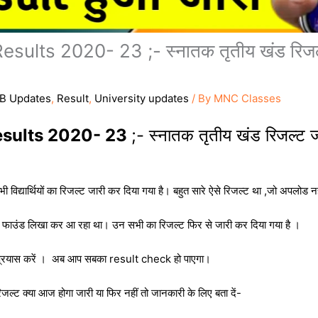
lts 2020- 23 ;- स्नातक तृतीय खंड रिजल्ट
B Updates
,
Result
,
University updates
/ By
MNC Classes
esults 2020- 23
;- स्नातक तृतीय खंड रिजल्ट ज
 सभी विद्यार्थियों का रिजल्ट जारी कर दिया गया है। बहुत सारे ऐसे रिजल्ट था ,जो अपलो
ॉट फाउंड लिखा कर आ रहा था। उन सभी का रिजल्ट फिर से जारी कर दिया गया है ।
 प्रयास करें । अब आप सबका result check हो पाएगा।
ल्ट क्या आज होगा जारी या फिर नहीं तो जानकारी के लिए बता दें-