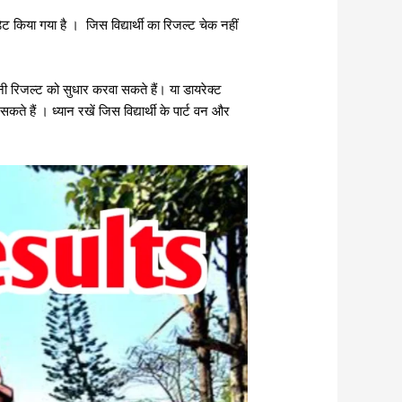
किया गया है । जिस विद्यार्थी का रिजल्ट चेक नहीं
िजल्ट को सुधार करवा सकते हैं। या डायरेक्ट
े हैं । ध्यान रखें जिस विद्यार्थी के पार्ट वन और