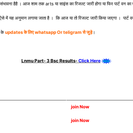
 संभावना हैहै । आज शाम तक arts या साइंस का रिजल्ट जारी होगा या फिर पार्ट वन का
है , ऐसे में यह अनुमान लगाया जाता है । कि आज या तो रिजल्ट जारी किया जाएगा । पार्ट 
 के
updates के लिए whatsapp Or teligram से जुड़े
।
Lnmu Part- 3 Bsc Results-
Click Here
join Now
join Now