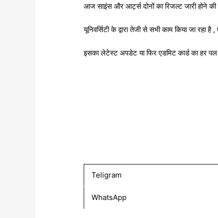
आज साइंस और आर्ट्स दोनों का रिजल्ट जारी होने की
यूनिवर्सिटी के द्वारा तेजी से सभी काम किया जा रहा 
इसका लेटेस्ट अपडेट या फिर एडमिट कार्ड का हर पल
Teligram
WhatsApp