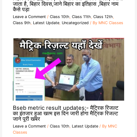
जाता है, बिहार दिवस,जाने बिहार का इतिहास ,बिहार नाम
कैसे पड़ा
Leave a Comment
/
Class 10th
,
Class 11th
,
Class 12th
,
Class 9th
,
Latest Update
,
Uncategorized
/ By
MNC Classes
Bseb metric result updates;- मैट्रिक रिजल्ट
का इंतजार हुआ खत्म इस दिन जारी होगा मैट्रिक रिजल्ट
जाने पूरी खबर
Leave a Comment
/
Class 10th
,
Latest Update
/ By
MNC
Classes