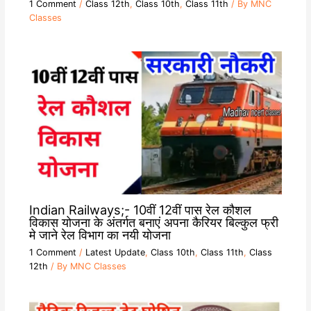
1 Comment
/
Class 12th
,
Class 10th
,
Class 11th
/ By
MNC
Classes
Indian Railways;- 10वीं 12वीं पास रेल कौशल
विकास योजना के अंतर्गत बनाएं अपना कैरियर बिल्कुल फ्री
मे जाने रेल विभाग का नयी योजना
1 Comment
/
Latest Update
,
Class 10th
,
Class 11th
,
Class
12th
/ By
MNC Classes