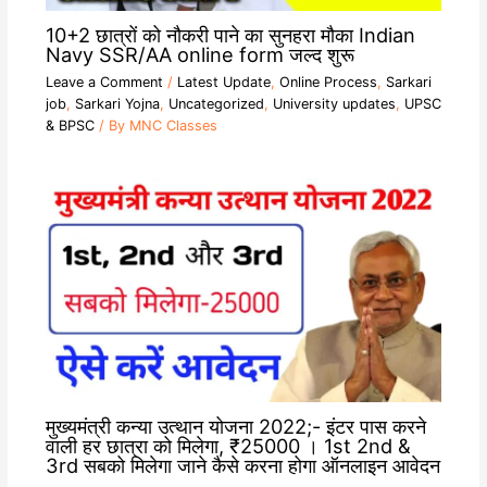
10+2 छात्रों को नौकरी पाने का सुनहरा मौका Indian
Navy SSR/AA online form जल्द शुरू
Leave a Comment
/
Latest Update
,
Online Process
,
Sarkari
job
,
Sarkari Yojna
,
Uncategorized
,
University updates
,
UPSC
& BPSC
/ By
MNC Classes
मुख्यमंत्री कन्या उत्थान योजना 2022;- इंटर पास करने
वाली हर छात्रा को मिलेगा, ₹25000 । 1st 2nd &
3rd सबको मिलेगा जाने कैसे करना होगा ऑनलाइन आवेदन