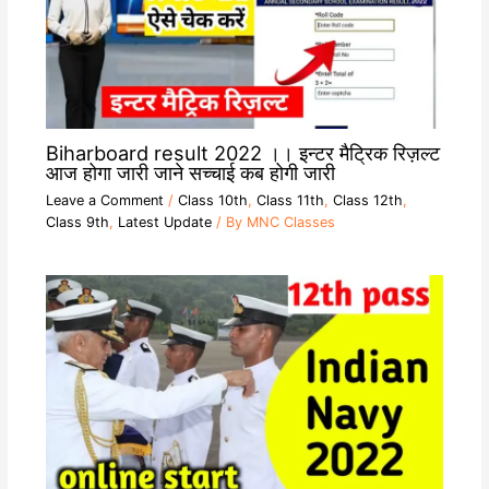
Biharboard result 2022 ।। इन्टर मैट्रिक रिज़ल्ट
आज होगा जारी जाने सच्चाई कब होगी जारी
Leave a Comment
/
Class 10th
,
Class 11th
,
Class 12th
,
Class 9th
,
Latest Update
/ By
MNC Classes