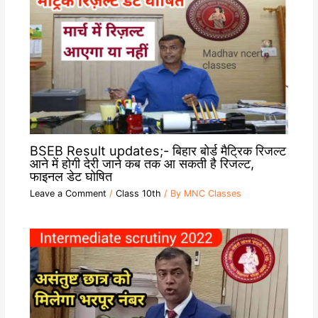
BSEB Result updates;- बिहार बोर्ड मैट्रिक रिजल्ट
आने में होगी देरी जाने कब तक आ सकती है रिजल्ट,
फाइनल डेट घोषित
Leave a Comment
/
Class 10th
/ By
MNC Classes