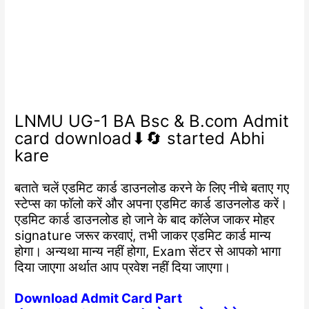
LNMU UG-1 BA Bsc & B.com Admit
card download⬇🔄 started Abhi
kare
बताते चलें एडमिट कार्ड डाउनलोड करने के लिए नीचे बताए गए
स्टेप्स का फॉलो करें और अपना एडमिट कार्ड डाउनलोड करें।
एडमिट कार्ड डाउनलोड हो जाने के बाद कॉलेज जाकर मोहर
signature जरूर करवाएं, तभी जाकर एडमिट कार्ड मान्य
होगा। अन्यथा मान्य नहीं होगा, Exam सेंटर से आपको भागा
दिया जाएगा अर्थात आप प्रवेश नहीं दिया जाएगा।
Download Admit Card Part