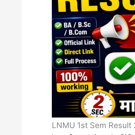
LNMU 1st Sem Result 2026