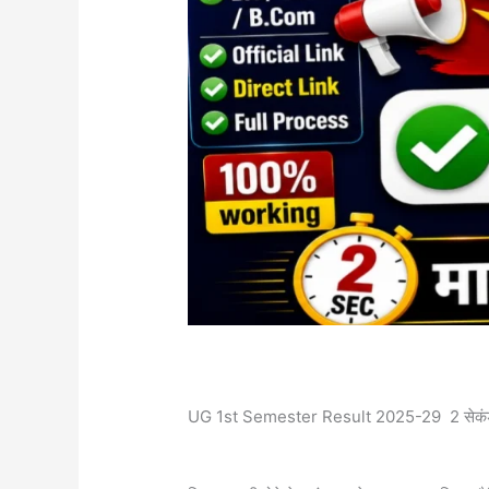
UG 1st Semester Result 2025-29 2 सेकंड म