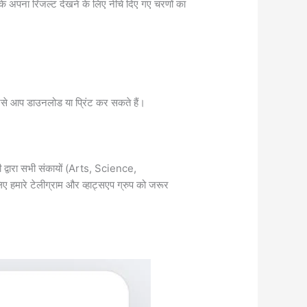
 के अपना रिजल्ट देखने के लिए नीचे दिए गए चरणों का
िसे आप डाउनलोड या प्रिंट कर सकते हैं।
द्वारा सभी संकायों (Arts, Science,
हमारे टेलीग्राम और व्हाट्सएप ग्रुप को जरूर