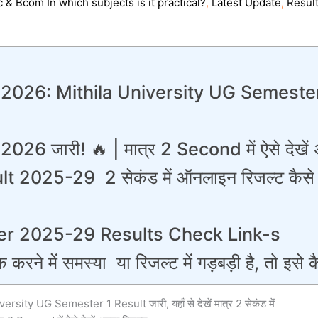
 & Bcom In which subjects is it practical?
,
Latest Update
,
Resul
26: Mithila University UG Semester 1 
 जारी! 🔥 | मात्र 2 Second में ऐसे देखें 
2025-29 2 सेकंड में ऑनलाइन रिजल्ट कैसे 
r 2025-29 Results Check Link-s
ने में समस्या या रिजल्ट में गड़बड़ी है, तो इसे क
ty UG Semester 1 Result जारी, यहाँ से देखें मात्र 2 सेकंड में