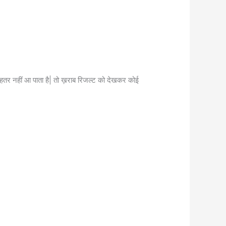
ेहतर नहीं आ पाता है| तो ख़राब रिजल्ट को देखकर कोई