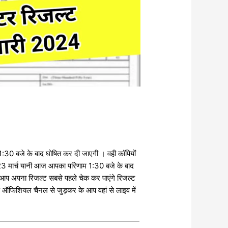
:30 बजे के बाद घोषित कर दी जाएगी । वही कॉपियों
हुआ 23 मार्च यानी आज आपका परिणाम 1:30 बजे के बाद
 आप अपना रिजल्ट सबसे पहले चेक कर पाएंगे रिजल्ट
े ऑफिशियल चैनल से जुड़कर के आप वहां से लाइव में