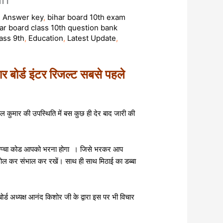
,
Answer key
,
bihar board 10th exam
ar board class 10th question bank
ass 9th
,
Education
,
Latest Update
,
्ड इंटर रिजल्ट सबसे पहले
ुनील कुमार की उपस्थिति में बस कुछ ही देर बाद जारी की
ैप्चा कोड आपको भरना होगा । जिसे भरकर आप
 रोल कर संभाल कर रखें। साथ ही साथ मिठाई का डब्बा
बोर्ड अध्यक्ष आनंद किशोर जी के द्वारा इस पर भी विचार