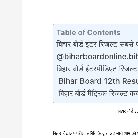
Table of Contents
बिहार बोर्ड इंटर रिजल्ट सबसे 
@biharboardonline.bih
बिहार बोर्ड इंटरमीडिएट रिजल्ट
Bihar Board 12th Res
बिहार बोर्ड मैट्रिक रिजल्ट क
बिहार बोर्ड
बिहार विद्यालय परीक्षा समिति के द्वारा 22 मार्च शा