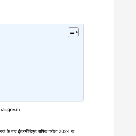
bihar.gov.in
बजे के बाद इंटरमीडिएट वार्षिक परीक्षा 2024 के