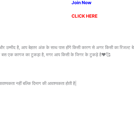
Join Now
CLICK HERE
 और उम्मीद है, आप बेहतर अंक के साथ पास होंगे किसी कारण से अगर किसी का रिजल्ट ब
शीट बस एक कागज का टुकड़ा है, मगर आप किसी के जिगर के टुकड़े है❤️🥰
वश्यकता नहीं बल्कि दिमाग की आवश्यकता होती है|