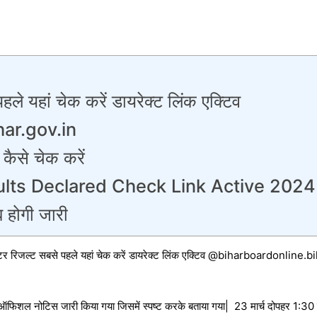
पहले यहां चेक करें डायरेक्ट लिंक एक्टिव
ar.gov.in
 कैसे चेक करें
ults Declared Check Link Active 2024
ब होगी जारी
 इंटर रिजल्ट सबसे पहले यहां चेक करें डायरेक्ट लिंक एक्टिव @biharboardonline.
म को ऑफिशल नोटिस जारी किया गया जिसमें स्पष्ट करके बताया गया| 23 मार्च दोपहर 1:30 