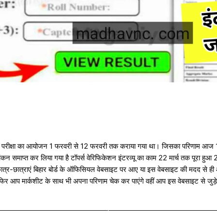
र्षिक परीक्षा का आयोजन 1 फरवरी से 12 फरवरी तक कराया गया था। जिसका परिणाम आज 1
ल्यांकन समाप्त कर लिया गया है टॉपर्स वेरिफिकेशन इंटरव्यू का काम 22 मार्च तक पूरा 
त्र-छात्राएं बिहार बोर्ड के ऑफिसियल वेबसाइट पर आए या इस वेबसाइट की मदद से ही
 फिर आप मार्कशीट के साथ भी अपना परिणाम चेक कर पाएंगे वहीं आप इस वेबसाइट से जुड़