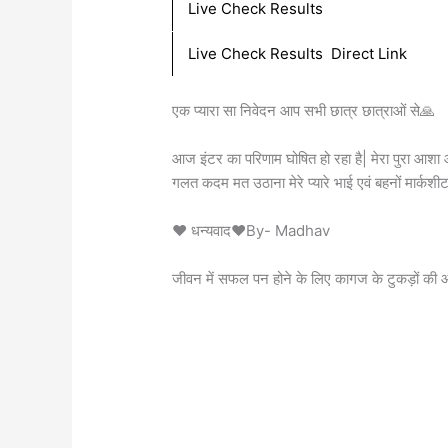
Live Check Results
Live Check Results Direct Link
एक प्यारा सा निवेदन आप सभी छात्र छात्राओं से🙏
आज इंटर का परिणाम घोषित हो रहा है| मेरा पुरा आशा
गलत कदम मत उठाना मेरे प्यारे भाई एवं बहनों मार्क
❤️ धन्यवाद❤️By- Madhav
जीवन में सफल पन होने के लिए कागज के टुकड़ों की आ