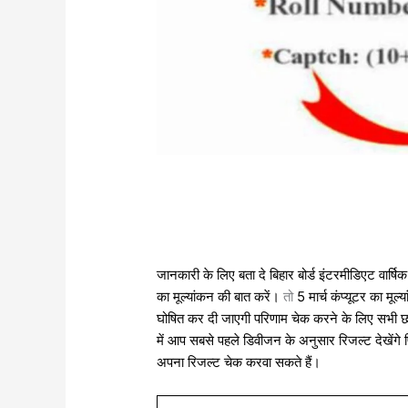
जानकारी के लिए बता दे बिहार बोर्ड इंटरमीडिएट वा
का मूल्यांकन की बात करें।
तो
5 मार्च कंप्यूटर का मू
घोषित कर दी जाएगी परिणाम चेक करने के लिए सभी छा
में आप सबसे पहले डिवीजन के अनुसार रिजल्ट देखेंगे
अपना रिजल्ट चेक करवा सकते हैं।