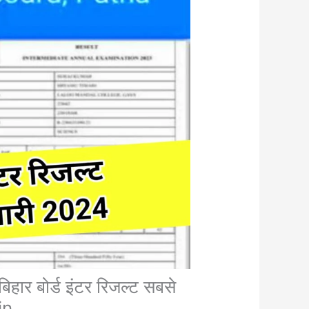
 बोर्ड इंटर रिजल्ट सबसे
in