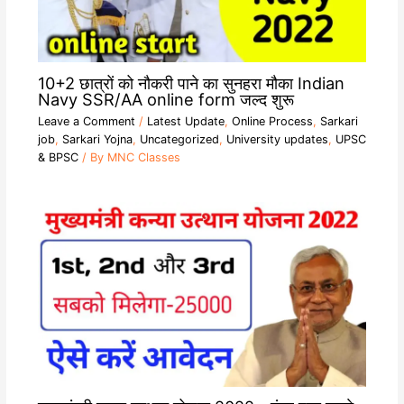
10+2 छात्रों को नौकरी पाने का सुनहरा मौका Indian
Navy SSR/AA online form जल्द शुरू
Leave a Comment
/
Latest Update
,
Online Process
,
Sarkari
job
,
Sarkari Yojna
,
Uncategorized
,
University updates
,
UPSC
& BPSC
/ By
MNC Classes