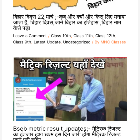
बिहार दिवस 22 मार्च ;-कब और क्यों और किस लिए मनाया
जाता है, बिहार दिवस,जाने बिहार का इतिहास ,बिहार नाम
कैसे पड़ा
Leave a Comment
/
Class 10th
,
Class 11th
,
Class 12th
,
Class 9th
,
Latest Update
,
Uncategorized
/ By
MNC Classes
Bseb metric result updates;- मैट्रिक रिजल्ट
का इंतजार हुआ खत्म इस दिन जारी होगा मैट्रिक रिजल्ट
जाने पूरी खबर