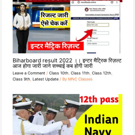
Biharboard result 2022 ।। इन्टर मैट्रिक रिज़ल्ट
आज होगा जारी जाने सच्चाई कब होगी जारी
Leave a Comment
/
Class 10th
,
Class 11th
,
Class 12th
,
Class 9th
,
Latest Update
/ By
MNC Classes