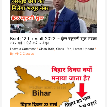
Bseb 12th result 2022 ;- इंटर स्कूटनी शुरू सबका
नंबर बढ़ेगा ऐसे करें आवेदन
Leave a Comment
/
Class 10th
,
Class 12th
,
Latest Update
/
By
MNC Classes