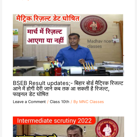
BSEB Result updates;- बिहार बोर्ड मैट्रिक रिजल्ट
आने में होगी देरी जाने कब तक आ सकती है रिजल्ट,
फाइनल डेट घोषित
Leave a Comment
/
Class 10th
/ By
MNC Classes