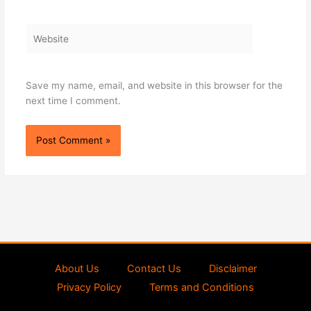
Website
Save my name, email, and website in this browser for the
next time I comment.
About Us
Contact Us
Disclaimer
Privacy Policy
Terms and Conditions