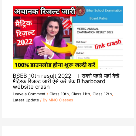
BSEB 10th result 2022 ।। सबसे पहले यहां देखें
मैट्रिक रिजल्ट जारी ऐसे करें चेक Biharboard
website crash
Leave a Comment
/
Class 10th
,
Class 11th
,
Class 12th
,
Latest Update
/ By
MNC Classes