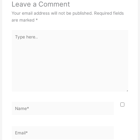
Leave a Comment
Your email address will not be published.
Required fields
are marked
*
Type
here..
Name*
Email*