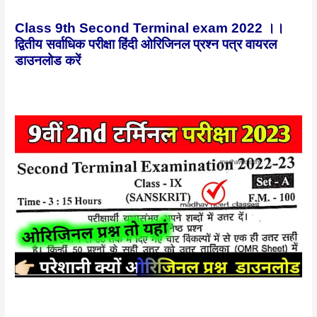
Class 9th Second Terminal exam 2022 ।।
द्वितीय सर्वाधिक परीक्षा हिंदी ओरिजिनल प्रश्न पत्र वायरल
डाउनलोड करें