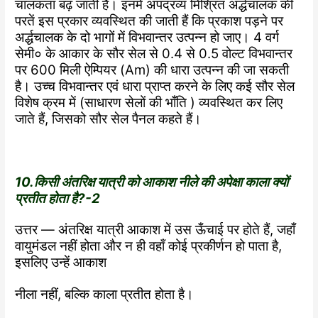
चालकता बढ़ जाती है।
इनमें अपद्रव्य मिश्रित अर्द्धचालक की
परतें इस प्रकार व्यवस्थित की जाती हैं कि प्रकाश पड़ने पर
अर्द्धचालक के दो भागों में विभवान्तर उत्पन्न हो जाए। 4 वर्ग
सेमी० के आकार के सौर सेल से 0.4 से 0.5 वोल्ट विभवान्तर
पर 600 मिली ऐम्पियर (Am) की धारा उत्पन्न की जा सकती
है।
उच्च विभवान्तर एवं धारा प्राप्त करने के लिए कई सौर सेल
विशेष
क्रम में (साधारण सेलों की भाँति ) व्यवस्थित कर लिए
जाते हैं, जिसको सौर
सेल पैनल कहते हैं।
10.किसी अंतरिक्ष यात्री को आकाश नीले की अपेक्षा काला क्यों
प्रतीत
होता है?-2
उत्तर — अंतरिक्ष यात्री आकाश में उस ऊँचाई पर होते हैं, जहाँ
वायुमंडल नहीं होता और न ही वहाँ कोई प्रकीर्णन हो पाता है,
इसलिए उन्हें आकाश
नीला नहीं, बल्कि काला प्रतीत होता है।