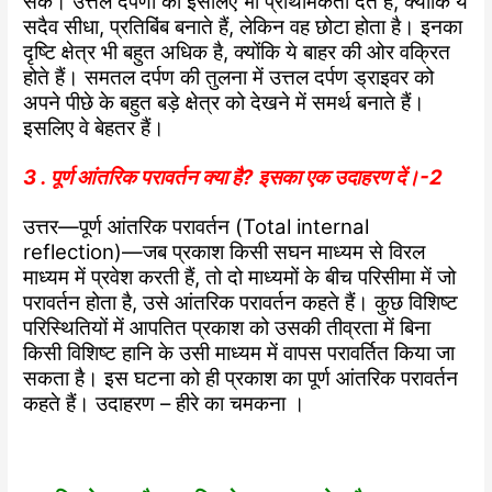
सकें। उत्तल दर्पणों को इसलिए भी प्राथमिकता देते हैं, क्योंकि ये
सदैव सीधा, प्रतिबिंब बनाते हैं, लेकिन वह छोटा होता है। इनका
दृष्टि क्षेत्र भी बहुत अधिक है, क्योंकि ये बाहर की ओर वक्रित
होते हैं। समतल दर्पण की तुलना में उत्तल दर्पण ड्राइवर को
अपने पीछे के बहुत बड़े क्षेत्र को देखने में समर्थ बनाते हैं।
इसलिए वे बेहतर हैं।
3 . पूर्ण आंतरिक परावर्तन क्या है? इसका एक उदाहरण दें।-2
उत्तर—पूर्ण आंतरिक परावर्तन (Total internal
reflection)—जब प्रकाश किसी सघन माध्यम से विरल
माध्यम में प्रवेश करती हैं, तो दो माध्यमों के बीच परिसीमा में जो
परावर्तन होता है, उसे आंतरिक परावर्तन कहते हैं। कुछ विशिष्ट
परिस्थितियों में आपतित प्रकाश को उसकी तीव्रता में बिना
किसी विशिष्ट हानि के उसी माध्यम में वापस परावर्तित किया जा
सकता है। इस घटना को ही प्रकाश का पूर्ण आंतरिक परावर्तन
कहते हैं। उदाहरण – हीरे का चमकना ।