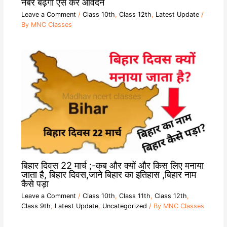
नंबर बढ़ेगा ऐसे करें आवेदन
Leave a Comment
/
Class 10th
,
Class 12th
,
Latest Update
/
By
MNC Classes
बिहार दिवस 22 मार्च ;-कब और क्यों और किस लिए मनाया
जाता है, बिहार दिवस,जाने बिहार का इतिहास ,बिहार नाम
कैसे पड़ा
Leave a Comment
/
Class 10th
,
Class 11th
,
Class 12th
,
Class 9th
,
Latest Update
,
Uncategorized
/ By
MNC Classes