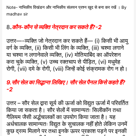
Note- नाभिकीय विखंडन और नाभिकीय संलयन प्रश्न खुद से बना कर रखें । By
madhav sir
8
.
कौन-कौन से व्यक्ति नेत्रदान कर सकते हैं?-2
उत्तर—-व्यक्ति जो नेत्रदान कर सकते हैं— (i) किसी भी आयु
वर्ग के व्यक्ति, (ii) किसी भी लिंग के व्यक्ति, (iii) चश्मा लगाने
या चश्मा न लगानेवाले व्यक्ति, (iv) मोतियाबिंद का ऑपरेशन
करा चुके व्यक्ति, (v) उच्च रक्तचाप से पीड़ित, (vi) मधुमेह
रोगी, (vii) दमे के रोगी, (viii) जिन्हें कोई संक्रामक रोग न हो।
9.सौर सेल का सिद्धान्त लिखिए। सौर सेल पैनल किसे कहते हैं?
-2
उत्तर – सौर सेल द्वारा सूर्य की ऊर्जा को विद्युत ऊर्जा में परिवर्तित
किया जा सकता है। सौर सेलों में सामान्यतः सिलीकॉन तथा
गैलियम जैसी अर्द्धचालकों का उपयोग किया जाता है। यह
अर्धचालक सामान्यतः विद्युत के सुचालक नहीं होते लेकिन उनमें
कुछ द्रव्य मिलाने पर तथा इनके ऊपर प्रकाश पड़ने पर इनकी