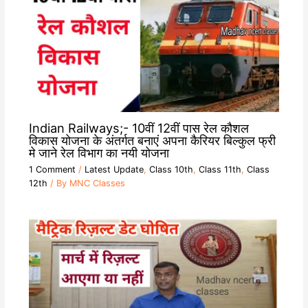
Indian Railways;- 10वीं 12वीं पास रेल कौशल
विकास योजना के अंतर्गत बनाएं अपना कैरियर बिल्कुल फ्री
मे जाने रेल विभाग का नयी योजना
1 Comment
/
Latest Update
,
Class 10th
,
Class 11th
,
Class
12th
/ By
MNC Classes