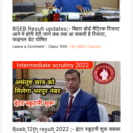
BSEB Result updates;- बिहार बोर्ड मैट्रिक रिजल्ट
आने में होगी देरी जाने कब तक आ सकती है रिजल्ट,
फाइनल डेट घोषित
Leave a Comment
/
Class 10th
/ By
MNC Classes
Bseb 12th result 2022 ;- इंटर स्कूटनी शुरू सबका