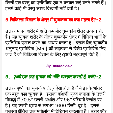
किसी एक वस्तु का प्रतिबिम्ब एक न बनकर कई बनने लगते हैं।
इसमें कोई भी वस्तु स्पष्ट दिखायी नहीं देती है।
5.चिकित्सा विज्ञान के क्षेत्र में चुम्बकत्व का क्या महत्त्व है?-2
उत्तर- मानव शरीर में अति कमजोर चुम्बकीय क्षेत्र उत्पन्न होता
है। यह चुम्बक शरीर के भीतर चुम्बकीय क्षेत्र में विभिन्न भागों के
प्रतिबिम्ब प्राप्त करने का आधार बनता है। इसके लिए चुम्बकीय
अनुनाद प्रतिबिम्ब [MRI] की सहायता से विशेष प्रतिबिम्ब लिए
जाते हैं जो चिकित्सा विज्ञान के लिए q
अति महत्वपूर्ण होते हैं।
By- madhav sir
6。पृथ्वी एक छड़ चुम्बक की भाँति व्यवहार करती है, क्यों?-2
उत्तर- पृथ्वी का चुम्बकीय क्षेत्र ऐसा होता है जैसे इसके भीतर
एक बहुत बड़ा चुम्बक है। इसका दक्षिणी ध्रुव कनाडा के उत्तरी
गोलार्द्ध में 70.5° उत्तरी अक्षांश और 96° पश्चिमी रेखांश पर
है। यह उत्तरी ध्रुव से लगभग 1600 किमी. दूर है। इससे
गुजरता क्षैतिज तल भूगोलीय मीटिडियन कहलाता है। उत्तर और