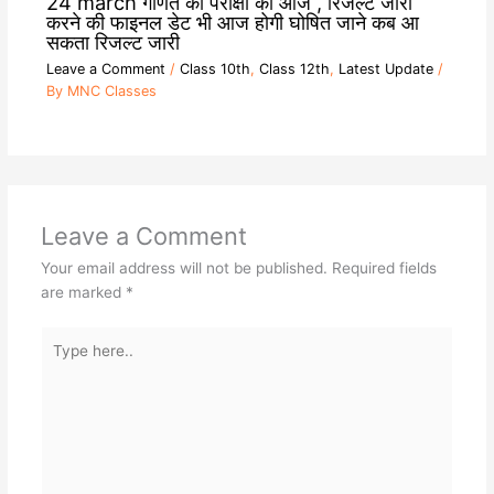
24 march गणित की परीक्षा की आज , रिजल्ट जारी
करने की फाइनल डेट भी आज होगी घोषित जाने कब आ
सकता रिजल्ट जारी
Leave a Comment
/
Class 10th
,
Class 12th
,
Latest Update
/
By
MNC Classes
Leave a Comment
Your email address will not be published.
Required fields
are marked
*
Type
here..