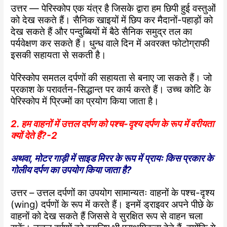
उत्तर — पेरिस्कोप एक यंत्र है जिसके द्वारा हम छिपी हुई वस्तुओं
को देख सकते हैं। सैनिक खाइयों में छिप कर मैदानों-पहाड़ों को
देख सकते हैं और पन्दुब्बियों में बैठे सैनिक समुद्र तल का
पर्यवेक्षण कर सकते हैं। धुन्ध वाले दिन में अवरक्त फोटोग्राफी
इसकी सहायता से सकती है।
पेरिस्कोप समतल दर्पणों की सहायता से बनाए जा सकते हैं। जो
प्रकाश के परावर्तन-सिद्धान्त पर कार्य करते हैं। उच्च कोटि के
पेरिस्कोप में प्रिज्मों का प्रयोग किया जाता है।
2. हम वाहनों में उत्तल दर्पण को पश्च-दृश्य दर्पण के रूप में वरीयता
क्यों देते हैं?-2
अथवा, मोटर गाड़ी में साइड मिरर के रूप में प्रायः किस प्रकार के
गोलीय दर्पण का उपयोग किया जाता है?
उत्तर – उत्तल दर्पणों का उपयोग सामान्यतः वाहनों के पश्च-दृश्य
(wing) दर्पणों के रूप में करते हैं। इनमें ड्राइवर अपने पीछे के
वाहनों को देख सकते हैं जिससे वे सुरक्षित रूप से वाहन चला