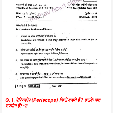
Q. 1 .पेरिस्कोप (Periscope) किसे कहते हैं ? इसके क्या
उपयोग हैं?-2