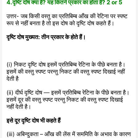
4.दृष्टि दोष क्या है? यह कितने प्रकार का होता है? 2 or 5
उत्तर- जब किसी वस्तु का प्रतिबिम्ब आँख की रेटिना पर स्पष्ट
रूप से नहीं बनता है तो इस दोष को दृष्टि दोष कहते हैं।
दृष्टि दोष मुख्यत: तीन प्रकार के होते हैं।
(i) निकट दृष्टि दोष इसमें प्रतिबिम्ब रेटिना के पीछे बनता है।
इसमें की वस्तु स्पष्ट परन्तु निकट की वस्तु स्पष्ट दिखाई नहीं
देती है
(ii) दीर्घ दृष्टि दोष — इसमें प्रतिबिम्ब रेटिना के पीछे बनता है।
इसमें दूर की वस्तु स्पष्ट परन्तु निकट की वस्तु स्पष्ट दिखाई
नहीं देती है।
इसे दूर दृष्टि दोष भी कहते हैं
(iii) अबिन्दुकता – आँख की लेंस में सममिति के अभाव के कारण