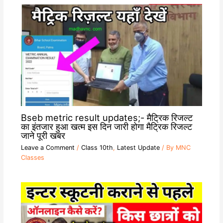
Bseb metric result updates;- मैट्रिक रिजल्ट
का इंतजार हुआ खत्म इस दिन जारी होगा मैट्रिक रिजल्ट
जाने पूरी खबर
Leave a Comment
/
Class 10th
,
Latest Update
/ By
MNC
Classes