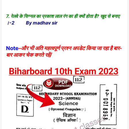
7. रेलवे के सिग्नल का प्रकाश लाल रंग का ही क्यों होता है? खुद से बनाए
।-2 By madhav sir
Note
–
और भी अति महत्वपूर्ण प्रश्न अपडेट किया जा रहा है बार-
बार आकर चेक करते रहें/