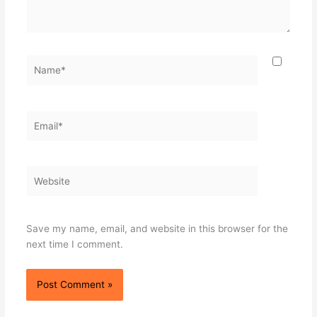
Name*
Email*
Website
Save my name, email, and website in this browser for the
next time I comment.