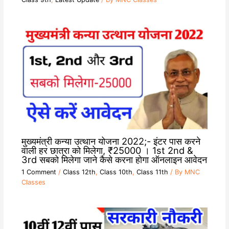
मुख्यमंत्री कन्या उत्थान योजना 2022;- इंटर पास करने
वाली हर छात्रा को मिलेगा, ₹25000 । 1st 2nd &
3rd सबको मिलेगा जाने कैसे करना होगा ऑनलाइन आवेदन
1 Comment
/
Class 12th
,
Class 10th
,
Class 11th
/ By
MNC
Classes