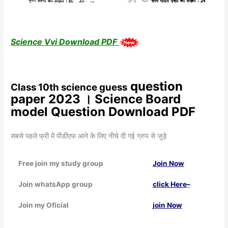
Science Vvi Download PDF
question
Class 10th science guess
paper 2023 । Science Board
model Question Download PDF
सबसे पहले फ्री में पीडीएफ आने के लिए नीचे दी गई ग्रुप से जुड़े
Free join my study group
Join Now
Join whatsApp group
click Here
–
Join my Oficial
join Now