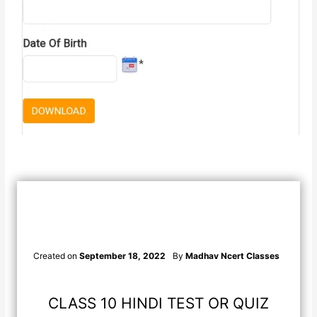
Created on
September 18, 2022
By
Madhav Ncert Classes
CLASS 10 HINDI TEST OR QUIZ