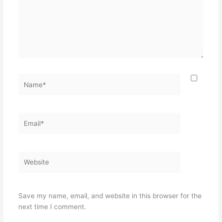
Name*
Email*
Website
Save my name, email, and website in this browser for the
next time I comment.