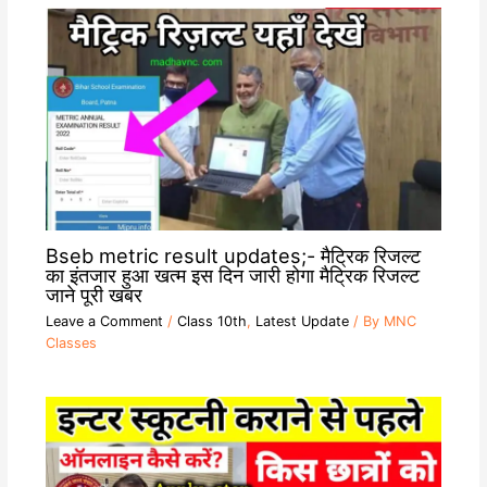
Bseb metric result updates;- मैट्रिक रिजल्ट
का इंतजार हुआ खत्म इस दिन जारी होगा मैट्रिक रिजल्ट
जाने पूरी खबर
Leave a Comment
/
Class 10th
,
Latest Update
/ By
MNC
Classes