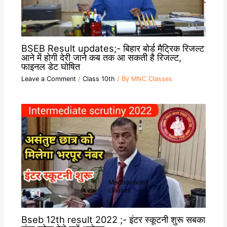
BSEB Result updates;- बिहार बोर्ड मैट्रिक रिजल्ट
आने में होगी देरी जाने कब तक आ सकती है रिजल्ट,
फाइनल डेट घोषित
Leave a Comment
/
Class 10th
/ By
MNC Classes
Bseb 12th result 2022 ;- इंटर स्कूटनी शुरू सबका