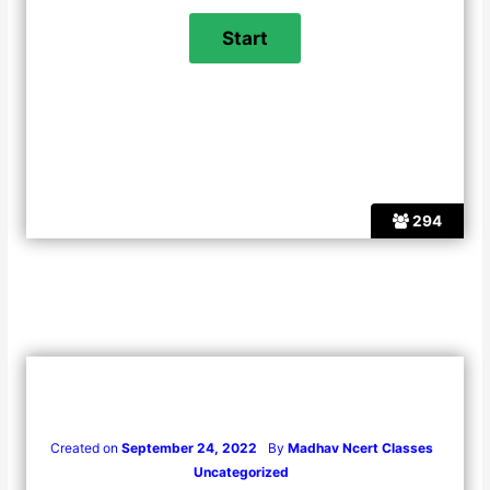
294
Created on
September 24, 2022
By
Madhav Ncert Classes
Uncategorized