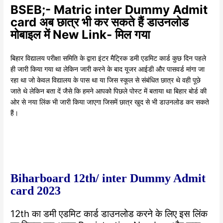
BSEB;- Matric inter Dummy Admit
card अब छात्र भी कर सकते हैं डाउनलोड
मोबाइल में New Link- मिल गया
बिहार विद्यालय परीक्षा समिति के द्वारा इंटर मैट्रिक डमी एडमिट कार्ड कुछ दिन पहले
ही जारी किया गया था लेकिन जारी करने के बाद यूजर आईडी और पासवर्ड मांगा जा
रहा था जो केवल विद्यालय के पास था या जिस स्कूल से संबंधित छात्र थे वही पूछे
जाते थे लेकिन बता दें जैसे कि हमने आपको पिछले पोस्ट में बताया था बिहार बोर्ड की
ओर से नया लिंक भी जारी किया जाएगा जिसमें छात्र खुद से भी डाउनलोड कर सकते
हैं।
Biharboard 12th/ inter Dummy Admit
card 2023
12th का डमी एडमिट कार्ड डाउनलोड करने के लिए इस लिंक