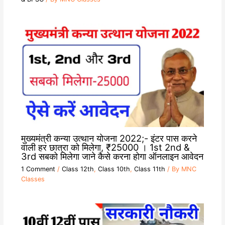
मुख्यमंत्री कन्या उत्थान योजना 2022;- इंटर पास करने
वाली हर छात्रा को मिलेगा, ₹25000 । 1st 2nd &
3rd सबको मिलेगा जाने कैसे करना होगा ऑनलाइन आवेदन
1 Comment
/
Class 12th
,
Class 10th
,
Class 11th
/ By
MNC
Classes