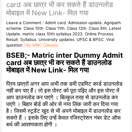
card अब छात्र भी कर सकते हैं डाउनलोड
मोबाइल में New Link- मिल गया
Leave a Comment
/
Admit card
,
Admission update
,
Agnipath
scheme
,
Class 10th
,
Class 11th
,
Class 12th
,
Class 9th
,
Latest
Update
,
metric class 10th syllabus 2023
,
Online Process
,
Result
,
Syllabus
,
University updates
,
UPSC & BPSC
,
Viral
question
/ By
MNC Classes
BSEB;- Matric inter Dummy Admit
card अब छात्र भी कर सकते हैं डाउनलोड
मोबाइल में New Link- मिल गया
प्रिय छात्रों अगर आप अभी तक डमी एडमिट कार्ड डाउनलोड
नहीं कर पाए हैं। तो इस पोस्ट को पूरा पढ़िए और इस पोस्ट में
आप डाउनलोड कर पाएंगे । बिल्कुल तरह से डाउनलोड कर
पाएंगे । बिहार बोर्ड की ओर से नया लिंक जारी कर दिया गया
है। जिसमें स्टूडेंट खुद से भी अपने मोबाइल में डाउनलोड कर
सकते हैं । इसके लिए उन्हें केवल रजिस्ट्रेशन नंबर डेट ऑफ
बर्थ की आवश्यकता होगी ।