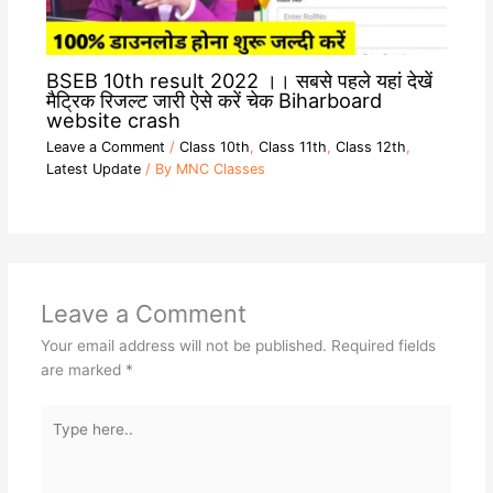
BSEB 10th result 2022 ।। सबसे पहले यहां देखें
मैट्रिक रिजल्ट जारी ऐसे करें चेक Biharboard
website crash
Leave a Comment
/
Class 10th
,
Class 11th
,
Class 12th
,
Latest Update
/ By
MNC Classes
Leave a Comment
Your email address will not be published.
Required fields
are marked
*
Type
here..