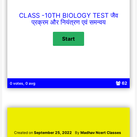
CLASS -10TH BIOLOGY TEST जैव
प्रक्रम और नियंत्रण एवं समन्वय
62
0 votes, 0 avg
Created on
September 25, 2022
By
Madhav Ncert Classes