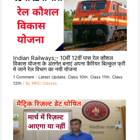
Indian Railways;- 10वीं 12वीं पास रेल कौशल
विकास योजना के अंतर्गत बनाएं अपना कैरियर बिल्कुल फ्री
मे जाने रेल विभाग का नयी योजना
1 Comment
/
Latest Update
,
Class 10th
,
Class 11th
,
Class
12th
/ By
MNC Classes