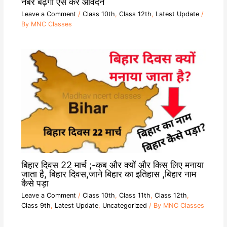
नंबर बढ़ेगा ऐसे करें आवेदन
Leave a Comment
/
Class 10th
,
Class 12th
,
Latest Update
/
By
MNC Classes
बिहार दिवस 22 मार्च ;-कब और क्यों और किस लिए मनाया
जाता है, बिहार दिवस,जाने बिहार का इतिहास ,बिहार नाम
कैसे पड़ा
Leave a Comment
/
Class 10th
,
Class 11th
,
Class 12th
,
Class 9th
,
Latest Update
,
Uncategorized
/ By
MNC Classes