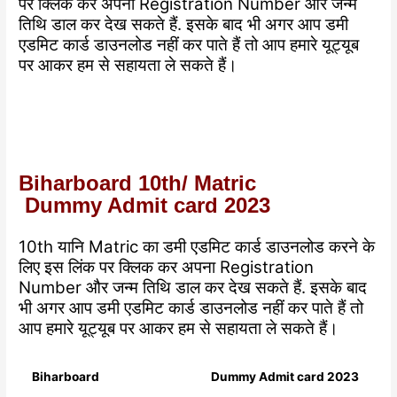
पर क्लिक कर अपना Registration Number और जन्म
तिथि डाल कर देख सकते हैं. इसके बाद भी अगर आप डमी
एडमिट कार्ड डाउनलोड नहीं कर पाते हैं तो आप हमारे यूट्यूब
पर आकर हम से सहायता ले सकते हैं।
Biharboard 10th/ Matric
Dummy Admit card 2023
10th यानि Matric का डमी एडमिट कार्ड डाउनलोड करने के
लिए इस लिंक पर क्लिक कर अपना Registration
Number और जन्म तिथि डाल कर देख सकते हैं. इसके बाद
भी अगर आप डमी एडमिट कार्ड डाउनलोड नहीं कर पाते हैं तो
आप हमारे यूट्यूब पर आकर हम से सहायता ले सकते हैं।
Biharboard
Dummy Admit card 2023